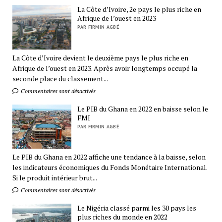
La Côte d’Ivoire, 2e pays le plus riche en
Afrique de l’ouest en 2023
PAR FIRMIN AGBÉ
La Côte d’Ivoire devient le deuxième pays le plus riche en
Afrique de l’ouest en 2023. Après avoir longtemps occupé la
seconde place du classement...
Commentaires sont désactivés
Le PIB du Ghana en 2022 en baisse selon le
FMI
PAR FIRMIN AGBÉ
Le PIB du Ghana en 2022 affiche une tendance à la baisse, selon
les indicateurs économiques du Fonds Monétaire International.
Si le produit intérieur brut...
Commentaires sont désactivés
Le Nigéria classé parmi les 30 pays les
plus riches du monde en 2022