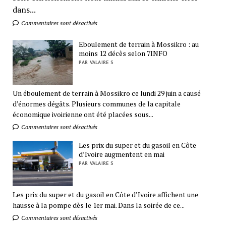
dans...
Commentaires sont désactivés
Eboulement de terrain à Mossikro : au
moins 12 décès selon 7INFO
PAR VALAIRE S
Un éboulement de terrain à Mossikro ce lundi 29 juin a causé
d’énormes dégâts. Plusieurs communes de la capitale
économique ivoirienne ont été placées sous...
Commentaires sont désactivés
Les prix du super et du gasoil en Côte
d’Ivoire augmentent en mai
PAR VALAIRE S
Les prix du super et du gasoil en Côte d’Ivoire affichent une
hausse à la pompe dès le 1er mai. Dans la soirée de ce...
Commentaires sont désactivés