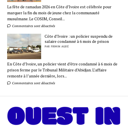
La fête de ramadan 2026 en Côte d’Ivoire est célébrée pour
marquer la fin du mois de jeune chez la communauté
musulmane. Le COSIM, Conseil...
Commentaires sont désactivés
Côte d’Ivoire : un policier suspendu de
salaire condamné à 6 mois de prison
PAR FIRMIN AGBÉ
En Côte d’Ivoire, un policier vient d’être condamné à 6 mois de
prison ferme par le Tribunal Militaire d’Abidjan. L’affaire
remonte à l’année dernière, lors...
Commentaires sont désactivés