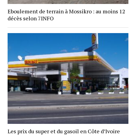
Eboulement de terrain à Mossikro : au moins 12
décès selon 7INFO
Les prix du super et du gasoil en Côte d’Ivoire