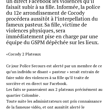
un direct Facebook les violences qu’il
faisait subir à sa fille. Informée, la police
du 12e arrondissement de Cocody
procédera aussitôt à l’interpellation du
fameux pasteur. Sa fille, victime de
violences physiques, sera
immédiatement pise en charge par une
équipe du GSPM dépêchée sur les lieux.
«Cocody 2 Plateaux
Ce jour Police Secours est alerté par un membre de ce
qu’un individu se disant « pasteur » serait entrain de
faire subir des violences à sa fille qu’il traite de
sorcière et en direct sur Facebook.
Les faits se passeraient aux 2 plateaux précisément au
quartier Colombie .
Toute suite les administrateurs ont pris connaissance
de la fameuse vidéo, et ont aussitôt alerté le