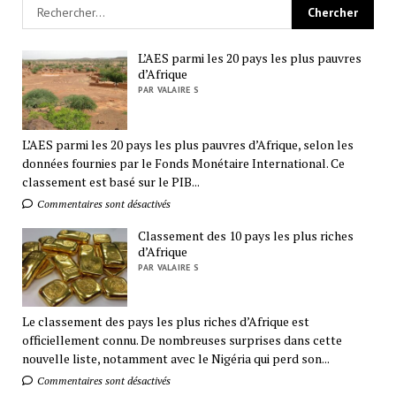
L’AES parmi les 20 pays les plus pauvres
d’Afrique
PAR VALAIRE S
L’AES parmi les 20 pays les plus pauvres d’Afrique, selon les
données fournies par le Fonds Monétaire International. Ce
classement est basé sur le PIB...
Commentaires sont désactivés
Classement des 10 pays les plus riches
d’Afrique
PAR VALAIRE S
Le classement des pays les plus riches d’Afrique est
officiellement connu. De nombreuses surprises dans cette
nouvelle liste, notamment avec le Nigéria qui perd son...
Commentaires sont désactivés