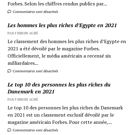
Forbes. Selon les chiffres rendus publics par...
Commentaires sont désactivés
Les hommes les plus riches d’Egypte en 2021
PAR FIRMIN AGBÉ
Le classement des hommes les plus riches d’Egypte en
2021 a été dévoilé par le magazine Forbes.
Officiellement, le média américain a recensé six
milliardaires...
Commentaires sont désactivés
Le top 10 des personnes les plus riches du
Danemark en 2021
PAR FIRMIN AGBÉ
Le top 10 des personnes les plus riches du Danemark
en 2021 est un classement exclusif dévoilé par le
magazine américain Forbes. Pour cette année,...
Commentaires sont désactivés