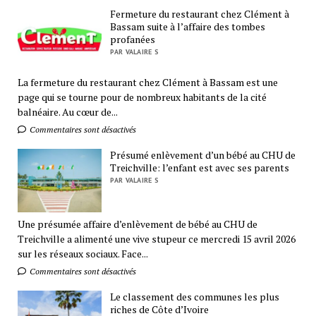
Fermeture du restaurant chez Clément à
Bassam suite à l’affaire des tombes
profanées
PAR VALAIRE S
La fermeture du restaurant chez Clément à Bassam est une
page qui se tourne pour de nombreux habitants de la cité
balnéaire. Au cœur de...
Commentaires sont désactivés
Présumé enlèvement d’un bébé au CHU de
Treichville: l’enfant est avec ses parents
PAR VALAIRE S
Une présumée affaire d’enlèvement de bébé au CHU de
Treichville a alimenté une vive stupeur ce mercredi 15 avril 2026
sur les réseaux sociaux. Face...
Commentaires sont désactivés
Le classement des communes les plus
riches de Côte d’Ivoire