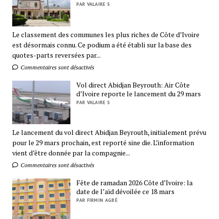
PAR VALAIRE S
Le classement des communes les plus riches de Côte d’Ivoire
est désormais connu. Ce podium a été établi sur la base des
quotes-parts reversées par...
Commentaires sont désactivés
Vol direct Abidjan Beyrouth: Air Côte
d’Ivoire reporte le lancement du 29 mars
PAR VALAIRE S
Le lancement du vol direct Abidjan Beyrouth, initialement prévu
pour le 29 mars prochain, est reporté sine die. L’information
vient d’être donnée par la compagnie...
Commentaires sont désactivés
Fête de ramadan 2026 Côte d’Ivoire: la
date de l’aïd dévoilée ce 18 mars
PAR FIRMIN AGBÉ