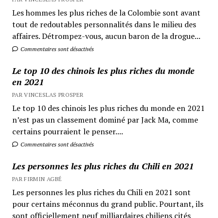
Les hommes les plus riches de la Colombie sont avant
tout de redoutables personnalités dans le milieu des
affaires. Détrompez-vous, aucun baron de la drogue...
Commentaires sont désactivés
Le top 10 des chinois les plus riches du monde
en 2021
PAR VINCESLAS PROSPER
Le top 10 des chinois les plus riches du monde en 2021
n’est pas un classement dominé par Jack Ma, comme
certains pourraient le penser....
Commentaires sont désactivés
Les personnes les plus riches du Chili en 2021
PAR FIRMIN AGBÉ
Les personnes les plus riches du Chili en 2021 sont
pour certains méconnus du grand public. Pourtant, ils
sont officiellement neuf milliardaires chiliens cités