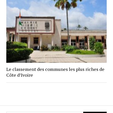
Le classement des communes les plus riches de
Côte d’Ivoire