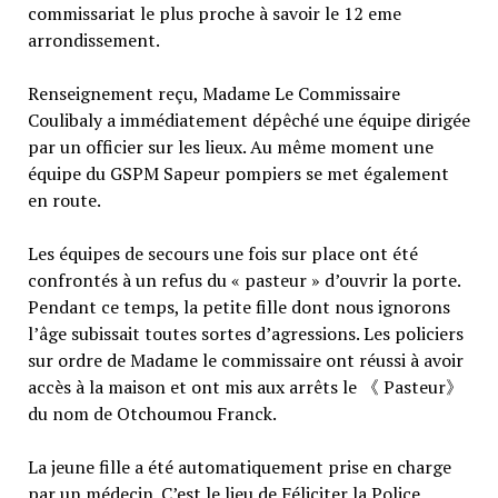
commissariat le plus proche à savoir le 12 eme
arrondissement.
Renseignement reçu, Madame Le Commissaire
Coulibaly a immédiatement dépêché une équipe dirigée
par un officier sur les lieux. Au même moment une
équipe du GSPM Sapeur pompiers se met également
en route.
Les équipes de secours une fois sur place ont été
confrontés à un refus du « pasteur » d’ouvrir la porte.
Pendant ce temps, la petite fille dont nous ignorons
l’âge subissait toutes sortes d’agressions. Les policiers
sur ordre de Madame le commissaire ont réussi à avoir
accès à la maison et ont mis aux arrêts le 《 Pasteur》
du nom de Otchoumou Franck.
La jeune fille a été automatiquement prise en charge
par un médecin. C’est le lieu de Féliciter la Police