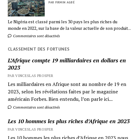
PAR FIRMIN AGBÉ
Le Nigéria est classé parmi les 30 pays les plus riches du
monde en 2022, sur la base de la valeur actuelle de son produit...
Commentaires sont désactivés
CLASSEMENT DES FORTUNES
L’Afrique compte 19 milliardaires en dollars en
2023
PAR VINCESLAS PROSPER
Les milliardaires en Afrique sont au nombre de 19 en
2023, selon les révélations faites par le magazine
américain Forbes. Bien entendu, l’on parle ici...
Commentaires sont désactivés
Les 10 hommes les plus riches d’Afrique en 2023
PAR VINCESLAS PROSPER
Les 10 hommes les plus riches d’Afrique en 2023 nous