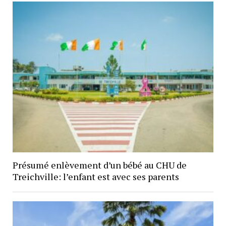
Présumé enlèvement d’un bébé au CHU de
Treichville: l’enfant est avec ses parents