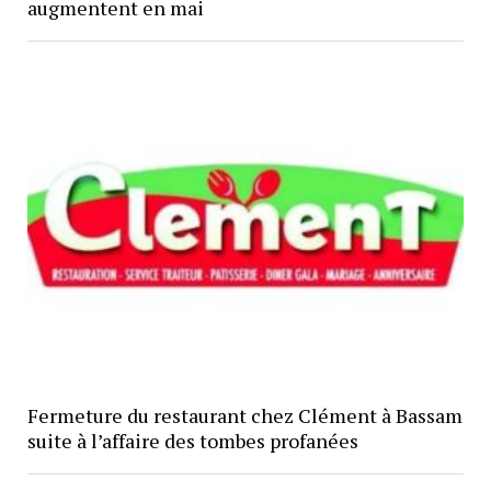
augmentent en mai
Fermeture du restaurant chez Clément à Bassam
suite à l’affaire des tombes profanées