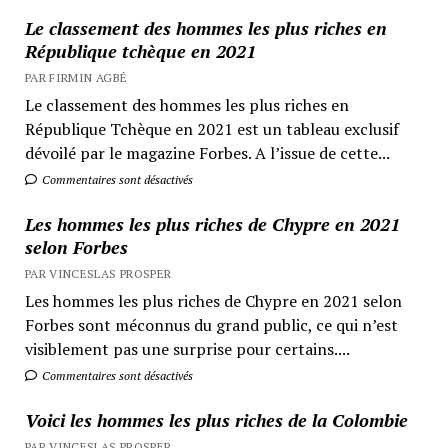
Le classement des hommes les plus riches en
République tchèque en 2021
PAR FIRMIN AGBÉ
Le classement des hommes les plus riches en
République Tchèque en 2021 est un tableau exclusif
dévoilé par le magazine Forbes. A l’issue de cette...
Commentaires sont désactivés
Les hommes les plus riches de Chypre en 2021
selon Forbes
PAR VINCESLAS PROSPER
Les hommes les plus riches de Chypre en 2021 selon
Forbes sont méconnus du grand public, ce qui n’est
visiblement pas une surprise pour certains....
Commentaires sont désactivés
Voici les hommes les plus riches de la Colombie
PAR VINCESLAS PROSPER