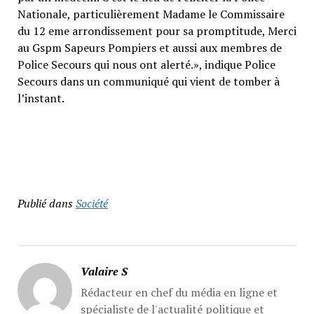
Nationale, particulièrement Madame le Commissaire
du 12 eme arrondissement pour sa promptitude, Merci
au Gspm Sapeurs Pompiers et aussi aux membres de
Police Secours qui nous ont alerté.», indique Police
Secours dans un communiqué qui vient de tomber à
l’instant.
Publié dans
Société
Valaire S
Rédacteur en chef du média en ligne et
spécialiste de l'actualité politique et