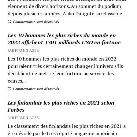
viennent de divers horizons. Au sommet du podium
depuis plusieurs années, Aliko Dangoté surclasse de...
Commentaires sont désactivés
Les 10 hommes les plus riches du monde en
2022 affichent 1301 milliards USD en fortune
PAR FIRMIN AGBÉ
Les 10 hommes les plus riches du monde en 2022
pourraient très certainement changer l’univers s’ils
décidaient de mettre leur fortune au service des
causes...
Commentaires sont désactivés
Les finlandais les plus riches en 2021 selon
Forbes
PAR FIRMIN AGBÉ
Le classement des finlandais les plus riches en 2021 a
été dévoilé par le très réputé magazine américain