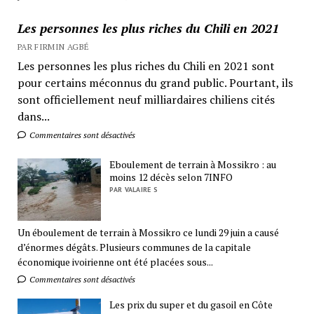
Les personnes les plus riches du Chili en 2021
PAR FIRMIN AGBÉ
Les personnes les plus riches du Chili en 2021 sont
pour certains méconnus du grand public. Pourtant, ils
sont officiellement neuf milliardaires chiliens cités
dans...
Commentaires sont désactivés
Eboulement de terrain à Mossikro : au
moins 12 décès selon 7INFO
PAR VALAIRE S
Un éboulement de terrain à Mossikro ce lundi 29 juin a causé
d’énormes dégâts. Plusieurs communes de la capitale
économique ivoirienne ont été placées sous...
Commentaires sont désactivés
Les prix du super et du gasoil en Côte