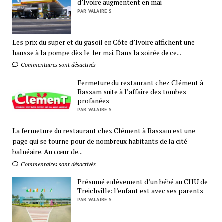
d’Ivoire augmentent en mai
PAR VALAIRE S
Les prix du super et du gasoil en Côte d’Ivoire affichent une
hausse à la pompe dès le 1er mai. Dans la soirée de ce...
Commentaires sont désactivés
Fermeture du restaurant chez Clément à
Bassam suite à l’affaire des tombes
profanées
PAR VALAIRE S
La fermeture du restaurant chez Clément à Bassam est une
page qui se tourne pour de nombreux habitants de la cité
balnéaire. Au cœur de...
Commentaires sont désactivés
Présumé enlèvement d’un bébé au CHU de
Treichville: l’enfant est avec ses parents
PAR VALAIRE S