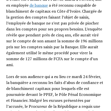
ex employée
de banque
a été reconnu coupable de
blanchiment de capitaux en Côte d’Ivoire. Chargée de
la gestion des comptes faisant l’objet de saisis,
l’employée de banque ne s’est pas privée de piocher
dans les comptes pour ses propres besoins. L’enquête
révèle que pendant près de cinq ans, elle aurait viré
sur le compte de son amant la somme de 196 millions
pris sur les comptes saisis par la Banque. Elle aurait
également utilisé le même procédé pour virer la
somme de 127 millions de FCFA sur le compte d’un
ami.
Lors de son audience qui a eu lieu ce mardi 24 février,
la banquière a reconnu les faits d’abus de confiance et
de blanchiment capitaux pour lesquels elle est
poursuivie devant le PPEF, le Pôle Pénal Economique
et Financier. Malgré les excuses présentées par
l’accusée, le Procureur de la République a requis une