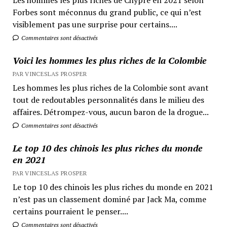
Forbes sont méconnus du grand public, ce qui n’est
visiblement pas une surprise pour certains....
Commentaires sont désactivés
Voici les hommes les plus riches de la Colombie
PAR VINCESLAS PROSPER
Les hommes les plus riches de la Colombie sont avant
tout de redoutables personnalités dans le milieu des
affaires. Détrompez-vous, aucun baron de la drogue...
Commentaires sont désactivés
Le top 10 des chinois les plus riches du monde
en 2021
PAR VINCESLAS PROSPER
Le top 10 des chinois les plus riches du monde en 2021
n’est pas un classement dominé par Jack Ma, comme
certains pourraient le penser....
Commentaires sont désactivés