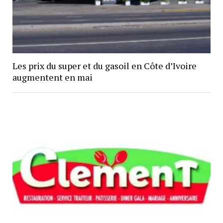
Les prix du super et du gasoil en Côte d’Ivoire
augmentent en mai