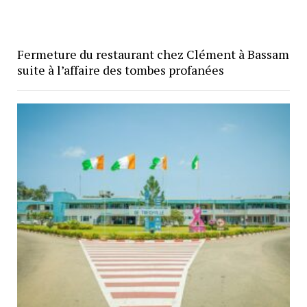
Fermeture du restaurant chez Clément à Bassam
suite à l’affaire des tombes profanées