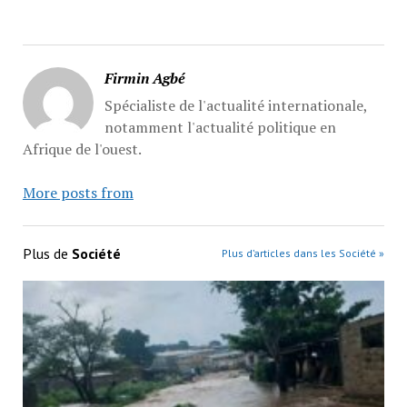
Firmin Agbé
Spécialiste de l'actualité internationale,
notamment l'actualité politique en
Afrique de l'ouest.
More posts from
Plus de
Société
Plus d’articles dans les Société »