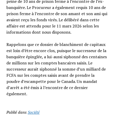
peine de 10 ans de prison ferme à l’encontre de l’ex-
banquière. Le Procureur a également requis 10 ans de
prison ferme à l’encontre de son amant et son ami qui
avaient reçu les fonds virés. Le délibéré dans cette
affaire est attendu pour le 11 mars 2026 selon les
informations dont nous disposons.
Rappelons que ce dossier de blanchiment de capitaux
est loin d’être encore clos, puisque le successeur de la
banquière épinglée, a lui-aussi siphonné des centaines
de millions sur les comptes bancaires saisis. Le
successeur aurait siphonné la somme d’un milliard de
FCFA sur les comptes saisis avant de prendre la
poudre d’escampette pour le Canada. Un mandat
d’arrêt a été émis à l’encontre de ce dernier
également.
Publié dans
Société