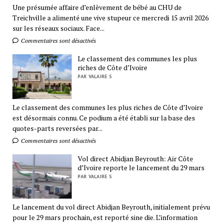
Une présumée affaire d’enlèvement de bébé au CHU de
Treichville a alimenté une vive stupeur ce mercredi 15 avril 2026
sur les réseaux sociaux. Face...
Commentaires sont désactivés
Le classement des communes les plus
riches de Côte d’Ivoire
PAR VALAIRE S
Le classement des communes les plus riches de Côte d’Ivoire
est désormais connu. Ce podium a été établi sur la base des
quotes-parts reversées par...
Commentaires sont désactivés
Vol direct Abidjan Beyrouth: Air Côte
d’Ivoire reporte le lancement du 29 mars
PAR VALAIRE S
Le lancement du vol direct Abidjan Beyrouth, initialement prévu
pour le 29 mars prochain, est reporté sine die. L’information