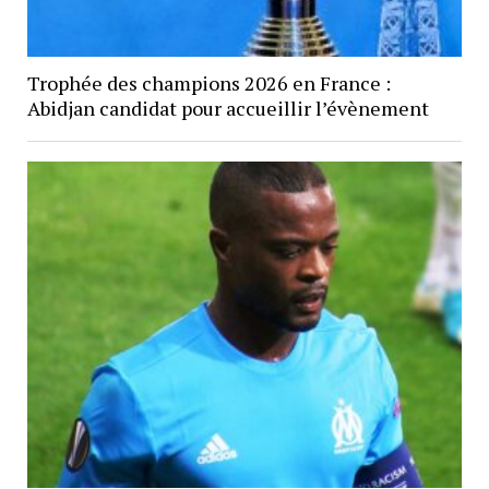
Trophée des champions 2026 en France :
Abidjan candidat pour accueillir l’évènement