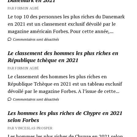
PAR FIRMIN AGBÉ
Le top 10 des personnes les plus riches du Danemark
en 2021 est un classement exclusif dévoilé par le
magazine américain Forbes. Pour cette année,...
Commentaires sont désactivés
Le classement des hommes les plus riches en
République tchèque en 2021
PAR FIRMIN AGBÉ
Le classement des hommes les plus riches en
République Tchèque en 2021 est un tableau exclusif
dévoilé par le magazine Forbes. A l’issue de cette...
Commentaires sont désactivés
Les hommes les plus riches de Chypre en 2021
selon Forbes
PAR VINCESLAS PROSPER
Les hommes les plus riches de Chypre en 2021 selon