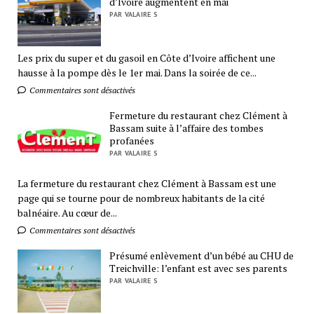
d’Ivoire augmentent en mai
PAR VALAIRE S
Les prix du super et du gasoil en Côte d’Ivoire affichent une
hausse à la pompe dès le 1er mai. Dans la soirée de ce...
Commentaires sont désactivés
Fermeture du restaurant chez Clément à
Bassam suite à l’affaire des tombes
profanées
PAR VALAIRE S
La fermeture du restaurant chez Clément à Bassam est une
page qui se tourne pour de nombreux habitants de la cité
balnéaire. Au cœur de...
Commentaires sont désactivés
Présumé enlèvement d’un bébé au CHU de
Treichville: l’enfant est avec ses parents
PAR VALAIRE S