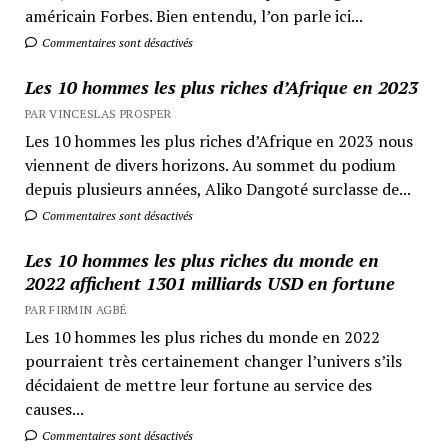
américain Forbes. Bien entendu, l’on parle ici...
Commentaires sont désactivés
Les 10 hommes les plus riches d’Afrique en 2023
PAR VINCESLAS PROSPER
Les 10 hommes les plus riches d’Afrique en 2023 nous
viennent de divers horizons. Au sommet du podium
depuis plusieurs années, Aliko Dangoté surclasse de...
Commentaires sont désactivés
Les 10 hommes les plus riches du monde en
2022 affichent 1301 milliards USD en fortune
PAR FIRMIN AGBÉ
Les 10 hommes les plus riches du monde en 2022
pourraient très certainement changer l’univers s’ils
décidaient de mettre leur fortune au service des
causes...
Commentaires sont désactivés