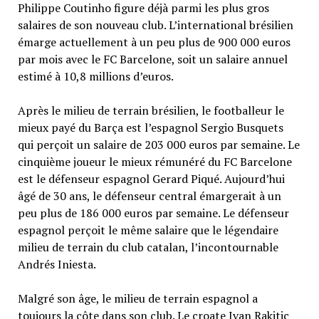
Philippe Coutinho figure déjà parmi les plus gros
salaires de son nouveau club. L’international brésilien
émarge actuellement à un peu plus de 900 000 euros
par mois avec le FC Barcelone, soit un salaire annuel
estimé à 10,8 millions d’euros.
Après le milieu de terrain brésilien, le footballeur le
mieux payé du Barça est l’espagnol Sergio Busquets
qui perçoit un salaire de 203 000 euros par semaine. Le
cinquième joueur le mieux rémunéré du FC Barcelone
est le défenseur espagnol Gerard Piqué. Aujourd’hui
âgé de 30 ans, le défenseur central émargerait à un
peu plus de 186 000 euros par semaine. Le défenseur
espagnol perçoit le même salaire que le légendaire
milieu de terrain du club catalan, l’incontournable
Andrés Iniesta.
Malgré son âge, le milieu de terrain espagnol a
toujours la côte dans son club. Le croate Ivan Rakitic