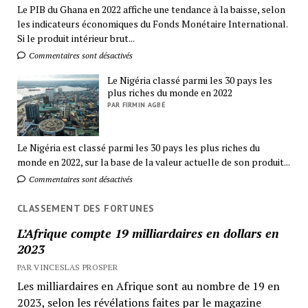
Le PIB du Ghana en 2022 affiche une tendance à la baisse, selon
les indicateurs économiques du Fonds Monétaire International.
Si le produit intérieur brut...
Commentaires sont désactivés
Le Nigéria classé parmi les 30 pays les
plus riches du monde en 2022
PAR FIRMIN AGBÉ
Le Nigéria est classé parmi les 30 pays les plus riches du
monde en 2022, sur la base de la valeur actuelle de son produit...
Commentaires sont désactivés
CLASSEMENT DES FORTUNES
L’Afrique compte 19 milliardaires en dollars en
2023
PAR VINCESLAS PROSPER
Les milliardaires en Afrique sont au nombre de 19 en
2023, selon les révélations faites par le magazine