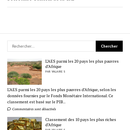
L’AES parmi les 20 pays les plus pauvres
d’Afrique
PAR VALAIRE S
L’AES parmi les 20 pays les plus pauvres d’Afrique, selon les
données fournies par le Fonds Monétaire International. Ce
classement est basé sur le PIB...
Commentaires sont désactivés
Classement des 10 pays les plus riches
d’Afrique
PAR VALAIRE S