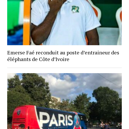
Emerse Faé reconduit au poste d’entraineur des
éléphants de Côte d’Ivoire