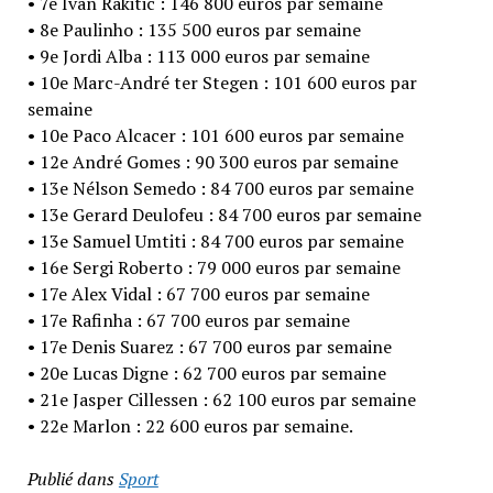
• 7e Ivan Rakitic : 146 800 euros par semaine
• 8e Paulinho : 135 500 euros par semaine
• 9e Jordi Alba : 113 000 euros par semaine
• 10e Marc-André ter Stegen : 101 600 euros par
semaine
• 10e Paco Alcacer : 101 600 euros par semaine
• 12e André Gomes : 90 300 euros par semaine
• 13e Nélson Semedo : 84 700 euros par semaine
• 13e Gerard Deulofeu : 84 700 euros par semaine
• 13e Samuel Umtiti : 84 700 euros par semaine
• 16e Sergi Roberto : 79 000 euros par semaine
• 17e Alex Vidal : 67 700 euros par semaine
• 17e Rafinha : 67 700 euros par semaine
• 17e Denis Suarez : 67 700 euros par semaine
• 20e Lucas Digne : 62 700 euros par semaine
• 21e Jasper Cillessen : 62 100 euros par semaine
• 22e Marlon : 22 600 euros par semaine.
Publié dans
Sport