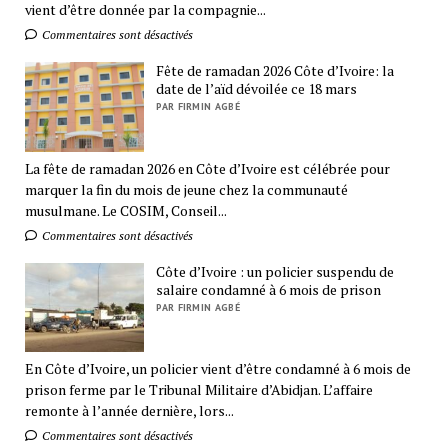
vient d’être donnée par la compagnie...
Commentaires sont désactivés
Fête de ramadan 2026 Côte d’Ivoire: la
date de l’aïd dévoilée ce 18 mars
PAR FIRMIN AGBÉ
La fête de ramadan 2026 en Côte d’Ivoire est célébrée pour
marquer la fin du mois de jeune chez la communauté
musulmane. Le COSIM, Conseil...
Commentaires sont désactivés
Côte d’Ivoire : un policier suspendu de
salaire condamné à 6 mois de prison
PAR FIRMIN AGBÉ
En Côte d’Ivoire, un policier vient d’être condamné à 6 mois de
prison ferme par le Tribunal Militaire d’Abidjan. L’affaire
remonte à l’année dernière, lors...
Commentaires sont désactivés