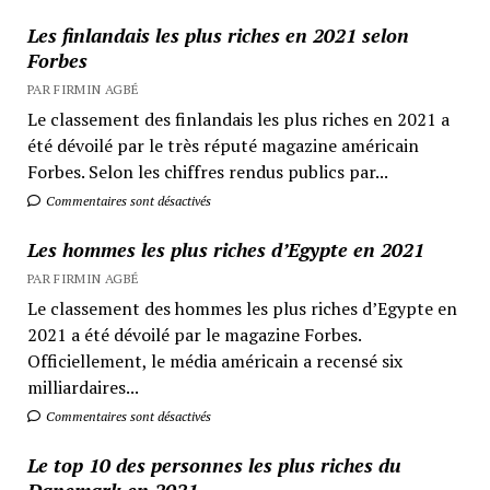
Les finlandais les plus riches en 2021 selon
Forbes
PAR FIRMIN AGBÉ
Le classement des finlandais les plus riches en 2021 a
été dévoilé par le très réputé magazine américain
Forbes. Selon les chiffres rendus publics par...
Commentaires sont désactivés
Les hommes les plus riches d’Egypte en 2021
PAR FIRMIN AGBÉ
Le classement des hommes les plus riches d’Egypte en
2021 a été dévoilé par le magazine Forbes.
Officiellement, le média américain a recensé six
milliardaires...
Commentaires sont désactivés
Le top 10 des personnes les plus riches du
Danemark en 2021