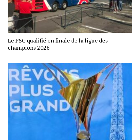
Le PSG qualifié en finale de la ligue des
champions 2026