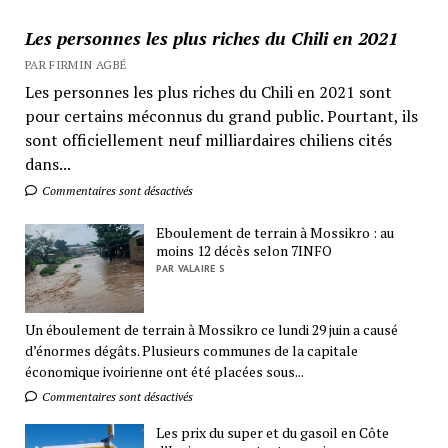
Les personnes les plus riches du Chili en 2021
PAR FIRMIN AGBÉ
Les personnes les plus riches du Chili en 2021 sont
pour certains méconnus du grand public. Pourtant, ils
sont officiellement neuf milliardaires chiliens cités
dans...
Commentaires sont désactivés
Eboulement de terrain à Mossikro : au
moins 12 décès selon 7INFO
PAR VALAIRE S
Un éboulement de terrain à Mossikro ce lundi 29 juin a causé
d’énormes dégâts. Plusieurs communes de la capitale
économique ivoirienne ont été placées sous...
Commentaires sont désactivés
Les prix du super et du gasoil en Côte