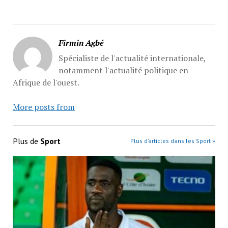
Firmin Agbé
Spécialiste de l'actualité internationale,
notamment l'actualité politique en
Afrique de l'ouest.
More posts from
Plus de
Sport
Plus d’articles dans les Sport »