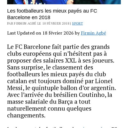
Les footballeurs les mieux payés au FC
Barcelone en 2018
PAR FIRMIN AGBÉ LE 10 FÉVRIER 2018 |
SPORT
Last Updated on 18 février 2026 by
Firmin Agbé
Le FC Barcelone fait partie des grands
clubs européens qui n’hésitent pas à
proposer des salaires XXL à ses joueurs.
Sans surprise, le classement des
footballeurs les mieux payés du club
catalan est toujours dominé par Lionel
Messi, le quintuple ballon d’or argentin.
Avec l’arrivée du brésilien Coutinho, la
masse salariale du Barça a tout
naturellement connu quelques
changements.