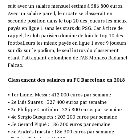
suit avec un salaire mensuel estimé à 586 800 euros.
Avec un salaire pareil, le croate se classerait en
seconde position dans le top 20 des joueurs les mieux
payés en ligue 1 sans les stars du PSG. Car à titre de
rappel, le club parisien domine de loin le top 10 des
footballeurs les mieux payés en ligue 1 avec 9 joueurs
sur dix sur le podium, le seul intrus du classement
étant l’attaquant colombien de l’AS Monaco Radamel
Falcao.
Classement des salaires au FC Barcelone en 2018
• 1er Lionel Messi : 412 000 euros par semaine
• 2e Luis Suarez : 327 400 euros par semaine
• 3e Philippe Coutinho : 225 800 euros par semaine
• 4e Sergio Busquets : 203 200 euros par semaine
• 5e Gerard Piqué : 186 300 euros par semaine
• 5e Andrés Iniesta : 186 300 euros par semaine