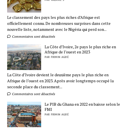
Le classement des pays les plus riches d’Afrique est
officiellement connu. De nombreuses surprises dans cette
nouvelle liste, notamment avec le Nigéria qui perd son...
Commentaires sont désactivés
La Côte d’Ivoire, 2e pays le plus riche en
Afrique de l’ouest en 2023
PAR FIRMIN AGBÉ
La Côte d’Ivoire devient le deuxième pays le plus riche en
Afrique de l’ouest en 2023. Après avoir longtemps occupé la
seconde place du classement...
Commentaires sont désactivés
Le PIB du Ghana en 2022 en baisse selon le
FMI
PAR FIRMIN AGBÉ