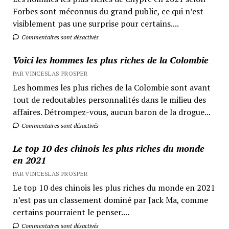
Forbes sont méconnus du grand public, ce qui n’est
visiblement pas une surprise pour certains....
Commentaires sont désactivés
Voici les hommes les plus riches de la Colombie
PAR VINCESLAS PROSPER
Les hommes les plus riches de la Colombie sont avant
tout de redoutables personnalités dans le milieu des
affaires. Détrompez-vous, aucun baron de la drogue...
Commentaires sont désactivés
Le top 10 des chinois les plus riches du monde
en 2021
PAR VINCESLAS PROSPER
Le top 10 des chinois les plus riches du monde en 2021
n’est pas un classement dominé par Jack Ma, comme
certains pourraient le penser....
Commentaires sont désactivés