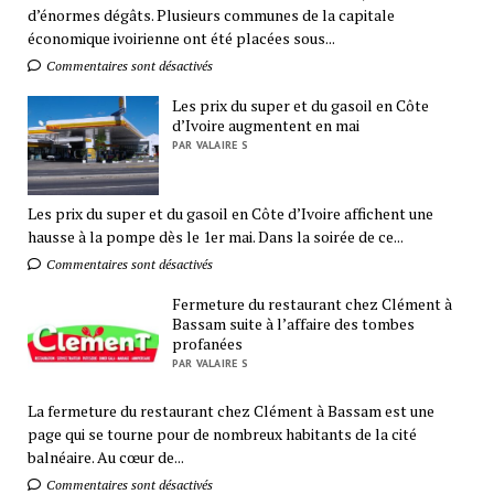
d’énormes dégâts. Plusieurs communes de la capitale
économique ivoirienne ont été placées sous...
Commentaires sont désactivés
Les prix du super et du gasoil en Côte
d’Ivoire augmentent en mai
PAR VALAIRE S
Les prix du super et du gasoil en Côte d’Ivoire affichent une
hausse à la pompe dès le 1er mai. Dans la soirée de ce...
Commentaires sont désactivés
Fermeture du restaurant chez Clément à
Bassam suite à l’affaire des tombes
profanées
PAR VALAIRE S
La fermeture du restaurant chez Clément à Bassam est une
page qui se tourne pour de nombreux habitants de la cité
balnéaire. Au cœur de...
Commentaires sont désactivés