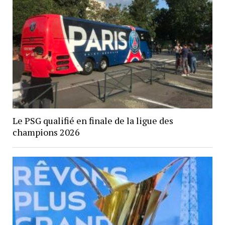
Le PSG qualifié en finale de la ligue des
champions 2026