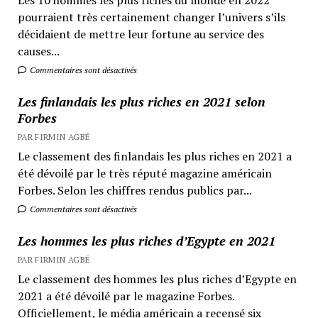
pourraient très certainement changer l’univers s’ils
décidaient de mettre leur fortune au service des
causes...
Commentaires sont désactivés
Les finlandais les plus riches en 2021 selon
Forbes
PAR FIRMIN AGBÉ
Le classement des finlandais les plus riches en 2021 a
été dévoilé par le très réputé magazine américain
Forbes. Selon les chiffres rendus publics par...
Commentaires sont désactivés
Les hommes les plus riches d’Egypte en 2021
PAR FIRMIN AGBÉ
Le classement des hommes les plus riches d’Egypte en
2021 a été dévoilé par le magazine Forbes.
Officiellement, le média américain a recensé six