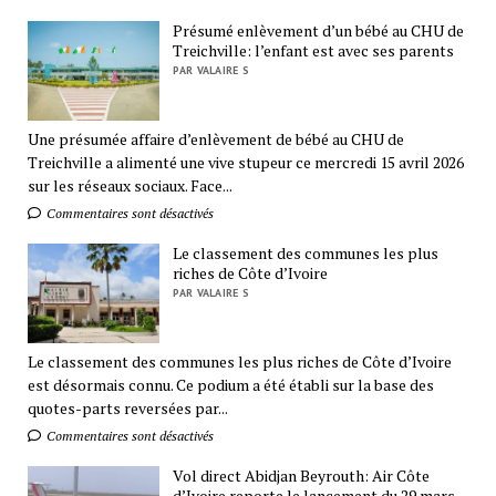
Présumé enlèvement d’un bébé au CHU de
Treichville: l’enfant est avec ses parents
PAR VALAIRE S
Une présumée affaire d’enlèvement de bébé au CHU de
Treichville a alimenté une vive stupeur ce mercredi 15 avril 2026
sur les réseaux sociaux. Face...
Commentaires sont désactivés
Le classement des communes les plus
riches de Côte d’Ivoire
PAR VALAIRE S
Le classement des communes les plus riches de Côte d’Ivoire
est désormais connu. Ce podium a été établi sur la base des
quotes-parts reversées par...
Commentaires sont désactivés
Vol direct Abidjan Beyrouth: Air Côte
d’Ivoire reporte le lancement du 29 mars