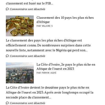
classement est basé sur le PIB...
Commentaires sont désactivés
Classement des 10 pays les plus riches
d’Afrique
PAR VALAIRE S
Le classement des pays les plus riches d’Afrique est
officiellement connu. De nombreuses surprises dans cette
nouvelle liste, notamment avec le Nigéria qui perd son...
Commentaires sont désactivés
La Côte d’Ivoire, 2e pays le plus riche en
Afrique de l’ouest en 2023
PAR FIRMIN AGBÉ
La Côte d’Ivoire devient le deuxième pays le plus riche en
Afrique de l’ouest en 2023. Après avoir longtemps occupé la
seconde place du classement...
Commentaires sont désactivés