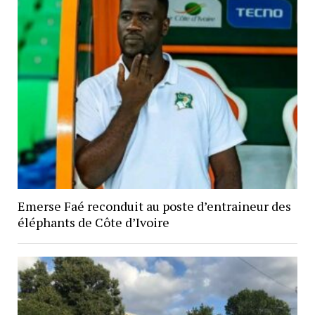
Emerse Faé reconduit au poste d’entraineur des
éléphants de Côte d’Ivoire