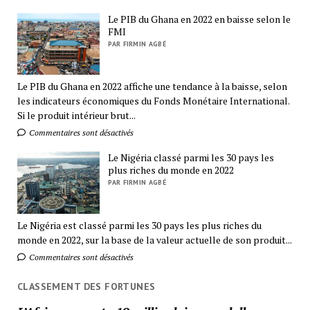
Le PIB du Ghana en 2022 en baisse selon le
FMI
PAR FIRMIN AGBÉ
Le PIB du Ghana en 2022 affiche une tendance à la baisse, selon
les indicateurs économiques du Fonds Monétaire International.
Si le produit intérieur brut...
Commentaires sont désactivés
Le Nigéria classé parmi les 30 pays les
plus riches du monde en 2022
PAR FIRMIN AGBÉ
Le Nigéria est classé parmi les 30 pays les plus riches du
monde en 2022, sur la base de la valeur actuelle de son produit...
Commentaires sont désactivés
CLASSEMENT DES FORTUNES