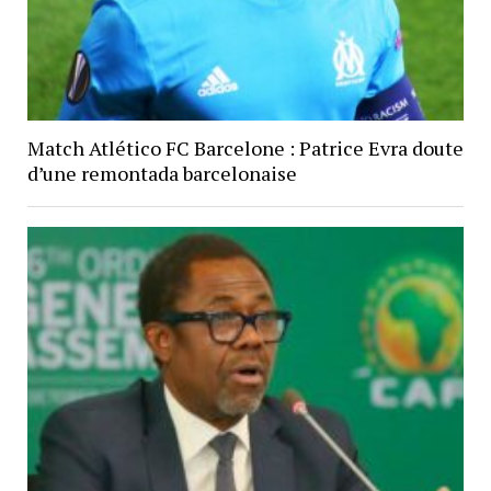
Match Atlético FC Barcelone : Patrice Evra doute
d’une remontada barcelonaise