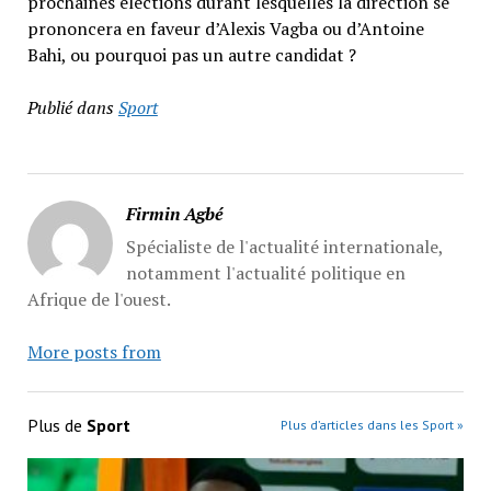
prochaines élections durant lesquelles la direction se
prononcera en faveur d’Alexis Vagba ou d’Antoine
Bahi, ou pourquoi pas un autre candidat ?
Publié dans
Sport
Firmin Agbé
Spécialiste de l'actualité internationale,
notamment l'actualité politique en
Afrique de l'ouest.
More posts from
Plus de
Sport
Plus d’articles dans les Sport »