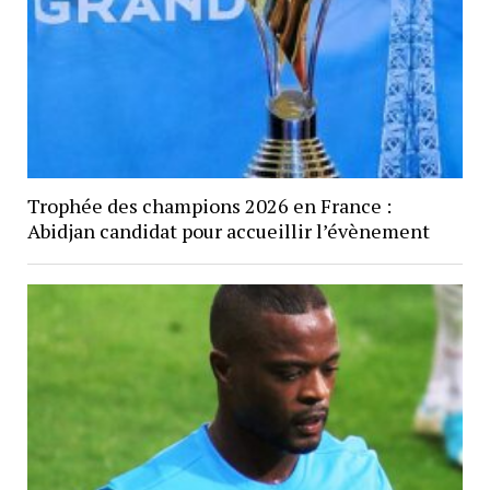
Trophée des champions 2026 en France :
Abidjan candidat pour accueillir l’évènement