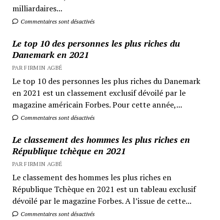
milliardaires...
Commentaires sont désactivés
Le top 10 des personnes les plus riches du
Danemark en 2021
PAR FIRMIN AGBÉ
Le top 10 des personnes les plus riches du Danemark
en 2021 est un classement exclusif dévoilé par le
magazine américain Forbes. Pour cette année,...
Commentaires sont désactivés
Le classement des hommes les plus riches en
République tchèque en 2021
PAR FIRMIN AGBÉ
Le classement des hommes les plus riches en
République Tchèque en 2021 est un tableau exclusif
dévoilé par le magazine Forbes. A l’issue de cette...
Commentaires sont désactivés