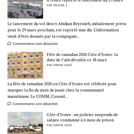
PAR VALAIRE S
Le lancement du vol direct Abidjan Beyrouth, initialement prévu
pour le 29 mars prochain, est reporté sine die. L’information
vient d’être donnée par la compagnie...
Commentaires sont désactivés
Fête de ramadan 2026 Côte d’Ivoire: la
date de l’aïd dévoilée ce 18 mars
PAR FIRMIN AGBÉ
La fête de ramadan 2026 en Côte d’Ivoire est célébrée pour
marquer la fin du mois de jeune chez la communauté
musulmane. Le COSIM, Conseil...
Commentaires sont désactivés
Côte d’Ivoire : un policier suspendu de
salaire condamné à 6 mois de prison
PAR FIRMIN AGBÉ