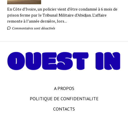
En Côte d’Ivoire, un policier vient d’être condamné à 6 mois de
prison ferme par le Tribunal Militaire d’Abidjan. L’affaire
remonte à l’année dernière, lors...
Commentaires sont désactivés
A PROPOS
POLITIQUE DE CONFIDENTIALITE
CONTACTS