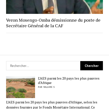
Veron Mosengo-Omba démissionne du poste de
Secrétaire Général de la CAF
L’AES parmi les 20 pays les plus pauvres
d’Afrique
PAR VALAIRE S
L’AES parmi les 20 pays les plus pauvres d’Afrique, selon les
données fournies par le Fonds Monétaire International. Ce