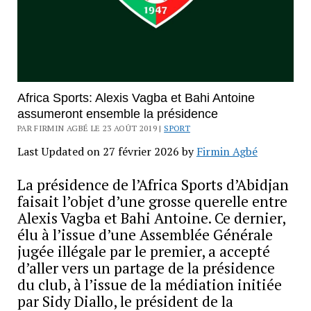
Africa Sports: Alexis Vagba et Bahi Antoine
assumeront ensemble la présidence
PAR FIRMIN AGBÉ LE 23 AOÛT 2019 |
SPORT
Last Updated on 27 février 2026 by
Firmin Agbé
La présidence de l’Africa Sports d’Abidjan
faisait l’objet d’une grosse querelle entre
Alexis Vagba et Bahi Antoine. Ce dernier,
élu à l’issue d’une Assemblée Générale
jugée illégale par le premier, a accepté
d’aller vers un partage de la présidence
du club, à l’issue de la médiation initiée
par Sidy Diallo, le président de la