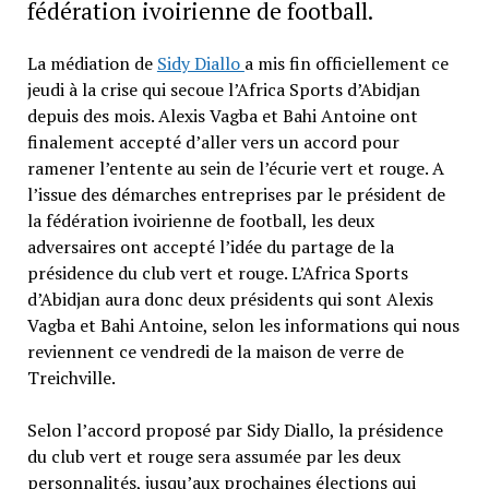
fédération ivoirienne de football.
La médiation de
Sidy Diallo
a mis fin officiellement ce
jeudi à la crise qui secoue l’Africa Sports d’Abidjan
depuis des mois. Alexis Vagba et Bahi Antoine ont
finalement accepté d’aller vers un accord pour
ramener l’entente au sein de l’écurie vert et rouge. A
l’issue des démarches entreprises par le président de
la fédération ivoirienne de football, les deux
adversaires ont accepté l’idée du partage de la
présidence du club vert et rouge. L’Africa Sports
d’Abidjan aura donc deux présidents qui sont Alexis
Vagba et Bahi Antoine, selon les informations qui nous
reviennent ce vendredi de la maison de verre de
Treichville.
Selon l’accord proposé par Sidy Diallo, la présidence
du club vert et rouge sera assumée par les deux
personnalités, jusqu’aux prochaines élections qui