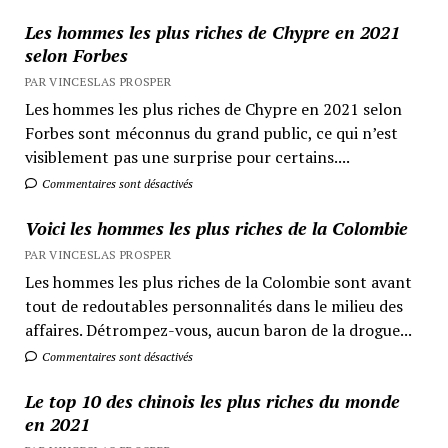
Les hommes les plus riches de Chypre en 2021
selon Forbes
PAR VINCESLAS PROSPER
Les hommes les plus riches de Chypre en 2021 selon
Forbes sont méconnus du grand public, ce qui n’est
visiblement pas une surprise pour certains....
Commentaires sont désactivés
Voici les hommes les plus riches de la Colombie
PAR VINCESLAS PROSPER
Les hommes les plus riches de la Colombie sont avant
tout de redoutables personnalités dans le milieu des
affaires. Détrompez-vous, aucun baron de la drogue...
Commentaires sont désactivés
Le top 10 des chinois les plus riches du monde
en 2021