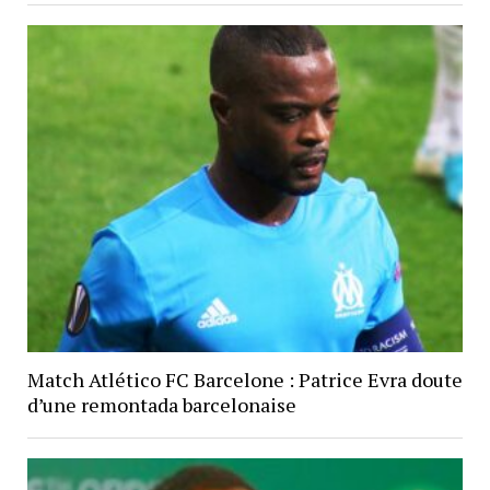
Match Atlético FC Barcelone : Patrice Evra doute
d’une remontada barcelonaise