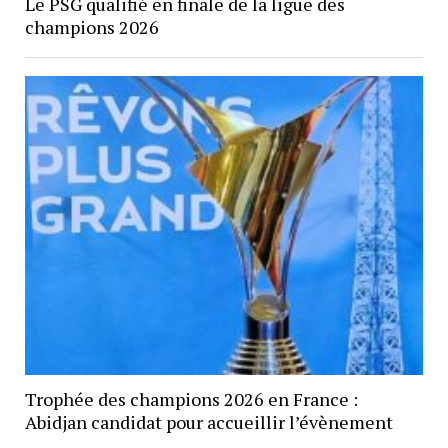
Le PSG qualifié en finale de la ligue des
champions 2026
Trophée des champions 2026 en France :
Abidjan candidat pour accueillir l’évènement