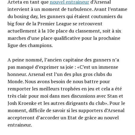
Arteta en tant que
nouvel entraineur
d’Arsenal
intervient à un moment de turbulence. Avant l’entame
du boxing day, les gunners qui étaient coutumiers du
big four de la Premier League se retrouvent
actuellement à la 10e place du classement, soit à six
marches d’une place qualificative pour la prochaine
ligue des champions.
A peine nommé, l’ancien capitaine des gunners n’a
pas manqué d’exprimer sa joie : «C’est un immense
honneur. Arsenal est l’un des plus gros clubs du
Monde. Nous avons besoin de nous battre pour
remporter les meilleurs trophées en jeu et cela a été
très clair pour moi dans mes discussions avec Stan et
Josh Kroenke et les autres dirigeants du club». Pour le
moment, difficile de savoir si les supporters d’Arsenal
accepteront d’accorder un Etat de grâce au nouvel
entraineur.