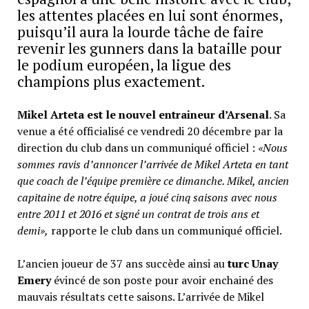
les attentes placées en lui sont énormes,
puisqu’il aura la lourde tâche de faire
revenir les gunners dans la bataille pour
le podium européen, la ligue des
champions plus exactement.
Mikel Arteta est le nouvel entraineur d’Arsenal
. Sa
venue a été officialisé ce vendredi 20 décembre par la
direction du club dans un communiqué officiel :
«Nous
sommes ravis d’annoncer l’arrivée de Mikel Arteta en tant
que coach de l’équipe première ce dimanche. Mikel, ancien
capitaine de notre équipe, a joué cinq saisons avec nous
entre 2011 et 2016 et signé un contrat de trois ans et
demi»,
rapporte le club dans un communiqué officiel.
L’ancien joueur de 37 ans succède ainsi au
turc Unay
Emery
évincé de son poste pour avoir enchainé des
mauvais résultats cette saisons. L’arrivée de Mikel