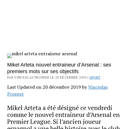
Mikel Arteta nouvel entraineur d’Arsenal : ses
premiers mots sur ses objectifs
PAR VINCESLAS PROSPER LE 20 DÉCEMBRE 2019 |
SPORT
Last Updated on 20 décembre 2019 by
Vinceslas
Prosper
Mikel Arteta a été désigné ce vendredi
comme le nouvel entraineur d’Arsenal en
Premier League. Si l’ancien joueur
espagnol a une belle histoire avec le club,