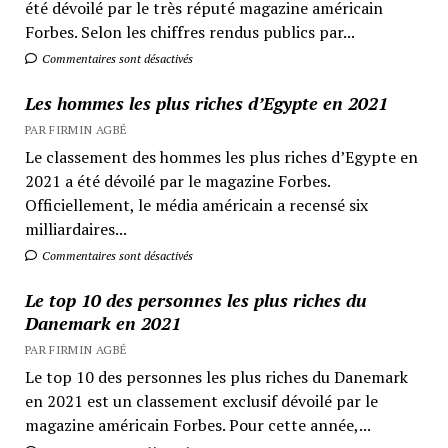
été dévoilé par le très réputé magazine américain
Forbes. Selon les chiffres rendus publics par...
Commentaires sont désactivés
Les hommes les plus riches d’Egypte en 2021
PAR FIRMIN AGBÉ
Le classement des hommes les plus riches d’Egypte en
2021 a été dévoilé par le magazine Forbes.
Officiellement, le média américain a recensé six
milliardaires...
Commentaires sont désactivés
Le top 10 des personnes les plus riches du
Danemark en 2021
PAR FIRMIN AGBÉ
Le top 10 des personnes les plus riches du Danemark
en 2021 est un classement exclusif dévoilé par le
magazine américain Forbes. Pour cette année,...