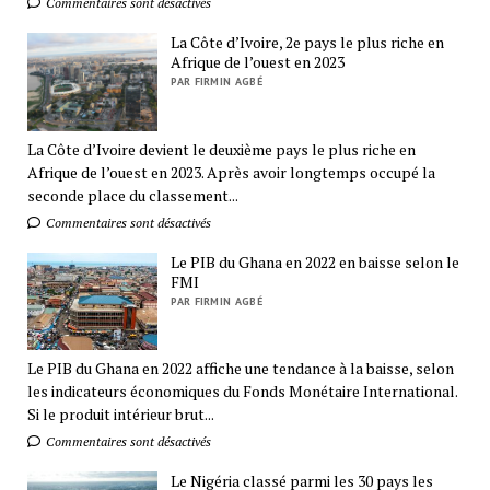
Commentaires sont désactivés
La Côte d’Ivoire, 2e pays le plus riche en
Afrique de l’ouest en 2023
PAR FIRMIN AGBÉ
La Côte d’Ivoire devient le deuxième pays le plus riche en
Afrique de l’ouest en 2023. Après avoir longtemps occupé la
seconde place du classement...
Commentaires sont désactivés
Le PIB du Ghana en 2022 en baisse selon le
FMI
PAR FIRMIN AGBÉ
Le PIB du Ghana en 2022 affiche une tendance à la baisse, selon
les indicateurs économiques du Fonds Monétaire International.
Si le produit intérieur brut...
Commentaires sont désactivés
Le Nigéria classé parmi les 30 pays les