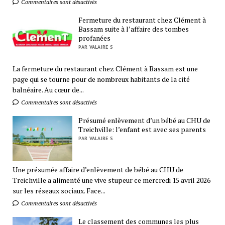
Commentaires sont désactivés
Fermeture du restaurant chez Clément à
Bassam suite à l’affaire des tombes
profanées
PAR VALAIRE S
La fermeture du restaurant chez Clément à Bassam est une
page qui se tourne pour de nombreux habitants de la cité
balnéaire. Au cœur de...
Commentaires sont désactivés
Présumé enlèvement d’un bébé au CHU de
Treichville: l’enfant est avec ses parents
PAR VALAIRE S
Une présumée affaire d’enlèvement de bébé au CHU de
Treichville a alimenté une vive stupeur ce mercredi 15 avril 2026
sur les réseaux sociaux. Face...
Commentaires sont désactivés
Le classement des communes les plus