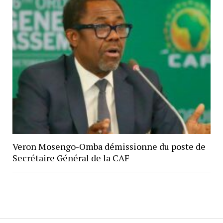
Veron Mosengo-Omba démissionne du poste de
Secrétaire Général de la CAF