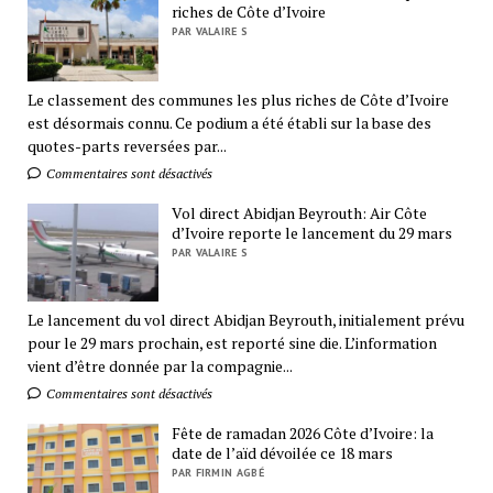
riches de Côte d’Ivoire
PAR VALAIRE S
Le classement des communes les plus riches de Côte d’Ivoire
est désormais connu. Ce podium a été établi sur la base des
quotes-parts reversées par...
Commentaires sont désactivés
Vol direct Abidjan Beyrouth: Air Côte
d’Ivoire reporte le lancement du 29 mars
PAR VALAIRE S
Le lancement du vol direct Abidjan Beyrouth, initialement prévu
pour le 29 mars prochain, est reporté sine die. L’information
vient d’être donnée par la compagnie...
Commentaires sont désactivés
Fête de ramadan 2026 Côte d’Ivoire: la
date de l’aïd dévoilée ce 18 mars
PAR FIRMIN AGBÉ