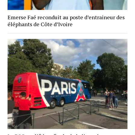
Emerse Faé reconduit au poste d’entraineur des
éléphants de Côte d’Ivoire