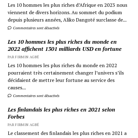
Les 10 hommes les plus riches d’Afrique en 2023 nous
viennent de divers horizons. Au sommet du podium
depuis plusieurs années, Aliko Dangoté surclasse de...
Commentaires sont désactivés
Les 10 hommes les plus riches du monde en
2022 affichent 1301 milliards USD en fortune
PAR FIRMIN AGBÉ
Les 10 hommes les plus riches du monde en 2022
pourraient très certainement changer l’univers s’ils
décidaient de mettre leur fortune au service des
causes...
Commentaires sont désactivés
Les finlandais les plus riches en 2021 selon
Forbes
PAR FIRMIN AGBÉ
Le classement des finlandais les plus riches en 2021 a