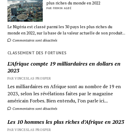
plus riches du monde en 2022
PAR FIRMIN AGBÉ
Le Nigéria est classé parmi les 30 pays les plus riches du
monde en 2022, sur la base de la valeur actuelle de son produit...
Commentaires sont désactivés
CLASSEMENT DES FORTUNES
L’Afrique compte 19 milliardaires en dollars en
2023
PAR VINCESLAS PROSPER
Les milliardaires en Afrique sont au nombre de 19 en
2023, selon les révélations faites par le magazine
américain Forbes. Bien entendu, l’on parle ici...
Commentaires sont désactivés
Les 10 hommes les plus riches d’Afrique en 2023
PAR VINCESLAS PROSPER