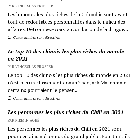
PAR VINCESLAS PROSPER
Les hommes les plus riches de la Colombie sont avant
tout de redoutables personnalités dans le milieu des
affaires. Détrompez-vous, aucun baron de la drogue...
Commentaires sont désactivés
Le top 10 des chinois les plus riches du monde
en 2021
PAR VINCESLAS PROSPER
Le top 10 des chinois les plus riches du monde en 2021
n’est pas un classement dominé par Jack Ma, comme
certains pourraient le penser....
Commentaires sont désactivés
Les personnes les plus riches du Chili en 2021
PAR FIRMIN AGBÉ
Les personnes les plus riches du Chili en 2021 sont
pour certains méconnus du grand public. Pourtant, ils