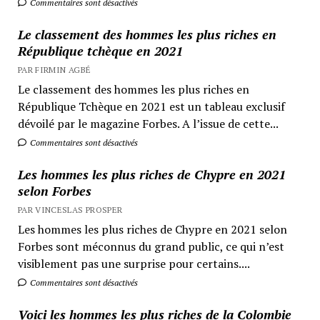
Commentaires sont désactivés
Le classement des hommes les plus riches en
République tchèque en 2021
PAR FIRMIN AGBÉ
Le classement des hommes les plus riches en
République Tchèque en 2021 est un tableau exclusif
dévoilé par le magazine Forbes. A l’issue de cette...
Commentaires sont désactivés
Les hommes les plus riches de Chypre en 2021
selon Forbes
PAR VINCESLAS PROSPER
Les hommes les plus riches de Chypre en 2021 selon
Forbes sont méconnus du grand public, ce qui n’est
visiblement pas une surprise pour certains....
Commentaires sont désactivés
Voici les hommes les plus riches de la Colombie