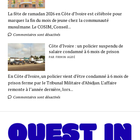
La fête de ramadan 2026 en Côte d’Ivoire est célébrée pour
marquer la fin du mois de jeune chez la communauté
musulmane. Le COSIM, Conseil...
Commentaires sont désactivés
Côte d’Ivoire : un policier suspendu de
salaire condamné à 6 mois de prison
PAR FIRMIN AGBÉ
En Côte d’Ivoire, un policier vient d’être condamné à 6 mois de
prison ferme par le Tribunal Militaire d’Abidjan. L’affaire
remonte à l’année dernière, lors...
Commentaires sont désactivés