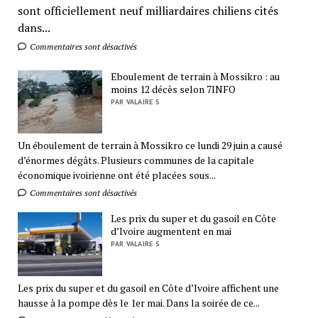
sont officiellement neuf milliardaires chiliens cités
dans...
Commentaires sont désactivés
Eboulement de terrain à Mossikro : au
moins 12 décès selon 7INFO
PAR VALAIRE S
Un éboulement de terrain à Mossikro ce lundi 29 juin a causé
d’énormes dégâts. Plusieurs communes de la capitale
économique ivoirienne ont été placées sous...
Commentaires sont désactivés
Les prix du super et du gasoil en Côte
d’Ivoire augmentent en mai
PAR VALAIRE S
Les prix du super et du gasoil en Côte d’Ivoire affichent une
hausse à la pompe dès le 1er mai. Dans la soirée de ce...