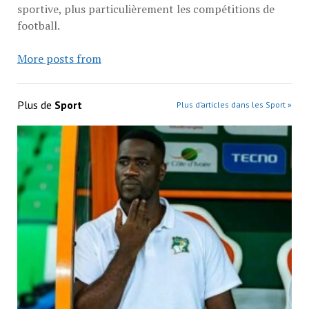
sportive, plus particulièrement les compétitions de
football.
More posts from
Plus de
Sport
Plus d’articles dans les Sport »