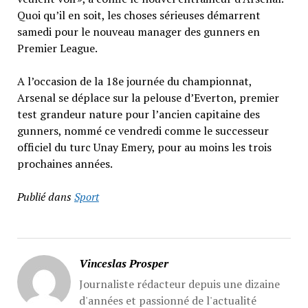
Quoi qu’il en soit, les choses sérieuses démarrent
samedi pour le nouveau manager des gunners en
Premier League.
A l’occasion de la 18e journée du championnat,
Arsenal se déplace sur la pelouse d’Everton, premier
test grandeur nature pour l’ancien capitaine des
gunners, nommé ce vendredi comme le successeur
officiel du turc Unay Emery, pour au moins les trois
prochaines années.
Publié dans
Sport
Vinceslas Prosper
Journaliste rédacteur depuis une dizaine
d'années et passionné de l'actualité