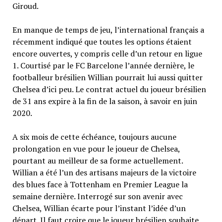
Giroud.
En manque de temps de jeu, l’international français a
récemment indiqué que toutes les options étaient
encore ouvertes, y compris celle d’un retour en ligue
1. Courtisé par le FC Barcelone l’année dernière, le
footballeur brésilien Willian pourrait lui aussi quitter
Chelsea d’ici peu. Le contrat actuel du joueur brésilien
de 31 ans expire à la fin de la saison, à savoir en juin
2020.
A six mois de cette échéance, toujours aucune
prolongation en vue pour le joueur de Chelsea,
pourtant au meilleur de sa forme actuellement.
Willian a été l’un des artisans majeurs de la victoire
des blues face à Tottenham en Premier League la
semaine dernière. Interrogé sur son avenir avec
Chelsea, Willian écarte pour l’instant l’idée d’un
départ. Il faut croire que le joueur brésilien souhaite