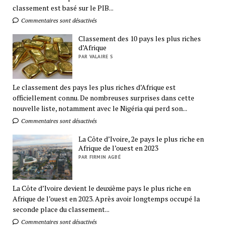
classement est basé sur le PIB...
Commentaires sont désactivés
Classement des 10 pays les plus riches
d’Afrique
PAR VALAIRE S
Le classement des pays les plus riches d’Afrique est
officiellement connu. De nombreuses surprises dans cette
nouvelle liste, notamment avec le Nigéria qui perd son...
Commentaires sont désactivés
La Côte d’Ivoire, 2e pays le plus riche en
Afrique de l’ouest en 2023
PAR FIRMIN AGBÉ
La Côte d’Ivoire devient le deuxième pays le plus riche en
Afrique de l’ouest en 2023. Après avoir longtemps occupé la
seconde place du classement...
Commentaires sont désactivés