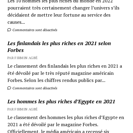
Les 10 hommes les plus riches du monde en 2022
pourraient très certainement changer l’univers s’ils
décidaient de mettre leur fortune au service des
causes...
Commentaires sont désactivés
Les finlandais les plus riches en 2021 selon
Forbes
PAR FIRMIN AGBÉ
Le classement des finlandais les plus riches en 2021 a
été dévoilé par le très réputé magazine américain
Forbes. Selon les chiffres rendus publics par...
Commentaires sont désactivés
Les hommes les plus riches d’Egypte en 2021
PAR FIRMIN AGBÉ
Le classement des hommes les plus riches d’Egypte en
2021 a été dévoilé par le magazine Forbes.
Officiellement, le média américain a recensé six