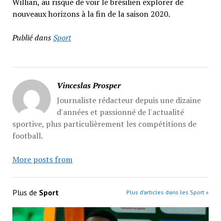
Willian, au risque de voir le brésilien explorer de
nouveaux horizons à la fin de la saison 2020.
Publié dans
Sport
Vinceslas Prosper
Journaliste rédacteur depuis une dizaine
d'années et passionné de l'actualité
sportive, plus particulièrement les compétitions de
football.
More posts from
Plus de
Sport
Plus d’articles dans les Sport »