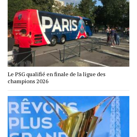
Le PSG qualifié en finale de la ligue des
champions 2026