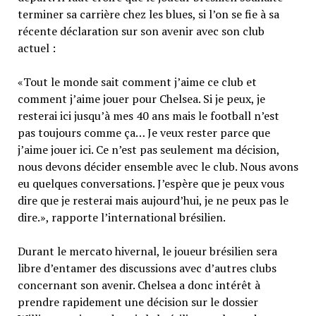
terminer sa carrière chez les blues, si l’on se fie à sa
récente déclaration sur son avenir avec son club
actuel :
«Tout le monde sait comment j’aime ce club et
comment j’aime jouer pour Chelsea. Si je peux, je
resterai ici jusqu’à mes 40 ans mais le football n’est
pas toujours comme ça… Je veux rester parce que
j’aime jouer ici. Ce n’est pas seulement ma décision,
nous devons décider ensemble avec le club. Nous avons
eu quelques conversations. J’espère que je peux vous
dire que je resterai mais aujourd’hui, je ne peux pas le
dire.», rapporte l’international brésilien.
Durant le mercato hivernal, le joueur brésilien sera
libre d’entamer des discussions avec d’autres clubs
concernant son avenir. Chelsea a donc intérêt à
prendre rapidement une décision sur le dossier