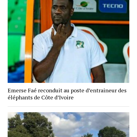
Emerse Faé reconduit au poste d’entraineur des
éléphants de Côte d’Ivoire