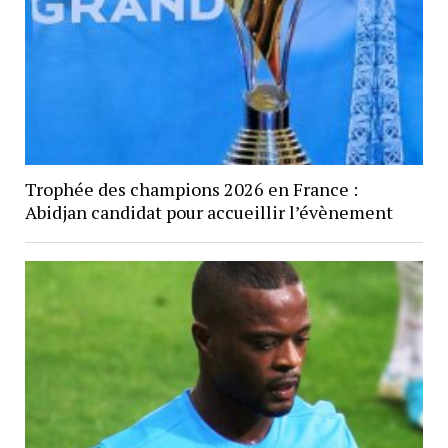
Trophée des champions 2026 en France :
Abidjan candidat pour accueillir l’évènement