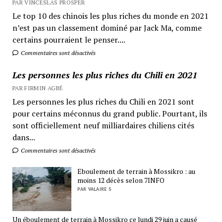
PAR VINCESLAS PROSPER
Le top 10 des chinois les plus riches du monde en 2021
n’est pas un classement dominé par Jack Ma, comme
certains pourraient le penser....
Commentaires sont désactivés
Les personnes les plus riches du Chili en 2021
PAR FIRMIN AGBÉ
Les personnes les plus riches du Chili en 2021 sont
pour certains méconnus du grand public. Pourtant, ils
sont officiellement neuf milliardaires chiliens cités
dans...
Commentaires sont désactivés
Eboulement de terrain à Mossikro : au
moins 12 décès selon 7INFO
PAR VALAIRE S
Un éboulement de terrain à Mossikro ce lundi 29 juin a causé