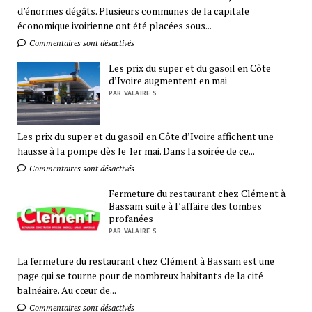
d’énormes dégâts. Plusieurs communes de la capitale
économique ivoirienne ont été placées sous...
Commentaires sont désactivés
Les prix du super et du gasoil en Côte
d’Ivoire augmentent en mai
PAR VALAIRE S
Les prix du super et du gasoil en Côte d’Ivoire affichent une
hausse à la pompe dès le 1er mai. Dans la soirée de ce...
Commentaires sont désactivés
Fermeture du restaurant chez Clément à
Bassam suite à l’affaire des tombes
profanées
PAR VALAIRE S
La fermeture du restaurant chez Clément à Bassam est une
page qui se tourne pour de nombreux habitants de la cité
balnéaire. Au cœur de...
Commentaires sont désactivés