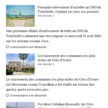
Présumé enlèvement d’un bébé au CHU de
Treichville: l’enfant est avec ses parents
PAR VALAIRE S
Une présumée affaire d’enlèvement de bébé au CHU de
Treichville a alimenté une vive stupeur ce mercredi 15 avril 2026
sur les réseaux sociaux. Face...
Commentaires sont désactivés
Le classement des communes les plus
riches de Côte d’Ivoire
PAR VALAIRE S
Le classement des communes les plus riches de Côte d’Ivoire
est désormais connu. Ce podium a été établi sur la base des
quotes-parts reversées par...
Commentaires sont désactivés
Vol direct Abidjan Beyrouth: Air Côte