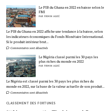
Le PIB du Ghana en 2022 en baisse selon le
FMI
PAR FIRMIN AGBÉ
Le PIB du Ghana en 2022 affiche une tendance à la baisse, selon
les indicateurs économiques du Fonds Monétaire International.
Si le produit intérieur brut...
Commentaires sont désactivés
Le Nigéria classé parmi les 30 pays les
plus riches du monde en 2022
PAR FIRMIN AGBÉ
Le Nigéria est classé parmi les 30 pays les plus riches du
monde en 2022, sur la base de la valeur actuelle de son produit...
Commentaires sont désactivés
CLASSEMENT DES FORTUNES