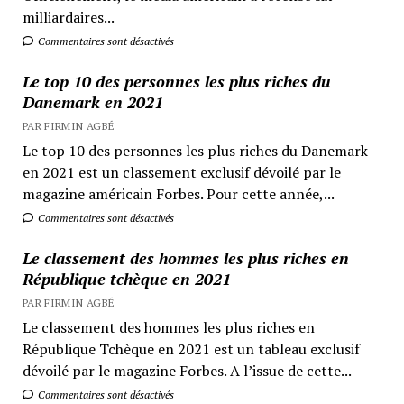
milliardaires...
Commentaires sont désactivés
Le top 10 des personnes les plus riches du
Danemark en 2021
PAR FIRMIN AGBÉ
Le top 10 des personnes les plus riches du Danemark
en 2021 est un classement exclusif dévoilé par le
magazine américain Forbes. Pour cette année,...
Commentaires sont désactivés
Le classement des hommes les plus riches en
République tchèque en 2021
PAR FIRMIN AGBÉ
Le classement des hommes les plus riches en
République Tchèque en 2021 est un tableau exclusif
dévoilé par le magazine Forbes. A l’issue de cette...
Commentaires sont désactivés