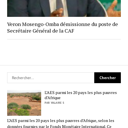
Veron Mosengo-Omba démissionne du poste de
Secrétaire Général de la CAF
L’AES parmi les 20 pays les plus pauvres
d’Afrique
PAR VALAIRE S
L’AES parmi les 20 pays les plus pauvres d’Afrique, selon les
données fournies par le Fonds Monétaire International. Ce