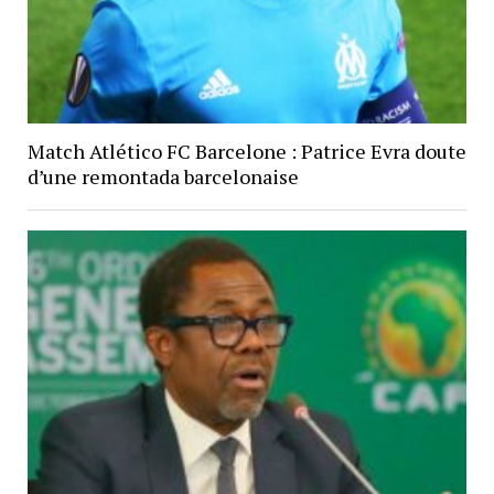
Match Atlético FC Barcelone : Patrice Evra doute
d’une remontada barcelonaise