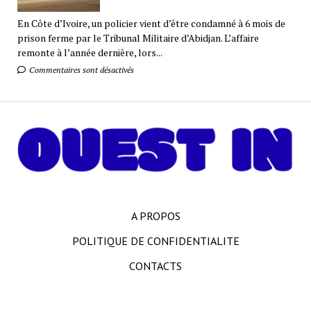
En Côte d’Ivoire, un policier vient d’être condamné à 6 mois de
prison ferme par le Tribunal Militaire d’Abidjan. L’affaire
remonte à l’année dernière, lors...
Commentaires sont désactivés
A PROPOS
POLITIQUE DE CONFIDENTIALITE
CONTACTS