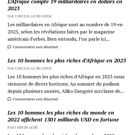
L’Afrique compte 19 milliardaires en dollars en
2023
PAR VINCESLAS PROSPER
Les milliardaires en Afrique sont au nombre de 19 en
2023, selon les révélations faites par le magazine
américain Forbes. Bien entendu, l’on parle ici...
Commentaires sont désactivés
Les 10 hommes les plus riches d’Afrique en 2023
PAR VINCESLAS PROSPER
Les 10 hommes les plus riches d’Afrique en 2023 nous
viennent de divers horizons. Au sommet du podium
depuis plusieurs années, Aliko Dangoté surclasse de...
Commentaires sont désactivés
Les 10 hommes les plus riches du monde en
2022 affichent 1301 milliards USD en fortune
PAR FIRMIN AGBÉ