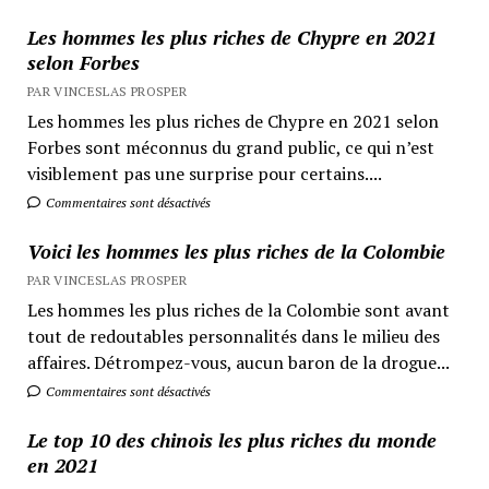
Les hommes les plus riches de Chypre en 2021
selon Forbes
PAR VINCESLAS PROSPER
Les hommes les plus riches de Chypre en 2021 selon
Forbes sont méconnus du grand public, ce qui n’est
visiblement pas une surprise pour certains....
Commentaires sont désactivés
Voici les hommes les plus riches de la Colombie
PAR VINCESLAS PROSPER
Les hommes les plus riches de la Colombie sont avant
tout de redoutables personnalités dans le milieu des
affaires. Détrompez-vous, aucun baron de la drogue...
Commentaires sont désactivés
Le top 10 des chinois les plus riches du monde
en 2021