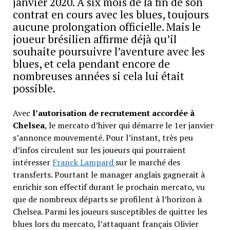
janvier 2020. A six mois de la fin de son
contrat en cours avec les blues, toujours
aucune prolongation officielle. Mais le
joueur brésilien affirme déjà qu’il
souhaite poursuivre l’aventure avec les
blues, et cela pendant encore de
nombreuses années si cela lui était
possible.
Avec
l’autorisation de recrutement accordée à
Chelsea
, le mercato d’hiver qui démarre le 1er janvier
s’annonce mouvementé. Pour l’instant, très peu
d’infos circulent sur les joueurs qui pourraient
intéresser
Franck Lampard
sur le marché des
transferts. Pourtant le manager anglais gagnerait à
enrichir son effectif durant le prochain mercato, vu
que de nombreux départs se profilent à l’horizon à
Chelsea. Parmi les joueurs susceptibles de quitter les
blues lors du mercato, l’attaquant français Olivier