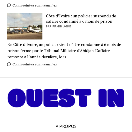
Commentaires sont désactivés
Côte d’Ivoire : un policier suspendu de
salaire condamné à 6 mois de prison
PAR FIRMIN AGBÉ
En Côte d’Ivoire, un policier vient d’être condamné à 6 mois de
prison ferme par le Tribunal Militaire d’Abidjan. L’affaire
remonte à l’année dernière, lors...
Commentaires sont désactivés
A PROPOS