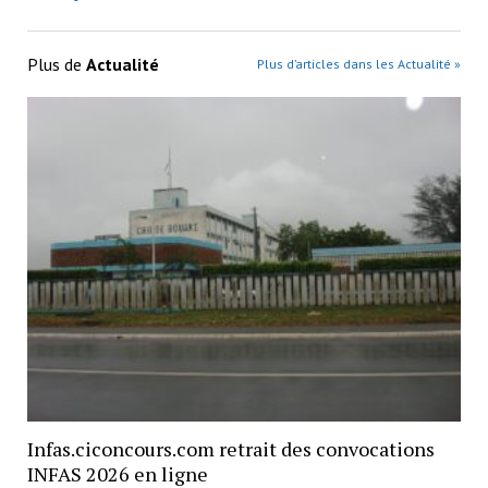
Plus de
Actualité
Plus d’articles dans les Actualité »
Infas.ciconcours.com retrait des convocations
INFAS 2026 en ligne