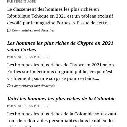
PAR FIRMIN AGBÉ
Le classement des hommes les plus riches en
République Tchèque en 2021 est un tableau exclusif
dévoilé par le magazine Forbes. A l’issue de cette...
Commentaires sont désactivés
Les hommes les plus riches de Chypre en 2021
selon Forbes
PAR VINCESLAS PROSPER
Les hommes les plus riches de Chypre en 2021 selon
Forbes sont méconnus du grand public, ce qui n’est
visiblement pas une surprise pour certains....
Commentaires sont désactivés
Voici les hommes les plus riches de la Colombie
PAR VINCESLAS PROSPER
Les hommes les plus riches de la Colombie sont avant
tout de redoutables personnalités dans le milieu des