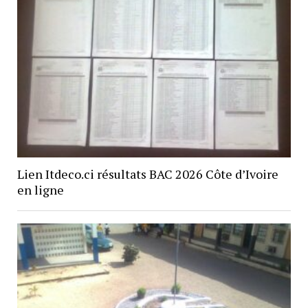
Lien Itdeco.ci résultats BAC 2026 Côte d’Ivoire
en ligne