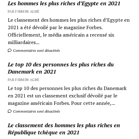
Les hommes les plus riches d’Egypte en 2021
PAR FIRMIN AGBÉ
Le classement des hommes les plus riches d’Egypte en
2021 a été dévoilé par le magazine Forbes.
Officiellement, le média américain a recensé six
milliardaires...
Commentaires sont désactivés
Le top 10 des personnes les plus riches du
Danemark en 2021
PAR FIRMIN AGBÉ
Le top 10 des personnes les plus riches du Danemark
en 2021 est un classement exclusif dévoilé par le
magazine américain Forbes. Pour cette année,...
Commentaires sont désactivés
Le classement des hommes les plus riches en
République tchèque en 2021