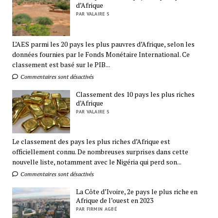
d’Afrique
PAR VALAIRE S
L’AES parmi les 20 pays les plus pauvres d’Afrique, selon les
données fournies par le Fonds Monétaire International. Ce
classement est basé sur le PIB...
Commentaires sont désactivés
Classement des 10 pays les plus riches
d’Afrique
PAR VALAIRE S
Le classement des pays les plus riches d’Afrique est
officiellement connu. De nombreuses surprises dans cette
nouvelle liste, notamment avec le Nigéria qui perd son...
Commentaires sont désactivés
La Côte d’Ivoire, 2e pays le plus riche en
Afrique de l’ouest en 2023
PAR FIRMIN AGBÉ