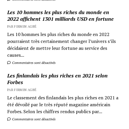
Les 10 hommes les plus riches du monde en
2022 affichent 1301 milliards USD en fortune
PAR FIRMIN AGBÉ
Les 10 hommes les plus riches du monde en 2022
pourraient très certainement changer l’univers s’ils
décidaient de mettre leur fortune au service des
causes...
Commentaires sont désactivés
Les finlandais les plus riches en 2021 selon
Forbes
PAR FIRMIN AGBÉ
Le classement des finlandais les plus riches en 2021 a
été dévoilé par le très réputé magazine américain
Forbes. Selon les chiffres rendus publics par...
Commentaires sont désactivés