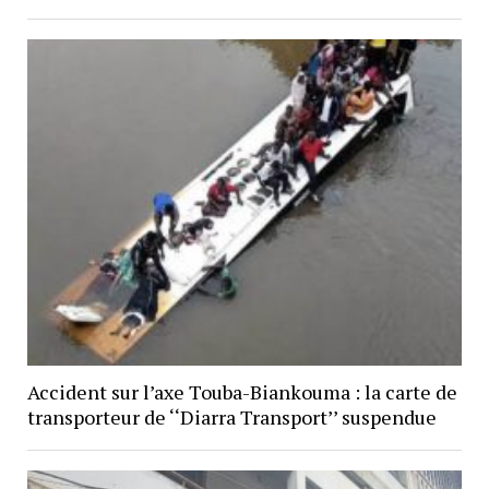
Accident sur l’axe Touba-Biankouma : la carte de
transporteur de ‘‘Diarra Transport’’ suspendue