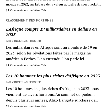
monde en 2022, sur la base de la valeur actuelle de son produit...
Commentaires sont désactivés
CLASSEMENT DES FORTUNES
L’Afrique compte 19 milliardaires en dollars en
2023
PAR VINCESLAS PROSPER
Les milliardaires en Afrique sont au nombre de 19 en
2023, selon les révélations faites par le magazine
américain Forbes. Bien entendu, l’on parle ici...
Commentaires sont désactivés
Les 10 hommes les plus riches d’Afrique en 2023
PAR VINCESLAS PROSPER
Les 10 hommes les plus riches d’Afrique en 2023 nous
viennent de divers horizons. Au sommet du podium
depuis plusieurs années, Aliko Dangoté surclasse de...
Commentaires sont désactivés