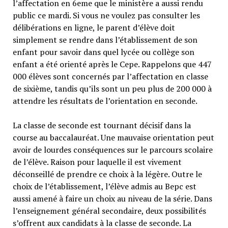
l’affectation en 6eme que le ministère a aussi rendu
public ce mardi. Si vous ne voulez pas consulter les
délibérations en ligne, le parent d’élève doit
simplement se rendre dans l’établissement de son
enfant pour savoir dans quel lycée ou collège son
enfant a été orienté après le Cepe. Rappelons que 447
000 élèves sont concernés par l’affectation en classe
de sixième, tandis qu’ils sont un peu plus de 200 000 à
attendre les résultats de l’orientation en seconde.
La classe de seconde est tournant décisif dans la
course au baccalauréat. Une mauvaise orientation peut
avoir de lourdes conséquences sur le parcours scolaire
de l’élève. Raison pour laquelle il est vivement
déconseillé de prendre ce choix à la légère. Outre le
choix de l’établissement, l’élève admis au Bepc est
aussi amené à faire un choix au niveau de la série. Dans
l’enseignement général secondaire, deux possibilités
s’offrent aux candidats à la classe de seconde. La