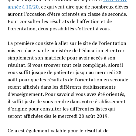
année à 10/20
, ce qui veut dire que de nombreux élèves
auront l’occasion d’être orientés en classe de seconde.
Pour consulter les résultats de l’affection et de
l’orientation, deux possibilités s’offrent à vous.
La première consiste à aller sur le site de l’orientation
mis en place par le ministère de l’éducation et entrer
simplement son matricule pour avoir accès à son
résultat. Si vous trouver tout cela compliqué, alors il
vous suffit jusque de patienter jusqu’au mercredi 28
août pour que les résultats de l’orientation en seconde
soient affichés dans les différents établissements
d’enseignement. Pour savoir si vous avez été orientés,
il suffit juste de vous rendre dans votre établissement
d’origine pour consulter les différentes listes qui
seront affichées dès le mercredi 28 août 2019.
Cela est également valable pour le résultat de