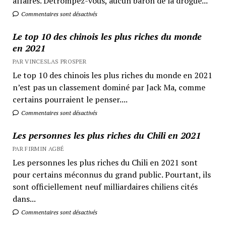
affaires. Détrompez-vous, aucun baron de la drogue...
Commentaires sont désactivés
Le top 10 des chinois les plus riches du monde
en 2021
PAR VINCESLAS PROSPER
Le top 10 des chinois les plus riches du monde en 2021
n’est pas un classement dominé par Jack Ma, comme
certains pourraient le penser....
Commentaires sont désactivés
Les personnes les plus riches du Chili en 2021
PAR FIRMIN AGBÉ
Les personnes les plus riches du Chili en 2021 sont
pour certains méconnus du grand public. Pourtant, ils
sont officiellement neuf milliardaires chiliens cités
dans...
Commentaires sont désactivés