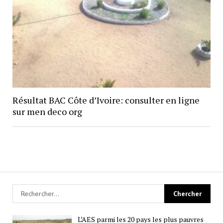
Résultat BAC Côte d’Ivoire: consulter en ligne
sur men deco org
L’AES parmi les 20 pays les plus pauvres