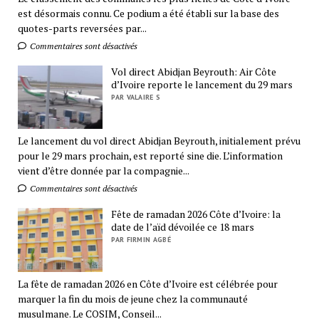
est désormais connu. Ce podium a été établi sur la base des
quotes-parts reversées par...
Commentaires sont désactivés
Vol direct Abidjan Beyrouth: Air Côte
d’Ivoire reporte le lancement du 29 mars
PAR VALAIRE S
Le lancement du vol direct Abidjan Beyrouth, initialement prévu
pour le 29 mars prochain, est reporté sine die. L’information
vient d’être donnée par la compagnie...
Commentaires sont désactivés
Fête de ramadan 2026 Côte d’Ivoire: la
date de l’aïd dévoilée ce 18 mars
PAR FIRMIN AGBÉ
La fête de ramadan 2026 en Côte d’Ivoire est célébrée pour
marquer la fin du mois de jeune chez la communauté
musulmane. Le COSIM, Conseil...