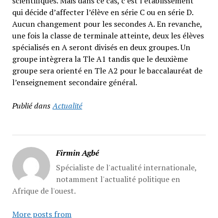
scientifiques. Mais dans ce cas, c’est l’établissement
qui décide d’affecter l’élève en série C ou en série D.
Aucun changement pour les secondes A. En revanche,
une fois la classe de terminale atteinte, deux les élèves
spécialisés en A seront divisés en deux groupes. Un
groupe intègrera la Tle A1 tandis que le deuxième
groupe sera orienté en Tle A2 pour le baccalauréat de
l’enseignement secondaire général.
Publié dans
Actualité
Firmin Agbé
Spécialiste de l'actualité internationale,
notamment l'actualité politique en
Afrique de l'ouest.
More posts from