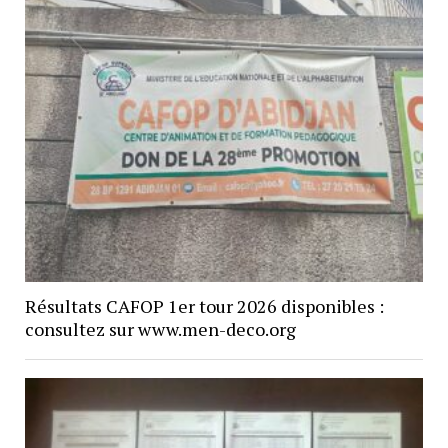
Résultats CAFOP 1er tour 2026 disponibles :
consultez sur www.men-deco.org