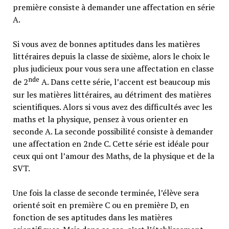
première consiste à demander une affectation en série
A.
Si vous avez de bonnes aptitudes dans les matières
littéraires depuis la classe de sixième, alors le choix le
plus judicieux pour vous sera une affectation en classe
nde
de 2
A. Dans cette série, l’accent est beaucoup mis
sur les matières littéraires, au détriment des matières
scientifiques. Alors si vous avez des difficultés avec les
maths et la physique, pensez à vous orienter en
seconde A. La seconde possibilité consiste à demander
une affectation en 2nde C. Cette série est idéale pour
ceux qui ont l’amour des Maths, de la physique et de la
SVT.
Une fois la classe de seconde terminée, l’élève sera
orienté soit en première C ou en première D, en
fonction de ses aptitudes dans les matières