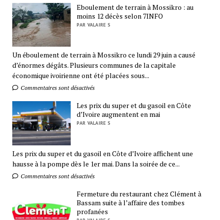
Eboulement de terrain à Mossikro : au
moins 12 décès selon 7INFO
PAR VALAIRE S
Un éboulement de terrain à Mossikro ce lundi 29 juin a causé
d’énormes dégâts. Plusieurs communes de la capitale
économique ivoirienne ont été placées sous...
Commentaires sont désactivés
Les prix du super et du gasoil en Côte
d’Ivoire augmentent en mai
PAR VALAIRE S
Les prix du super et du gasoil en Côte d’Ivoire affichent une
hausse à la pompe dès le 1er mai. Dans la soirée de ce...
Commentaires sont désactivés
Fermeture du restaurant chez Clément à
Bassam suite à l’affaire des tombes
profanées