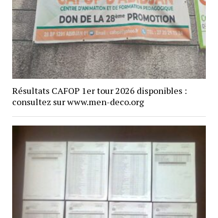
Résultats CAFOP 1er tour 2026 disponibles :
consultez sur www.men-deco.org