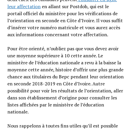
leur affectation
en allant sur Postdob, qui est le
portail officiel du ministère pour les vérifications de
l’orientation en seconde en Côte d’Ivoire. Il vous suffit
d’insérer votre numéro matricule et vous aurez accès
aux informations concernant votre affectation.
Pour être orienté, n’oubliez pas que vous devez avoir
une moyenne supérieure à 10 cette année. Le
ministère de l’éducation nationale a revu à la baisse la
moyenne cette année, histoire d’offrir une plus grande
chance aux titulaires du Bepc pendant leur orientation
en seconde 2018-2019 en Côte d’Ivoire. Autre
possibilité pour voir les résultats de l’orientation, aller
dans son établissement d’origine pour consulter les
listes affichées par le ministère de l’éducation
nationale.
Nous rappelons à toutes fins utiles qu’il est possible