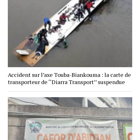
Accident sur l’axe Touba-Biankouma : la carte de
transporteur de ‘‘Diarra Transport’’ suspendue