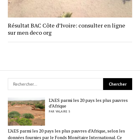
Résultat BAC Côte d’Ivoire: consulter en ligne
sur men deco org
L’AES parmi les 20 pays les plus pauvres
d’Afrique
PAR VALAIRE S
L’AES parmi les 20 pays les plus pauvres d’Afrique, selon les
données fournies par le Fonds Monétaire International. Ce