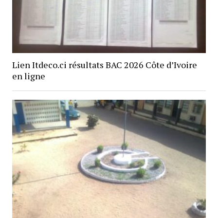
Lien Itdeco.ci résultats BAC 2026 Côte d’Ivoire
en ligne