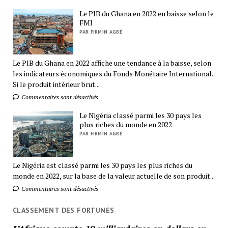
Le PIB du Ghana en 2022 en baisse selon le
FMI
PAR FIRMIN AGBÉ
Le PIB du Ghana en 2022 affiche une tendance à la baisse, selon
les indicateurs économiques du Fonds Monétaire International.
Si le produit intérieur brut...
Commentaires sont désactivés
Le Nigéria classé parmi les 30 pays les
plus riches du monde en 2022
PAR FIRMIN AGBÉ
Le Nigéria est classé parmi les 30 pays les plus riches du
monde en 2022, sur la base de la valeur actuelle de son produit...
Commentaires sont désactivés
CLASSEMENT DES FORTUNES