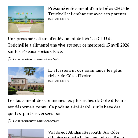
Présumé enlèvement d’un bébé au CHU de
Treichville: l’enfant est avec ses parents
PAR VALAIRE S
Une présumée affaire d’enlèvement de bébé au CHU de
Treichville a alimenté une vive stupeur ce mercredi 15 avril 2026
sur les réseaux sociaux. Face...
Commentaires sont désactivés
Le classement des communes les plus
riches de Côte d’Ivoire
PAR VALAIRE S
Le classement des communes les plus riches de Côte d’Ivoire
est désormais connu. Ce podium a été établi sur la base des
quotes-parts reversées par...
Commentaires sont désactivés
Vol direct Abidjan Beyrouth: Air Côte
d’Ivoire reporte le lancement du 29 mars