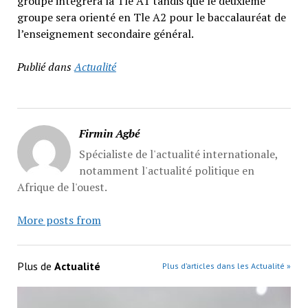
groupe intègrera la Tle A1 tandis que le deuxième
groupe sera orienté en Tle A2 pour le baccalauréat de
l’enseignement secondaire général.
Publié dans
Actualité
Firmin Agbé
Spécialiste de l'actualité internationale,
notamment l'actualité politique en
Afrique de l'ouest.
More posts from
Plus de
Actualité
Plus d’articles dans les Actualité »