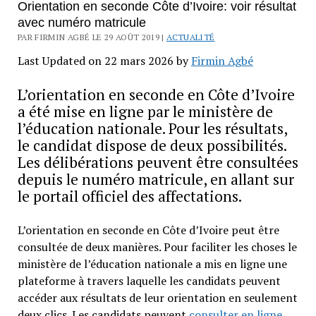
Orientation en seconde Côte d’Ivoire: voir résultat
avec numéro matricule
PAR FIRMIN AGBÉ LE 29 AOÛT 2019 |
ACTUALITÉ
Last Updated on 22 mars 2026 by
Firmin Agbé
L’orientation en seconde en Côte d’Ivoire
a été mise en ligne par le ministère de
l’éducation nationale. Pour les résultats,
le candidat dispose de deux possibilités.
Les délibérations peuvent être consultées
depuis le numéro matricule, en allant sur
le portail officiel des affectations.
L’orientation en seconde en Côte d’Ivoire peut être
consultée de deux manières. Pour faciliter les choses le
ministère de l’éducation nationale a mis en ligne une
plateforme à travers laquelle les candidats peuvent
accéder aux résultats de leur orientation en seulement
deux clics. Les candidats peuvent
consulter en ligne