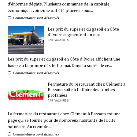
d’énormes dégâts. Plusieurs communes de la capitale
économique ivoirienne ont été placées sous...
Commentaires sont désactivés
Les prix du super et du gasoil en Côte
d’Ivoire augmentent en mai
PAR VALAIRE S
Les prix du super et du gasoil en Côte d’Ivoire affichent une
hausse à la pompe dès le 1er mai. Dans la soirée de ce...
Commentaires sont désactivés
Fermeture du restaurant chez Clément à
Bassam suite à l’affaire des tombes
profanées
PAR VALAIRE S
La fermeture du restaurant chez Clément à Bassam est une
page qui se tourne pour de nombreux habitants de la cité
balnéaire. Au cœur de...
Commentaires sont désactivés