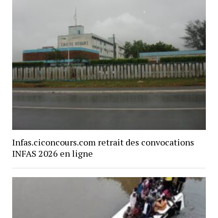
Infas.ciconcours.com retrait des convocations
INFAS 2026 en ligne