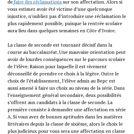
de
faire des réclamations
sur son affectation. Alors si
vous estimez avoir été victime d’une quelconque
injustice, n’oubliez pas d’introduire une réclamation le
plus rapidement possible, puisque la rentrée scolaire
aura lieu dans quelques semaines en Côte d’Ivoire.
La classe de seconde est tournant décisif dans la
course au baccalauréat. Une mauvaise orientation peut
avoir de lourdes conséquences sur le parcours scolaire
de l’élève. Raison pour laquelle il est vivement
déconseillé de prendre ce choix à la légère. Outre le
choix de l’établissement, l’élève admis au Bepc est
aussi amené à faire un choix au niveau de la série. Dans
l’enseignement général secondaire, deux possibilités
s’offrent aux candidats à la classe de seconde. La
première consiste à demander une affectation en série
A. Si vous avez de bonnes aptitudes dans les matières
littéraires depuis la classe de sixième, alors le choix le
plus judicieux pour vous sera une affectation en classe