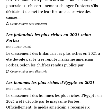
pourraient très certainement changer l’univers s’ils
décidaient de mettre leur fortune au service des
causes...
Commentaires sont désactivés
Les finlandais les plus riches en 2021 selon
Forbes
PAR FIRMIN AGBÉ
Le classement des finlandais les plus riches en 2021 a
été dévoilé par le très réputé magazine américain
Forbes. Selon les chiffres rendus publics par...
Commentaires sont désactivés
Les hommes les plus riches d’Egypte en 2021
PAR FIRMIN AGBÉ
Le classement des hommes les plus riches d’Egypte en
2021 a été dévoilé par le magazine Forbes.
Officiellement, le média américain a recensé six