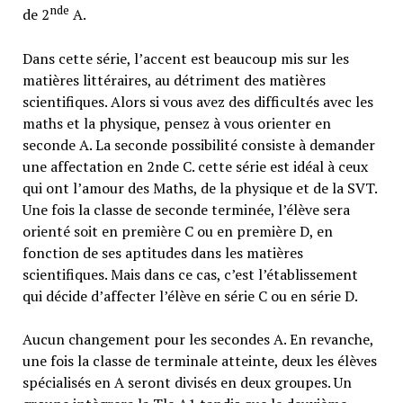
nde
de 2
A.
Dans cette série, l’accent est beaucoup mis sur les
matières littéraires, au détriment des matières
scientifiques. Alors si vous avez des difficultés avec les
maths et la physique, pensez à vous orienter en
seconde A. La seconde possibilité consiste à demander
une affectation en 2nde C. cette série est idéal à ceux
qui ont l’amour des Maths, de la physique et de la SVT.
Une fois la classe de seconde terminée, l’élève sera
orienté soit en première C ou en première D, en
fonction de ses aptitudes dans les matières
scientifiques. Mais dans ce cas, c’est l’établissement
qui décide d’affecter l’élève en série C ou en série D.
Aucun changement pour les secondes A. En revanche,
une fois la classe de terminale atteinte, deux les élèves
spécialisés en A seront divisés en deux groupes. Un