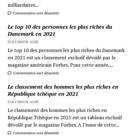
milliardaires...
Commentaires sont désactivés
Le top 10 des personnes les plus riches du
Danemark en 2021
PAR FIRMIN AGBÉ
Le top 10 des personnes les plus riches du Danemark
en 2021 est un classement exclusif dévoilé par le
magazine américain Forbes. Pour cette année,...
Commentaires sont désactivés
Le classement des hommes les plus riches en
République tchèque en 2021
PAR FIRMIN AGBÉ
Le classement des hommes les plus riches en
République Tchèque en 2021 est un tableau exclusif
dévoilé par le magazine Forbes. A l’issue de cette...
Commentaires sont désactivés