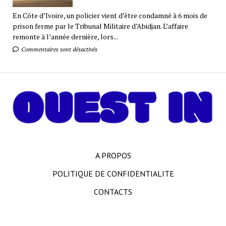
En Côte d’Ivoire, un policier vient d’être condamné à 6 mois de
prison ferme par le Tribunal Militaire d’Abidjan. L’affaire
remonte à l’année dernière, lors...
Commentaires sont désactivés
A PROPOS
POLITIQUE DE CONFIDENTIALITE
CONTACTS