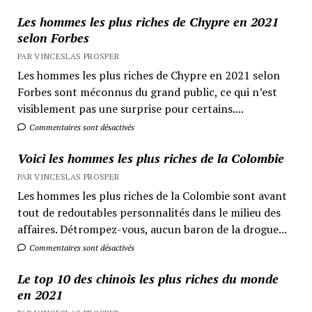
Les hommes les plus riches de Chypre en 2021
selon Forbes
PAR VINCESLAS PROSPER
Les hommes les plus riches de Chypre en 2021 selon
Forbes sont méconnus du grand public, ce qui n’est
visiblement pas une surprise pour certains....
Commentaires sont désactivés
Voici les hommes les plus riches de la Colombie
PAR VINCESLAS PROSPER
Les hommes les plus riches de la Colombie sont avant
tout de redoutables personnalités dans le milieu des
affaires. Détrompez-vous, aucun baron de la drogue...
Commentaires sont désactivés
Le top 10 des chinois les plus riches du monde
en 2021