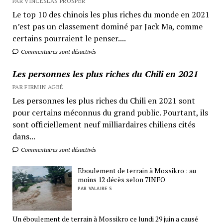
PAR VINCESLAS PROSPER
Le top 10 des chinois les plus riches du monde en 2021
n’est pas un classement dominé par Jack Ma, comme
certains pourraient le penser....
Commentaires sont désactivés
Les personnes les plus riches du Chili en 2021
PAR FIRMIN AGBÉ
Les personnes les plus riches du Chili en 2021 sont
pour certains méconnus du grand public. Pourtant, ils
sont officiellement neuf milliardaires chiliens cités
dans...
Commentaires sont désactivés
Eboulement de terrain à Mossikro : au
moins 12 décès selon 7INFO
PAR VALAIRE S
Un éboulement de terrain à Mossikro ce lundi 29 juin a causé