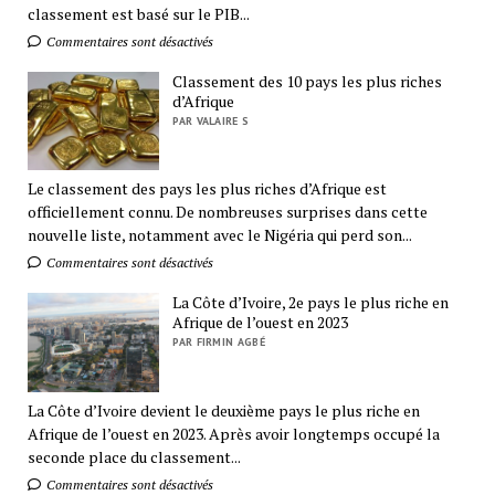
classement est basé sur le PIB...
Commentaires sont désactivés
Classement des 10 pays les plus riches
d’Afrique
PAR VALAIRE S
Le classement des pays les plus riches d’Afrique est
officiellement connu. De nombreuses surprises dans cette
nouvelle liste, notamment avec le Nigéria qui perd son...
Commentaires sont désactivés
La Côte d’Ivoire, 2e pays le plus riche en
Afrique de l’ouest en 2023
PAR FIRMIN AGBÉ
La Côte d’Ivoire devient le deuxième pays le plus riche en
Afrique de l’ouest en 2023. Après avoir longtemps occupé la
seconde place du classement...
Commentaires sont désactivés