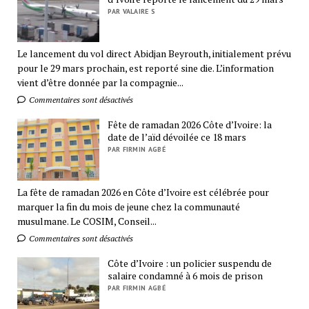
PAR VALAIRE S
Le lancement du vol direct Abidjan Beyrouth, initialement prévu
pour le 29 mars prochain, est reporté sine die. L’information
vient d’être donnée par la compagnie...
Commentaires sont désactivés
Fête de ramadan 2026 Côte d’Ivoire: la
date de l’aïd dévoilée ce 18 mars
PAR FIRMIN AGBÉ
La fête de ramadan 2026 en Côte d’Ivoire est célébrée pour
marquer la fin du mois de jeune chez la communauté
musulmane. Le COSIM, Conseil...
Commentaires sont désactivés
Côte d’Ivoire : un policier suspendu de
salaire condamné à 6 mois de prison
PAR FIRMIN AGBÉ