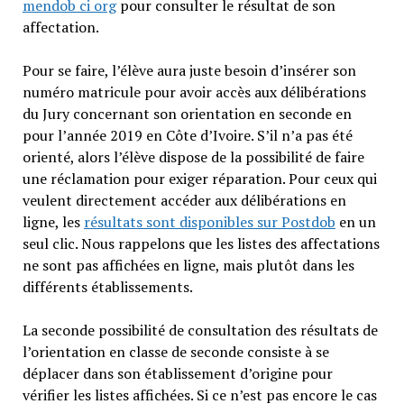
mendob ci org
pour consulter le résultat de son
affectation.
Pour se faire, l’élève aura juste besoin d’insérer son
numéro matricule pour avoir accès aux délibérations
du Jury concernant son orientation en seconde en
pour l’année 2019 en Côte d’Ivoire. S’il n’a pas été
orienté, alors l’élève dispose de la possibilité de faire
une réclamation pour exiger réparation. Pour ceux qui
veulent directement accéder aux délibérations en
ligne, les
résultats sont disponibles sur Postdob
en un
seul clic. Nous rappelons que les listes des affectations
ne sont pas affichées en ligne, mais plutôt dans les
différents établissements.
La seconde possibilité de consultation des résultats de
l’orientation en classe de seconde consiste à se
déplacer dans son établissement d’origine pour
vérifier les listes affichées. Si ce n’est pas encore le cas