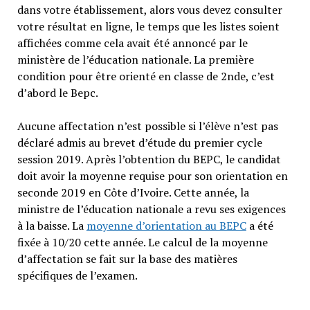
dans votre établissement, alors vous devez consulter
votre résultat en ligne, le temps que les listes soient
affichées comme cela avait été annoncé par le
ministère de l’éducation nationale. La première
condition pour être orienté en classe de 2nde, c’est
d’abord le Bepc.
Aucune affectation n’est possible si l’élève n’est pas
déclaré admis au brevet d’étude du premier cycle
session 2019. Après l’obtention du BEPC, le candidat
doit avoir la moyenne requise pour son orientation en
seconde 2019 en Côte d’Ivoire. Cette année, la
ministre de l’éducation nationale a revu ses exigences
à la baisse. La
moyenne d’orientation au BEPC
a été
fixée à 10/20 cette année. Le calcul de la moyenne
d’affectation se fait sur la base des matières
spécifiques de l’examen.