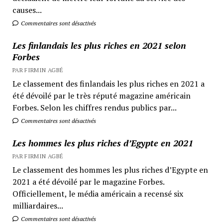
causes...
Commentaires sont désactivés
Les finlandais les plus riches en 2021 selon
Forbes
PAR FIRMIN AGBÉ
Le classement des finlandais les plus riches en 2021 a
été dévoilé par le très réputé magazine américain
Forbes. Selon les chiffres rendus publics par...
Commentaires sont désactivés
Les hommes les plus riches d’Egypte en 2021
PAR FIRMIN AGBÉ
Le classement des hommes les plus riches d’Egypte en
2021 a été dévoilé par le magazine Forbes.
Officiellement, le média américain a recensé six
milliardaires...
Commentaires sont désactivés