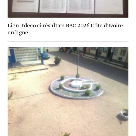
Lien Itdeco.ci résultats BAC 2026 Côte d’Ivoire
en ligne