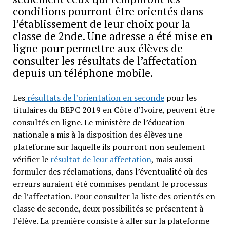
conditions pourront être orientés dans
l’établissement de leur choix pour la
classe de 2nde. Une adresse a été mise en
ligne pour permettre aux élèves de
consulter les résultats de l’affectation
depuis un téléphone mobile.
Les
résultats de l’orientation en seconde
pour les
titulaires du BEPC 2019 en Côte d’Ivoire, peuvent être
consultés en ligne. Le ministère de l’éducation
nationale a mis à la disposition des élèves une
plateforme sur laquelle ils pourront non seulement
vérifier le
résultat de leur affectation
, mais aussi
formuler des réclamations, dans l’éventualité où des
erreurs auraient été commises pendant le processus
de l’affectation. Pour consulter la liste des orientés en
classe de seconde, deux possibilités se présentent à
l’élève. La première consiste à aller sur la plateforme