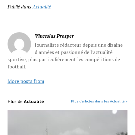
Publié dans
Actualité
Vinceslas Prosper
Journaliste rédacteur depuis une dizaine
d'années et passionné de l'actualité
sportive, plus particulièrement les compétitions de
football.
More posts from
Plus de
Actualité
Plus d’articles dans les Actualité »