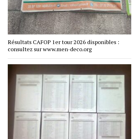
Résultats CAFOP 1er tour 2026 disponibles :
consultez sur www.men-deco.org