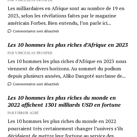
Les milliardaires en Afrique sont au nombre de 19 en
2023, selon les révélations faites par le magazine
américain Forbes. Bien entendu, l’on parle ici...
Commentaires sont désactivés
Les 10 hommes les plus riches d’Afrique en 2023
PAR VINCESLAS PROSPER
Les 10 hommes les plus riches d’Afrique en 2023 nous
viennent de divers horizons. Au sommet du podium
depuis plusieurs années, Aliko Dangoté surclasse de...
Commentaires sont désactivés
Les 10 hommes les plus riches du monde en
2022 affichent 1301 milliards USD en fortune
PAR FIRMIN AGBÉ
Les 10 hommes les plus riches du monde en 2022
pourraient très certainement changer l’univers s’ils
décidaient de mettre leur fortune au service des