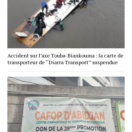
Accident sur l’axe Touba-Biankouma : la carte de
transporteur de ‘‘Diarra Transport’’ suspendue