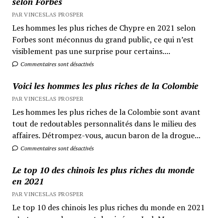
selon Forbes
PAR VINCESLAS PROSPER
Les hommes les plus riches de Chypre en 2021 selon
Forbes sont méconnus du grand public, ce qui n’est
visiblement pas une surprise pour certains....
Commentaires sont désactivés
Voici les hommes les plus riches de la Colombie
PAR VINCESLAS PROSPER
Les hommes les plus riches de la Colombie sont avant
tout de redoutables personnalités dans le milieu des
affaires. Détrompez-vous, aucun baron de la drogue...
Commentaires sont désactivés
Le top 10 des chinois les plus riches du monde
en 2021
PAR VINCESLAS PROSPER
Le top 10 des chinois les plus riches du monde en 2021