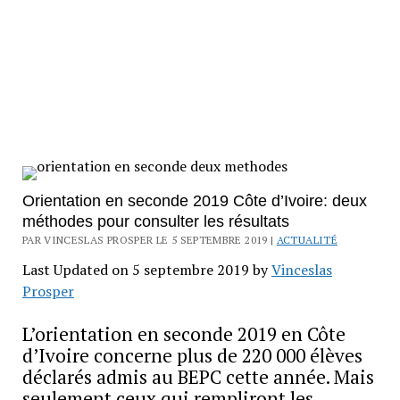
Orientation en seconde 2019 Côte d’Ivoire: deux
méthodes pour consulter les résultats
PAR VINCESLAS PROSPER LE 5 SEPTEMBRE 2019 |
ACTUALITÉ
Last Updated on 5 septembre 2019 by
Vinceslas
Prosper
L’orientation en seconde 2019 en Côte
d’Ivoire concerne plus de 220 000 élèves
déclarés admis au BEPC cette année. Mais
seulement ceux qui rempliront les