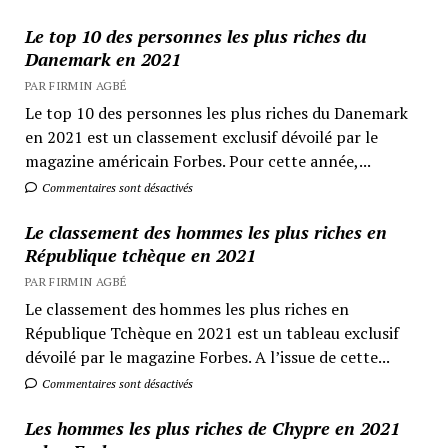
Le top 10 des personnes les plus riches du
Danemark en 2021
PAR FIRMIN AGBÉ
Le top 10 des personnes les plus riches du Danemark
en 2021 est un classement exclusif dévoilé par le
magazine américain Forbes. Pour cette année,...
Commentaires sont désactivés
Le classement des hommes les plus riches en
République tchèque en 2021
PAR FIRMIN AGBÉ
Le classement des hommes les plus riches en
République Tchèque en 2021 est un tableau exclusif
dévoilé par le magazine Forbes. A l’issue de cette...
Commentaires sont désactivés
Les hommes les plus riches de Chypre en 2021