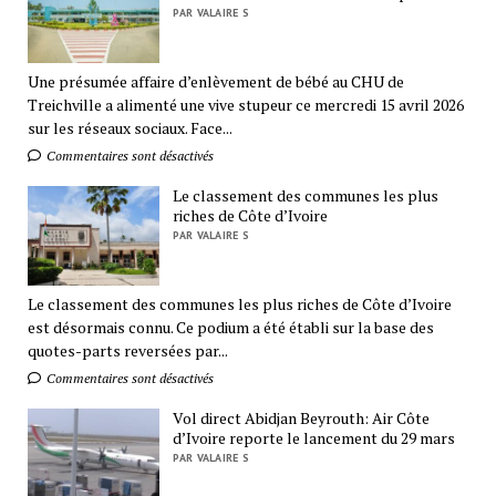
PAR VALAIRE S
Une présumée affaire d’enlèvement de bébé au CHU de
Treichville a alimenté une vive stupeur ce mercredi 15 avril 2026
sur les réseaux sociaux. Face...
Commentaires sont désactivés
Le classement des communes les plus
riches de Côte d’Ivoire
PAR VALAIRE S
Le classement des communes les plus riches de Côte d’Ivoire
est désormais connu. Ce podium a été établi sur la base des
quotes-parts reversées par...
Commentaires sont désactivés
Vol direct Abidjan Beyrouth: Air Côte
d’Ivoire reporte le lancement du 29 mars
PAR VALAIRE S