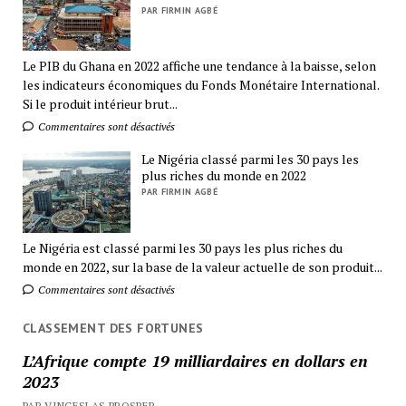
PAR FIRMIN AGBÉ
Le PIB du Ghana en 2022 affiche une tendance à la baisse, selon
les indicateurs économiques du Fonds Monétaire International.
Si le produit intérieur brut...
Commentaires sont désactivés
Le Nigéria classé parmi les 30 pays les
plus riches du monde en 2022
PAR FIRMIN AGBÉ
Le Nigéria est classé parmi les 30 pays les plus riches du
monde en 2022, sur la base de la valeur actuelle de son produit...
Commentaires sont désactivés
CLASSEMENT DES FORTUNES
L’Afrique compte 19 milliardaires en dollars en
2023
PAR VINCESLAS PROSPER