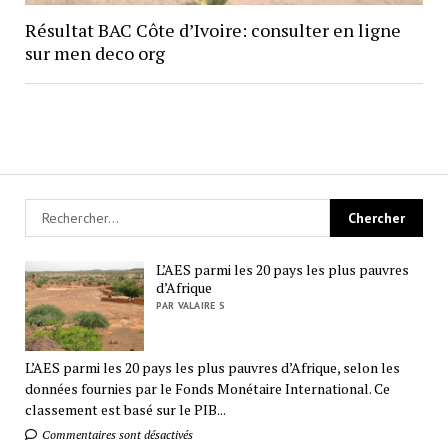
Résultat BAC Côte d’Ivoire: consulter en ligne
sur men deco org
L’AES parmi les 20 pays les plus pauvres
d’Afrique
PAR VALAIRE S
L’AES parmi les 20 pays les plus pauvres d’Afrique, selon les
données fournies par le Fonds Monétaire International. Ce
classement est basé sur le PIB...
Commentaires sont désactivés