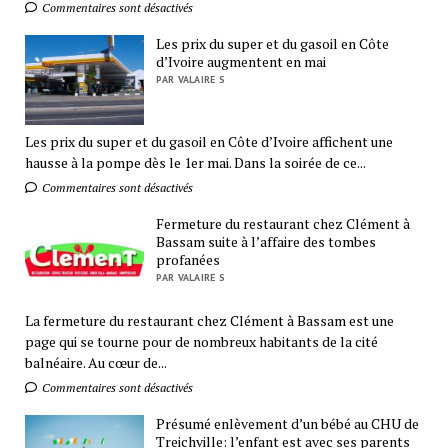
Commentaires sont désactivés
Les prix du super et du gasoil en Côte
d’Ivoire augmentent en mai
PAR VALAIRE S
Les prix du super et du gasoil en Côte d’Ivoire affichent une
hausse à la pompe dès le 1er mai. Dans la soirée de ce...
Commentaires sont désactivés
Fermeture du restaurant chez Clément à
Bassam suite à l’affaire des tombes
profanées
PAR VALAIRE S
La fermeture du restaurant chez Clément à Bassam est une
page qui se tourne pour de nombreux habitants de la cité
balnéaire. Au cœur de...
Commentaires sont désactivés
Présumé enlèvement d’un bébé au CHU de
Treichville: l’enfant est avec ses parents