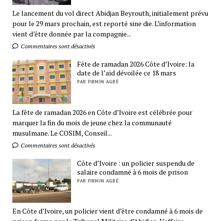
Le lancement du vol direct Abidjan Beyrouth, initialement prévu
pour le 29 mars prochain, est reporté sine die. L’information
vient d’être donnée par la compagnie...
Commentaires sont désactivés
Fête de ramadan 2026 Côte d’Ivoire: la
date de l’aïd dévoilée ce 18 mars
PAR FIRMIN AGBÉ
La fête de ramadan 2026 en Côte d’Ivoire est célébrée pour
marquer la fin du mois de jeune chez la communauté
musulmane. Le COSIM, Conseil...
Commentaires sont désactivés
Côte d’Ivoire : un policier suspendu de
salaire condamné à 6 mois de prison
PAR FIRMIN AGBÉ
En Côte d’Ivoire, un policier vient d’être condamné à 6 mois de