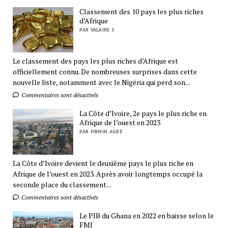
Classement des 10 pays les plus riches
d’Afrique
PAR VALAIRE S
Le classement des pays les plus riches d’Afrique est
officiellement connu. De nombreuses surprises dans cette
nouvelle liste, notamment avec le Nigéria qui perd son...
Commentaires sont désactivés
La Côte d’Ivoire, 2e pays le plus riche en
Afrique de l’ouest en 2023
PAR FIRMIN AGBÉ
La Côte d’Ivoire devient le deuxième pays le plus riche en
Afrique de l’ouest en 2023. Après avoir longtemps occupé la
seconde place du classement...
Commentaires sont désactivés
Le PIB du Ghana en 2022 en baisse selon le
FMI