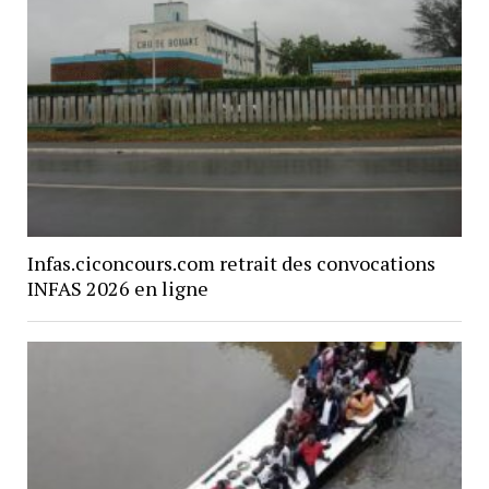
Infas.ciconcours.com retrait des convocations
INFAS 2026 en ligne