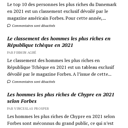
Le top 10 des personnes les plus riches du Danemark
en 2021 est un classement exclusif dévoilé par le
magazine américain Forbes. Pour cette année,...
Commentaires sont désactivés
Le classement des hommes les plus riches en
République tchèque en 2021
PAR FIRMIN AGBÉ
Le classement des hommes les plus riches en
République Tchèque en 2021 est un tableau exclusif
dévoilé par le magazine Forbes. A l’issue de cette...
Commentaires sont désactivés
Les hommes les plus riches de Chypre en 2021
selon Forbes
PAR VINCESLAS PROSPER
Les hommes les plus riches de Chypre en 2021 selon
Forbes sont méconnus du grand public, ce qui n’est