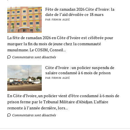
Fête de ramadan 2026 Côte d’Ivoire: la
date de l’aïd dévoilée ce 18 mars
PAR FIRMIN AGBÉ
La fête de ramadan 2026 en Côte d’Ivoire est célébrée pour
marquer la fin du mois de jeune chez la communauté
musulmane. Le COSIM, Conseil...
Commentaires sont désactivés
Côte d’Ivoire : un policier suspendu de
salaire condamné à 6 mois de prison
PAR FIRMIN AGBÉ
En Côte d’Ivoire, un policier vient d’être condamné à 6 mois de
prison ferme par le Tribunal Militaire d’Abidjan. L’affaire
remonte à l’année dernière, lors...
Commentaires sont désactivés