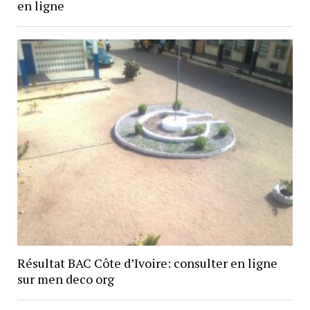
en ligne
Résultat BAC Côte d’Ivoire: consulter en ligne
sur men deco org