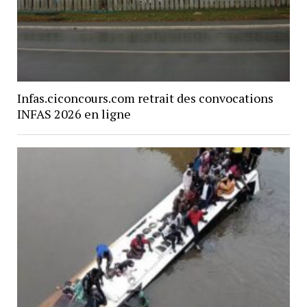
Infas.ciconcours.com retrait des convocations
INFAS 2026 en ligne