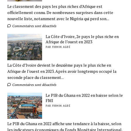
Le classement des pays les plus riches d’Afrique est
officiellement connu. De nombreuses surprises dans cette
nouvelle liste, notamment avec le Nigéria qui perd son...
Commentaires sont désactivés
La Côte d’Ivoire, 2e pays le plus riche en
Afrique de l’ouest en 2023
PAR FIRMIN AGBÉ
La Côte d’Ivoire devient le deuxième pays le plus riche en
Afrique de l’ouest en 2023. Après avoir longtemps occupé la
seconde place du classement...
Commentaires sont désactivés
Le PIB du Ghana en 2022 en baisse selon le
FMI
PAR FIRMIN AGBÉ
Le PIB du Ghana en 2022 affiche une tendance à la baisse, selon
les indicateurs économiques du Fonds Monétaire International.