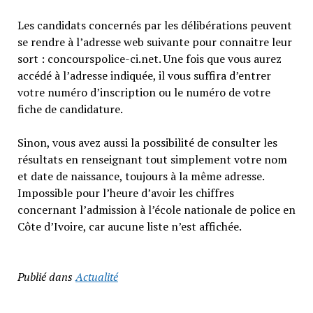
Les candidats concernés par les délibérations peuvent
se rendre à l’adresse web suivante pour connaitre leur
sort : concourspolice-ci.net. Une fois que vous aurez
accédé à l’adresse indiquée, il vous suffira d’entrer
votre numéro d’inscription ou le numéro de votre
fiche de candidature.
Sinon, vous avez aussi la possibilité de consulter les
résultats en renseignant tout simplement votre nom
et date de naissance, toujours à la même adresse.
Impossible pour l’heure d’avoir les chiffres
concernant l’admission à l’école nationale de police en
Côte d’Ivoire, car aucune liste n’est affichée.
Publié dans
Actualité