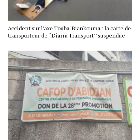
Accident sur l’axe Touba-Biankouma : la carte de
transporteur de ‘‘Diarra Transport’’ suspendue