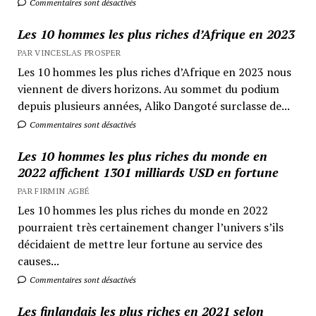
Commentaires sont désactivés
Les 10 hommes les plus riches d’Afrique en 2023
PAR VINCESLAS PROSPER
Les 10 hommes les plus riches d’Afrique en 2023 nous
viennent de divers horizons. Au sommet du podium
depuis plusieurs années, Aliko Dangoté surclasse de...
Commentaires sont désactivés
Les 10 hommes les plus riches du monde en
2022 affichent 1301 milliards USD en fortune
PAR FIRMIN AGBÉ
Les 10 hommes les plus riches du monde en 2022
pourraient très certainement changer l’univers s’ils
décidaient de mettre leur fortune au service des
causes...
Commentaires sont désactivés
Les finlandais les plus riches en 2021 selon