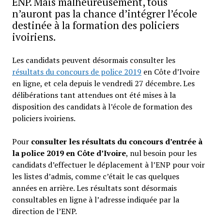
ENP. Mais malheureusement, tous
n’auront pas la chance d’intégrer l’école
destinée à la formation des policiers
ivoiriens.
Les candidats peuvent désormais consulter les
résultats du concours de police 2019
en Côte d’Ivoire
en ligne, et cela depuis le vendredi 27 décembre. Les
délibérations tant attendues ont été mises à la
disposition des candidats à l’école de formation des
policiers ivoiriens.
Pour
consulter les résultats du concours d’entrée à
la police 2019 en Côte d’Ivoire
, nul besoin pour les
candidats d’effectuer le déplacement à l’ENP pour voir
les listes d’admis, comme c’était le cas quelques
années en arrière. Les résultats sont désormais
consultables en ligne à l’adresse indiquée par la
direction de l’ENP.