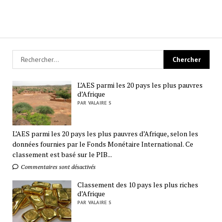
L’AES parmi les 20 pays les plus pauvres
d’Afrique
PAR VALAIRE S
L’AES parmi les 20 pays les plus pauvres d’Afrique, selon les
données fournies par le Fonds Monétaire International. Ce
classement est basé sur le PIB...
Commentaires sont désactivés
Classement des 10 pays les plus riches
d’Afrique
PAR VALAIRE S