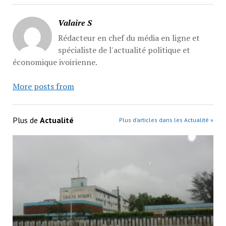
Valaire S
Rédacteur en chef du média en ligne et
spécialiste de l'actualité politique et
économique ivoirienne.
More posts from
Plus de
Actualité
Plus d’articles dans les Actualité »