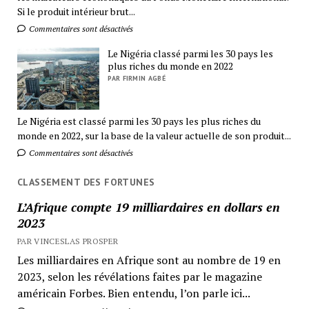
Si le produit intérieur brut...
Commentaires sont désactivés
Le Nigéria classé parmi les 30 pays les
plus riches du monde en 2022
PAR FIRMIN AGBÉ
Le Nigéria est classé parmi les 30 pays les plus riches du
monde en 2022, sur la base de la valeur actuelle de son produit...
Commentaires sont désactivés
CLASSEMENT DES FORTUNES
L’Afrique compte 19 milliardaires en dollars en
2023
PAR VINCESLAS PROSPER
Les milliardaires en Afrique sont au nombre de 19 en
2023, selon les révélations faites par le magazine
américain Forbes. Bien entendu, l’on parle ici...