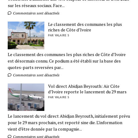
sur les réseaux sociaux. Face...
Commentaires sont désactivés
Le classement des communes les plus
riches de Côte d’Ivoire
PAR VALAIRE S
Le classement des communes les plus riches de Côte d’Ivoire
est désormais connu. Ce podium a été établi sur la base des
quotes-parts reversées par...
Commentaires sont désactivés
Vol direct Abidjan Beyrouth: Air Côte
d’Ivoire reporte le lancement du 29 mars
PAR VALAIRE S
Le lancement du vol direct Abidjan Beyrouth, initialement prévu
pour le 29 mars prochain, est reporté sine die. L’information
vient d’être donnée par la compagnie...
Commentaires sont désactivés