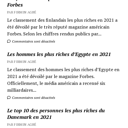
Forbes
PAR FIRMIN AGBÉ
Le classement des finlandais les plus riches en 2021 a
été dévoilé par le très réputé magazine américain
Forbes. Selon les chiffres rendus publics par...
Commentaires sont désactivés
Les hommes les plus riches d’Egypte en 2021
PAR FIRMIN AGBÉ
Le classement des hommes les plus riches d’Egypte en
2021 a été dévoilé par le magazine Forbes.
Officiellement, le média américain a recensé six
milliardaires...
Commentaires sont désactivés
Le top 10 des personnes les plus riches du
Danemark en 2021
PAR FIRMIN AGBÉ