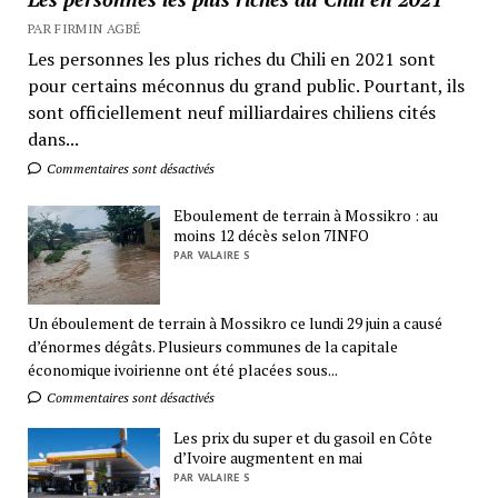
PAR FIRMIN AGBÉ
Les personnes les plus riches du Chili en 2021 sont
pour certains méconnus du grand public. Pourtant, ils
sont officiellement neuf milliardaires chiliens cités
dans...
Commentaires sont désactivés
Eboulement de terrain à Mossikro : au
moins 12 décès selon 7INFO
PAR VALAIRE S
Un éboulement de terrain à Mossikro ce lundi 29 juin a causé
d’énormes dégâts. Plusieurs communes de la capitale
économique ivoirienne ont été placées sous...
Commentaires sont désactivés
Les prix du super et du gasoil en Côte
d’Ivoire augmentent en mai
PAR VALAIRE S