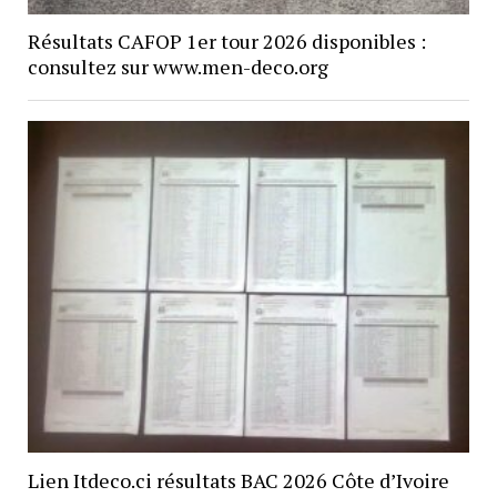
Résultats CAFOP 1er tour 2026 disponibles :
consultez sur www.men-deco.org
Lien Itdeco.ci résultats BAC 2026 Côte d’Ivoire