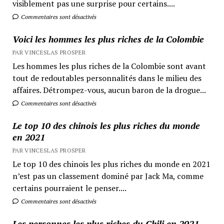
visiblement pas une surprise pour certains....
Commentaires sont désactivés
Voici les hommes les plus riches de la Colombie
PAR VINCESLAS PROSPER
Les hommes les plus riches de la Colombie sont avant
tout de redoutables personnalités dans le milieu des
affaires. Détrompez-vous, aucun baron de la drogue...
Commentaires sont désactivés
Le top 10 des chinois les plus riches du monde
en 2021
PAR VINCESLAS PROSPER
Le top 10 des chinois les plus riches du monde en 2021
n’est pas un classement dominé par Jack Ma, comme
certains pourraient le penser....
Commentaires sont désactivés
Les personnes les plus riches du Chili en 2021