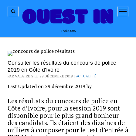
ouvrir
menu
2 août 2026
Consulter les résultats du concours de police
2019 en Côte d’Ivoire
PAR VALAIRE S LE 29 DÉCEMBRE 2019 |
ACTUALITÉ
Last Updated on 29 décembre 2019 by
Les résultats du concours de police en
Côte d’Ivoire, pour la session 2019 sont
disponible pour le plus grand bonheur
des candidats. Ils étaient des dizaines de
milliers à composer pour le test d’entrée à