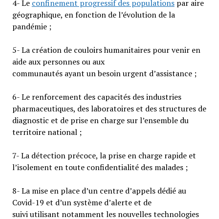
4- Le
confinement progressif des populations
par aire
géographique, en fonction de l’évolution de la
pandémie ;
5- La création de couloirs humanitaires pour venir en
aide aux personnes ou aux
communautés ayant un besoin urgent d’assistance ;
6- Le renforcement des capacités des industries
pharmaceutiques, des laboratoires et des structures de
diagnostic et de prise en charge sur l’ensemble du
territoire national ;
7- La détection précoce, la prise en charge rapide et
l’isolement en toute confidentialité des malades ;
8- La mise en place d’un centre d’appels dédié au
Covid-19 et d’un système d’alerte et de
suivi utilisant notamment les nouvelles technologies