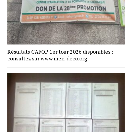
Résultats CAFOP 1er tour 2026 disponibles :
consultez sur www.men-deco.org