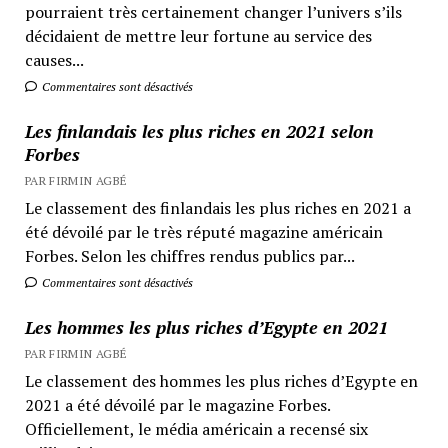
pourraient très certainement changer l’univers s’ils
décidaient de mettre leur fortune au service des
causes...
Commentaires sont désactivés
Les finlandais les plus riches en 2021 selon
Forbes
PAR FIRMIN AGBÉ
Le classement des finlandais les plus riches en 2021 a
été dévoilé par le très réputé magazine américain
Forbes. Selon les chiffres rendus publics par...
Commentaires sont désactivés
Les hommes les plus riches d’Egypte en 2021
PAR FIRMIN AGBÉ
Le classement des hommes les plus riches d’Egypte en
2021 a été dévoilé par le magazine Forbes.
Officiellement, le média américain a recensé six