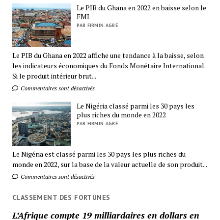
Le PIB du Ghana en 2022 en baisse selon le
FMI
PAR FIRMIN AGBÉ
Le PIB du Ghana en 2022 affiche une tendance à la baisse, selon
les indicateurs économiques du Fonds Monétaire International.
Si le produit intérieur brut...
Commentaires sont désactivés
Le Nigéria classé parmi les 30 pays les
plus riches du monde en 2022
PAR FIRMIN AGBÉ
Le Nigéria est classé parmi les 30 pays les plus riches du
monde en 2022, sur la base de la valeur actuelle de son produit...
Commentaires sont désactivés
CLASSEMENT DES FORTUNES
L’Afrique compte 19 milliardaires en dollars en