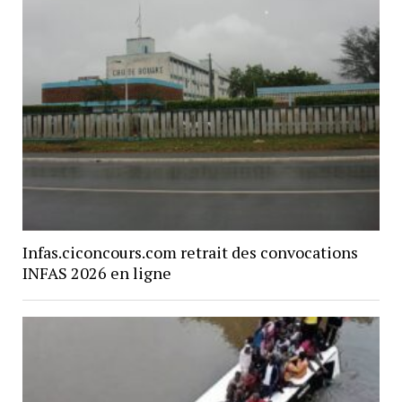
Infas.ciconcours.com retrait des convocations
INFAS 2026 en ligne