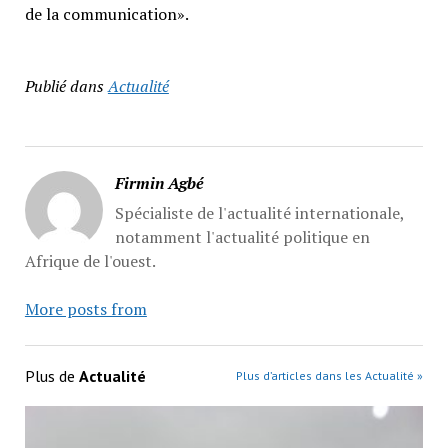
de la communication».
Publié dans
Actualité
Firmin Agbé
Spécialiste de l'actualité internationale,
notamment l'actualité politique en
Afrique de l'ouest.
More posts from
Plus de
Actualité
Plus d’articles dans les Actualité »