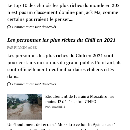
Le top 10 des chinois les plus riches du monde en 2021
n’est pas un classement dominé par Jack Ma, comme
certains pourraient le penser....
Commentaires sont désactivés
Les personnes les plus riches du Chili en 2021
PAR FIRMIN AGBÉ
Les personnes les plus riches du Chili en 2021 sont
pour certains méconnus du grand public. Pourtant, ils
sont officiellement neuf milliardaires chiliens cités
dans...
Commentaires sont désactivés
Eboulement de terrain à Mossikro : au
moins 12 décès selon 7INFO
PAR VALAIRE S
Un éboulement de terrain à Mossikro ce lundi 29 juin a causé