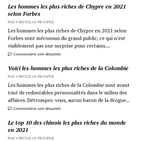
Les hommes les plus riches de Chypre en 2021
selon Forbes
PAR VINCESLAS PROSPER
Les hommes les plus riches de Chypre en 2021 selon
Forbes sont méconnus du grand public, ce qui n’est
visiblement pas une surprise pour certains....
Commentaires sont désactivés
Voici les hommes les plus riches de la Colombie
PAR VINCESLAS PROSPER
Les hommes les plus riches de la Colombie sont avant
tout de redoutables personnalités dans le milieu des
affaires. Détrompez-vous, aucun baron de la drogue...
Commentaires sont désactivés
Le top 10 des chinois les plus riches du monde
en 2021
PAR VINCESLAS PROSPER