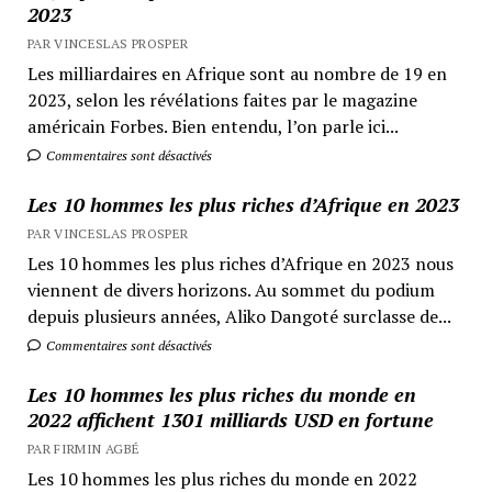
2023
PAR VINCESLAS PROSPER
Les milliardaires en Afrique sont au nombre de 19 en
2023, selon les révélations faites par le magazine
américain Forbes. Bien entendu, l’on parle ici...
Commentaires sont désactivés
Les 10 hommes les plus riches d’Afrique en 2023
PAR VINCESLAS PROSPER
Les 10 hommes les plus riches d’Afrique en 2023 nous
viennent de divers horizons. Au sommet du podium
depuis plusieurs années, Aliko Dangoté surclasse de...
Commentaires sont désactivés
Les 10 hommes les plus riches du monde en
2022 affichent 1301 milliards USD en fortune
PAR FIRMIN AGBÉ
Les 10 hommes les plus riches du monde en 2022