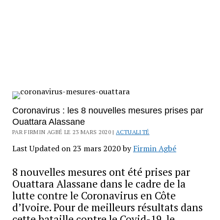
Coronavirus : les 8 nouvelles mesures prises par
Ouattara Alassane
PAR FIRMIN AGBÉ LE 23 MARS 2020 |
ACTUALITÉ
Last Updated on 23 mars 2020 by
Firmin Agbé
8 nouvelles mesures ont été prises par
Ouattara Alassane dans le cadre de la
lutte contre le Coronavirus en Côte
d’Ivoire. Pour de meilleurs résultats dans
cette bataille contre le Covid-19, le