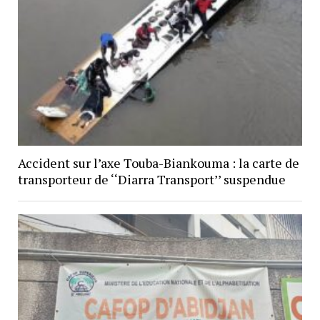
Accident sur l’axe Touba-Biankouma : la carte de
transporteur de ‘‘Diarra Transport’’ suspendue