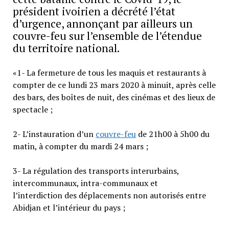
président ivoirien a décrété l’état
d’urgence, annonçant par ailleurs un
couvre-feu sur l’ensemble de l’étendue
du territoire national.
«1- La fermeture de tous les maquis et restaurants à
compter de ce lundi 23 mars 2020 à minuit, après celle
des bars, des boîtes de nuit, des cinémas et des lieux de
spectacle ;
2- L’instauration d’un
couvre-feu
de 21h00 à 5h00 du
matin, à compter du mardi 24 mars ;
3- La régulation des transports interurbains,
intercommunaux, intra-communaux et
l’interdiction des déplacements non autorisés entre
Abidjan et l’intérieur du pays ;