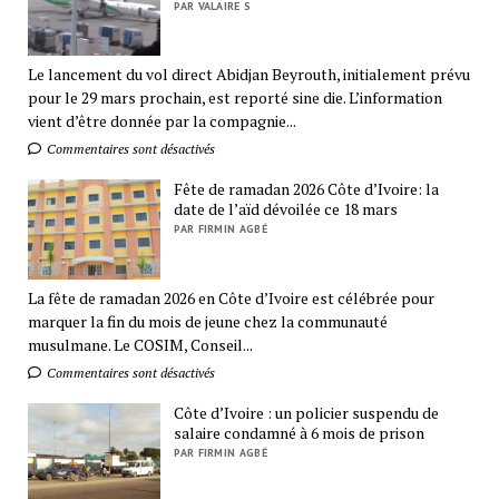
PAR VALAIRE S
Le lancement du vol direct Abidjan Beyrouth, initialement prévu
pour le 29 mars prochain, est reporté sine die. L’information
vient d’être donnée par la compagnie...
Commentaires sont désactivés
Fête de ramadan 2026 Côte d’Ivoire: la
date de l’aïd dévoilée ce 18 mars
PAR FIRMIN AGBÉ
La fête de ramadan 2026 en Côte d’Ivoire est célébrée pour
marquer la fin du mois de jeune chez la communauté
musulmane. Le COSIM, Conseil...
Commentaires sont désactivés
Côte d’Ivoire : un policier suspendu de
salaire condamné à 6 mois de prison
PAR FIRMIN AGBÉ