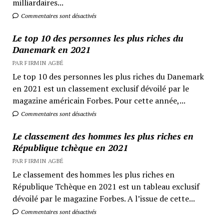
milliardaires...
Commentaires sont désactivés
Le top 10 des personnes les plus riches du
Danemark en 2021
PAR FIRMIN AGBÉ
Le top 10 des personnes les plus riches du Danemark
en 2021 est un classement exclusif dévoilé par le
magazine américain Forbes. Pour cette année,...
Commentaires sont désactivés
Le classement des hommes les plus riches en
République tchèque en 2021
PAR FIRMIN AGBÉ
Le classement des hommes les plus riches en
République Tchèque en 2021 est un tableau exclusif
dévoilé par le magazine Forbes. A l’issue de cette...
Commentaires sont désactivés