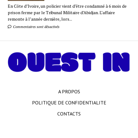
En Côte d’Ivoire, un policier vient d’être condamné à 6 mois de
prison ferme par le Tribunal Militaire d’Abidjan. L’affaire
remonte à l’année dernière, lors...
Commentaires sont désactivés
A PROPOS
POLITIQUE DE CONFIDENTIALITE
CONTACTS