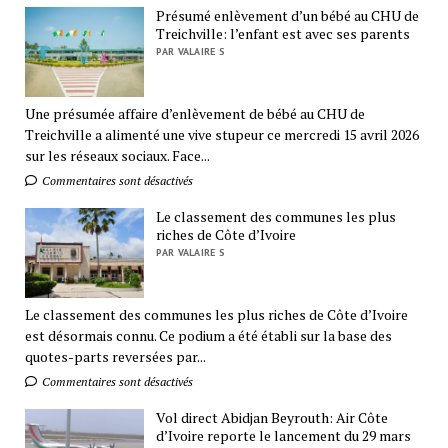
Présumé enlèvement d’un bébé au CHU de
Treichville: l’enfant est avec ses parents
PAR VALAIRE S
Une présumée affaire d’enlèvement de bébé au CHU de
Treichville a alimenté une vive stupeur ce mercredi 15 avril 2026
sur les réseaux sociaux. Face...
Commentaires sont désactivés
Le classement des communes les plus
riches de Côte d’Ivoire
PAR VALAIRE S
Le classement des communes les plus riches de Côte d’Ivoire
est désormais connu. Ce podium a été établi sur la base des
quotes-parts reversées par...
Commentaires sont désactivés
Vol direct Abidjan Beyrouth: Air Côte
d’Ivoire reporte le lancement du 29 mars