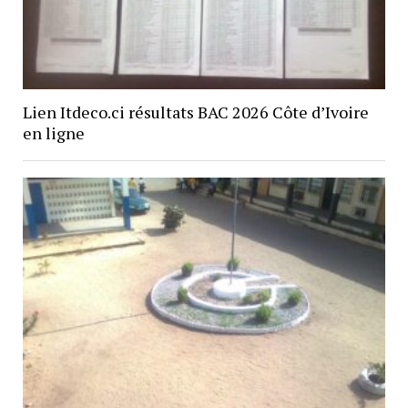
Lien Itdeco.ci résultats BAC 2026 Côte d’Ivoire
en ligne