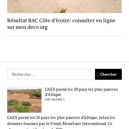
Résultat BAC Côte d’Ivoire: consulter en ligne
sur men deco org
L’AES parmi les 20 pays les plus pauvres
d’Afrique
PAR VALAIRE S
L’AES parmi les 20 pays les plus pauvres d’Afrique, selon les
données fournies par le Fonds Monétaire International. Ce