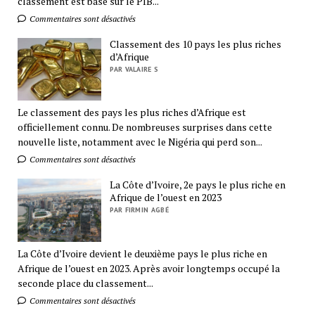
classement est basé sur le PIB...
Commentaires sont désactivés
Classement des 10 pays les plus riches
d’Afrique
PAR VALAIRE S
Le classement des pays les plus riches d’Afrique est
officiellement connu. De nombreuses surprises dans cette
nouvelle liste, notamment avec le Nigéria qui perd son...
Commentaires sont désactivés
La Côte d’Ivoire, 2e pays le plus riche en
Afrique de l’ouest en 2023
PAR FIRMIN AGBÉ
La Côte d’Ivoire devient le deuxième pays le plus riche en
Afrique de l’ouest en 2023. Après avoir longtemps occupé la
seconde place du classement...
Commentaires sont désactivés