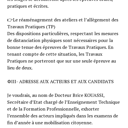
pratiques et écrites.
👉
Le réaménagement des ateliers et l’allègement des
Travaux Pratiques (TP)
Des dispositions particulières, respectant les mesures
de distanciation physiques sont nécessaires pour la
bonne tenue des épreuves de Travaux Pratiques. En
tenant compte de cette situation, les Travaux
Pratiques ne porteront que sur une seule épreuve au
lieu de deux.
⚙️
III- ADRESSE AUX ACTEURS ET AUX CANDIDATS
Je voudrais, au nom de Docteur Brice KOUASSI,
Secrétaire d’Etat chargé de l’Enseignement Technique
et de la Formation Professionnelle, exhorter
l’ensemble des acteurs impliqués dans les examens de
fin d’année à une mobilisation citoyenne.