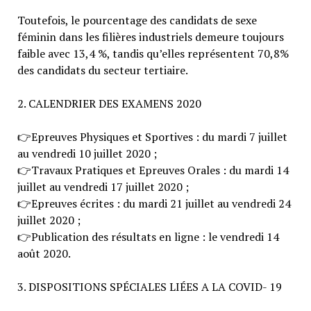
Toutefois, le pourcentage des candidats de sexe
féminin dans les filières industriels demeure toujours
faible avec 13,4 %, tandis qu’elles représentent 70,8%
des candidats du secteur tertiaire.
2. CALENDRIER DES EXAMENS 2020
👉
Epreuves Physiques et Sportives : du mardi 7 juillet
au vendredi 10 juillet 2020 ;
👉
Travaux Pratiques et Epreuves Orales : du mardi 14
juillet au vendredi 17 juillet 2020 ;
👉
Epreuves écrites : du mardi 21 juillet au vendredi 24
juillet 2020 ;
👉
Publication des résultats en ligne : le vendredi 14
août 2020.
3. DISPOSITIONS SPÉCIALES LIÉES A LA COVID- 19