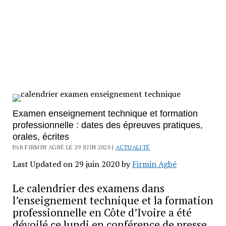
Examen enseignement technique et formation
professionnelle : dates des épreuves pratiques,
orales, écrites
PAR FIRMIN AGBÉ LE 29 JUIN 2020 |
ACTUALITÉ
Last Updated on 29 juin 2020 by
Firmin Agbé
Le calendrier des examens dans
l’enseignement technique et la formation
professionnelle en Côte d’Ivoire a été
dévoilé ce lundi en conférence de presse