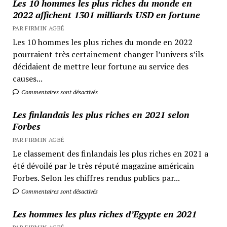
Les 10 hommes les plus riches du monde en
2022 affichent 1301 milliards USD en fortune
PAR FIRMIN AGBÉ
Les 10 hommes les plus riches du monde en 2022
pourraient très certainement changer l’univers s’ils
décidaient de mettre leur fortune au service des
causes...
Commentaires sont désactivés
Les finlandais les plus riches en 2021 selon
Forbes
PAR FIRMIN AGBÉ
Le classement des finlandais les plus riches en 2021 a
été dévoilé par le très réputé magazine américain
Forbes. Selon les chiffres rendus publics par...
Commentaires sont désactivés
Les hommes les plus riches d’Egypte en 2021