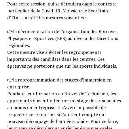
Pour cette session, qui se déroulera dans le contexte
particulier de la Covid-19, Monsieur le Secrétaire
d’Etat a arrêté les mesures suivantes :
👉
la déconcentration de l’organisation des Epreuves
Physiques et Sportives (EPS) au niveau des Directions
régionales.
Cette mesure vise à éviter les regroupements
importants des candidats dans les centres. Ces
épreuves ne porteront que sur les sports individuels.
👉
la reprogrammation des stages d’immersion en
entreprise.
Pendant leur formation au Brevet de Technicien, les
apprenants doivent effectuer un stage de six semaines
au moins en entreprise. Il s’avère impossible de
respecter cette norme, si l’on tient compte du
nouveau découpage de l’année scolaire. Pour ce faire,
les stages se dérouleront après les épreuves orales,