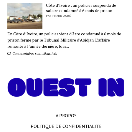
Côte d’Ivoire : un policier suspendu de
salaire condamné à 6 mois de prison
PAR FIRMIN AGBÉ
En Côte d’Ivoire, un policier vient d’être condamné à 6 mois de
prison ferme par le Tribunal Militaire d’Abidjan. L’affaire
remonte à l’année dernière, lors...
Commentaires sont désactivés
A PROPOS
POLITIQUE DE CONFIDENTIALITE