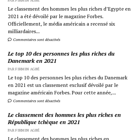
PAR FIRMIN AGBÉ
Le classement des hommes les plus riches d’Egypte en
2021 a été dévoilé par le magazine Forbes.
Officiellement, le média américain a recensé six
milliardaires...
Commentaires sont désactivés
Le top 10 des personnes les plus riches du
Danemark en 2021
PAR FIRMIN AGBÉ
Le top 10 des personnes les plus riches du Danemark
en 2021 est un classement exclusif dévoilé par le
magazine américain Forbes. Pour cette année,...
Commentaires sont désactivés
Le classement des hommes les plus riches en
République tchèque en 2021
PAR FIRMIN AGBÉ
Le classement des hommes les plus riches en