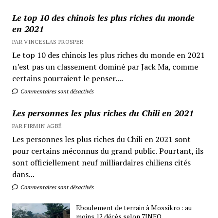
Le top 10 des chinois les plus riches du monde
en 2021
PAR VINCESLAS PROSPER
Le top 10 des chinois les plus riches du monde en 2021
n’est pas un classement dominé par Jack Ma, comme
certains pourraient le penser....
Commentaires sont désactivés
Les personnes les plus riches du Chili en 2021
PAR FIRMIN AGBÉ
Les personnes les plus riches du Chili en 2021 sont
pour certains méconnus du grand public. Pourtant, ils
sont officiellement neuf milliardaires chiliens cités
dans...
Commentaires sont désactivés
Eboulement de terrain à Mossikro : au
moins 12 décès selon 7INFO