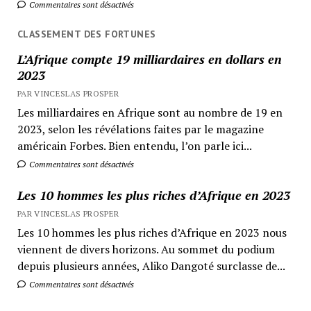
Commentaires sont désactivés
CLASSEMENT DES FORTUNES
L’Afrique compte 19 milliardaires en dollars en
2023
PAR VINCESLAS PROSPER
Les milliardaires en Afrique sont au nombre de 19 en
2023, selon les révélations faites par le magazine
américain Forbes. Bien entendu, l’on parle ici...
Commentaires sont désactivés
Les 10 hommes les plus riches d’Afrique en 2023
PAR VINCESLAS PROSPER
Les 10 hommes les plus riches d’Afrique en 2023 nous
viennent de divers horizons. Au sommet du podium
depuis plusieurs années, Aliko Dangoté surclasse de...
Commentaires sont désactivés