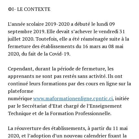
⚙️
I- LE CONTEXTE
L’année scolaire 2019-2020 a débuté le lundi 09
septembre 2019. Elle devait s’achever le vendredi 31
juillet 2020. Toutefois, elle a été réaménagée suite à la
fermeture des établissements du 16 mars au 08 mai
2020, du fait de la Covid-19.
Cependant, durant la période de fermeture, les
apprenants ne sont pas restés sans activité. Ils ont
continué leurs formations par des cours en ligne sur la
plateforme
numérique
www.maformationenligne.cpntic.ci
, initiée
par le Secrétariat d’Etat chargé de l’Enseignement
Technique et de la Formation Professionnelle.
La réouverture des établissements, à partir du 11 mai
2020, et l’adoption d’un nouveau calendrier fixant la