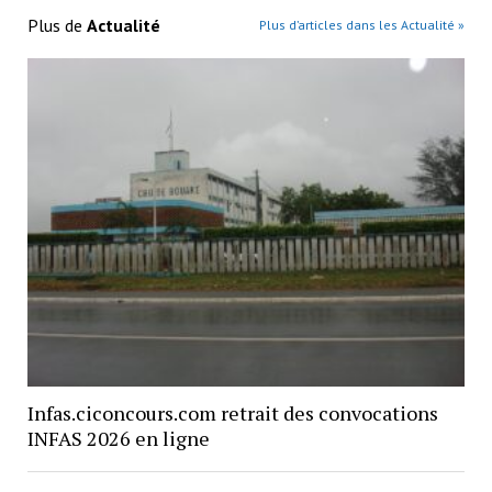
Plus de
Actualité
Plus d’articles dans les Actualité »
Infas.ciconcours.com retrait des convocations
INFAS 2026 en ligne