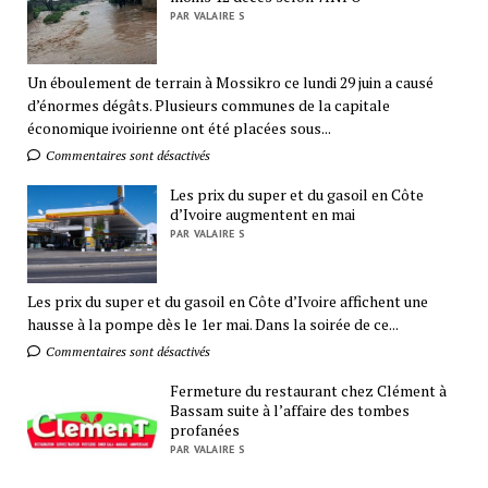
PAR VALAIRE S
Un éboulement de terrain à Mossikro ce lundi 29 juin a causé
d’énormes dégâts. Plusieurs communes de la capitale
économique ivoirienne ont été placées sous...
Commentaires sont désactivés
Les prix du super et du gasoil en Côte
d’Ivoire augmentent en mai
PAR VALAIRE S
Les prix du super et du gasoil en Côte d’Ivoire affichent une
hausse à la pompe dès le 1er mai. Dans la soirée de ce...
Commentaires sont désactivés
Fermeture du restaurant chez Clément à
Bassam suite à l’affaire des tombes
profanées
PAR VALAIRE S