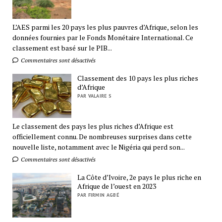
L’AES parmi les 20 pays les plus pauvres d’Afrique, selon les
données fournies par le Fonds Monétaire International. Ce
classement est basé sur le PIB...
Commentaires sont désactivés
Classement des 10 pays les plus riches
d’Afrique
PAR VALAIRE S
Le classement des pays les plus riches d’Afrique est
officiellement connu. De nombreuses surprises dans cette
nouvelle liste, notamment avec le Nigéria qui perd son...
Commentaires sont désactivés
La Côte d’Ivoire, 2e pays le plus riche en
Afrique de l’ouest en 2023
PAR FIRMIN AGBÉ