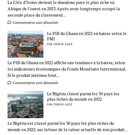
La Côte d’Ivoire devient le deuxième pays le plus riche en
Afrique de l’ouest en 2023. Après avoir longtemps occupé la
seconde place du classement...
Commentaires sont désactivés
Le PIB du Ghana en 2022 en baisse selon le
FMI
PAR FIRMIN AGBÉ
Le PIB du Ghana en 2022 affiche une tendance à la baisse, selon
les indicateurs économiques du Fonds Monétaire International.
Si le produit intérieur brut...
Commentaires sont désactivés
Le Nigéria classé parmi les 30 pays les
plus riches du monde en 2022
PAR FIRMIN AGBÉ
Le Nigéria est classé parmi les 30 pays les plus riches du
monde en 2022, sur la base de la valeur actuelle de son produit...