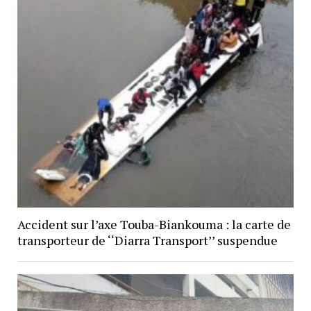
Accident sur l’axe Touba-Biankouma : la carte de
transporteur de ‘‘Diarra Transport’’ suspendue