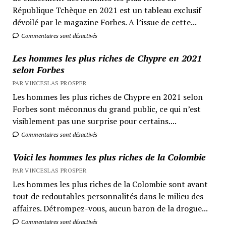
République Tchèque en 2021 est un tableau exclusif
dévoilé par le magazine Forbes. A l’issue de cette...
Commentaires sont désactivés
Les hommes les plus riches de Chypre en 2021
selon Forbes
PAR VINCESLAS PROSPER
Les hommes les plus riches de Chypre en 2021 selon
Forbes sont méconnus du grand public, ce qui n’est
visiblement pas une surprise pour certains....
Commentaires sont désactivés
Voici les hommes les plus riches de la Colombie
PAR VINCESLAS PROSPER
Les hommes les plus riches de la Colombie sont avant
tout de redoutables personnalités dans le milieu des
affaires. Détrompez-vous, aucun baron de la drogue...
Commentaires sont désactivés