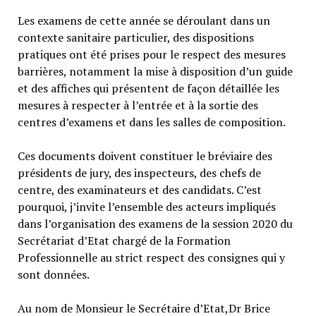
Les examens de cette année se déroulant dans un
contexte sanitaire particulier, des dispositions
pratiques ont été prises pour le respect des mesures
barrières, notamment la mise à disposition d’un guide
et des affiches qui présentent de façon détaillée les
mesures à respecter à l’entrée et à la sortie des
centres d’examens et dans les salles de composition.
Ces documents doivent constituer le bréviaire des
présidents de jury, des inspecteurs, des chefs de
centre, des examinateurs et des candidats. C’est
pourquoi, j’invite l’ensemble des acteurs impliqués
dans l’organisation des examens de la session 2020 du
Secrétariat d’Etat chargé de la Formation
Professionnelle au strict respect des consignes qui y
sont données.
Au nom de Monsieur le Secrétaire d’Etat,Dr Brice