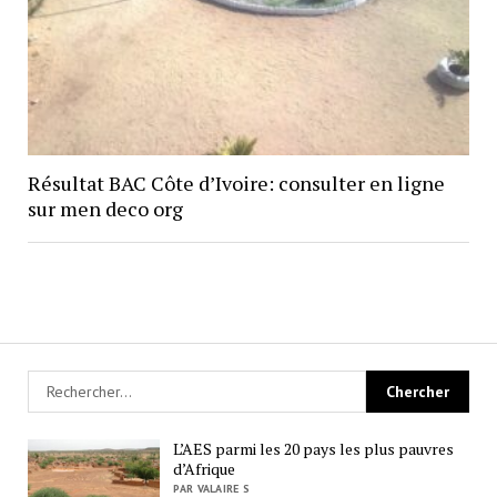
Résultat BAC Côte d’Ivoire: consulter en ligne
sur men deco org
L’AES parmi les 20 pays les plus pauvres
d’Afrique
PAR VALAIRE S