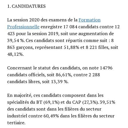
1. CANDIDATURES
La session 2020 des examens de la
Formation
Professionnelle
enregistre 17 084 candidats contre 12
423 pour la session 2019, soit une augmentation de
39,54 %. Ces candidats sont répartis comme suit : 8
863 garçons, représentant 51,88% et 8 221 filles, soit
48,12%.
Concernant le statut des candidats, on note 14796
candidats officiels, soit 86,61%, contre 2 288
candidats libres, soit 13,39 %.
En majorité, ces candidats composent dans les
spécialités du BT (69,1%) et du CAP (27,3%). 39,51%
des candidats sont dans les filières du secteur
industriel contre 60,49% dans les filières du secteur
tertiaire.