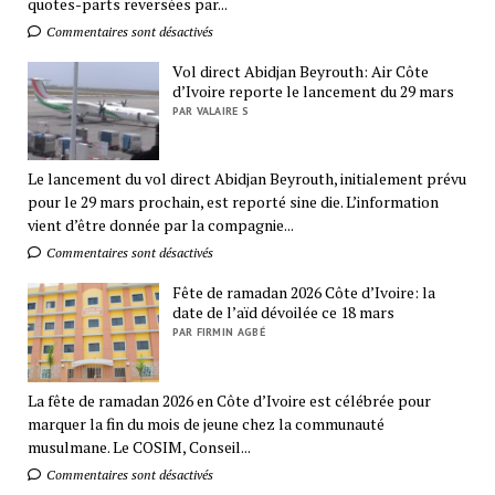
quotes-parts reversées par...
Commentaires sont désactivés
Vol direct Abidjan Beyrouth: Air Côte
d’Ivoire reporte le lancement du 29 mars
PAR VALAIRE S
Le lancement du vol direct Abidjan Beyrouth, initialement prévu
pour le 29 mars prochain, est reporté sine die. L’information
vient d’être donnée par la compagnie...
Commentaires sont désactivés
Fête de ramadan 2026 Côte d’Ivoire: la
date de l’aïd dévoilée ce 18 mars
PAR FIRMIN AGBÉ
La fête de ramadan 2026 en Côte d’Ivoire est célébrée pour
marquer la fin du mois de jeune chez la communauté
musulmane. Le COSIM, Conseil...
Commentaires sont désactivés