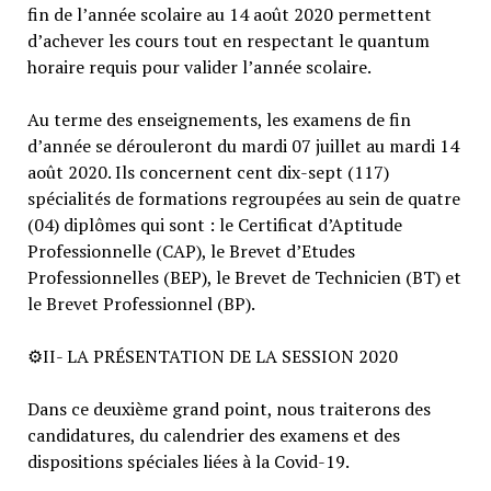
fin de l’année scolaire au 14 août 2020 permettent
d’achever les cours tout en respectant le quantum
horaire requis pour valider l’année scolaire.
Au terme des enseignements, les examens de fin
d’année se dérouleront du mardi 07 juillet au mardi 14
août 2020. Ils concernent cent dix-sept (117)
spécialités de formations regroupées au sein de quatre
(04) diplômes qui sont : le Certificat d’Aptitude
Professionnelle (CAP), le Brevet d’Etudes
Professionnelles (BEP), le Brevet de Technicien (BT) et
le Brevet Professionnel (BP).
⚙️
II- LA PRÉSENTATION DE LA SESSION 2020
Dans ce deuxième grand point, nous traiterons des
candidatures, du calendrier des examens et des
dispositions spéciales liées à la Covid-19.