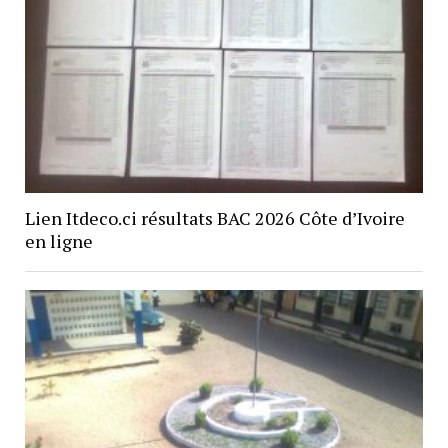
Lien Itdeco.ci résultats BAC 2026 Côte d’Ivoire
en ligne