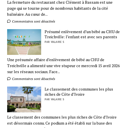
La fermeture du restaurant chez Clément à Bassam est une
page qui se tourne pour de nombreux habitants de la cité
balnéaire. Au cœur de...
Commentaires sont désactivés
Présumé enlèvement d’un bébé au CHU de
Treichville: l’enfant est avec ses parents
PAR VALAIRE S
Une présumée affaire d’enlèvement de bébé au CHU de
Treichville a alimenté une vive stupeur ce mercredi 15 avril 2026
sur les réseaux sociaux. Face...
Commentaires sont désactivés
Le classement des communes les plus
riches de Côte d’Ivoire
PAR VALAIRE S
Le classement des communes les plus riches de Côte d’Ivoire
est désormais connu. Ce podium a été établi sur la base des