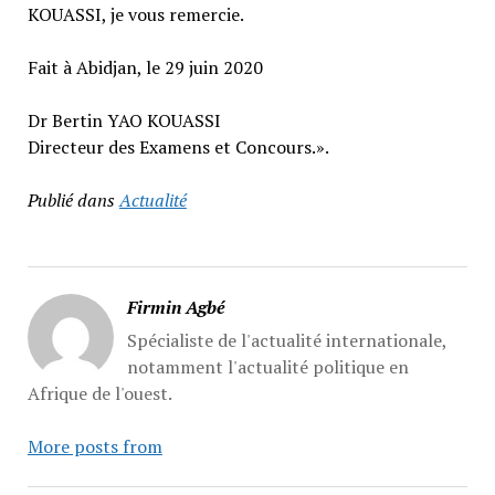
KOUASSI, je vous remercie.
Fait à Abidjan, le 29 juin 2020
Dr Bertin YAO KOUASSI
Directeur des Examens et Concours.».
Publié dans
Actualité
Firmin Agbé
Spécialiste de l'actualité internationale,
notamment l'actualité politique en
Afrique de l'ouest.
More posts from