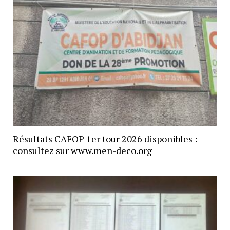
Résultats CAFOP 1er tour 2026 disponibles :
consultez sur www.men-deco.org