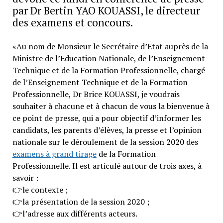
par Dr Bertin YAO KOUASSI, le directeur
des examens et concours.
«Au nom de Monsieur le Secrétaire d’Etat auprès de la
Ministre de l’Education Nationale, de l’Enseignement
Technique et de la Formation Professionnelle, chargé
de l’Enseignement Technique et de la Formation
Professionnelle, Dr Brice KOUASSI, je voudrais
souhaiter à chacune et à chacun de vous la bienvenue à
ce point de presse, qui a pour objectif d’informer les
candidats, les parents d’élèves, la presse et l’opinion
nationale sur le déroulement de la session 2020 des
examens à grand tirage
de la Formation
Professionnelle. Il est articulé autour de trois axes, à
savoir :
👉
le contexte ;
👉
la présentation de la session 2020 ;
👉
l’adresse aux différents acteurs.