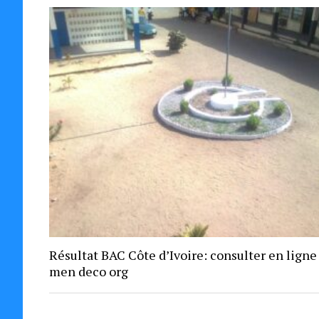
Résultat BAC Côte d’Ivoire: consulter en ligne
men deco org