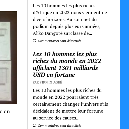
Les 10 hommes les plus riches
d’Afrique en 2023 nous viennent de
divers horizons. Au sommet du
podium depuis plusieurs années,
Aliko Dangoté surclasse de...
Commentaires sont désactivés
Les 10 hommes les plus
riches du monde en 2022
affichent 1301 milliards
USD en fortune
PAR FIRMIN AGBÉ
Les 10 hommes les plus riches du
monde en 2022 pourraient très
certainement changer l’univers s’ils
décidaient de mettre leur fortune
re en
au service des causes...
Commentaires sont désactivés