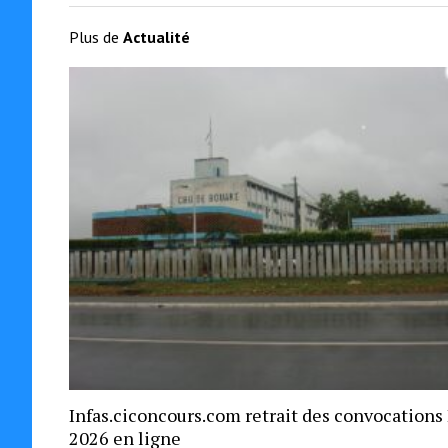
Plus de
Actualité
Infas.ciconcours.com retrait des convocations
2026 en ligne