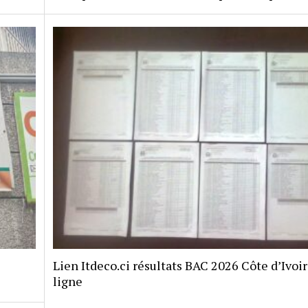
Lien Itdeco.ci résultats BAC 2026 Côte d’Ivoi
ligne