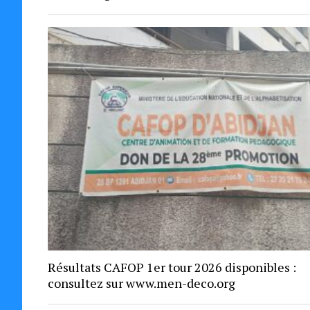
Résultats CAFOP 1er tour 2026 disponibles :
consultez sur www.men-deco.org