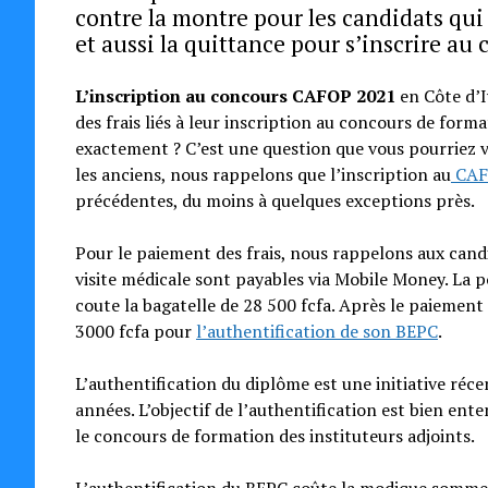
contre la montre pour les candidats qui 
et aussi la quittance pour s’inscrire au
L’inscription au concours CAFOP 2021
en Côte d’Iv
des frais liés à leur inscription au concours de form
exactement ? C’est une question que vous pourriez v
les anciens, nous rappelons que l’inscription au
CAF
précédentes, du moins à quelques exceptions près.
Pour le paiement des frais, nous rappelons aux candid
visite médicale sont payables via Mobile Money. La 
coute la bagatelle de 28 500 fcfa. Après le paiemen
3000 fcfa pour
l’authentification de son BEPC
.
L’authentification du diplôme est une initiative ré
années. L’objectif de l’authentification est bien ent
le concours de formation des instituteurs adjoints.