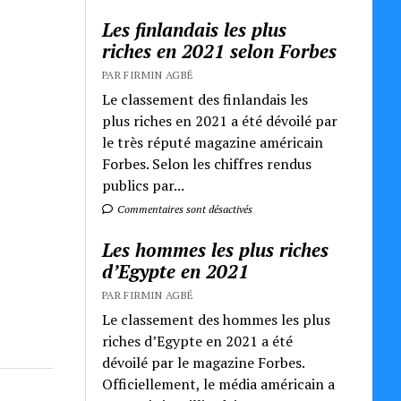
Les finlandais les plus
riches en 2021 selon Forbes
PAR FIRMIN AGBÉ
Le classement des finlandais les
plus riches en 2021 a été dévoilé par
le très réputé magazine américain
Forbes. Selon les chiffres rendus
publics par...
Commentaires sont désactivés
Les hommes les plus riches
d’Egypte en 2021
PAR FIRMIN AGBÉ
Le classement des hommes les plus
riches d’Egypte en 2021 a été
dévoilé par le magazine Forbes.
Officiellement, le média américain a