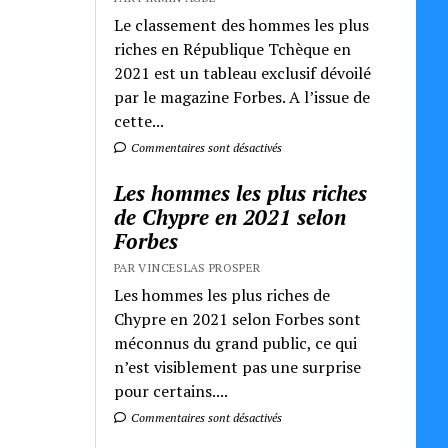
Le classement des hommes les plus
riches en République Tchèque en
2021 est un tableau exclusif dévoilé
par le magazine Forbes. A l’issue de
cette...
Commentaires sont désactivés
Les hommes les plus riches
de Chypre en 2021 selon
Forbes
PAR VINCESLAS PROSPER
Les hommes les plus riches de
Chypre en 2021 selon Forbes sont
méconnus du grand public, ce qui
n’est visiblement pas une surprise
pour certains....
Commentaires sont désactivés