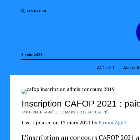
CHERCHER
2 août 2026
ACCUEIL
Actuali
Inscription CAFOP 2021 : paie
PAR FIRMIN AGBÉ LE 12 MARS 2021 |
ACTUALITÉ
Last Updated on 12 mars 2021 by
Firmin Agbé
L’inscription au concours CAFOP 2021 a