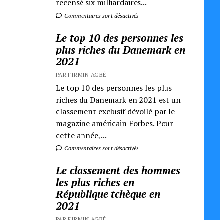
recensé six milliardaires...
Commentaires sont désactivés
Le top 10 des personnes les
plus riches du Danemark en
2021
PAR FIRMIN AGBÉ
Le top 10 des personnes les plus
riches du Danemark en 2021 est un
classement exclusif dévoilé par le
magazine américain Forbes. Pour
cette année,...
Commentaires sont désactivés
Le classement des hommes
les plus riches en
République tchèque en
2021
PAR FIRMIN AGBÉ