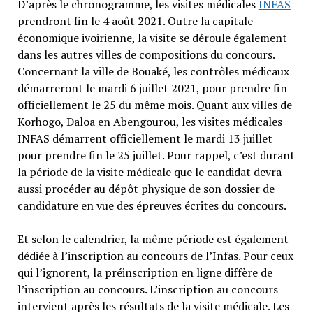
D’après le chronogramme, les visites médicales
INFAS
prendront fin le 4 août 2021. Outre la capitale
économique ivoirienne, la visite se déroule également
dans les autres villes de compositions du concours.
Concernant la ville de Bouaké, les contrôles médicaux
démarreront le mardi 6 juillet 2021, pour prendre fin
officiellement le 25 du même mois. Quant aux villes de
Korhogo, Daloa en Abengourou, les visites médicales
INFAS démarrent officiellement le mardi 13 juillet
pour prendre fin le 25 juillet. Pour rappel, c’est durant
la période de la visite médicale que le candidat devra
aussi procéder au dépôt physique de son dossier de
candidature en vue des épreuves écrites du concours.
Et selon le calendrier, la même période est également
dédiée à l’inscription au concours de l’Infas. Pour ceux
qui l’ignorent, la préinscription en ligne diffère de
l’inscription au concours. L’inscription au concours
intervient après les résultats de la visite médicale. Les