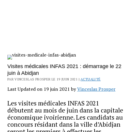
Visites médicales INFAS 2021 : démarrage le 22
juin à Abidjan
PAR VINCESLAS PROSPER LE 19 JUIN 2021 |
ACTUALITÉ
Last Updated on 19 juin 2021 by
Vinceslas Prosper
Les visites médicales INFAS 2021
débutent au mois de juin dans la capitale
économique ivoirienne. Les candidats au
concours résidant dans la ville d’Abidjan
seront les premiers à effectuer les