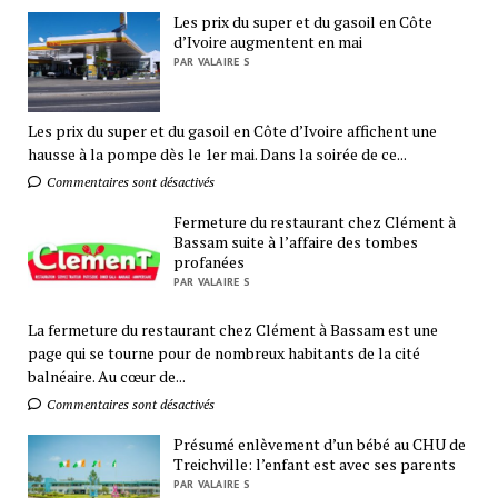
Les prix du super et du gasoil en Côte
d’Ivoire augmentent en mai
PAR VALAIRE S
Les prix du super et du gasoil en Côte d’Ivoire affichent une
hausse à la pompe dès le 1er mai. Dans la soirée de ce...
Commentaires sont désactivés
Fermeture du restaurant chez Clément à
Bassam suite à l’affaire des tombes
profanées
PAR VALAIRE S
La fermeture du restaurant chez Clément à Bassam est une
page qui se tourne pour de nombreux habitants de la cité
balnéaire. Au cœur de...
Commentaires sont désactivés
Présumé enlèvement d’un bébé au CHU de
Treichville: l’enfant est avec ses parents
PAR VALAIRE S