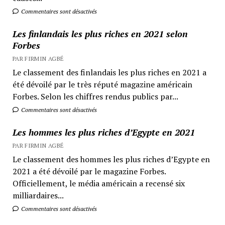
Commentaires sont désactivés
Les finlandais les plus riches en 2021 selon
Forbes
PAR FIRMIN AGBÉ
Le classement des finlandais les plus riches en 2021 a
été dévoilé par le très réputé magazine américain
Forbes. Selon les chiffres rendus publics par...
Commentaires sont désactivés
Les hommes les plus riches d’Egypte en 2021
PAR FIRMIN AGBÉ
Le classement des hommes les plus riches d’Egypte en
2021 a été dévoilé par le magazine Forbes.
Officiellement, le média américain a recensé six
milliardaires...
Commentaires sont désactivés