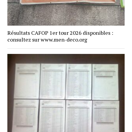
Résultats CAFOP 1er tour 2026 disponibles :
consultez sur www.men-deco.org