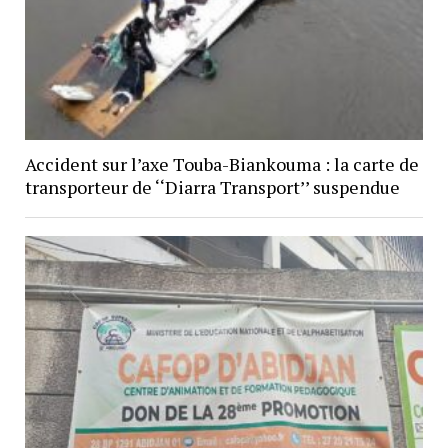
Accident sur l’axe Touba-Biankouma : la carte de
transporteur de ‘‘Diarra Transport’’ suspendue