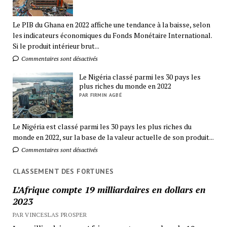
Le PIB du Ghana en 2022 affiche une tendance à la baisse, selon
les indicateurs économiques du Fonds Monétaire International.
Si le produit intérieur brut...
Commentaires sont désactivés
Le Nigéria classé parmi les 30 pays les
plus riches du monde en 2022
PAR FIRMIN AGBÉ
Le Nigéria est classé parmi les 30 pays les plus riches du
monde en 2022, sur la base de la valeur actuelle de son produit...
Commentaires sont désactivés
CLASSEMENT DES FORTUNES
L’Afrique compte 19 milliardaires en dollars en
2023
PAR VINCESLAS PROSPER