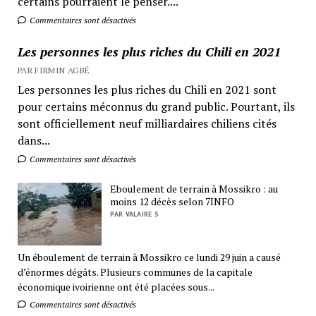
certains pourraient le penser....
Commentaires sont désactivés
Les personnes les plus riches du Chili en 2021
PAR FIRMIN AGBÉ
Les personnes les plus riches du Chili en 2021 sont
pour certains méconnus du grand public. Pourtant, ils
sont officiellement neuf milliardaires chiliens cités
dans...
Commentaires sont désactivés
Eboulement de terrain à Mossikro : au
moins 12 décès selon 7INFO
PAR VALAIRE S
Un éboulement de terrain à Mossikro ce lundi 29 juin a causé
d’énormes dégâts. Plusieurs communes de la capitale
économique ivoirienne ont été placées sous...
Commentaires sont désactivés