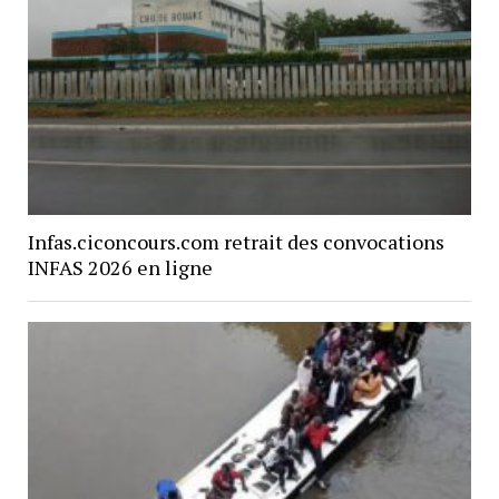
Infas.ciconcours.com retrait des convocations
INFAS 2026 en ligne