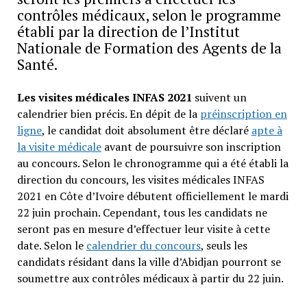
contrôles médicaux, selon le programme
établi par la direction de l’Institut
Nationale de Formation des Agents de la
Santé.
Les visites médicales INFAS 2021
suivent un
calendrier bien précis. En dépit de la
préinscription en
ligne
, le candidat doit absolument être déclaré
apte à
la visite médicale
avant de poursuivre son inscription
au concours. Selon le chronogramme qui a été établi la
direction du concours, les visites médicales INFAS
2021 en Côte d’Ivoire débutent officiellement le mardi
22 juin prochain. Cependant, tous les candidats ne
seront pas en mesure d’effectuer leur visite à cette
date. Selon le
calendrier du concours
, seuls les
candidats résidant dans la ville d’Abidjan pourront se
soumettre aux contrôles médicaux à partir du 22 juin.