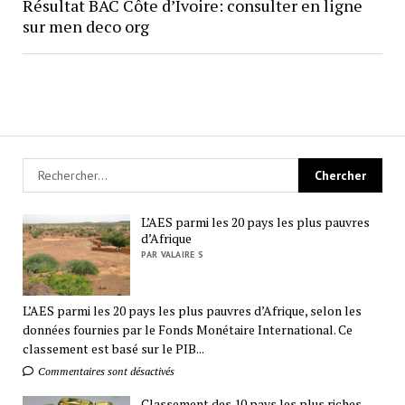
Résultat BAC Côte d’Ivoire: consulter en ligne
sur men deco org
L’AES parmi les 20 pays les plus pauvres
d’Afrique
PAR VALAIRE S
L’AES parmi les 20 pays les plus pauvres d’Afrique, selon les
données fournies par le Fonds Monétaire International. Ce
classement est basé sur le PIB...
Commentaires sont désactivés
Classement des 10 pays les plus riches