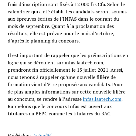
frais d’inscription sont fixés à 12 000 frs Cfa. Selon le
calendrier qui a été établi, les candidats seront soumis
aux épreuves écrites de l’INFAS dans le courant du
mois de septembre. Quant à la proclamation des
résultats, elle est prévue pour le mois d’octobre,
d’après le planning du concours.
Il est important de rappeler que les préinscriptions en
ligne qui se déroulent sur infas.laatech.com,
prendront fin officiellement le 15 juillet 2021. Aussi,
nous tenons à rappeler qu’une nouvelle filière de
formation vient d’être proposée aux candidats. Pour
de plus amples informations sur cette nouvelle filière
au concours, se rendre à l’adresse
infas.laatech.com
.
Rappelons que le concours Infas est ouvert aux
titulaires du BEPC comme les titulaires du BAC.
Publié dans
Actualité