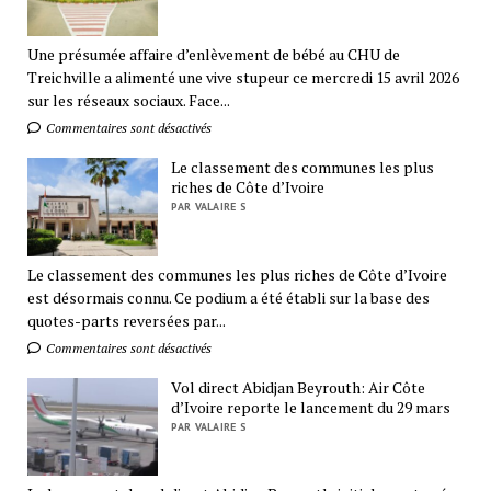
Une présumée affaire d’enlèvement de bébé au CHU de
Treichville a alimenté une vive stupeur ce mercredi 15 avril 2026
sur les réseaux sociaux. Face...
Commentaires sont désactivés
Le classement des communes les plus
riches de Côte d’Ivoire
PAR VALAIRE S
Le classement des communes les plus riches de Côte d’Ivoire
est désormais connu. Ce podium a été établi sur la base des
quotes-parts reversées par...
Commentaires sont désactivés
Vol direct Abidjan Beyrouth: Air Côte
d’Ivoire reporte le lancement du 29 mars
PAR VALAIRE S