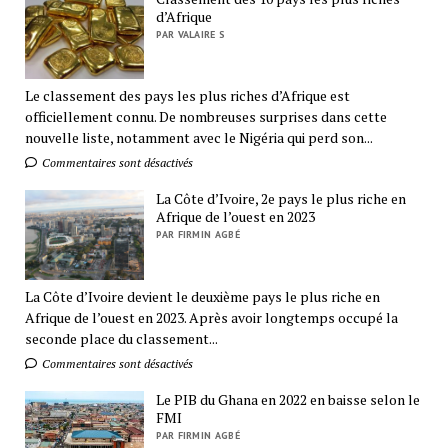
d’Afrique
PAR VALAIRE S
Le classement des pays les plus riches d’Afrique est
officiellement connu. De nombreuses surprises dans cette
nouvelle liste, notamment avec le Nigéria qui perd son...
Commentaires sont désactivés
La Côte d’Ivoire, 2e pays le plus riche en
Afrique de l’ouest en 2023
PAR FIRMIN AGBÉ
La Côte d’Ivoire devient le deuxième pays le plus riche en
Afrique de l’ouest en 2023. Après avoir longtemps occupé la
seconde place du classement...
Commentaires sont désactivés
Le PIB du Ghana en 2022 en baisse selon le
FMI
PAR FIRMIN AGBÉ