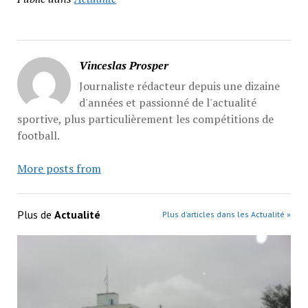
Vinceslas Prosper
Journaliste rédacteur depuis une dizaine
d'années et passionné de l'actualité
sportive, plus particulièrement les compétitions de
football.
More posts from
Plus de
Actualité
Plus d’articles dans les Actualité »