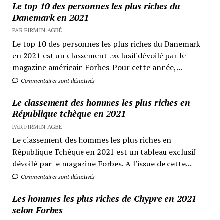
Le top 10 des personnes les plus riches du
Danemark en 2021
PAR FIRMIN AGBÉ
Le top 10 des personnes les plus riches du Danemark
en 2021 est un classement exclusif dévoilé par le
magazine américain Forbes. Pour cette année,...
Commentaires sont désactivés
Le classement des hommes les plus riches en
République tchèque en 2021
PAR FIRMIN AGBÉ
Le classement des hommes les plus riches en
République Tchèque en 2021 est un tableau exclusif
dévoilé par le magazine Forbes. A l’issue de cette...
Commentaires sont désactivés
Les hommes les plus riches de Chypre en 2021
selon Forbes