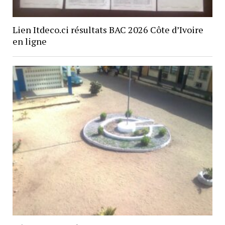
Lien Itdeco.ci résultats BAC 2026 Côte d’Ivoire
en ligne