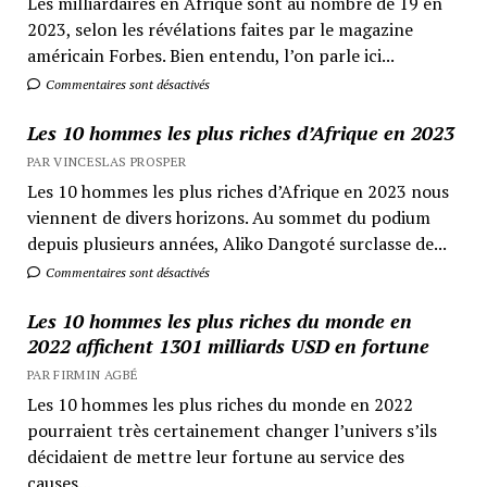
Les milliardaires en Afrique sont au nombre de 19 en
2023, selon les révélations faites par le magazine
américain Forbes. Bien entendu, l’on parle ici...
Commentaires sont désactivés
Les 10 hommes les plus riches d’Afrique en 2023
PAR VINCESLAS PROSPER
Les 10 hommes les plus riches d’Afrique en 2023 nous
viennent de divers horizons. Au sommet du podium
depuis plusieurs années, Aliko Dangoté surclasse de...
Commentaires sont désactivés
Les 10 hommes les plus riches du monde en
2022 affichent 1301 milliards USD en fortune
PAR FIRMIN AGBÉ
Les 10 hommes les plus riches du monde en 2022
pourraient très certainement changer l’univers s’ils
décidaient de mettre leur fortune au service des
causes...