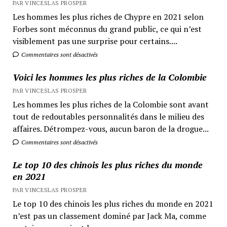
PAR VINCESLAS PROSPER
Les hommes les plus riches de Chypre en 2021 selon
Forbes sont méconnus du grand public, ce qui n’est
visiblement pas une surprise pour certains....
Commentaires sont désactivés
Voici les hommes les plus riches de la Colombie
PAR VINCESLAS PROSPER
Les hommes les plus riches de la Colombie sont avant
tout de redoutables personnalités dans le milieu des
affaires. Détrompez-vous, aucun baron de la drogue...
Commentaires sont désactivés
Le top 10 des chinois les plus riches du monde
en 2021
PAR VINCESLAS PROSPER
Le top 10 des chinois les plus riches du monde en 2021
n’est pas un classement dominé par Jack Ma, comme