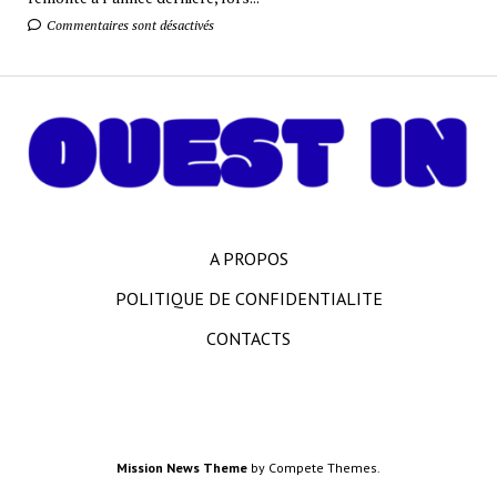
Commentaires sont désactivés
A PROPOS
POLITIQUE DE CONFIDENTIALITE
CONTACTS
Mission News Theme
by Compete Themes.