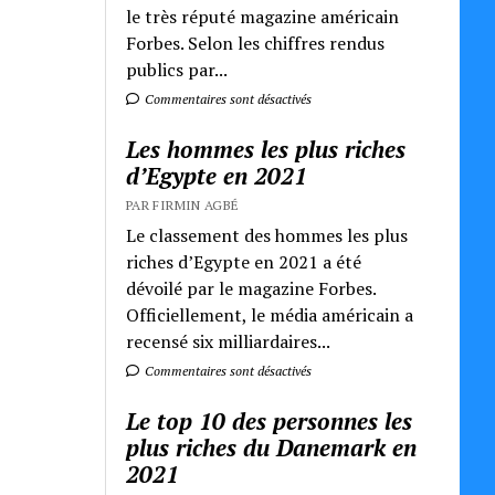
le très réputé magazine américain
Forbes. Selon les chiffres rendus
publics par...
Commentaires sont désactivés
Les hommes les plus riches
d’Egypte en 2021
PAR FIRMIN AGBÉ
Le classement des hommes les plus
riches d’Egypte en 2021 a été
dévoilé par le magazine Forbes.
Officiellement, le média américain a
recensé six milliardaires...
Commentaires sont désactivés
Le top 10 des personnes les
plus riches du Danemark en
2021