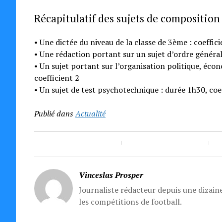
Récapitulatif des sujets de composition
• Une dictée du niveau de la classe de 3ème : coeffici
• Une rédaction portant sur un sujet d’ordre général 
• Un sujet portant sur l’organisation politique, écono
coefficient 2
• Un sujet de test psychotechnique : durée 1h30, coef
Publié dans
Actualité
Vinceslas Prosper
Journaliste rédacteur depuis une dizaine
les compétitions de football.