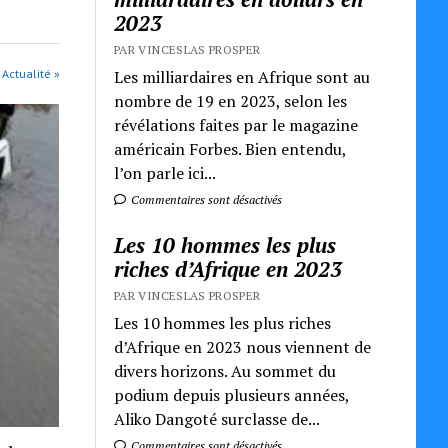
2023
PAR VINCESLAS PROSPER
Les milliardaires en Afrique sont au
 Actualité »
nombre de 19 en 2023, selon les
révélations faites par le magazine
américain Forbes. Bien entendu,
l’on parle ici...
Commentaires sont désactivés
Les 10 hommes les plus
riches d’Afrique en 2023
PAR VINCESLAS PROSPER
Les 10 hommes les plus riches
d’Afrique en 2023 nous viennent de
divers horizons. Au sommet du
podium depuis plusieurs années,
Aliko Dangoté surclasse de...
Commentaires sont désactivés