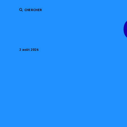
CHERCHER
2 août 2026