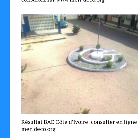
Résultat BAC Côte d’Ivoire: consulter en ligne
men deco org