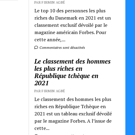
PAR FIRMIN AGBÉ
Le top 10 des personnes les plus
riches du Danemark en 2021 est un
classement exclusif dévoilé par le
magazine américain Forbes. Pour
cette année,...
Commentaires sont désactivés
Le classement des hommes
les plus riches en
République tchèque en
2021
PAR FIRMIN AGBÉ
Le classement des hommes les plus
riches en République Tchèque en
2021 est un tableau exclusif dévoilé
par le magazine Forbes. A l’issue de
cette...