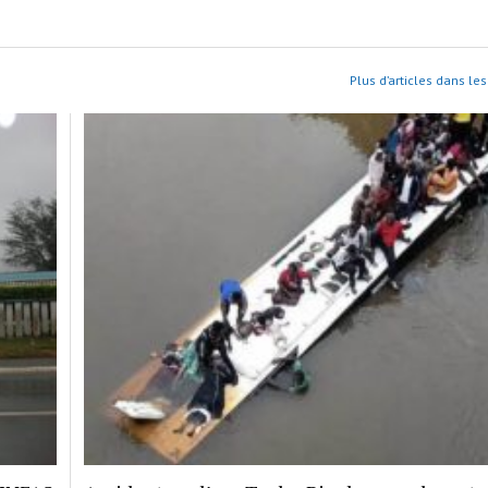
Plus d’articles dans les