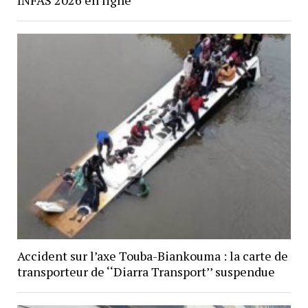
INFAS 2026 en ligne
Accident sur l’axe Touba-Biankouma : la carte de
transporteur de ‘‘Diarra Transport’’ suspendue