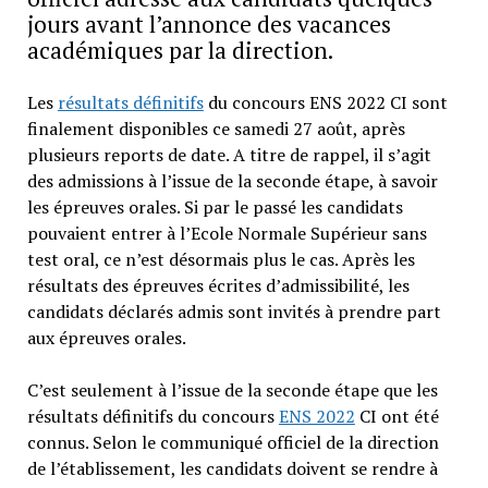
jours avant l’annonce des vacances
académiques par la direction.
Les
résultats définitifs
du concours ENS 2022 CI sont
finalement disponibles ce samedi 27 août, après
plusieurs reports de date. A titre de rappel, il s’agit
des admissions à l’issue de la seconde étape, à savoir
les épreuves orales. Si par le passé les candidats
pouvaient entrer à l’Ecole Normale Supérieur sans
test oral, ce n’est désormais plus le cas. Après les
résultats des épreuves écrites d’admissibilité, les
candidats déclarés admis sont invités à prendre part
aux épreuves orales.
C’est seulement à l’issue de la seconde étape que les
résultats définitifs du concours
ENS 2022
CI ont été
connus. Selon le communiqué officiel de la direction
de l’établissement, les candidats doivent se rendre à