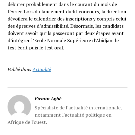
débuter probablement dans le courant du mois de
février. Lors du lancement dudit concours, la direction
dévoilera le calendrier des inscriptions y compris celui
des épreuves d’admissibilité. Désormais, les candidats
doivent savoir qu’ils passeront par deux étapes avant
d’intégrer l’Ecole Normale Supérieure d’Abidjan, le
test écrit puis le test oral.
Publié dans
Actualité
Firmin Agbé
Spécialiste de l'actualité internationale,
notamment l'actualité politique en
Afrique de l'ouest.