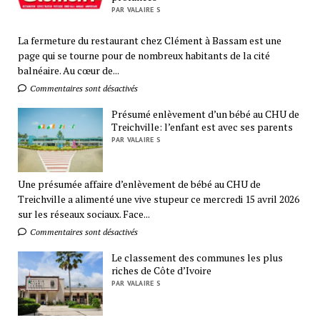
PAR VALAIRE S
La fermeture du restaurant chez Clément à Bassam est une
page qui se tourne pour de nombreux habitants de la cité
balnéaire. Au cœur de...
Commentaires sont désactivés
Présumé enlèvement d’un bébé au CHU de
Treichville: l’enfant est avec ses parents
PAR VALAIRE S
Une présumée affaire d’enlèvement de bébé au CHU de
Treichville a alimenté une vive stupeur ce mercredi 15 avril 2026
sur les réseaux sociaux. Face...
Commentaires sont désactivés
Le classement des communes les plus
riches de Côte d’Ivoire
PAR VALAIRE S