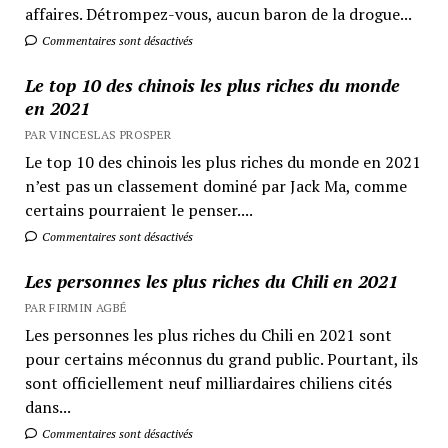
affaires. Détrompez-vous, aucun baron de la drogue...
Commentaires sont désactivés
Le top 10 des chinois les plus riches du monde
en 2021
PAR VINCESLAS PROSPER
Le top 10 des chinois les plus riches du monde en 2021
n’est pas un classement dominé par Jack Ma, comme
certains pourraient le penser....
Commentaires sont désactivés
Les personnes les plus riches du Chili en 2021
PAR FIRMIN AGBÉ
Les personnes les plus riches du Chili en 2021 sont
pour certains méconnus du grand public. Pourtant, ils
sont officiellement neuf milliardaires chiliens cités
dans...
Commentaires sont désactivés