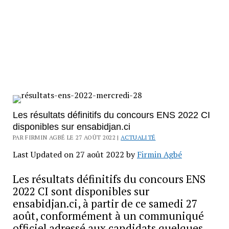
Les résultats définitifs du concours ENS 2022 CI
disponibles sur ensabidjan.ci
PAR FIRMIN AGBÉ LE 27 AOÛT 2022 |
ACTUALITÉ
Last Updated on 27 août 2022 by
Firmin Agbé
Les résultats définitifs du concours ENS
2022 CI sont disponibles sur
ensabidjan.ci, à partir de ce samedi 27
août, conformément à un communiqué
officiel adressé aux candidats quelques