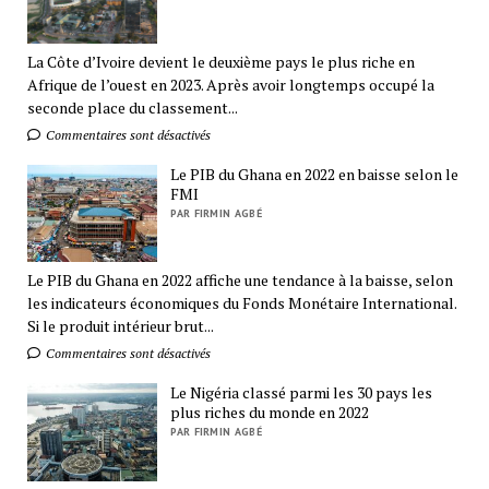
La Côte d’Ivoire devient le deuxième pays le plus riche en
Afrique de l’ouest en 2023. Après avoir longtemps occupé la
seconde place du classement...
Commentaires sont désactivés
Le PIB du Ghana en 2022 en baisse selon le
FMI
PAR FIRMIN AGBÉ
Le PIB du Ghana en 2022 affiche une tendance à la baisse, selon
les indicateurs économiques du Fonds Monétaire International.
Si le produit intérieur brut...
Commentaires sont désactivés
Le Nigéria classé parmi les 30 pays les
plus riches du monde en 2022
PAR FIRMIN AGBÉ