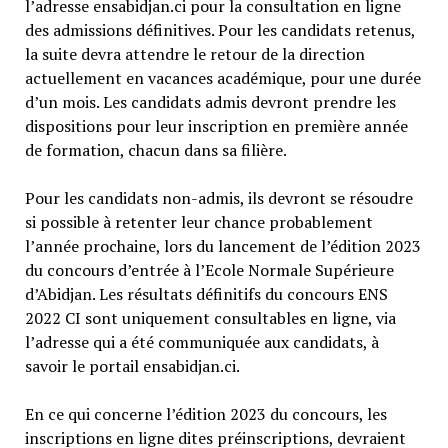
l’adresse ensabidjan.ci pour la consultation en ligne
des admissions définitives. Pour les candidats retenus,
la suite devra attendre le retour de la direction
actuellement en vacances académique, pour une durée
d’un mois. Les candidats admis devront prendre les
dispositions pour leur inscription en première année
de formation, chacun dans sa filière.
Pour les candidats non-admis, ils devront se résoudre
si possible à retenter leur chance probablement
l’année prochaine, lors du lancement de l’édition 2023
du concours d’entrée à l’Ecole Normale Supérieure
d’Abidjan. Les résultats définitifs du concours ENS
2022 CI sont uniquement consultables en ligne, via
l’adresse qui a été communiquée aux candidats, à
savoir le portail ensabidjan.ci.
En ce qui concerne l’édition 2023 du concours, les
inscriptions en ligne dites préinscriptions, devraient