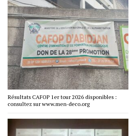
Résultats CAFOP 1er tour 2026 disponibles :
consultez sur www.men-deco.org