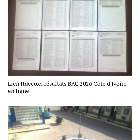
Lien Itdeco.ci résultats BAC 2026 Côte d’Ivoire
en ligne