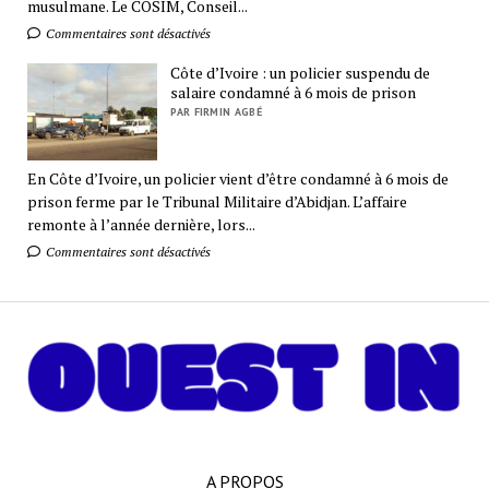
musulmane. Le COSIM, Conseil...
Commentaires sont désactivés
Côte d’Ivoire : un policier suspendu de
salaire condamné à 6 mois de prison
PAR FIRMIN AGBÉ
En Côte d’Ivoire, un policier vient d’être condamné à 6 mois de
prison ferme par le Tribunal Militaire d’Abidjan. L’affaire
remonte à l’année dernière, lors...
Commentaires sont désactivés
A PROPOS