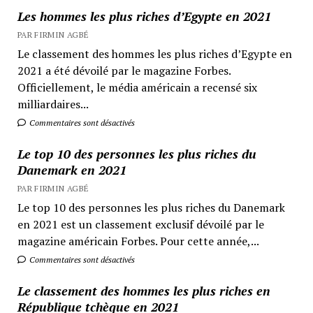
Les hommes les plus riches d’Egypte en 2021
PAR FIRMIN AGBÉ
Le classement des hommes les plus riches d’Egypte en
2021 a été dévoilé par le magazine Forbes.
Officiellement, le média américain a recensé six
milliardaires...
Commentaires sont désactivés
Le top 10 des personnes les plus riches du
Danemark en 2021
PAR FIRMIN AGBÉ
Le top 10 des personnes les plus riches du Danemark
en 2021 est un classement exclusif dévoilé par le
magazine américain Forbes. Pour cette année,...
Commentaires sont désactivés
Le classement des hommes les plus riches en
République tchèque en 2021