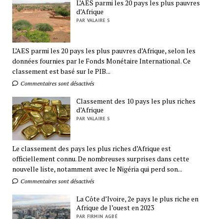
L’AES parmi les 20 pays les plus pauvres
d’Afrique
PAR VALAIRE S
L’AES parmi les 20 pays les plus pauvres d’Afrique, selon les
données fournies par le Fonds Monétaire International. Ce
classement est basé sur le PIB...
Commentaires sont désactivés
Classement des 10 pays les plus riches
d’Afrique
PAR VALAIRE S
Le classement des pays les plus riches d’Afrique est
officiellement connu. De nombreuses surprises dans cette
nouvelle liste, notamment avec le Nigéria qui perd son...
Commentaires sont désactivés
La Côte d’Ivoire, 2e pays le plus riche en
Afrique de l’ouest en 2023
PAR FIRMIN AGBÉ