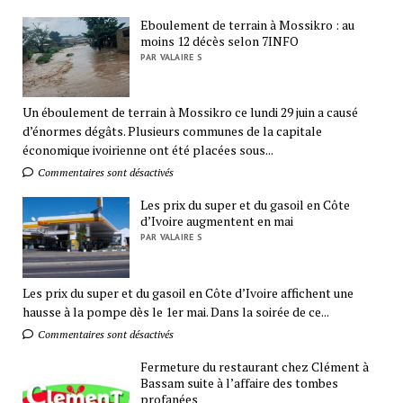
Eboulement de terrain à Mossikro : au
moins 12 décès selon 7INFO
PAR VALAIRE S
Un éboulement de terrain à Mossikro ce lundi 29 juin a causé
d’énormes dégâts. Plusieurs communes de la capitale
économique ivoirienne ont été placées sous...
Commentaires sont désactivés
Les prix du super et du gasoil en Côte
d’Ivoire augmentent en mai
PAR VALAIRE S
Les prix du super et du gasoil en Côte d’Ivoire affichent une
hausse à la pompe dès le 1er mai. Dans la soirée de ce...
Commentaires sont désactivés
Fermeture du restaurant chez Clément à
Bassam suite à l’affaire des tombes
profanées