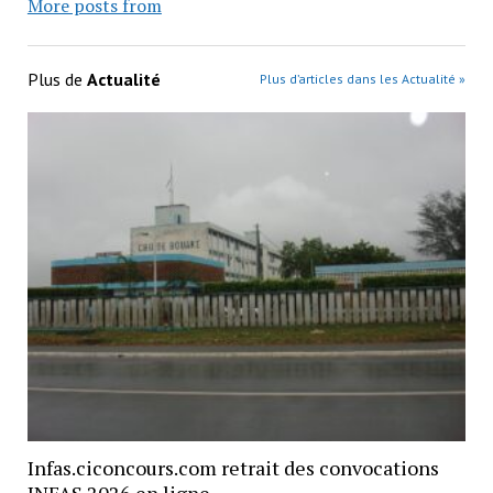
More posts from
Plus de
Actualité
Plus d’articles dans les Actualité »
Infas.ciconcours.com retrait des convocations