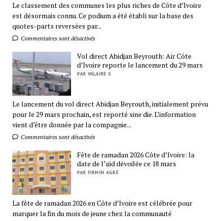
Le classement des communes les plus riches de Côte d’Ivoire
est désormais connu. Ce podium a été établi sur la base des
quotes-parts reversées par...
Commentaires sont désactivés
Vol direct Abidjan Beyrouth: Air Côte
d’Ivoire reporte le lancement du 29 mars
PAR VALAIRE S
Le lancement du vol direct Abidjan Beyrouth, initialement prévu
pour le 29 mars prochain, est reporté sine die. L’information
vient d’être donnée par la compagnie...
Commentaires sont désactivés
Fête de ramadan 2026 Côte d’Ivoire: la
date de l’aïd dévoilée ce 18 mars
PAR FIRMIN AGBÉ
La fête de ramadan 2026 en Côte d’Ivoire est célébrée pour
marquer la fin du mois de jeune chez la communauté