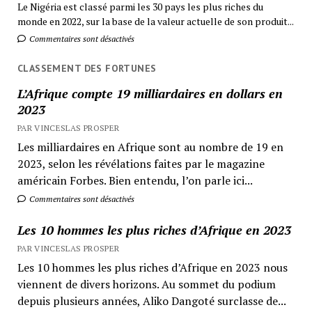
Le Nigéria est classé parmi les 30 pays les plus riches du
monde en 2022, sur la base de la valeur actuelle de son produit...
Commentaires sont désactivés
CLASSEMENT DES FORTUNES
L’Afrique compte 19 milliardaires en dollars en
2023
PAR VINCESLAS PROSPER
Les milliardaires en Afrique sont au nombre de 19 en
2023, selon les révélations faites par le magazine
américain Forbes. Bien entendu, l’on parle ici...
Commentaires sont désactivés
Les 10 hommes les plus riches d’Afrique en 2023
PAR VINCESLAS PROSPER
Les 10 hommes les plus riches d’Afrique en 2023 nous
viennent de divers horizons. Au sommet du podium
depuis plusieurs années, Aliko Dangoté surclasse de...