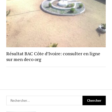
Résultat BAC Côte d’Ivoire: consulter en ligne
sur men deco org