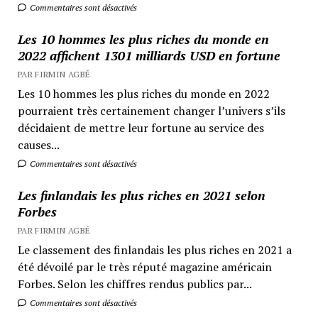
Commentaires sont désactivés
Les 10 hommes les plus riches du monde en
2022 affichent 1301 milliards USD en fortune
PAR FIRMIN AGBÉ
Les 10 hommes les plus riches du monde en 2022
pourraient très certainement changer l’univers s’ils
décidaient de mettre leur fortune au service des
causes...
Commentaires sont désactivés
Les finlandais les plus riches en 2021 selon
Forbes
PAR FIRMIN AGBÉ
Le classement des finlandais les plus riches en 2021 a
été dévoilé par le très réputé magazine américain
Forbes. Selon les chiffres rendus publics par...
Commentaires sont désactivés