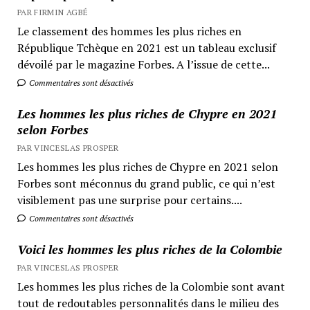
PAR FIRMIN AGBÉ
Le classement des hommes les plus riches en
République Tchèque en 2021 est un tableau exclusif
dévoilé par le magazine Forbes. A l’issue de cette...
Commentaires sont désactivés
Les hommes les plus riches de Chypre en 2021
selon Forbes
PAR VINCESLAS PROSPER
Les hommes les plus riches de Chypre en 2021 selon
Forbes sont méconnus du grand public, ce qui n’est
visiblement pas une surprise pour certains....
Commentaires sont désactivés
Voici les hommes les plus riches de la Colombie
PAR VINCESLAS PROSPER
Les hommes les plus riches de la Colombie sont avant
tout de redoutables personnalités dans le milieu des