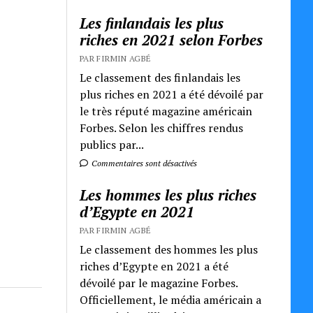
Les finlandais les plus
riches en 2021 selon Forbes
PAR FIRMIN AGBÉ
Le classement des finlandais les
plus riches en 2021 a été dévoilé par
le très réputé magazine américain
Forbes. Selon les chiffres rendus
publics par...
Commentaires sont désactivés
Les hommes les plus riches
d’Egypte en 2021
PAR FIRMIN AGBÉ
Le classement des hommes les plus
riches d’Egypte en 2021 a été
dévoilé par le magazine Forbes.
Officiellement, le média américain a