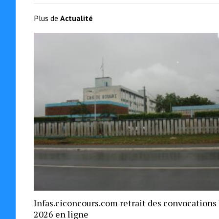
Plus de
Actualité
Infas.ciconcours.com retrait des convocations
2026 en ligne