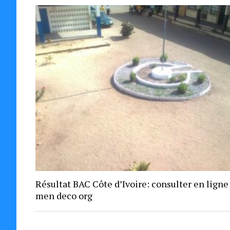
Résultat BAC Côte d’Ivoire: consulter en ligne
men deco org