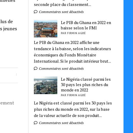
nnelles
seconde place du classement...
Commentaires sont désactivés
lus de
Le PIB du Ghana en 2022 en
baisse selon le FMI
s jeunes
PAR FIRMIN AGBÉ
Le PIB du Ghana en 2022 affiche une
tendance à la baisse, selon les indicateurs
économiques du Fonds Monétaire
International. Si le produit intérieur brut...
Commentaires sont désactivés
Le Nigéria classé parmi les
30 pays les plus riches du
monde en 2022
PAR FIRMIN AGBÉ
èrement
Le Nigéria est classé parmi les 30 pays les
plus riches du monde en 2022, sur la base
de la valeur actuelle de son produit...
Commentaires sont désactivés