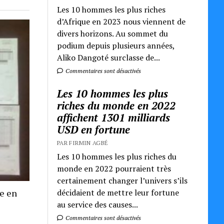
Les 10 hommes les plus riches
d’Afrique en 2023 nous viennent de
divers horizons. Au sommet du
podium depuis plusieurs années,
Aliko Dangoté surclasse de...
Commentaires sont désactivés
Les 10 hommes les plus
riches du monde en 2022
affichent 1301 milliards
USD en fortune
PAR FIRMIN AGBÉ
Les 10 hommes les plus riches du
monde en 2022 pourraient très
certainement changer l’univers s’ils
décidaient de mettre leur fortune
re en
au service des causes...
Commentaires sont désactivés