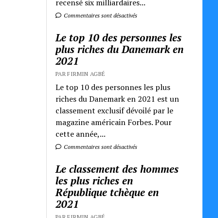
recensé six milliardaires...
Commentaires sont désactivés
Le top 10 des personnes les
plus riches du Danemark en
2021
PAR FIRMIN AGBÉ
Le top 10 des personnes les plus
riches du Danemark en 2021 est un
classement exclusif dévoilé par le
magazine américain Forbes. Pour
cette année,...
Commentaires sont désactivés
Le classement des hommes
les plus riches en
République tchèque en
2021
PAR FIRMIN AGBÉ