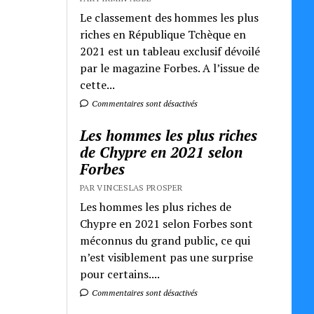
Le classement des hommes les plus
riches en République Tchèque en
2021 est un tableau exclusif dévoilé
par le magazine Forbes. A l’issue de
cette...
Commentaires sont désactivés
Les hommes les plus riches
de Chypre en 2021 selon
Forbes
PAR VINCESLAS PROSPER
Les hommes les plus riches de
Chypre en 2021 selon Forbes sont
méconnus du grand public, ce qui
n’est visiblement pas une surprise
pour certains....
Commentaires sont désactivés