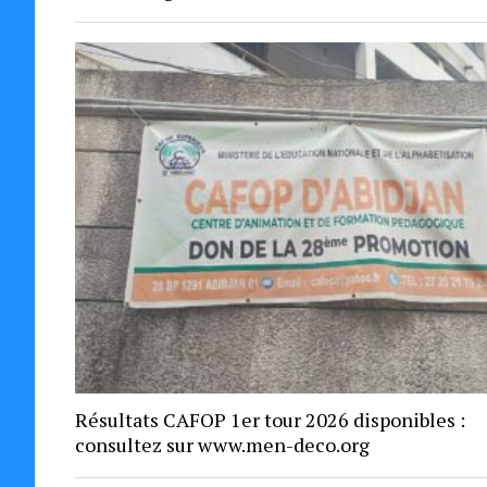
Résultats CAFOP 1er tour 2026 disponibles :
consultez sur www.men-deco.org