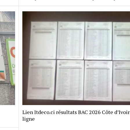
Lien Itdeco.ci résultats BAC 2026 Côte d’Ivoi
ligne