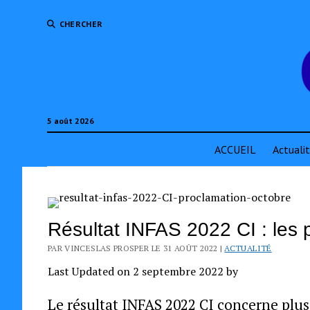
CHERCHER
5 août 2026
ACCUEIL
Actuali
Résultat INFAS 2022 CI : les 
PAR VINCESLAS PROSPER LE 31 AOÛT 2022 |
ACTUALITÉ
Last Updated on 2 septembre 2022 by
Le résultat INFAS 2022 CI concerne plus 