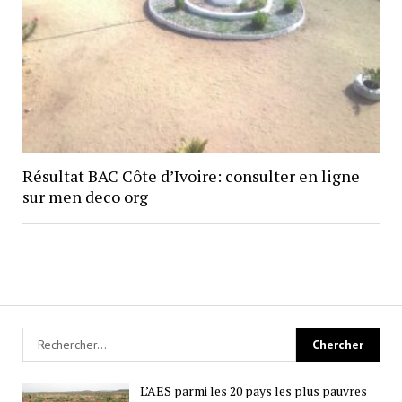
Résultat BAC Côte d’Ivoire: consulter en ligne
sur men deco org
L’AES parmi les 20 pays les plus pauvres