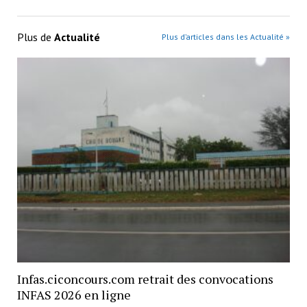
Plus de
Actualité
Plus d’articles dans les Actualité »
Infas.ciconcours.com retrait des convocations
INFAS 2026 en ligne