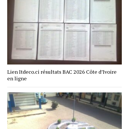
Lien Itdeco.ci résultats BAC 2026 Côte d’Ivoire
en ligne