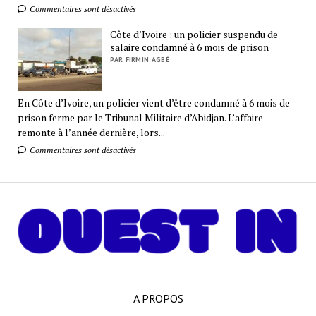
Commentaires sont désactivés
Côte d’Ivoire : un policier suspendu de
salaire condamné à 6 mois de prison
PAR FIRMIN AGBÉ
En Côte d’Ivoire, un policier vient d’être condamné à 6 mois de
prison ferme par le Tribunal Militaire d’Abidjan. L’affaire
remonte à l’année dernière, lors...
Commentaires sont désactivés
A PROPOS