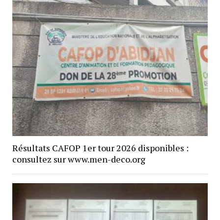
Résultats CAFOP 1er tour 2026 disponibles :
consultez sur www.men-deco.org