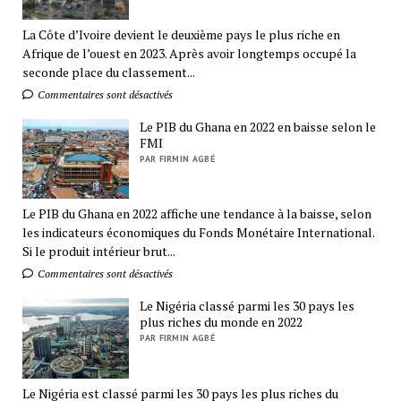
La Côte d’Ivoire devient le deuxième pays le plus riche en
Afrique de l’ouest en 2023. Après avoir longtemps occupé la
seconde place du classement...
Commentaires sont désactivés
Le PIB du Ghana en 2022 en baisse selon le
FMI
PAR FIRMIN AGBÉ
Le PIB du Ghana en 2022 affiche une tendance à la baisse, selon
les indicateurs économiques du Fonds Monétaire International.
Si le produit intérieur brut...
Commentaires sont désactivés
Le Nigéria classé parmi les 30 pays les
plus riches du monde en 2022
PAR FIRMIN AGBÉ
Le Nigéria est classé parmi les 30 pays les plus riches du