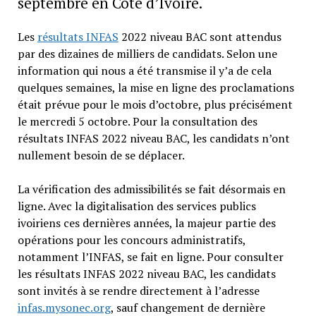
septembre en Côte d’Ivoire.
Les
résultats INFAS
2022 niveau BAC sont attendus
par des dizaines de milliers de candidats. Selon une
information qui nous a été transmise il y’a de cela
quelques semaines, la mise en ligne des proclamations
était prévue pour le mois d’octobre, plus précisément
le mercredi 5 octobre. Pour la consultation des
résultats INFAS 2022 niveau BAC, les candidats n’ont
nullement besoin de se déplacer.
La vérification des admissibilités se fait désormais en
ligne. Avec la digitalisation des services publics
ivoiriens ces dernières années, la majeur partie des
opérations pour les concours administratifs,
notamment l’INFAS, se fait en ligne. Pour consulter
les résultats INFAS 2022 niveau BAC, les candidats
sont invités à se rendre directement à l’adresse
infas.mysonec.org
, sauf changement de dernière