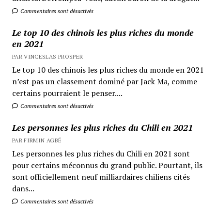
Commentaires sont désactivés
Le top 10 des chinois les plus riches du monde
en 2021
PAR VINCESLAS PROSPER
Le top 10 des chinois les plus riches du monde en 2021
n’est pas un classement dominé par Jack Ma, comme
certains pourraient le penser....
Commentaires sont désactivés
Les personnes les plus riches du Chili en 2021
PAR FIRMIN AGBÉ
Les personnes les plus riches du Chili en 2021 sont
pour certains méconnus du grand public. Pourtant, ils
sont officiellement neuf milliardaires chiliens cités
dans...
Commentaires sont désactivés