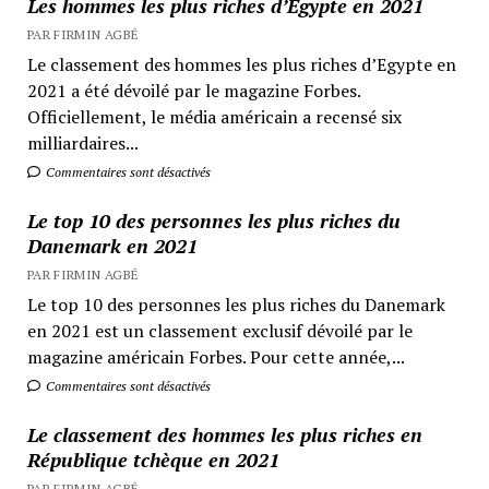
Les hommes les plus riches d’Egypte en 2021
PAR FIRMIN AGBÉ
Le classement des hommes les plus riches d’Egypte en
2021 a été dévoilé par le magazine Forbes.
Officiellement, le média américain a recensé six
milliardaires...
Commentaires sont désactivés
Le top 10 des personnes les plus riches du
Danemark en 2021
PAR FIRMIN AGBÉ
Le top 10 des personnes les plus riches du Danemark
en 2021 est un classement exclusif dévoilé par le
magazine américain Forbes. Pour cette année,...
Commentaires sont désactivés
Le classement des hommes les plus riches en
République tchèque en 2021
PAR FIRMIN AGBÉ