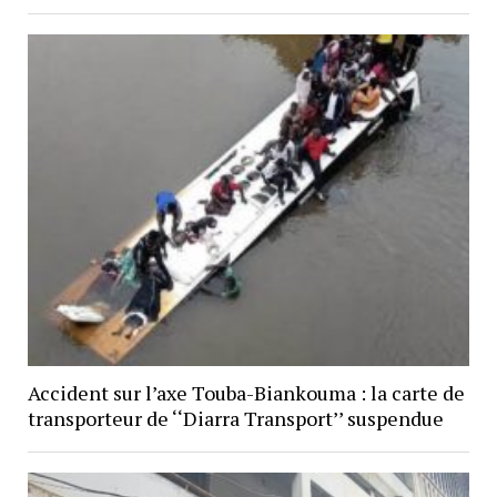
Accident sur l’axe Touba-Biankouma : la carte de
transporteur de ‘‘Diarra Transport’’ suspendue