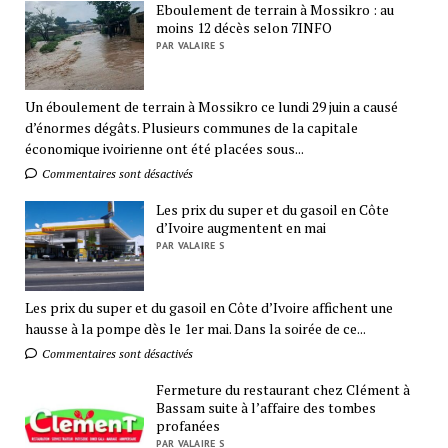
Eboulement de terrain à Mossikro : au
moins 12 décès selon 7INFO
PAR VALAIRE S
Un éboulement de terrain à Mossikro ce lundi 29 juin a causé
d’énormes dégâts. Plusieurs communes de la capitale
économique ivoirienne ont été placées sous...
Commentaires sont désactivés
Les prix du super et du gasoil en Côte
d’Ivoire augmentent en mai
PAR VALAIRE S
Les prix du super et du gasoil en Côte d’Ivoire affichent une
hausse à la pompe dès le 1er mai. Dans la soirée de ce...
Commentaires sont désactivés
Fermeture du restaurant chez Clément à
Bassam suite à l’affaire des tombes
profanées
PAR VALAIRE S