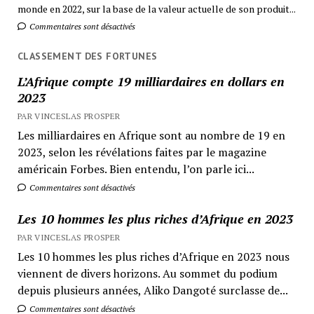
monde en 2022, sur la base de la valeur actuelle de son produit...
Commentaires sont désactivés
CLASSEMENT DES FORTUNES
L’Afrique compte 19 milliardaires en dollars en
2023
PAR VINCESLAS PROSPER
Les milliardaires en Afrique sont au nombre de 19 en
2023, selon les révélations faites par le magazine
américain Forbes. Bien entendu, l’on parle ici...
Commentaires sont désactivés
Les 10 hommes les plus riches d’Afrique en 2023
PAR VINCESLAS PROSPER
Les 10 hommes les plus riches d’Afrique en 2023 nous
viennent de divers horizons. Au sommet du podium
depuis plusieurs années, Aliko Dangoté surclasse de...
Commentaires sont désactivés