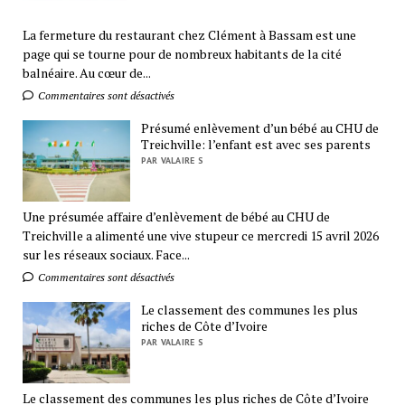
La fermeture du restaurant chez Clément à Bassam est une
page qui se tourne pour de nombreux habitants de la cité
balnéaire. Au cœur de...
Commentaires sont désactivés
Présumé enlèvement d’un bébé au CHU de
Treichville: l’enfant est avec ses parents
PAR VALAIRE S
Une présumée affaire d’enlèvement de bébé au CHU de
Treichville a alimenté une vive stupeur ce mercredi 15 avril 2026
sur les réseaux sociaux. Face...
Commentaires sont désactivés
Le classement des communes les plus
riches de Côte d’Ivoire
PAR VALAIRE S
Le classement des communes les plus riches de Côte d’Ivoire