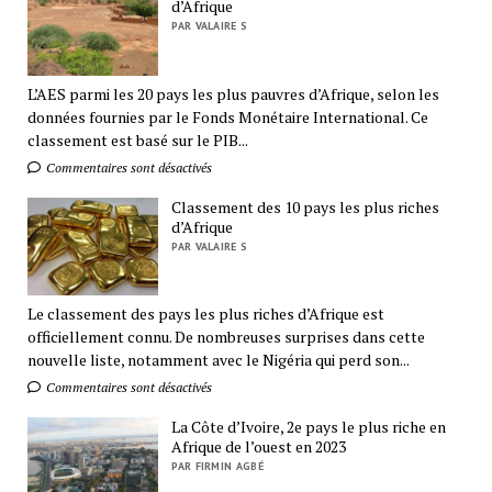
d’Afrique
PAR VALAIRE S
L’AES parmi les 20 pays les plus pauvres d’Afrique, selon les
données fournies par le Fonds Monétaire International. Ce
classement est basé sur le PIB...
Commentaires sont désactivés
Classement des 10 pays les plus riches
d’Afrique
PAR VALAIRE S
Le classement des pays les plus riches d’Afrique est
officiellement connu. De nombreuses surprises dans cette
nouvelle liste, notamment avec le Nigéria qui perd son...
Commentaires sont désactivés
La Côte d’Ivoire, 2e pays le plus riche en
Afrique de l’ouest en 2023
PAR FIRMIN AGBÉ