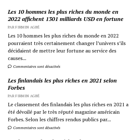
Les 10 hommes les plus riches du monde en
2022 affichent 1301 milliards USD en fortune
PAR FIRMIN AGBÉ
Les 10 hommes les plus riches du monde en 2022
pourraient très certainement changer l’univers s’ils
décidaient de mettre leur fortune au service des
causes...
Commentaires sont désactivés
Les finlandais les plus riches en 2021 selon
Forbes
PAR FIRMIN AGBÉ
Le classement des finlandais les plus riches en 2021 a
été dévoilé par le très réputé magazine américain
Forbes. Selon les chiffres rendus publics par...
Commentaires sont désactivés