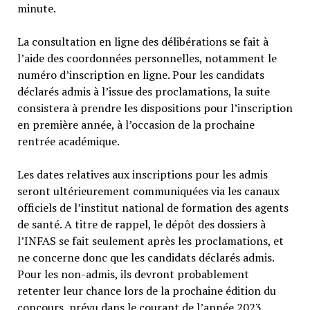
minute.
La consultation en ligne des délibérations se fait à
l’aide des coordonnées personnelles, notamment le
numéro d’inscription en ligne. Pour les candidats
déclarés admis à l’issue des proclamations, la suite
consistera à prendre les dispositions pour l’inscription
en première année, à l’occasion de la prochaine
rentrée académique.
Les dates relatives aux inscriptions pour les admis
seront ultérieurement communiquées via les canaux
officiels de l’institut national de formation des agents
de santé. A titre de rappel, le dépôt des dossiers à
l’INFAS se fait seulement après les proclamations, et
ne concerne donc que les candidats déclarés admis.
Pour les non-admis, ils devront probablement
retenter leur chance lors de la prochaine édition du
concours, prévu dans le courant de l’année 2023.