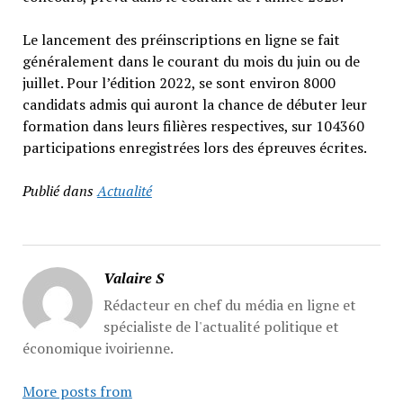
Le lancement des préinscriptions en ligne se fait
généralement dans le courant du mois du juin ou de
juillet. Pour l’édition 2022, se sont environ 8000
candidats admis qui auront la chance de débuter leur
formation dans leurs filières respectives, sur 104360
participations enregistrées lors des épreuves écrites.
Publié dans
Actualité
Valaire S
Rédacteur en chef du média en ligne et
spécialiste de l'actualité politique et
économique ivoirienne.
More posts from