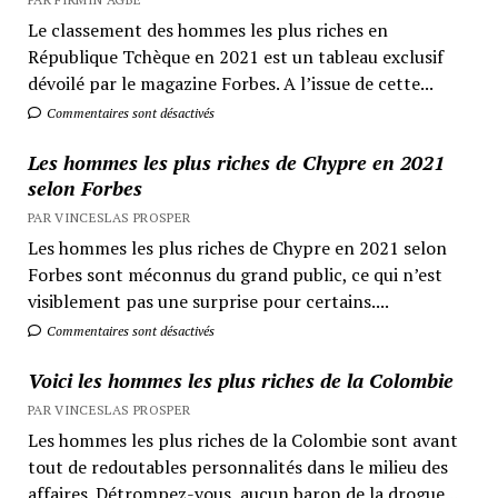
Le classement des hommes les plus riches en
République Tchèque en 2021 est un tableau exclusif
dévoilé par le magazine Forbes. A l’issue de cette...
Commentaires sont désactivés
Les hommes les plus riches de Chypre en 2021
selon Forbes
PAR VINCESLAS PROSPER
Les hommes les plus riches de Chypre en 2021 selon
Forbes sont méconnus du grand public, ce qui n’est
visiblement pas une surprise pour certains....
Commentaires sont désactivés
Voici les hommes les plus riches de la Colombie
PAR VINCESLAS PROSPER
Les hommes les plus riches de la Colombie sont avant
tout de redoutables personnalités dans le milieu des
affaires. Détrompez-vous, aucun baron de la drogue...