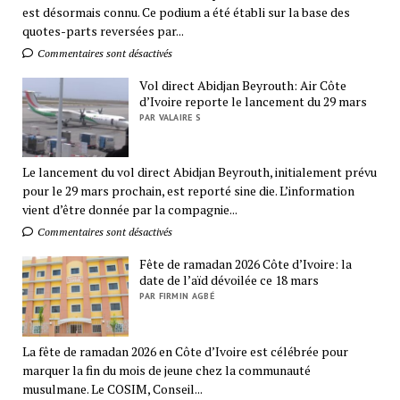
est désormais connu. Ce podium a été établi sur la base des
quotes-parts reversées par...
Commentaires sont désactivés
Vol direct Abidjan Beyrouth: Air Côte
d’Ivoire reporte le lancement du 29 mars
PAR VALAIRE S
Le lancement du vol direct Abidjan Beyrouth, initialement prévu
pour le 29 mars prochain, est reporté sine die. L’information
vient d’être donnée par la compagnie...
Commentaires sont désactivés
Fête de ramadan 2026 Côte d’Ivoire: la
date de l’aïd dévoilée ce 18 mars
PAR FIRMIN AGBÉ
La fête de ramadan 2026 en Côte d’Ivoire est célébrée pour
marquer la fin du mois de jeune chez la communauté
musulmane. Le COSIM, Conseil...