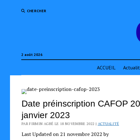
CHERCHER
2 août 2026
ACCUEIL
Actuali
Date préinscription CAFOP 20
janvier 2023
PAR FIRMIN AGBÉ LE 18 NOVEMBRE 2022 |
ACTUALITÉ
Last Updated on 21 novembre 2022 by