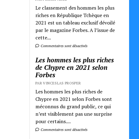
Le classement des hommes les plus
riches en République Tchèque en
2021 est un tableau exclusif dévoilé
par le magazine Forbes. A l’issue de
cette...
Commentaires sont désactivés
Les hommes les plus riches
de Chypre en 2021 selon
Forbes
PAR VINCESLAS PROSPER
Les hommes les plus riches de
Chypre en 2021 selon Forbes sont
méconnus du grand public, ce qui
n’est visiblement pas une surprise
pour certains....
Commentaires sont désactivés