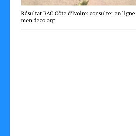
Résultat BAC Côte d’Ivoire: consulter en ligne
men deco org