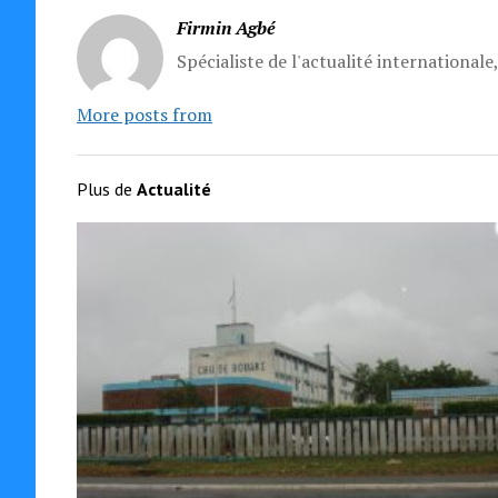
Firmin Agbé
Spécialiste de l'actualité internationale
More posts from
Plus de
Actualité