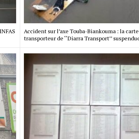
 INFAS
Accident sur l’axe Touba-Biankouma : la carte
transporteur de ‘‘Diarra Transport’’ suspendu