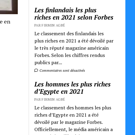
Les finlandais les plus
riches en 2021 selon Forbes
re en
PAR FIRMIN AGBÉ
Le classement des finlandais les
plus riches en 2021 a été dévoilé par
le très réputé magazine américain
Forbes. Selon les chiffres rendus
publics par...
Commentaires sont désactivés
Les hommes les plus riches
d’Egypte en 2021
PAR FIRMIN AGBÉ
Le classement des hommes les plus
riches d’Egypte en 2021 a été
dévoilé par le magazine Forbes.
Officiellement, le média américain a