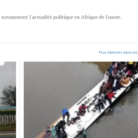
, notamment l'actualité politique en Afrique de l'ouest.
Plus d’articles dans les