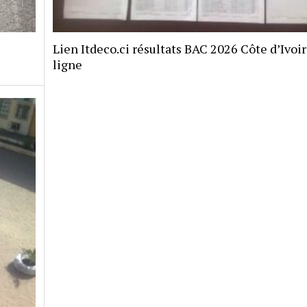
Lien Itdeco.ci résultats BAC 2026 Côte d’Ivoi
ligne