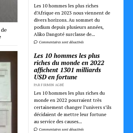
Les 10 hommes les plus riches
d’Afrique en 2023 nous viennent de
divers horizons. Au sommet du
podium depuis plusieurs années,
 de
Aliko Dangoté surclasse de...
e
Commentaires sont désactivés
Les 10 hommes les plus
riches du monde en 2022
affichent 1301 milliards
USD en fortune
PAR FIRMIN AGBÉ
Les 10 hommes les plus riches du
monde en 2022 pourraient très
certainement changer l’univers s’ils
décidaient de mettre leur fortune
au service des causes...
Commentaires sont désactivés