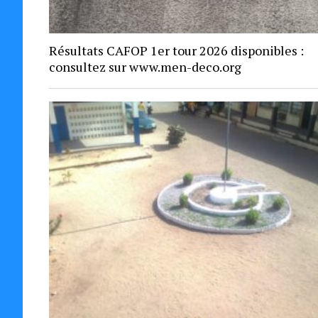
Résultats CAFOP 1er tour 2026 disponibles :
consultez sur www.men-deco.org