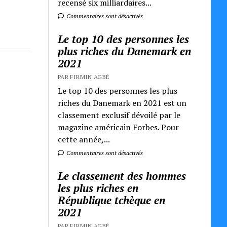
recensé six milliardaires...
Commentaires sont désactivés
Le top 10 des personnes les
plus riches du Danemark en
2021
PAR FIRMIN AGBÉ
Le top 10 des personnes les plus
riches du Danemark en 2021 est un
classement exclusif dévoilé par le
magazine américain Forbes. Pour
cette année,...
Commentaires sont désactivés
Le classement des hommes
les plus riches en
République tchèque en
2021
PAR FIRMIN AGBÉ