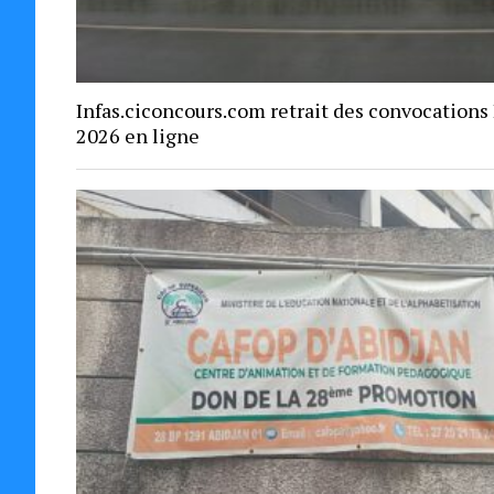
Infas.ciconcours.com retrait des convocations
2026 en ligne