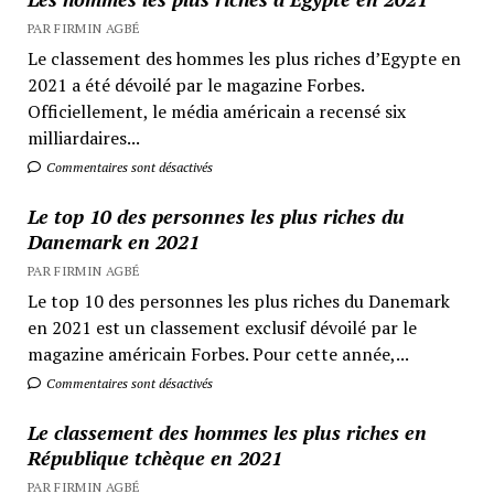
PAR FIRMIN AGBÉ
Le classement des hommes les plus riches d’Egypte en
2021 a été dévoilé par le magazine Forbes.
Officiellement, le média américain a recensé six
milliardaires...
Commentaires sont désactivés
Le top 10 des personnes les plus riches du
Danemark en 2021
PAR FIRMIN AGBÉ
Le top 10 des personnes les plus riches du Danemark
en 2021 est un classement exclusif dévoilé par le
magazine américain Forbes. Pour cette année,...
Commentaires sont désactivés
Le classement des hommes les plus riches en
République tchèque en 2021
PAR FIRMIN AGBÉ