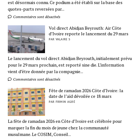
est désormais connu. Ce podium a été établi sur la base des
quotes-parts reversées par...
Commentaires sont désactivés
Vol direct Abidjan Beyrouth: Air Côte
d’Ivoire reporte le lancement du 29 mars
PAR VALAIRE S
Le lancement du vol direct Abidjan Beyrouth, initialement prévu
pour le 29 mars prochain, est reporté sine die. L’information
vient d’être donnée par la compagnie...
Commentaires sont désactivés
Fête de ramadan 2026 Côte d’Ivoire: la
date de l’aïd dévoilée ce 18 mars
PAR FIRMIN AGBÉ
La fête de ramadan 2026 en Côte d’Ivoire est célébrée pour
marquer la fin du mois de jeune chez la communauté
musulmane. Le COSIM, Conseil...