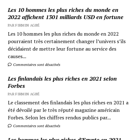
Les 10 hommes les plus riches du monde en
2022 affichent 1301 milliards USD en fortune
PAR FIRMIN AGBÉ
Les 10 hommes les plus riches du monde en 2022
pourraient très certainement changer l’univers s’ils
décidaient de mettre leur fortune au service des
causes...
Commentaires sont désactivés
Les finlandais les plus riches en 2021 selon
Forbes
PAR FIRMIN AGBÉ
Le classement des finlandais les plus riches en 2021 a
été dévoilé par le très réputé magazine américain
Forbes. Selon les chiffres rendus publics par...
Commentaires sont désactivés
Les hommes les plus riches d’Egypte en 2021