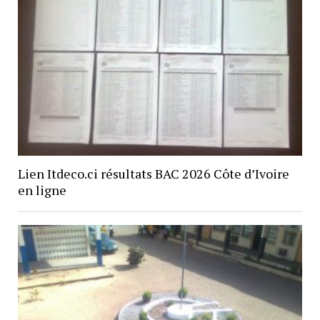
Lien Itdeco.ci résultats BAC 2026 Côte d’Ivoire
en ligne