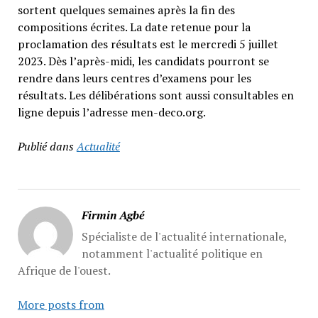
sortent quelques semaines après la fin des
compositions écrites. La date retenue pour la
proclamation des résultats est le mercredi 5 juillet
2023. Dès l’après-midi, les candidats pourront se
rendre dans leurs centres d’examens pour les
résultats. Les délibérations sont aussi consultables en
ligne depuis l’adresse men-deco.org.
Publié dans
Actualité
Firmin Agbé
Spécialiste de l'actualité internationale,
notamment l'actualité politique en
Afrique de l'ouest.
More posts from