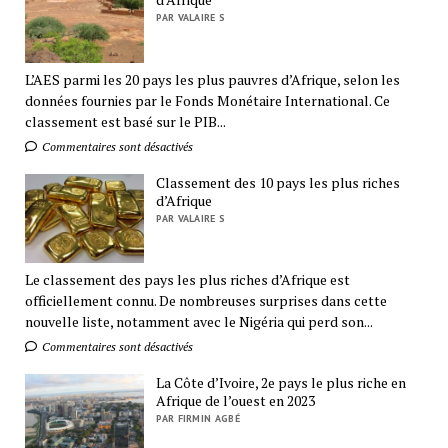
PAR VALAIRE S
L’AES parmi les 20 pays les plus pauvres d’Afrique, selon les
données fournies par le Fonds Monétaire International. Ce
classement est basé sur le PIB...
Commentaires sont désactivés
Classement des 10 pays les plus riches
d’Afrique
PAR VALAIRE S
Le classement des pays les plus riches d’Afrique est
officiellement connu. De nombreuses surprises dans cette
nouvelle liste, notamment avec le Nigéria qui perd son...
Commentaires sont désactivés
La Côte d’Ivoire, 2e pays le plus riche en
Afrique de l’ouest en 2023
PAR FIRMIN AGBÉ