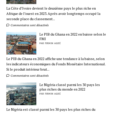
La Côte d’Ivoire devient le deuxième pays le plus riche en
Afrique de l’ouest en 2023. Après avoir longtemps occupé la
seconde place du classement...
Commentaires sont désactivés
Le PIB du Ghana en 2022 en baisse selon le
FMI
PAR FIRMIN AGBÉ
Le PIB du Ghana en 2022 affiche une tendance à la baisse, selon
les indicateurs économiques du Fonds Monétaire International.
Si le produit intérieur brut...
Commentaires sont désactivés
Le Nigéria classé parmi les 30 pays les
plus riches du monde en 2022
PAR FIRMIN AGBÉ
Le Nigéria est classé parmi les 30 pays les plus riches du