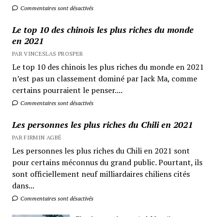
Commentaires sont désactivés
Le top 10 des chinois les plus riches du monde
en 2021
PAR VINCESLAS PROSPER
Le top 10 des chinois les plus riches du monde en 2021
n’est pas un classement dominé par Jack Ma, comme
certains pourraient le penser....
Commentaires sont désactivés
Les personnes les plus riches du Chili en 2021
PAR FIRMIN AGBÉ
Les personnes les plus riches du Chili en 2021 sont
pour certains méconnus du grand public. Pourtant, ils
sont officiellement neuf milliardaires chiliens cités
dans...
Commentaires sont désactivés