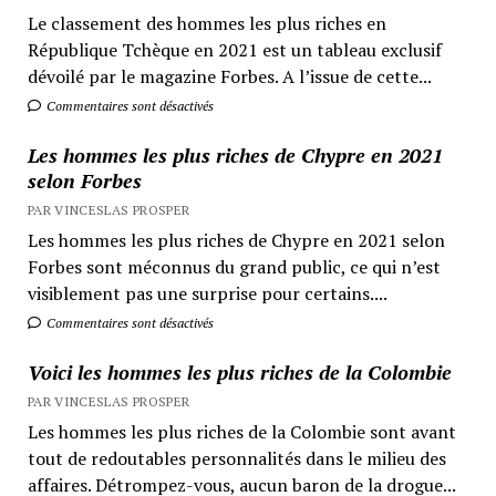
Le classement des hommes les plus riches en
République Tchèque en 2021 est un tableau exclusif
dévoilé par le magazine Forbes. A l’issue de cette...
Commentaires sont désactivés
Les hommes les plus riches de Chypre en 2021
selon Forbes
PAR VINCESLAS PROSPER
Les hommes les plus riches de Chypre en 2021 selon
Forbes sont méconnus du grand public, ce qui n’est
visiblement pas une surprise pour certains....
Commentaires sont désactivés
Voici les hommes les plus riches de la Colombie
PAR VINCESLAS PROSPER
Les hommes les plus riches de la Colombie sont avant
tout de redoutables personnalités dans le milieu des
affaires. Détrompez-vous, aucun baron de la drogue...