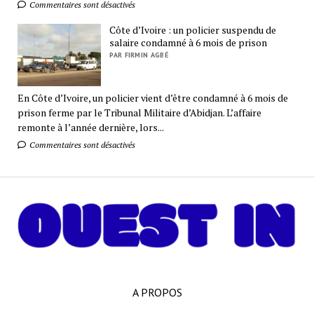
Commentaires sont désactivés
Côte d’Ivoire : un policier suspendu de
salaire condamné à 6 mois de prison
PAR FIRMIN AGBÉ
En Côte d’Ivoire, un policier vient d’être condamné à 6 mois de
prison ferme par le Tribunal Militaire d’Abidjan. L’affaire
remonte à l’année dernière, lors...
Commentaires sont désactivés
A PROPOS