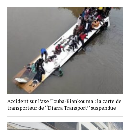
Accident sur l’axe Touba-Biankouma : la carte de
transporteur de ‘‘Diarra Transport’’ suspendue