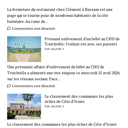
La fermeture du restaurant chez Clément à Bassam est une
page qui se tourne pour de nombreux habitants de la cité
balnéaire. Au cœur de...
Commentaires sont désactivés
Présumé enlèvement d’un bébé au CHU de
Treichville: l’enfant est avec ses parents
PAR VALAIRE S
Une présumée affaire d’enlèvement de bébé au CHU de
Treichville a alimenté une vive stupeur ce mercredi 15 avril 2026
sur les réseaux sociaux. Face...
Commentaires sont désactivés
Le classement des communes les plus
riches de Côte d’Ivoire
PAR VALAIRE S
Le classement des communes les plus riches de Côte d’Ivoire