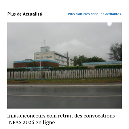
Plus de
Actualité
Plus d’articles dans les Actualité »
Infas.ciconcours.com retrait des convocations
INFAS 2026 en ligne