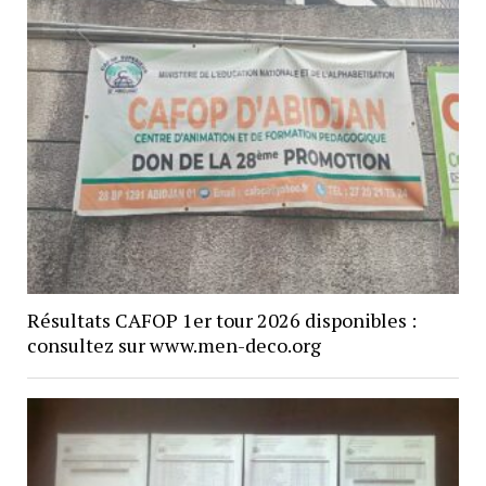
Résultats CAFOP 1er tour 2026 disponibles :
consultez sur www.men-deco.org