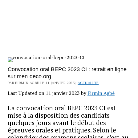
Convocation oral BEPC 2023 CI : retrait en ligne
sur men-deco.org
PAR FIRMIN AGBÉ LE 11 JANVIER 2023 |
ACTUALITÉ
Last Updated on 11 janvier 2023 by
Firmin Agbé
La convocation oral BEPC 2023 CI est
mise à la disposition des candidats
quelques jours avant le début des
épreuves orales et pratiques. Selon le
calendrier des examens scolaires, c’est au