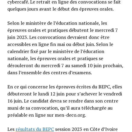
cybercafé. Le retrait en ligne des convocations se fait
quelques jours avant le début des épreuves orales.
Selon le ministère de l’éducation nationale, les
épreuves orales et pratiques débutent le mercredi 7
juin 2023. Les convocations devraient donc être
accessibles en ligne fin mai ou début juin. Selon le
calendrier fixé par le ministère de l’éducation
nationale, les épreuves orales et pratiques se
dérouleront du mercredi 7 au samedi 10 juin prochain,
dans l’ensemble des centres d’examens.
En ce qui concerne les épreuves écrites du BEPC, elles
débuteront le lundi 12 juin pour s’achever le vendredi
16 juin. Le candidat devra se rendre dans son centre
muni de sa convocation, qu’il aura téléchargée au
préalable en ligne sur men-deco.org.
Les
résultats du BEPC
session 2023 en Côte d’Ivoire