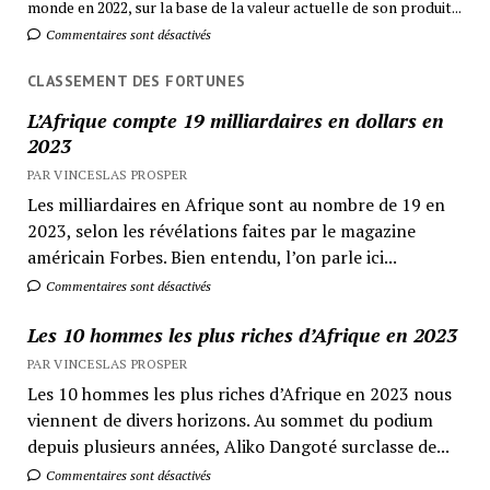
monde en 2022, sur la base de la valeur actuelle de son produit...
Commentaires sont désactivés
CLASSEMENT DES FORTUNES
L’Afrique compte 19 milliardaires en dollars en
2023
PAR VINCESLAS PROSPER
Les milliardaires en Afrique sont au nombre de 19 en
2023, selon les révélations faites par le magazine
américain Forbes. Bien entendu, l’on parle ici...
Commentaires sont désactivés
Les 10 hommes les plus riches d’Afrique en 2023
PAR VINCESLAS PROSPER
Les 10 hommes les plus riches d’Afrique en 2023 nous
viennent de divers horizons. Au sommet du podium
depuis plusieurs années, Aliko Dangoté surclasse de...
Commentaires sont désactivés