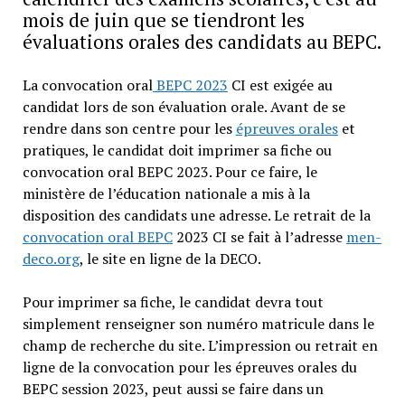
mois de juin que se tiendront les
évaluations orales des candidats au BEPC.
La convocation oral
BEPC 2023
CI est exigée au
candidat lors de son évaluation orale. Avant de se
rendre dans son centre pour les
épreuves orales
et
pratiques, le candidat doit imprimer sa fiche ou
convocation oral BEPC 2023. Pour ce faire, le
ministère de l’éducation nationale a mis à la
disposition des candidats une adresse. Le retrait de la
convocation oral BEPC
2023 CI se fait à l’adresse
men-
deco.org
, le site en ligne de la DECO.
Pour imprimer sa fiche, le candidat devra tout
simplement renseigner son numéro matricule dans le
champ de recherche du site. L’impression ou retrait en
ligne de la convocation pour les épreuves orales du
BEPC session 2023, peut aussi se faire dans un