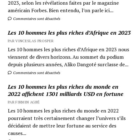
2023, selon les révélations faites par le magazine
américain Forbes. Bien entendu, l’on parle ici...
Commentaires sont désactivés
Les 10 hommes les plus riches d’Afrique en 2023
PAR VINCESLAS PROSPER
Les 10 hommes les plus riches d’Afrique en 2023 nous
viennent de divers horizons. Au sommet du podium
depuis plusieurs années, Aliko Dangoté surclasse de...
Commentaires sont désactivés
Les 10 hommes les plus riches du monde en
2022 affichent 1301 milliards USD en fortune
PAR FIRMIN AGBÉ
Les 10 hommes les plus riches du monde en 2022
pourraient très certainement changer l’univers s’ils
décidaient de mettre leur fortune au service des
causes...