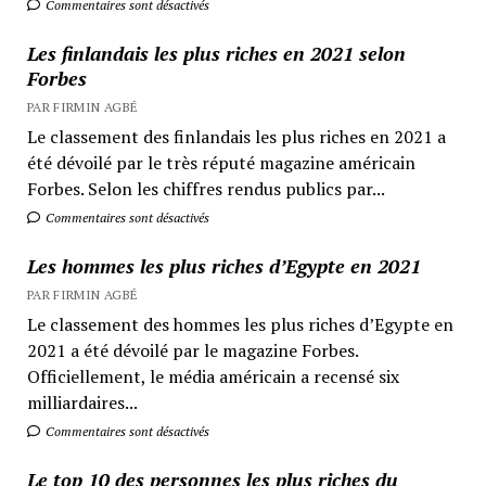
Commentaires sont désactivés
Les finlandais les plus riches en 2021 selon
Forbes
PAR FIRMIN AGBÉ
Le classement des finlandais les plus riches en 2021 a
été dévoilé par le très réputé magazine américain
Forbes. Selon les chiffres rendus publics par...
Commentaires sont désactivés
Les hommes les plus riches d’Egypte en 2021
PAR FIRMIN AGBÉ
Le classement des hommes les plus riches d’Egypte en
2021 a été dévoilé par le magazine Forbes.
Officiellement, le média américain a recensé six
milliardaires...
Commentaires sont désactivés
Le top 10 des personnes les plus riches du