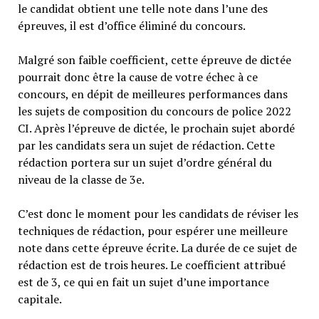
le candidat obtient une telle note dans l’une des
épreuves, il est d’office éliminé du concours.
Malgré son faible coefficient, cette épreuve de dictée
pourrait donc être la cause de votre échec à ce
concours, en dépit de meilleures performances dans
les sujets de composition du concours de police 2022
CI. Après l’épreuve de dictée, le prochain sujet abordé
par les candidats sera un sujet de rédaction. Cette
rédaction portera sur un sujet d’ordre général du
niveau de la classe de 3e.
C’est donc le moment pour les candidats de réviser les
techniques de rédaction, pour espérer une meilleure
note dans cette épreuve écrite. La durée de ce sujet de
rédaction est de trois heures. Le coefficient attribué
est de 3, ce qui en fait un sujet d’une importance
capitale.