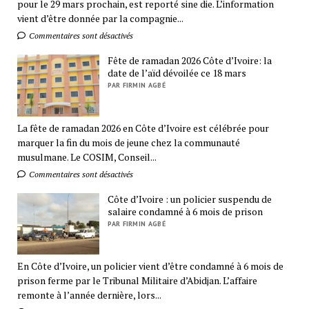
pour le 29 mars prochain, est reporté sine die. L’information
vient d’être donnée par la compagnie...
Commentaires sont désactivés
Fête de ramadan 2026 Côte d’Ivoire: la
date de l’aïd dévoilée ce 18 mars
PAR FIRMIN AGBÉ
La fête de ramadan 2026 en Côte d’Ivoire est célébrée pour
marquer la fin du mois de jeune chez la communauté
musulmane. Le COSIM, Conseil...
Commentaires sont désactivés
Côte d’Ivoire : un policier suspendu de
salaire condamné à 6 mois de prison
PAR FIRMIN AGBÉ
En Côte d’Ivoire, un policier vient d’être condamné à 6 mois de
prison ferme par le Tribunal Militaire d’Abidjan. L’affaire
remonte à l’année dernière, lors...