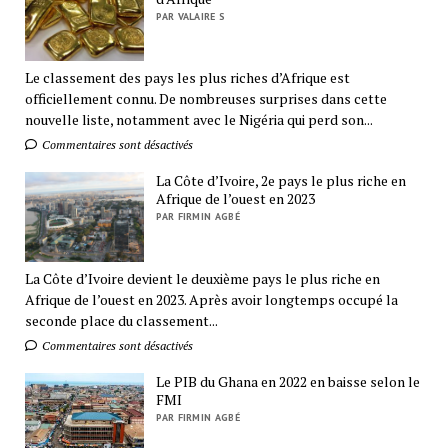
PAR VALAIRE S
Le classement des pays les plus riches d’Afrique est
officiellement connu. De nombreuses surprises dans cette
nouvelle liste, notamment avec le Nigéria qui perd son...
Commentaires sont désactivés
La Côte d’Ivoire, 2e pays le plus riche en
Afrique de l’ouest en 2023
PAR FIRMIN AGBÉ
La Côte d’Ivoire devient le deuxième pays le plus riche en
Afrique de l’ouest en 2023. Après avoir longtemps occupé la
seconde place du classement...
Commentaires sont désactivés
Le PIB du Ghana en 2022 en baisse selon le
FMI
PAR FIRMIN AGBÉ