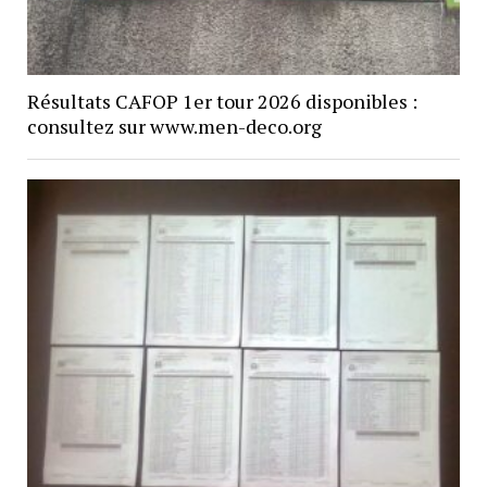
Résultats CAFOP 1er tour 2026 disponibles :
consultez sur www.men-deco.org