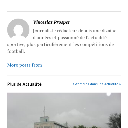
Vinceslas Prosper
Journaliste rédacteur depuis une dizaine
d'années et passionné de l'actualité
sportive, plus particulièrement les compétitions de
football.
More posts from
Plus de
Actualité
Plus d’articles dans les Actualité »