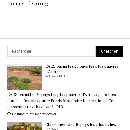
sur men deco org
L’AES parmi les 20 pays les plus pauvres
d’Afrique
PAR VALAIRE S
L’AES parmi les 20 pays les plus pauvres d’Afrique, selon les
données fournies par le Fonds Monétaire International. Ce
classement est basé sur le PIB...
Commentaires sont désactivés
Classement des 10 pays les plus riches
d’Afrique