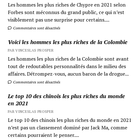
Les hommes les plus riches de Chypre en 2021 selon
Forbes sont méconnus du grand public, ce qui n’est
visiblement pas une surprise pour certains....
Commentaires sont désactivés
Voici les hommes les plus riches de la Colombie
PAR VINCESLAS PROSPER
Les hommes les plus riches de la Colombie sont avant
tout de redoutables personnalités dans le milieu des
affaires. Détrompez-vous, aucun baron de la drogue...
Commentaires sont désactivés
Le top 10 des chinois les plus riches du monde
en 2021
PAR VINCESLAS PROSPER
Le top 10 des chinois les plus riches du monde en 2021
n’est pas un classement dominé par Jack Ma, comme
certains pourraient le penser....