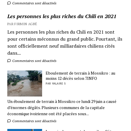
Commentaires sont désactivés
Les personnes les plus riches du Chili en 2021
PAR FIRMIN AGBÉ
Les personnes les plus riches du Chili en 2021 sont
pour certains méconnus du grand public. Pourtant, ils
sont officiellement neuf milliardaires chiliens cités
dans...
Commentaires sont désactivés
Eboulement de terrain à Mossikro : au
moins 12 décès selon 7INFO
PAR VALAIRE S
Un éboulement de terrain à Mossikro ce lundi 29 juin a causé
d’énormes dégâts. Plusieurs communes de la capitale
économique ivoirienne ont été placées sous...
Commentaires sont désactivés