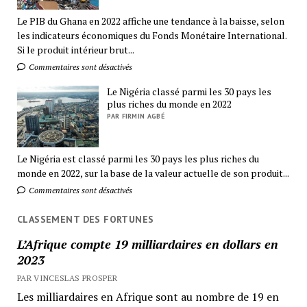
Le PIB du Ghana en 2022 affiche une tendance à la baisse, selon
les indicateurs économiques du Fonds Monétaire International.
Si le produit intérieur brut...
Commentaires sont désactivés
Le Nigéria classé parmi les 30 pays les
plus riches du monde en 2022
PAR FIRMIN AGBÉ
Le Nigéria est classé parmi les 30 pays les plus riches du
monde en 2022, sur la base de la valeur actuelle de son produit...
Commentaires sont désactivés
CLASSEMENT DES FORTUNES
L’Afrique compte 19 milliardaires en dollars en
2023
PAR VINCESLAS PROSPER
Les milliardaires en Afrique sont au nombre de 19 en