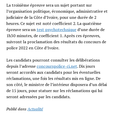
La troisième épreuve sera un sujet portant sur
l’organisation politique, économique, administrative et
judiciaire de la Côte d’Ivoire, pour une durée de 2
heures. Ce sujet est noté coefficient 2. La quatrième
épreuve sera un
test psychotechnique
d’une durée de
1h30 minutes, de coefficient 1. Après ces épreuves,
suivront la proclamation des résultats du concours de
police 2022 en Côte d’Ivoire.
Les candidats pourront consulter les délibérations
depuis l’adresse
concourspolice-ci.net
. Dix jours
seront accordés aux candidats pour les éventuelles
réclamations, une fois les résultats mis en ligne. De
son côté, le ministre de l’intérieur disposera d’un délai
de 15 jours, pour statuer sur les réclamations qui lui
seront adressées par les candidats.
Publié dans
Actualité