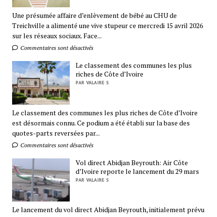
Une présumée affaire d’enlèvement de bébé au CHU de
Treichville a alimenté une vive stupeur ce mercredi 15 avril 2026
sur les réseaux sociaux. Face...
Commentaires sont désactivés
Le classement des communes les plus
riches de Côte d’Ivoire
PAR VALAIRE S
Le classement des communes les plus riches de Côte d’Ivoire
est désormais connu. Ce podium a été établi sur la base des
quotes-parts reversées par...
Commentaires sont désactivés
Vol direct Abidjan Beyrouth: Air Côte
d’Ivoire reporte le lancement du 29 mars
PAR VALAIRE S
Le lancement du vol direct Abidjan Beyrouth, initialement prévu