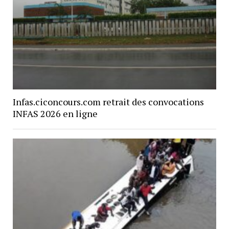
Infas.ciconcours.com retrait des convocations
INFAS 2026 en ligne