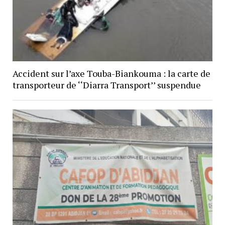
Accident sur l’axe Touba-Biankouma : la carte de
transporteur de ‘‘Diarra Transport’’ suspendue