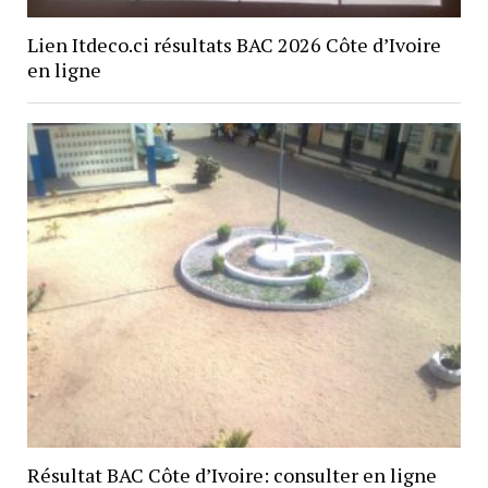
Lien Itdeco.ci résultats BAC 2026 Côte d’Ivoire
en ligne
Résultat BAC Côte d’Ivoire: consulter en ligne