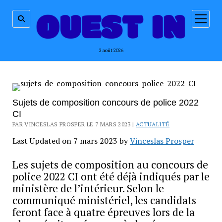
ouvrir
menu
2 août 2026
Sujets de composition concours de police 2022
CI
PAR VINCESLAS PROSPER LE 7 MARS 2023 |
ACTUALITÉ
Last Updated on 7 mars 2023 by
Vinceslas Prosper
Les sujets de composition au concours de
police 2022 CI ont été déjà indiqués par le
ministère de l’intérieur. Selon le
communiqué ministériel, les candidats
feront face à quatre épreuves lors de la