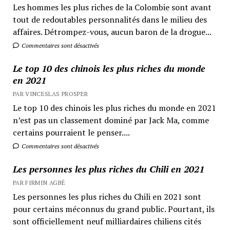
Les hommes les plus riches de la Colombie sont avant
tout de redoutables personnalités dans le milieu des
affaires. Détrompez-vous, aucun baron de la drogue...
Commentaires sont désactivés
Le top 10 des chinois les plus riches du monde
en 2021
PAR VINCESLAS PROSPER
Le top 10 des chinois les plus riches du monde en 2021
n’est pas un classement dominé par Jack Ma, comme
certains pourraient le penser....
Commentaires sont désactivés
Les personnes les plus riches du Chili en 2021
PAR FIRMIN AGBÉ
Les personnes les plus riches du Chili en 2021 sont
pour certains méconnus du grand public. Pourtant, ils
sont officiellement neuf milliardaires chiliens cités