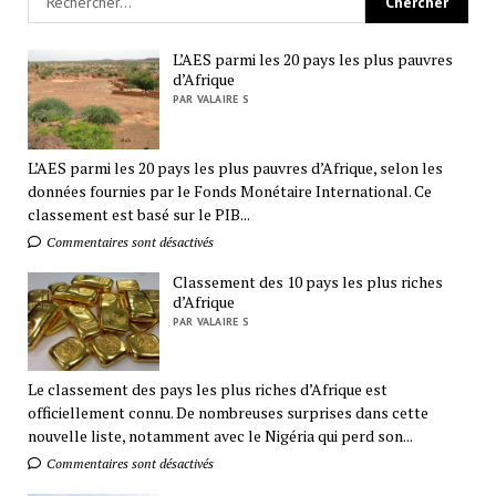
L’AES parmi les 20 pays les plus pauvres
d’Afrique
PAR VALAIRE S
L’AES parmi les 20 pays les plus pauvres d’Afrique, selon les
données fournies par le Fonds Monétaire International. Ce
classement est basé sur le PIB...
Commentaires sont désactivés
Classement des 10 pays les plus riches
d’Afrique
PAR VALAIRE S
Le classement des pays les plus riches d’Afrique est
officiellement connu. De nombreuses surprises dans cette
nouvelle liste, notamment avec le Nigéria qui perd son...
Commentaires sont désactivés