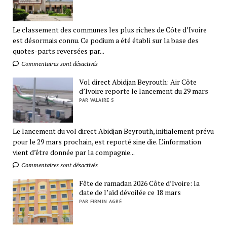
Le classement des communes les plus riches de Côte d’Ivoire
est désormais connu. Ce podium a été établi sur la base des
quotes-parts reversées par...
Commentaires sont désactivés
Vol direct Abidjan Beyrouth: Air Côte
d’Ivoire reporte le lancement du 29 mars
PAR VALAIRE S
Le lancement du vol direct Abidjan Beyrouth, initialement prévu
pour le 29 mars prochain, est reporté sine die. L’information
vient d’être donnée par la compagnie...
Commentaires sont désactivés
Fête de ramadan 2026 Côte d’Ivoire: la
date de l’aïd dévoilée ce 18 mars
PAR FIRMIN AGBÉ