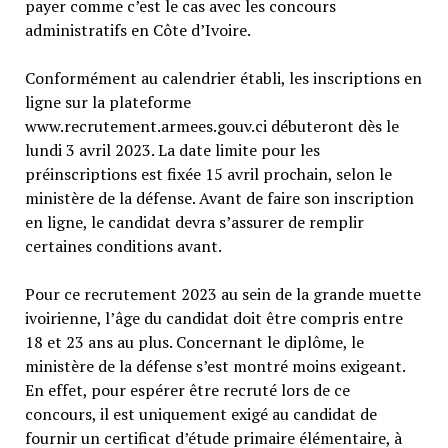
payer comme c’est le cas avec les concours
administratifs en Côte d’Ivoire.
Conformément au calendrier établi, les inscriptions en
ligne sur la plateforme
www.recrutement.armees.gouv.ci débuteront dès le
lundi 3 avril 2023. La date limite pour les
préinscriptions est fixée 15 avril prochain, selon le
ministère de la défense. Avant de faire son inscription
en ligne, le candidat devra s’assurer de remplir
certaines conditions avant.
Pour ce recrutement 2023 au sein de la grande muette
ivoirienne, l’âge du candidat doit être compris entre
18 et 23 ans au plus. Concernant le diplôme, le
ministère de la défense s’est montré moins exigeant.
En effet, pour espérer être recruté lors de ce
concours, il est uniquement exigé au candidat de
fournir un certificat d’étude primaire élémentaire, à