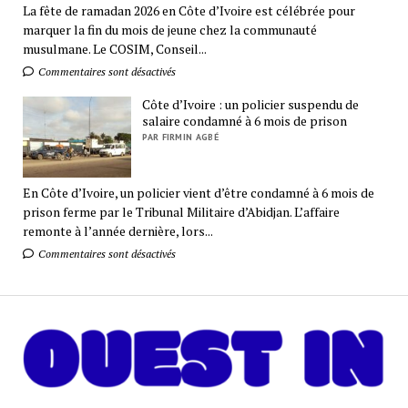
La fête de ramadan 2026 en Côte d’Ivoire est célébrée pour
marquer la fin du mois de jeune chez la communauté
musulmane. Le COSIM, Conseil...
Commentaires sont désactivés
Côte d’Ivoire : un policier suspendu de
salaire condamné à 6 mois de prison
PAR FIRMIN AGBÉ
En Côte d’Ivoire, un policier vient d’être condamné à 6 mois de
prison ferme par le Tribunal Militaire d’Abidjan. L’affaire
remonte à l’année dernière, lors...
Commentaires sont désactivés