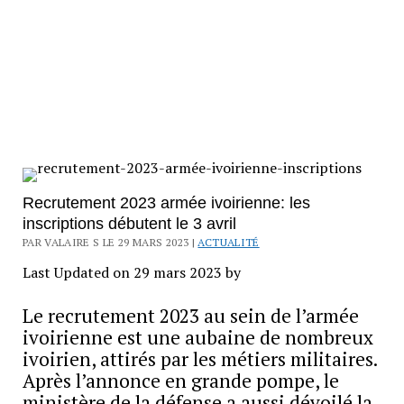
Recrutement 2023 armée ivoirienne: les
inscriptions débutent le 3 avril
PAR VALAIRE S LE 29 MARS 2023 |
ACTUALITÉ
Last Updated on 29 mars 2023 by
Le recrutement 2023 au sein de l’armée
ivoirienne est une aubaine de nombreux
ivoirien, attirés par les métiers militaires.
Après l’annonce en grande pompe, le
ministère de la défense a aussi dévoilé la