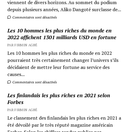
viennent de divers horizons. Au sommet du podium
depuis plusieurs années, Aliko Dangoté surclasse de...
Commentaires sont désactivés
Les 10 hommes les plus riches du monde en
2022 affichent 1301 milliards USD en fortune
PAR FIRMIN AGBÉ
Les 10 hommes les plus riches du monde en 2022
pourraient très certainement changer l’univers s’ils
décidaient de mettre leur fortune au service des
causes...
Commentaires sont désactivés
Les finlandais les plus riches en 2021 selon
Forbes
PAR FIRMIN AGBÉ
Le classement des finlandais les plus riches en 2021 a
été dévoilé par le très réputé magazine américain
Forbes. Selon les chiffres rendus publics par...