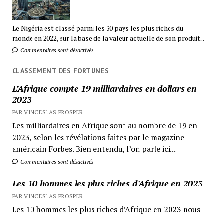
Le Nigéria est classé parmi les 30 pays les plus riches du
monde en 2022, sur la base de la valeur actuelle de son produit...
Commentaires sont désactivés
CLASSEMENT DES FORTUNES
L’Afrique compte 19 milliardaires en dollars en
2023
PAR VINCESLAS PROSPER
Les milliardaires en Afrique sont au nombre de 19 en
2023, selon les révélations faites par le magazine
américain Forbes. Bien entendu, l’on parle ici...
Commentaires sont désactivés
Les 10 hommes les plus riches d’Afrique en 2023
PAR VINCESLAS PROSPER
Les 10 hommes les plus riches d’Afrique en 2023 nous