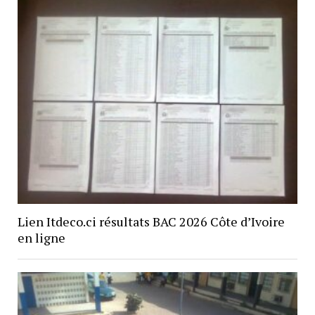
Lien Itdeco.ci résultats BAC 2026 Côte d’Ivoire
en ligne