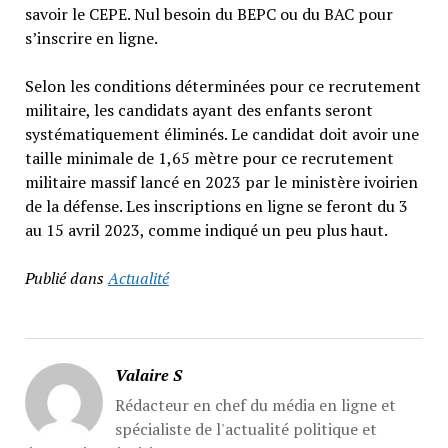
savoir le CEPE. Nul besoin du BEPC ou du BAC pour
s’inscrire en ligne.
Selon les conditions déterminées pour ce recrutement
militaire, les candidats ayant des enfants seront
systématiquement éliminés. Le candidat doit avoir une
taille minimale de 1,65 mètre pour ce recrutement
militaire massif lancé en 2023 par le ministère ivoirien
de la défense. Les inscriptions en ligne se feront du 3
au 15 avril 2023, comme indiqué un peu plus haut.
Publié dans
Actualité
Valaire S
Rédacteur en chef du média en ligne et
spécialiste de l'actualité politique et