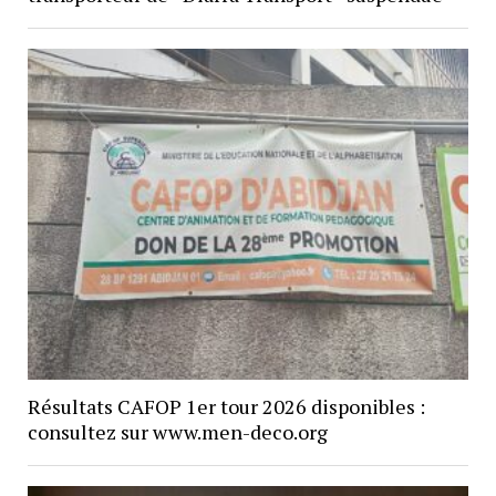
Résultats CAFOP 1er tour 2026 disponibles :
consultez sur www.men-deco.org