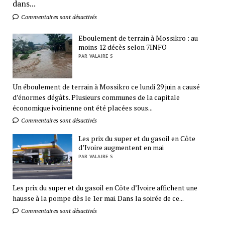
dans...
Commentaires sont désactivés
Eboulement de terrain à Mossikro : au
moins 12 décès selon 7INFO
PAR VALAIRE S
Un éboulement de terrain à Mossikro ce lundi 29 juin a causé
d’énormes dégâts. Plusieurs communes de la capitale
économique ivoirienne ont été placées sous...
Commentaires sont désactivés
Les prix du super et du gasoil en Côte
d’Ivoire augmentent en mai
PAR VALAIRE S
Les prix du super et du gasoil en Côte d’Ivoire affichent une
hausse à la pompe dès le 1er mai. Dans la soirée de ce...
Commentaires sont désactivés