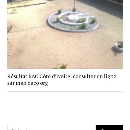
Résultat BAC Côte d’Ivoire: consulter en ligne
sur men deco org