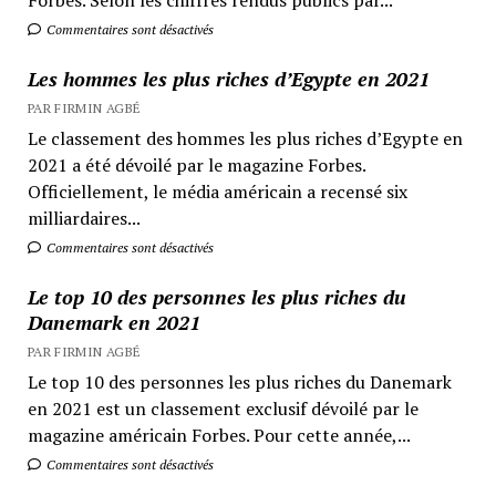
Commentaires sont désactivés
Les hommes les plus riches d’Egypte en 2021
PAR FIRMIN AGBÉ
Le classement des hommes les plus riches d’Egypte en
2021 a été dévoilé par le magazine Forbes.
Officiellement, le média américain a recensé six
milliardaires...
Commentaires sont désactivés
Le top 10 des personnes les plus riches du
Danemark en 2021
PAR FIRMIN AGBÉ
Le top 10 des personnes les plus riches du Danemark
en 2021 est un classement exclusif dévoilé par le
magazine américain Forbes. Pour cette année,...
Commentaires sont désactivés