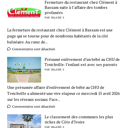
Fermeture du restaurant chez Clément à
Bassam suite à l’affaire des tombes
profanées
PAR VALAIRE S
La fermeture du restaurant chez Clément à Bassam est une
page qui se tourne pour de nombreux habitants de la cité
balnéaire. Au cœur de...
Commentaires sont désactivés
Présumé enlèvement d’un bébé au CHU de
Treichville: l’enfant est avec ses parents
PAR VALAIRE S
Une présumée affaire d’enlèvement de bébé au CHU de
Treichville a alimenté une vive stupeur ce mercredi 15 avril 2026
sur les réseaux sociaux. Face...
Commentaires sont désactivés
Le classement des communes les plus
riches de Côte d’Ivoire
PAR VALAIRE S