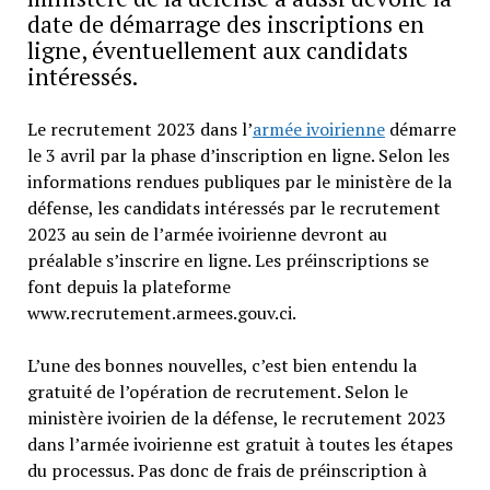
date de démarrage des inscriptions en
ligne, éventuellement aux candidats
intéressés.
Le recrutement 2023 dans l’
armée ivoirienne
démarre
le 3 avril par la phase d’inscription en ligne. Selon les
informations rendues publiques par le ministère de la
défense, les candidats intéressés par le recrutement
2023 au sein de l’armée ivoirienne devront au
préalable s’inscrire en ligne. Les préinscriptions se
font depuis la plateforme
www.recrutement.armees.gouv.ci.
L’une des bonnes nouvelles, c’est bien entendu la
gratuité de l’opération de recrutement. Selon le
ministère ivoirien de la défense, le recrutement 2023
dans l’armée ivoirienne est gratuit à toutes les étapes
du processus. Pas donc de frais de préinscription à