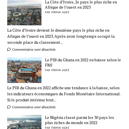
La Côte d’Ivoire, 2e pays le plus riche en
Afrique de l’ouest en 2023
PAR FIRMIN AGBÉ
La Côte d’Ivoire devient le deuxième pays le plus riche en
Afrique de l’ouest en 2023. Après avoir longtemps occupé la
seconde place du classement...
Commentaires sont désactivés
Le PIB du Ghana en 2022 en baisse selon le
FMI
PAR FIRMIN AGBÉ
Le PIB du Ghana en 2022 affiche une tendance à la baisse, selon
les indicateurs économiques du Fonds Monétaire International.
Si le produit intérieur brut...
Commentaires sont désactivés
Le Nigéria classé parmi les 30 pays les
plus riches du monde en 2022
PAR FIRMIN AGBÉ