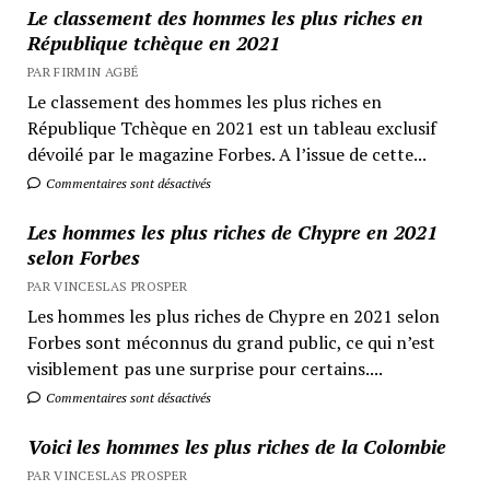
Le classement des hommes les plus riches en
République tchèque en 2021
PAR FIRMIN AGBÉ
Le classement des hommes les plus riches en
République Tchèque en 2021 est un tableau exclusif
dévoilé par le magazine Forbes. A l’issue de cette...
Commentaires sont désactivés
Les hommes les plus riches de Chypre en 2021
selon Forbes
PAR VINCESLAS PROSPER
Les hommes les plus riches de Chypre en 2021 selon
Forbes sont méconnus du grand public, ce qui n’est
visiblement pas une surprise pour certains....
Commentaires sont désactivés
Voici les hommes les plus riches de la Colombie
PAR VINCESLAS PROSPER