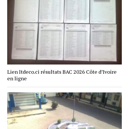
Lien Itdeco.ci résultats BAC 2026 Côte d’Ivoire
en ligne