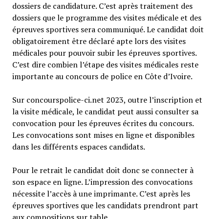
dossiers de candidature. C’est après traitement des
dossiers que le programme des visites médicale et des
épreuves sportives sera communiqué. Le candidat doit
obligatoirement être déclaré apte lors des visites
médicales pour pouvoir subir les épreuves sportives.
C’est dire combien l’étape des visites médicales reste
importante au concours de police en Côte d’Ivoire.
Sur concourspolice-ci.net 2023, outre l’inscription et
la visite médicale, le candidat peut aussi consulter sa
convocation pour les épreuves écrites du concours.
Les convocations sont mises en ligne et disponibles
dans les différents espaces candidats.
Pour le retrait le candidat doit donc se connecter à
son espace en ligne. L’impression des convocations
nécessite l’accès à une imprimante. C’est après les
épreuves sportives que les candidats prendront part
aux compositions sur table.