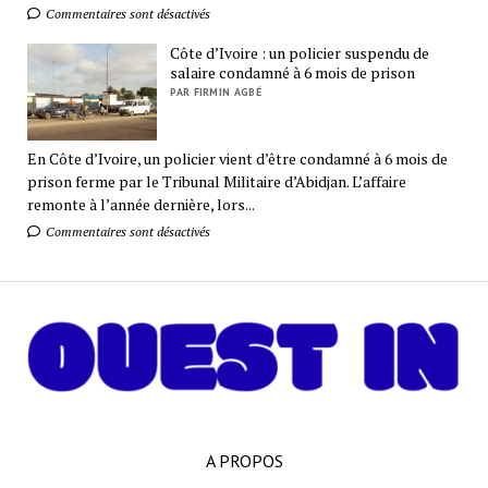
Commentaires sont désactivés
Côte d’Ivoire : un policier suspendu de
salaire condamné à 6 mois de prison
PAR FIRMIN AGBÉ
En Côte d’Ivoire, un policier vient d’être condamné à 6 mois de
prison ferme par le Tribunal Militaire d’Abidjan. L’affaire
remonte à l’année dernière, lors...
Commentaires sont désactivés
A PROPOS