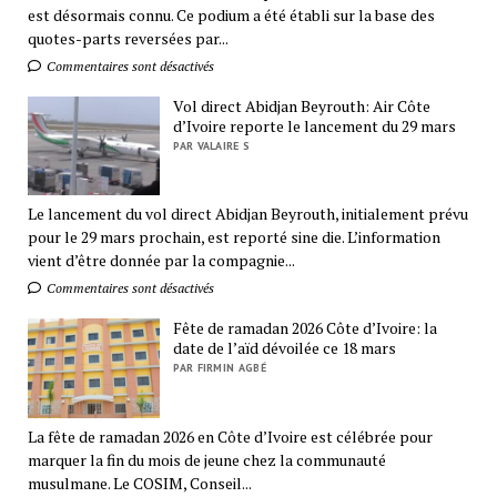
est désormais connu. Ce podium a été établi sur la base des
quotes-parts reversées par...
Commentaires sont désactivés
Vol direct Abidjan Beyrouth: Air Côte
d’Ivoire reporte le lancement du 29 mars
PAR VALAIRE S
Le lancement du vol direct Abidjan Beyrouth, initialement prévu
pour le 29 mars prochain, est reporté sine die. L’information
vient d’être donnée par la compagnie...
Commentaires sont désactivés
Fête de ramadan 2026 Côte d’Ivoire: la
date de l’aïd dévoilée ce 18 mars
PAR FIRMIN AGBÉ
La fête de ramadan 2026 en Côte d’Ivoire est célébrée pour
marquer la fin du mois de jeune chez la communauté
musulmane. Le COSIM, Conseil...