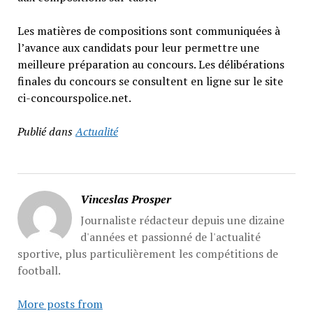
Les matières de compositions sont communiquées à
l’avance aux candidats pour leur permettre une
meilleure préparation au concours. Les délibérations
finales du concours se consultent en ligne sur le site
ci-concourspolice.net.
Publié dans
Actualité
Vinceslas Prosper
Journaliste rédacteur depuis une dizaine
d'années et passionné de l'actualité
sportive, plus particulièrement les compétitions de
football.
More posts from