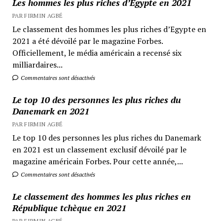
Les hommes les plus riches d’Egypte en 2021
PAR FIRMIN AGBÉ
Le classement des hommes les plus riches d’Egypte en
2021 a été dévoilé par le magazine Forbes.
Officiellement, le média américain a recensé six
milliardaires...
Commentaires sont désactivés
Le top 10 des personnes les plus riches du
Danemark en 2021
PAR FIRMIN AGBÉ
Le top 10 des personnes les plus riches du Danemark
en 2021 est un classement exclusif dévoilé par le
magazine américain Forbes. Pour cette année,...
Commentaires sont désactivés
Le classement des hommes les plus riches en
République tchèque en 2021
PAR FIRMIN AGBÉ