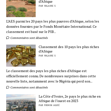
d’Afrique
PAR VALAIRE S
L’AES parmi les 20 pays les plus pauvres d’Afrique, selon les
données fournies par le Fonds Monétaire International. Ce
classement est basé sur le PIB...
Commentaires sont désactivés
Classement des 10 pays les plus riches
d’Afrique
PAR VALAIRE S
Le classement des pays les plus riches d’Afrique est
officiellement connu. De nombreuses surprises dans cette
nouvelle liste, notamment avec le Nigéria qui perd son...
Commentaires sont désactivés
La Côte d’Ivoire, 2e pays le plus riche en
Afrique de l’ouest en 2023
PAR FIRMIN AGBÉ