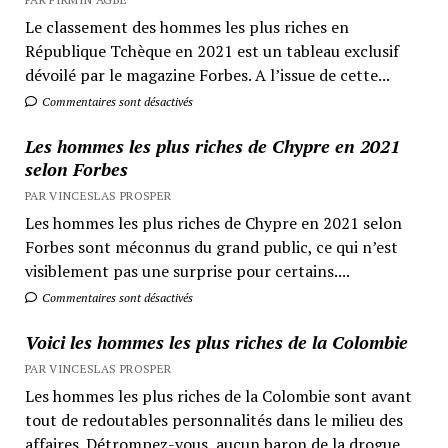
Le classement des hommes les plus riches en
République Tchèque en 2021 est un tableau exclusif
dévoilé par le magazine Forbes. A l’issue de cette...
Commentaires sont désactivés
Les hommes les plus riches de Chypre en 2021
selon Forbes
PAR VINCESLAS PROSPER
Les hommes les plus riches de Chypre en 2021 selon
Forbes sont méconnus du grand public, ce qui n’est
visiblement pas une surprise pour certains....
Commentaires sont désactivés
Voici les hommes les plus riches de la Colombie
PAR VINCESLAS PROSPER
Les hommes les plus riches de la Colombie sont avant
tout de redoutables personnalités dans le milieu des
affaires. Détrompez-vous, aucun baron de la drogue...