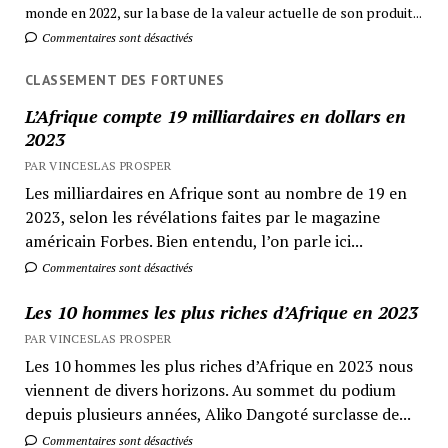
monde en 2022, sur la base de la valeur actuelle de son produit...
Commentaires sont désactivés
CLASSEMENT DES FORTUNES
L’Afrique compte 19 milliardaires en dollars en
2023
PAR VINCESLAS PROSPER
Les milliardaires en Afrique sont au nombre de 19 en
2023, selon les révélations faites par le magazine
américain Forbes. Bien entendu, l’on parle ici...
Commentaires sont désactivés
Les 10 hommes les plus riches d’Afrique en 2023
PAR VINCESLAS PROSPER
Les 10 hommes les plus riches d’Afrique en 2023 nous
viennent de divers horizons. Au sommet du podium
depuis plusieurs années, Aliko Dangoté surclasse de...
Commentaires sont désactivés