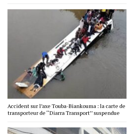
Accident sur l’axe Touba-Biankouma : la carte de
transporteur de ‘‘Diarra Transport’’ suspendue