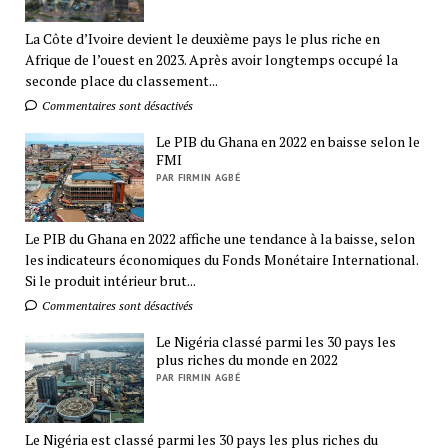
La Côte d’Ivoire devient le deuxième pays le plus riche en
Afrique de l’ouest en 2023. Après avoir longtemps occupé la
seconde place du classement...
Commentaires sont désactivés
Le PIB du Ghana en 2022 en baisse selon le
FMI
PAR FIRMIN AGBÉ
Le PIB du Ghana en 2022 affiche une tendance à la baisse, selon
les indicateurs économiques du Fonds Monétaire International.
Si le produit intérieur brut...
Commentaires sont désactivés
Le Nigéria classé parmi les 30 pays les
plus riches du monde en 2022
PAR FIRMIN AGBÉ
Le Nigéria est classé parmi les 30 pays les plus riches du