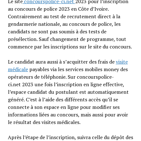
Le site
concourspolice-ci.net
2023 pour l’inscription
au concours de police 2023 en Côte d’Ivoire.
Contrairement au test de recrutement direct à la
gendarmerie nationale, au concours de police, les
candidats ne sont pas soumis à des tests de
présélection. Sauf changement de programme, tout
commence par les inscriptions sur le site du concours.
Le candidat aura aussi à s’acquitter des frais de
visite
médicale
payables via les services mobiles money des
opérateurs de téléphonie. Sur concourspolice-
ci.net 2023 une fois l’inscription en ligne effective,
l’espace candidat du postulant est automatiquement
généré. C’est à l’aide des différents accès qu’il se
connecte à son espace en ligne pour modifier ses
informations liées au concours, mais aussi pour avoir
le résultat des visites médicales.
Après l’étape de l’inscription, suivra celle du dépôt des