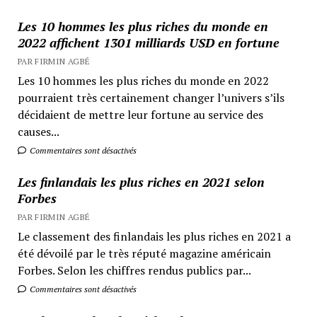
Les 10 hommes les plus riches du monde en
2022 affichent 1301 milliards USD en fortune
PAR FIRMIN AGBÉ
Les 10 hommes les plus riches du monde en 2022
pourraient très certainement changer l’univers s’ils
décidaient de mettre leur fortune au service des
causes...
Commentaires sont désactivés
Les finlandais les plus riches en 2021 selon
Forbes
PAR FIRMIN AGBÉ
Le classement des finlandais les plus riches en 2021 a
été dévoilé par le très réputé magazine américain
Forbes. Selon les chiffres rendus publics par...
Commentaires sont désactivés