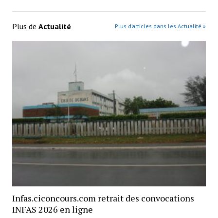
Plus de
Actualité
Plus d’articles dans les Actualité »
Infas.ciconcours.com retrait des convocations
INFAS 2026 en ligne