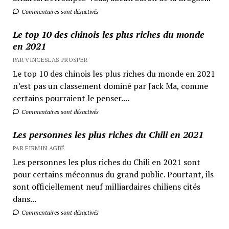
Commentaires sont désactivés
Le top 10 des chinois les plus riches du monde
en 2021
PAR VINCESLAS PROSPER
Le top 10 des chinois les plus riches du monde en 2021
n’est pas un classement dominé par Jack Ma, comme
certains pourraient le penser....
Commentaires sont désactivés
Les personnes les plus riches du Chili en 2021
PAR FIRMIN AGBÉ
Les personnes les plus riches du Chili en 2021 sont
pour certains méconnus du grand public. Pourtant, ils
sont officiellement neuf milliardaires chiliens cités
dans...
Commentaires sont désactivés