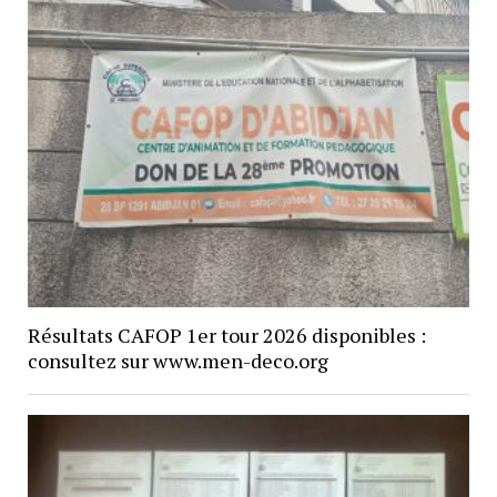
Résultats CAFOP 1er tour 2026 disponibles :
consultez sur www.men-deco.org