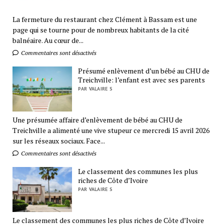
La fermeture du restaurant chez Clément à Bassam est une
page qui se tourne pour de nombreux habitants de la cité
balnéaire. Au cœur de...
Commentaires sont désactivés
Présumé enlèvement d’un bébé au CHU de
Treichville: l’enfant est avec ses parents
PAR VALAIRE S
Une présumée affaire d’enlèvement de bébé au CHU de
Treichville a alimenté une vive stupeur ce mercredi 15 avril 2026
sur les réseaux sociaux. Face...
Commentaires sont désactivés
Le classement des communes les plus
riches de Côte d’Ivoire
PAR VALAIRE S
Le classement des communes les plus riches de Côte d’Ivoire