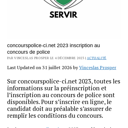
concourspolice-ci.net 2023 inscription au
concours de police
PAR VINCESLAS PROSPER LE 4 DÉCEMBRE 2023 |
ACTUALITÉ
Last Updated on 31 juillet 2026 by
Vinceslas Prosper
Sur concourspolice-ci.net 2023, toutes les
informations sur la préinscription et
l’inscription au concours de police sont
disponibles. Pour s’inscrire en ligne, le
candidat doit au préalable s’assurer de
remplir les conditions du concours.