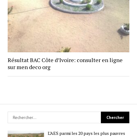
Résultat BAC Côte d’Ivoire: consulter en ligne
sur men deco org
L’AES parmi les 20 pays les plus pauvres