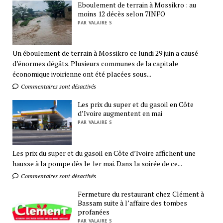
Eboulement de terrain à Mossikro : au
moins 12 décès selon 7INFO
PAR VALAIRE S
Un éboulement de terrain à Mossikro ce lundi 29 juin a causé
d’énormes dégâts. Plusieurs communes de la capitale
économique ivoirienne ont été placées sous...
Commentaires sont désactivés
Les prix du super et du gasoil en Côte
d’Ivoire augmentent en mai
PAR VALAIRE S
Les prix du super et du gasoil en Côte d’Ivoire affichent une
hausse à la pompe dès le 1er mai. Dans la soirée de ce...
Commentaires sont désactivés
Fermeture du restaurant chez Clément à
Bassam suite à l’affaire des tombes
profanées
PAR VALAIRE S