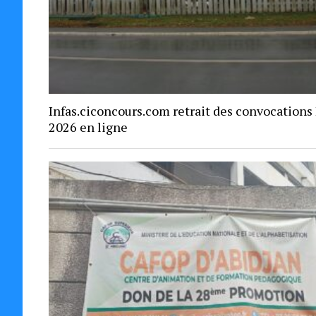
Infas.ciconcours.com retrait des convocations
2026 en ligne