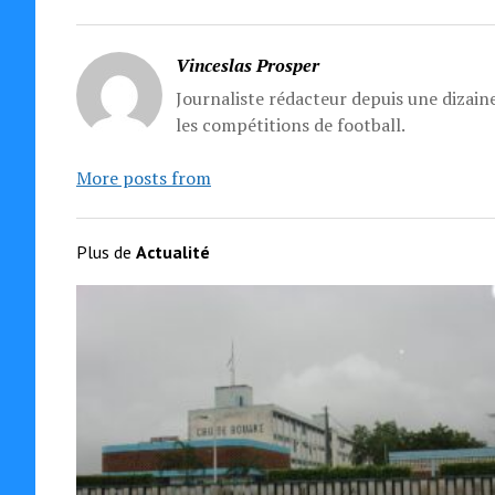
Vinceslas Prosper
Journaliste rédacteur depuis une dizaine
les compétitions de football.
More posts from
Plus de
Actualité