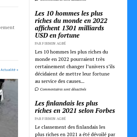
Les 10 hommes les plus
riches du monde en 2022
affichent 1301 milliards
èrement
USD en fortune
PAR FIRMIN AGBÉ
Les 10 hommes les plus riches du
monde en 2022 pourraient très
certainement changer l’univers s’ils
 Actualité »
décidaient de mettre leur fortune
au service des causes...
Commentaires sont désactivés
Les finlandais les plus
riches en 2021 selon Forbes
PAR FIRMIN AGBÉ
Le classement des finlandais les
plus riches en 2021 a été dévoilé par