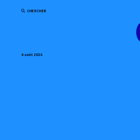
CHERCHER
4 août 2026