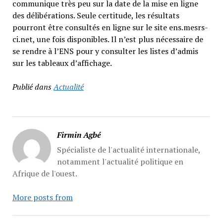
communique très peu sur la date de la mise en ligne
des délibérations. Seule certitude, les résultats
pourront être consultés en ligne sur le site ens.mesrs-
ci.net, une fois disponibles. Il n’est plus nécessaire de
se rendre à l’ENS pour y consulter les listes d’admis
sur les tableaux d’affichage.
Publié dans
Actualité
Firmin Agbé
Spécialiste de l'actualité internationale,
notamment l'actualité politique en
Afrique de l'ouest.
More posts from