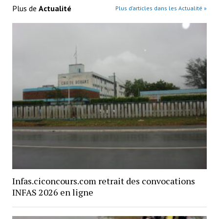
Plus de
Actualité
Plus d’articles dans les Actualité »
Infas.ciconcours.com retrait des convocations
INFAS 2026 en ligne