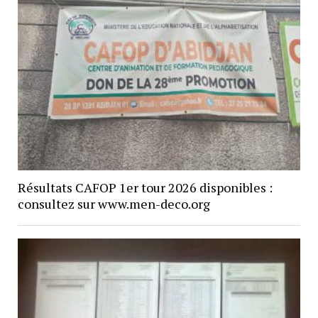
Résultats CAFOP 1er tour 2026 disponibles :
consultez sur www.men-deco.org