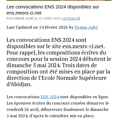
Les convocations ENS 2024 disponibles sur
ens.mesrs-ci.net
PAR FIRMIN AGBÉ LE 25 AVRIL 2024 |
ACTUALITÉ
Last Updated on 14 février 2026 by
Firmin Agbé
Les convocations ENS 2024 sont
disponibles sur le site ens.mesrs-ci.net.
Pour rappel, les compositions écrites du
concours pour la session 2024 débutent le
dimanche 5 mai 2024. Trois dates de
composition ont été mises en place par la
direction de l’Ecole Normale Supérieure
d’Abidjan.
Les convocations
ENS 2024
sont disponibles en ligne.
Les épreuves écrites du concours censées démarrer le
vendredi 26 avril, débuteront finalement le dimanche
5 mai 2024, d’après le calendrier mis en place.