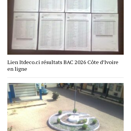
Lien Itdeco.ci résultats BAC 2026 Côte d’Ivoire
en ligne