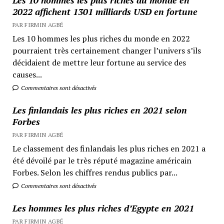
2022 affichent 1301 milliards USD en fortune
PAR FIRMIN AGBÉ
Les 10 hommes les plus riches du monde en 2022
pourraient très certainement changer l’univers s’ils
décidaient de mettre leur fortune au service des
causes...
Commentaires sont désactivés
Les finlandais les plus riches en 2021 selon
Forbes
PAR FIRMIN AGBÉ
Le classement des finlandais les plus riches en 2021 a
été dévoilé par le très réputé magazine américain
Forbes. Selon les chiffres rendus publics par...
Commentaires sont désactivés
Les hommes les plus riches d’Egypte en 2021
PAR FIRMIN AGBÉ