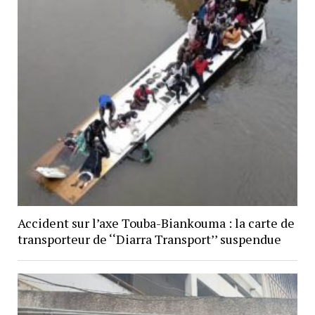
Accident sur l’axe Touba-Biankouma : la carte de
transporteur de ‘‘Diarra Transport’’ suspendue