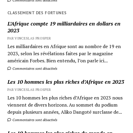
Commentaires sont désactivés
CLASSEMENT DES FORTUNES
L’Afrique compte 19 milliardaires en dollars en
2023
PAR VINCESLAS PROSPER
Les milliardaires en Afrique sont au nombre de 19 en
2023, selon les révélations faites par le magazine
américain Forbes. Bien entendu, l’on parle ici...
Commentaires sont désactivés
Les 10 hommes les plus riches d’Afrique en 2023
PAR VINCESLAS PROSPER
Les 10 hommes les plus riches d’Afrique en 2023 nous
viennent de divers horizons. Au sommet du podium
depuis plusieurs années, Aliko Dangoté surclasse de...
Commentaires sont désactivés
Les 10 hommes les plus riches du monde en