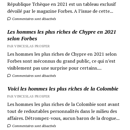
République Tchèque en 2021 est un tableau exclusif
dévoilé par le magazine Forbes. A l’issue de cette...
Commentaires sont désactivés
Les hommes les plus riches de Chypre en 2021
selon Forbes
PAR VINCESLAS PROSPER
Les hommes les plus riches de Chypre en 2021 selon
Forbes sont méconnus du grand public, ce qui n’est
visiblement pas une surprise pour certains....
Commentaires sont désactivés
Voici les hommes les plus riches de la Colombie
PAR VINCESLAS PROSPER
Les hommes les plus riches de la Colombie sont avant
tout de redoutables personnalités dans le milieu des
affaires. Détrompez-vous, aucun baron de la drogue...
Commentaires sont désactivés