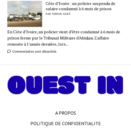
Côte d’Ivoire : un policier suspendu de
salaire condamné à 6 mois de prison
PAR FIRMIN AGBÉ
En Côte d’Ivoire, un policier vient d’être condamné à 6 mois de
prison ferme par le Tribunal Militaire d’Abidjan. L’affaire
remonte à l’année dernière, lors...
Commentaires sont désactivés
A PROPOS
POLITIQUE DE CONFIDENTIALITE