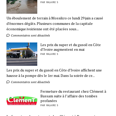
PAR VALAIRE S
Un éboulement de terrain à Mossikro ce lundi 29 juin a causé
d’énormes dégâts. Plusieurs communes de la capitale
économique ivoirienne ont été placées sous...
Commentaires sont désactivés
Les prix du super et du gasoil en Côte
d’Ivoire augmentent en mai
PAR VALAIRE S
Les prix du super et du gasoil en Côte d’Ivoire affichent une
hausse à la pompe dès le 1er mai. Dans la soirée de ce...
Commentaires sont désactivés
Fermeture du restaurant chez Clément à
Bassam suite à l’affaire des tombes
profanées
PAR VALAIRE S