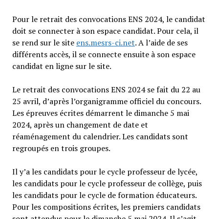
Pour le retrait des convocations ENS 2024, le candidat
doit se connecter à son espace candidat. Pour cela, il
se rend sur le site
ens.mesrs-ci.net
. A l’aide de ses
différents accès, il se connecte ensuite à son espace
candidat en ligne sur le site.
Le retrait des convocations ENS 2024 se fait du 22 au
25 avril, d’après l’organigramme officiel du concours.
Les épreuves écrites démarrent le dimanche 5 mai
2024, après un changement de date et
réaménagement du calendrier. Les candidats sont
regroupés en trois groupes.
Il y’a les candidats pour le cycle professeur de lycée,
les candidats pour le cycle professeur de collège, puis
les candidats pour le cycle de formation éducateurs.
Pour les compositions écrites, les premiers candidats
sont attendus pour le dimanche 5 mai 2024. Il s’agit