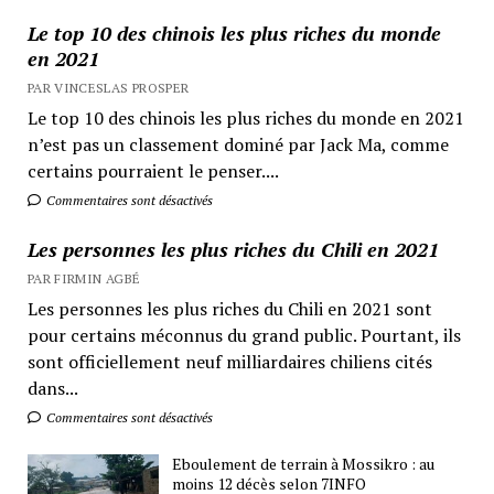
Le top 10 des chinois les plus riches du monde
en 2021
PAR VINCESLAS PROSPER
Le top 10 des chinois les plus riches du monde en 2021
n’est pas un classement dominé par Jack Ma, comme
certains pourraient le penser....
Commentaires sont désactivés
Les personnes les plus riches du Chili en 2021
PAR FIRMIN AGBÉ
Les personnes les plus riches du Chili en 2021 sont
pour certains méconnus du grand public. Pourtant, ils
sont officiellement neuf milliardaires chiliens cités
dans...
Commentaires sont désactivés
Eboulement de terrain à Mossikro : au
moins 12 décès selon 7INFO