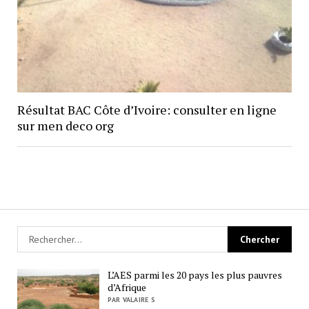
Résultat BAC Côte d’Ivoire: consulter en ligne
sur men deco org
L’AES parmi les 20 pays les plus pauvres
d’Afrique
PAR VALAIRE S