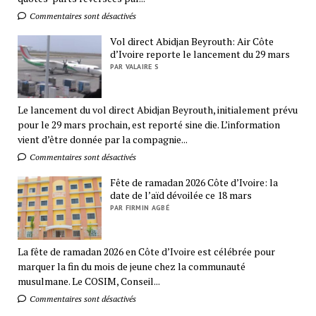
Commentaires sont désactivés
Vol direct Abidjan Beyrouth: Air Côte
d’Ivoire reporte le lancement du 29 mars
PAR VALAIRE S
Le lancement du vol direct Abidjan Beyrouth, initialement prévu
pour le 29 mars prochain, est reporté sine die. L’information
vient d’être donnée par la compagnie...
Commentaires sont désactivés
Fête de ramadan 2026 Côte d’Ivoire: la
date de l’aïd dévoilée ce 18 mars
PAR FIRMIN AGBÉ
La fête de ramadan 2026 en Côte d’Ivoire est célébrée pour
marquer la fin du mois de jeune chez la communauté
musulmane. Le COSIM, Conseil...
Commentaires sont désactivés