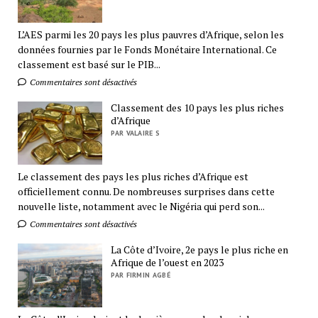
L’AES parmi les 20 pays les plus pauvres d’Afrique, selon les
données fournies par le Fonds Monétaire International. Ce
classement est basé sur le PIB...
Commentaires sont désactivés
Classement des 10 pays les plus riches
d’Afrique
PAR VALAIRE S
Le classement des pays les plus riches d’Afrique est
officiellement connu. De nombreuses surprises dans cette
nouvelle liste, notamment avec le Nigéria qui perd son...
Commentaires sont désactivés
La Côte d’Ivoire, 2e pays le plus riche en
Afrique de l’ouest en 2023
PAR FIRMIN AGBÉ