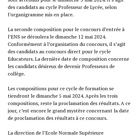
des candidats au cycle Professeur de Lycée, selon
l’organigramme mis en place.
La seconde composition pour le concours d’entrée à
l’ENS se déroulera le dimanche 12 mai 2024.
Conformément à l’organisation du concours, il s’agit
des candidats au concours direct pour le cycle
Educateurs. La dernière date de composition concerne
les candidats désireux de devenir Professeurs de
collège.
Les compositions pour ce cycle de formation se
tiendront le dimanche 5 mai 2024. Après les trois
compositions, reste la proclamation des résultats. A ce
jour, c’est encore le grand mystère concernant la date
de proclamation des résultats à ce concours.
La direction de l’Ecole Normale Supérieure