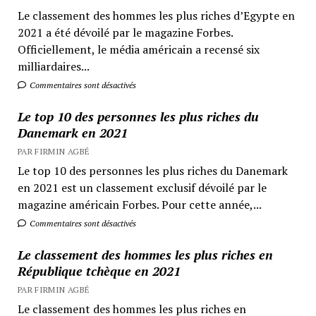
Le classement des hommes les plus riches d’Egypte en
2021 a été dévoilé par le magazine Forbes.
Officiellement, le média américain a recensé six
milliardaires...
Commentaires sont désactivés
Le top 10 des personnes les plus riches du
Danemark en 2021
PAR FIRMIN AGBÉ
Le top 10 des personnes les plus riches du Danemark
en 2021 est un classement exclusif dévoilé par le
magazine américain Forbes. Pour cette année,...
Commentaires sont désactivés
Le classement des hommes les plus riches en
République tchèque en 2021
PAR FIRMIN AGBÉ
Le classement des hommes les plus riches en