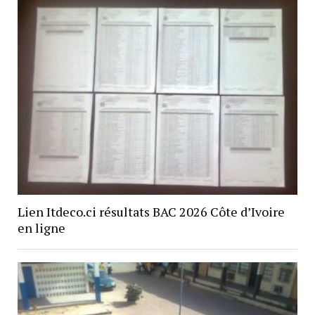
Lien Itdeco.ci résultats BAC 2026 Côte d’Ivoire
en ligne