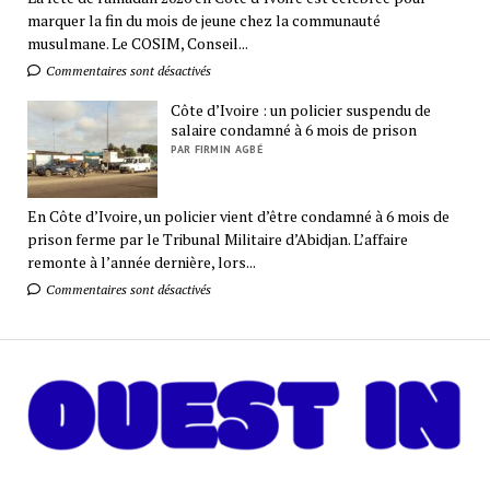
marquer la fin du mois de jeune chez la communauté
musulmane. Le COSIM, Conseil...
Commentaires sont désactivés
Côte d’Ivoire : un policier suspendu de
salaire condamné à 6 mois de prison
PAR FIRMIN AGBÉ
En Côte d’Ivoire, un policier vient d’être condamné à 6 mois de
prison ferme par le Tribunal Militaire d’Abidjan. L’affaire
remonte à l’année dernière, lors...
Commentaires sont désactivés