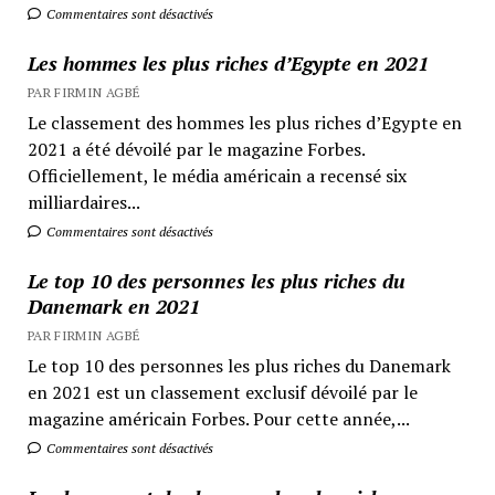
Commentaires sont désactivés
Les hommes les plus riches d’Egypte en 2021
PAR FIRMIN AGBÉ
Le classement des hommes les plus riches d’Egypte en
2021 a été dévoilé par le magazine Forbes.
Officiellement, le média américain a recensé six
milliardaires...
Commentaires sont désactivés
Le top 10 des personnes les plus riches du
Danemark en 2021
PAR FIRMIN AGBÉ
Le top 10 des personnes les plus riches du Danemark
en 2021 est un classement exclusif dévoilé par le
magazine américain Forbes. Pour cette année,...
Commentaires sont désactivés