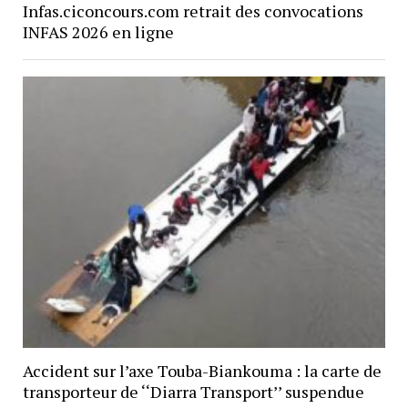
Infas.ciconcours.com retrait des convocations
INFAS 2026 en ligne
Accident sur l’axe Touba-Biankouma : la carte de
transporteur de ‘‘Diarra Transport’’ suspendue