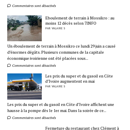
Commentaires sont désactivés
Eboulement de terrain à Mossikro : au
moins 12 décès selon 7INFO
PAR VALAIRE S
Un éboulement de terrain à Mossikro ce lundi 29 juin a causé
d’énormes dégâts. Plusieurs communes de la capitale
économique ivoirienne ont été placées sous...
Commentaires sont désactivés
Les prix du super et du gasoil en Côte
d’Ivoire augmentent en mai
PAR VALAIRE S
Les prix du super et du gasoil en Côte d’Ivoire affichent une
hausse à la pompe dès le 1er mai. Dans la soirée de ce...
Commentaires sont désactivés
Fermeture du restaurant chez Clément à