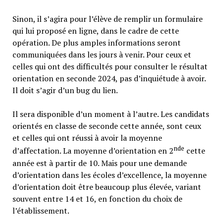
Sinon, il s’agira pour l’élève de remplir un formulaire
qui lui proposé en ligne, dans le cadre de cette
opération. De plus amples informations seront
communiquées dans les jours à venir. Pour ceux et
celles qui ont des difficultés pour consulter le résultat
orientation en seconde 2024, pas d’inquiétude à avoir.
Il doit s’agir d’un bug du lien.
Il sera disponible d’un moment à l’autre. Les candidats
orientés en classe de seconde cette année, sont ceux
et celles qui ont réussi à avoir la moyenne
nde
d’affectation. La moyenne d’orientation en 2
cette
année est à partir de 10. Mais pour une demande
d’orientation dans les écoles d’excellence, la moyenne
d’orientation doit être beaucoup plus élevée, variant
souvent entre 14 et 16, en fonction du choix de
l’établissement.