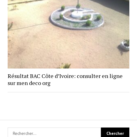
Résultat BAC Côte d’Ivoire: consulter en ligne
sur men deco org