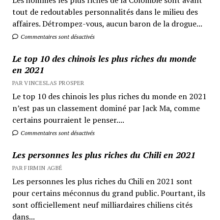
tout de redoutables personnalités dans le milieu des
affaires. Détrompez-vous, aucun baron de la drogue...
Commentaires sont désactivés
Le top 10 des chinois les plus riches du monde
en 2021
PAR VINCESLAS PROSPER
Le top 10 des chinois les plus riches du monde en 2021
n’est pas un classement dominé par Jack Ma, comme
certains pourraient le penser....
Commentaires sont désactivés
Les personnes les plus riches du Chili en 2021
PAR FIRMIN AGBÉ
Les personnes les plus riches du Chili en 2021 sont
pour certains méconnus du grand public. Pourtant, ils
sont officiellement neuf milliardaires chiliens cités
dans...