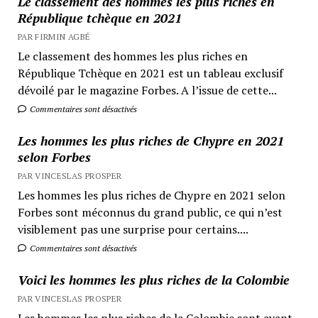
Le classement des hommes les plus riches en
République tchèque en 2021
PAR FIRMIN AGBÉ
Le classement des hommes les plus riches en
République Tchèque en 2021 est un tableau exclusif
dévoilé par le magazine Forbes. A l’issue de cette...
Commentaires sont désactivés
Les hommes les plus riches de Chypre en 2021
selon Forbes
PAR VINCESLAS PROSPER
Les hommes les plus riches de Chypre en 2021 selon
Forbes sont méconnus du grand public, ce qui n’est
visiblement pas une surprise pour certains....
Commentaires sont désactivés
Voici les hommes les plus riches de la Colombie
PAR VINCESLAS PROSPER
Les hommes les plus riches de la Colombie sont avant