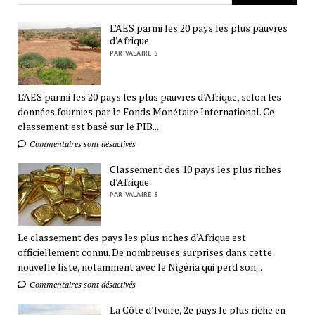
L’AES parmi les 20 pays les plus pauvres
d’Afrique
PAR VALAIRE S
L’AES parmi les 20 pays les plus pauvres d’Afrique, selon les
données fournies par le Fonds Monétaire International. Ce
classement est basé sur le PIB...
Commentaires sont désactivés
Classement des 10 pays les plus riches
d’Afrique
PAR VALAIRE S
Le classement des pays les plus riches d’Afrique est
officiellement connu. De nombreuses surprises dans cette
nouvelle liste, notamment avec le Nigéria qui perd son...
Commentaires sont désactivés
La Côte d’Ivoire, 2e pays le plus riche en