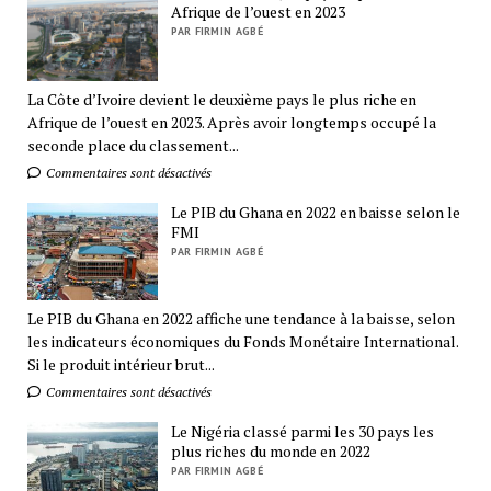
Afrique de l’ouest en 2023
PAR FIRMIN AGBÉ
La Côte d’Ivoire devient le deuxième pays le plus riche en
Afrique de l’ouest en 2023. Après avoir longtemps occupé la
seconde place du classement...
Commentaires sont désactivés
Le PIB du Ghana en 2022 en baisse selon le
FMI
PAR FIRMIN AGBÉ
Le PIB du Ghana en 2022 affiche une tendance à la baisse, selon
les indicateurs économiques du Fonds Monétaire International.
Si le produit intérieur brut...
Commentaires sont désactivés
Le Nigéria classé parmi les 30 pays les
plus riches du monde en 2022
PAR FIRMIN AGBÉ