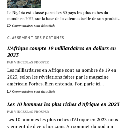
Le Nigéria est classé parmi les 30 pays les plus riches du
monde en 2022, sur la base de la valeur actuelle de son produit...
Commentaires sont désactivés
CLASSEMENT DES FORTUNES
L’Afrique compte 19 milliardaires en dollars en
2023
PAR VINCESLAS PROSPER
Les milliardaires en Afrique sont au nombre de 19 en
2023, selon les révélations faites par le magazine
américain Forbes. Bien entendu, l’on parle ici...
Commentaires sont désactivés
Les 10 hommes les plus riches d’Afrique en 2023
PAR VINCESLAS PROSPER
Les 10 hommes les plus riches d’Afrique en 2023 nous
viennent de divers horizons. Au sommet du podium