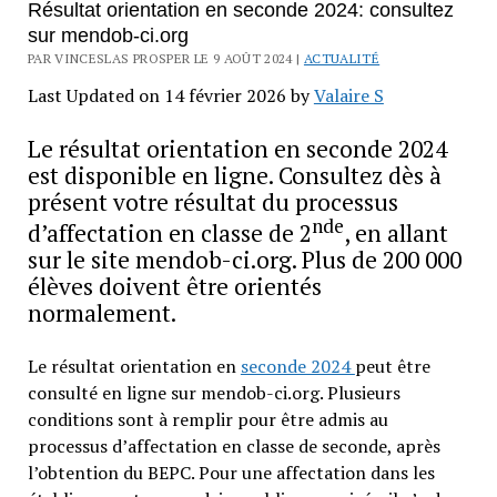
Résultat orientation en seconde 2024: consultez
sur mendob-ci.org
PAR VINCESLAS PROSPER LE 9 AOÛT 2024 |
ACTUALITÉ
Last Updated on 14 février 2026 by
Valaire S
Le résultat orientation en seconde 2024
est disponible en ligne. Consultez dès à
présent votre résultat du processus
nde
d’affectation en classe de 2
, en allant
sur le site mendob-ci.org. Plus de 200 000
élèves doivent être orientés
normalement.
Le résultat orientation en
seconde 2024
peut être
consulté en ligne sur mendob-ci.org. Plusieurs
conditions sont à remplir pour être admis au
processus d’affectation en classe de seconde, après
l’obtention du BEPC. Pour une affectation dans les