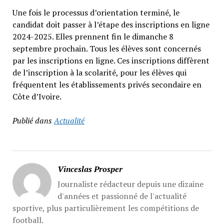
Une fois le processus d’orientation terminé, le
candidat doit passer à l’étape des inscriptions en ligne
2024-2025. Elles prennent fin le dimanche 8
septembre prochain. Tous les élèves sont concernés
par les inscriptions en ligne. Ces inscriptions diffèrent
de l’inscription à la scolarité, pour les élèves qui
fréquentent les établissements privés secondaire en
Côte d’Ivoire.
Publié dans
Actualité
Vinceslas Prosper
Journaliste rédacteur depuis une dizaine
d'années et passionné de l'actualité
sportive, plus particulièrement les compétitions de
football.