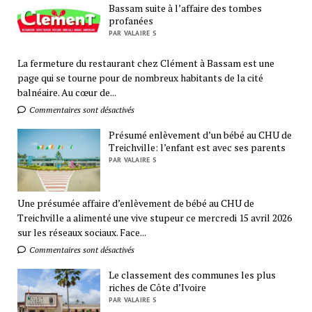
Bassam suite à l’affaire des tombes
profanées
PAR VALAIRE S
La fermeture du restaurant chez Clément à Bassam est une
page qui se tourne pour de nombreux habitants de la cité
balnéaire. Au cœur de...
Commentaires sont désactivés
Présumé enlèvement d’un bébé au CHU de
Treichville: l’enfant est avec ses parents
PAR VALAIRE S
Une présumée affaire d’enlèvement de bébé au CHU de
Treichville a alimenté une vive stupeur ce mercredi 15 avril 2026
sur les réseaux sociaux. Face...
Commentaires sont désactivés
Le classement des communes les plus
riches de Côte d’Ivoire
PAR VALAIRE S