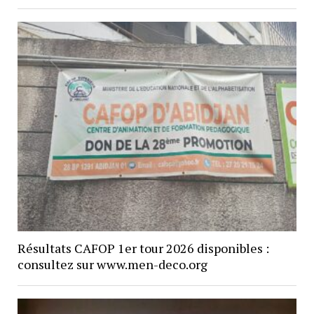
Résultats CAFOP 1er tour 2026 disponibles :
consultez sur www.men-deco.org