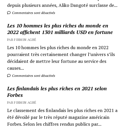
depuis plusieurs années, Aliko Dangoté surclasse de...
Commentaires sont désactivés
Les 10 hommes les plus riches du monde en
2022 affichent 1301 milliards USD en fortune
PAR FIRMIN AGBÉ
Les 10 hommes les plus riches du monde en 2022
pourraient très certainement changer l’univers s’ils
décidaient de mettre leur fortune au service des
causes...
Commentaires sont désactivés
Les finlandais les plus riches en 2021 selon
Forbes
PAR FIRMIN AGBÉ
Le classement des finlandais les plus riches en 2021 a
été dévoilé par le très réputé magazine américain
Forbes. Selon les chiffres rendus publics par...