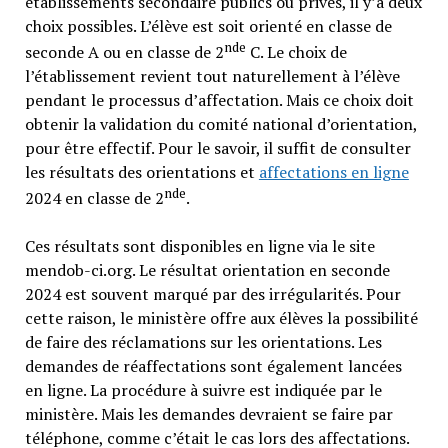
établissements secondaire publics ou privés, il y’a deux
choix possibles. L’élève est soit orienté en classe de
nde
seconde A ou en classe de 2
C. Le choix de
l’établissement revient tout naturellement à l’élève
pendant le processus d’affectation. Mais ce choix doit
obtenir la validation du comité national d’orientation,
pour être effectif. Pour le savoir, il suffit de consulter
les résultats des orientations et
affectations en ligne
nde
2024 en classe de 2
.
Ces résultats sont disponibles en ligne via le site
mendob-ci.org. Le résultat orientation en seconde
2024 est souvent marqué par des irrégularités. Pour
cette raison, le ministère offre aux élèves la possibilité
de faire des réclamations sur les orientations. Les
demandes de réaffectations sont également lancées
en ligne. La procédure à suivre est indiquée par le
ministère. Mais les demandes devraient se faire par
téléphone, comme c’était le cas lors des affectations.