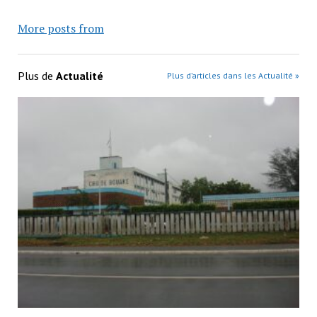
More posts from
Plus de
Actualité
Plus d’articles dans les Actualité »