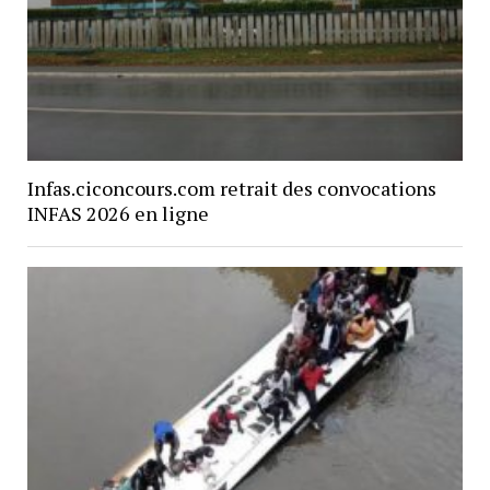
Infas.ciconcours.com retrait des convocations
INFAS 2026 en ligne