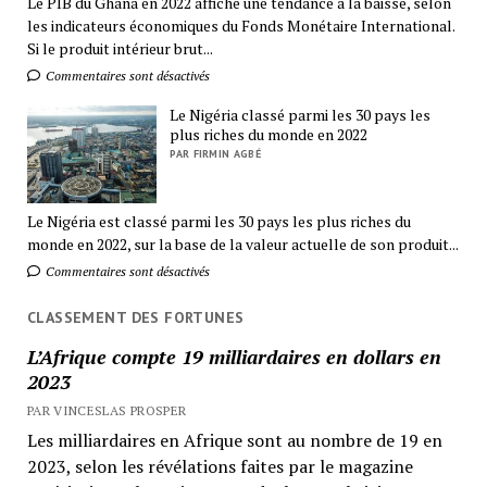
Le PIB du Ghana en 2022 affiche une tendance à la baisse, selon
les indicateurs économiques du Fonds Monétaire International.
Si le produit intérieur brut...
Commentaires sont désactivés
Le Nigéria classé parmi les 30 pays les
plus riches du monde en 2022
PAR FIRMIN AGBÉ
Le Nigéria est classé parmi les 30 pays les plus riches du
monde en 2022, sur la base de la valeur actuelle de son produit...
Commentaires sont désactivés
CLASSEMENT DES FORTUNES
L’Afrique compte 19 milliardaires en dollars en
2023
PAR VINCESLAS PROSPER
Les milliardaires en Afrique sont au nombre de 19 en
2023, selon les révélations faites par le magazine