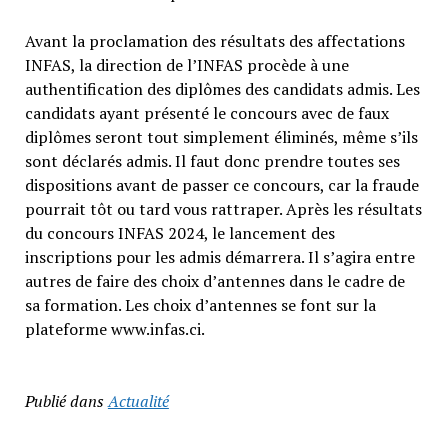
Avant la proclamation des résultats des affectations
INFAS, la direction de l’INFAS procède à une
authentification des diplômes des candidats admis. Les
candidats ayant présenté le concours avec de faux
diplômes seront tout simplement éliminés, même s’ils
sont déclarés admis. Il faut donc prendre toutes ses
dispositions avant de passer ce concours, car la fraude
pourrait tôt ou tard vous rattraper. Après les résultats
du concours INFAS 2024, le lancement des
inscriptions pour les admis démarrera. Il s’agira entre
autres de faire des choix d’antennes dans le cadre de
sa formation. Les choix d’antennes se font sur la
plateforme www.infas.ci.
Publié dans
Actualité