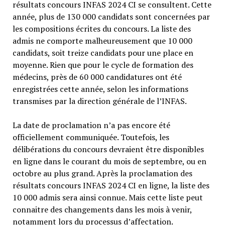
résultats concours INFAS 2024 CI se consultent. Cette
année, plus de 130 000 candidats sont concernées par
les compositions écrites du concours. La liste des
admis ne comporte malheureusement que 10 000
candidats, soit treize candidats pour une place en
moyenne. Rien que pour le cycle de formation des
médecins, près de 60 000 candidatures ont été
enregistrées cette année, selon les informations
transmises par la direction générale de l’INFAS.
La date de proclamation n’a pas encore été
officiellement communiquée. Toutefois, les
délibérations du concours devraient être disponibles
en ligne dans le courant du mois de septembre, ou en
octobre au plus grand. Après la proclamation des
résultats concours INFAS 2024 CI en ligne, la liste des
10 000 admis sera ainsi connue. Mais cette liste peut
connaitre des changements dans les mois à venir,
notamment lors du processus d’affectation.