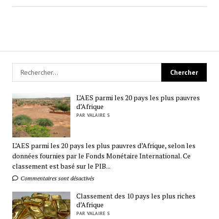
L’AES parmi les 20 pays les plus pauvres
d’Afrique
PAR VALAIRE S
L’AES parmi les 20 pays les plus pauvres d’Afrique, selon les
données fournies par le Fonds Monétaire International. Ce
classement est basé sur le PIB...
Commentaires sont désactivés
Classement des 10 pays les plus riches
d’Afrique
PAR VALAIRE S