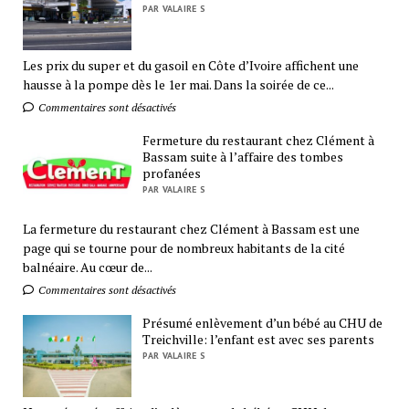
PAR VALAIRE S
Les prix du super et du gasoil en Côte d’Ivoire affichent une
hausse à la pompe dès le 1er mai. Dans la soirée de ce...
Commentaires sont désactivés
Fermeture du restaurant chez Clément à
Bassam suite à l’affaire des tombes
profanées
PAR VALAIRE S
La fermeture du restaurant chez Clément à Bassam est une
page qui se tourne pour de nombreux habitants de la cité
balnéaire. Au cœur de...
Commentaires sont désactivés
Présumé enlèvement d’un bébé au CHU de
Treichville: l’enfant est avec ses parents
PAR VALAIRE S