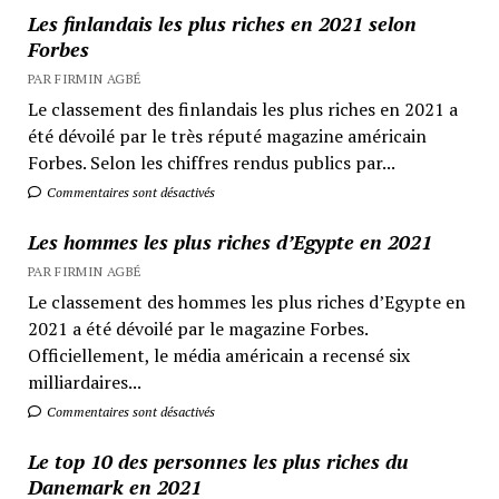
Les finlandais les plus riches en 2021 selon
Forbes
PAR FIRMIN AGBÉ
Le classement des finlandais les plus riches en 2021 a
été dévoilé par le très réputé magazine américain
Forbes. Selon les chiffres rendus publics par...
Commentaires sont désactivés
Les hommes les plus riches d’Egypte en 2021
PAR FIRMIN AGBÉ
Le classement des hommes les plus riches d’Egypte en
2021 a été dévoilé par le magazine Forbes.
Officiellement, le média américain a recensé six
milliardaires...
Commentaires sont désactivés
Le top 10 des personnes les plus riches du
Danemark en 2021