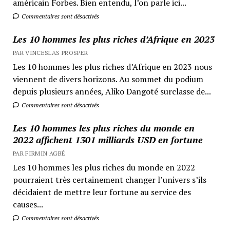
américain Forbes. Bien entendu, l’on parle ici...
Commentaires sont désactivés
Les 10 hommes les plus riches d’Afrique en 2023
PAR VINCESLAS PROSPER
Les 10 hommes les plus riches d’Afrique en 2023 nous
viennent de divers horizons. Au sommet du podium
depuis plusieurs années, Aliko Dangoté surclasse de...
Commentaires sont désactivés
Les 10 hommes les plus riches du monde en
2022 affichent 1301 milliards USD en fortune
PAR FIRMIN AGBÉ
Les 10 hommes les plus riches du monde en 2022
pourraient très certainement changer l’univers s’ils
décidaient de mettre leur fortune au service des
causes...
Commentaires sont désactivés