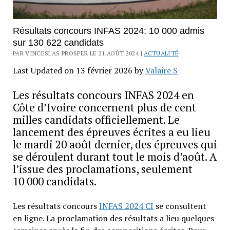
Résultats concours INFAS 2024: 10 000 admis
sur 130 622 candidats
PAR VINCESLAS PROSPER LE 21 AOÛT 2024 |
ACTUALITÉ
Last Updated on 13 février 2026 by
Valaire S
Les résultats concours INFAS 2024 en
Côte d’Ivoire concernent plus de cent
milles candidats officiellement. Le
lancement des épreuves écrites a eu lieu
le mardi 20 août dernier, des épreuves qui
se déroulent durant tout le mois d’août. A
l’issue des proclamations, seulement
10 000 candidats.
Les résultats concours
INFAS 2024 CI
se consultent
en ligne. La proclamation des résultats a lieu quelques