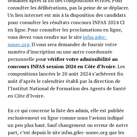
semaines après la fin des compositions écrites. Pour
consulter les délibérations, pas la peine de se déplacer.
Un lien internet est mis à la disposition des candidats
pour consulter les résultats concours INFAS 2024 CI
en ligne. Pour consulter les proclamations en ligne,
vous devez vous rendre sur le site
infas.gdec-
sonec.org
. Il vous sera demander de fournir votre
numéro d’inscription ou une autre coordonnée
personnelle pou
r vérifier votre admissibilité au
concours INFAS session 2024 en Côte d’Ivoire
. Les
compositions lancées le 20 août 2024 s’achèvent fin
août d’après le calendrier établi par la direction de
l’Institut National de Formation des Agents de Santé
en Côte d’Ivoire.
En ce qui concerne la liste des admis, elle est publiée
exclusivement en ligne comme nous l’avions indiqué
un peu plus haut. Sauf changement ou erreur de notre
part, c’est depuis le site infas.gdec-sonec.org que les