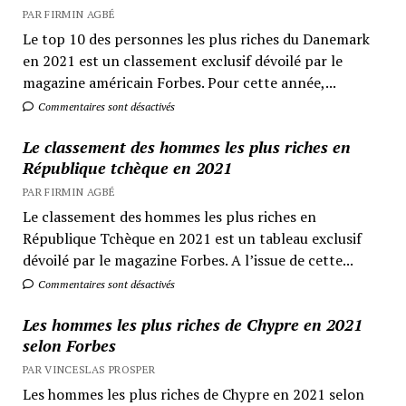
PAR FIRMIN AGBÉ
Le top 10 des personnes les plus riches du Danemark
en 2021 est un classement exclusif dévoilé par le
magazine américain Forbes. Pour cette année,...
Commentaires sont désactivés
Le classement des hommes les plus riches en
République tchèque en 2021
PAR FIRMIN AGBÉ
Le classement des hommes les plus riches en
République Tchèque en 2021 est un tableau exclusif
dévoilé par le magazine Forbes. A l’issue de cette...
Commentaires sont désactivés
Les hommes les plus riches de Chypre en 2021
selon Forbes
PAR VINCESLAS PROSPER
Les hommes les plus riches de Chypre en 2021 selon