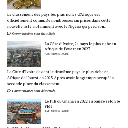
Le classement des pays les plus riches d’Afrique est
officiellement connu. De nombreuses surprises dans cette
nouvelle liste, notamment avec le Nigéria qui perd son...
Commentaires sont désactivés
La Côte d’Ivoire, 2e pays le plus riche en
Afrique de l’ouest en 2023
PAR FIRMIN AGBÉ
La Côte d’Ivoire devient le deuxième pays le plus riche en
Afrique de l’ouest en 2023. Après avoir longtemps occupé la
seconde place du classement...
Commentaires sont désactivés
Le PIB du Ghana en 2022 en baisse selon le
FMI
PAR FIRMIN AGBÉ