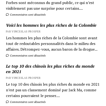
Forbes sont méconnus du grand public, ce qui n’est
visiblement pas une surprise pour certains....
Commentaires sont désactivés
Voici les hommes les plus riches de la Colombie
PAR VINCESLAS PROSPER
Les hommes les plus riches de la Colombie sont avant
tout de redoutables personnalités dans le milieu des
affaires. Détrompez-vous, aucun baron de la drogue...
Commentaires sont désactivés
Le top 10 des chinois les plus riches du monde
en 2021
PAR VINCESLAS PROSPER
Le top 10 des chinois les plus riches du monde en 2021
n’est pas un classement dominé par Jack Ma, comme
certains pourraient le penser....
Commentaires sont désactivés