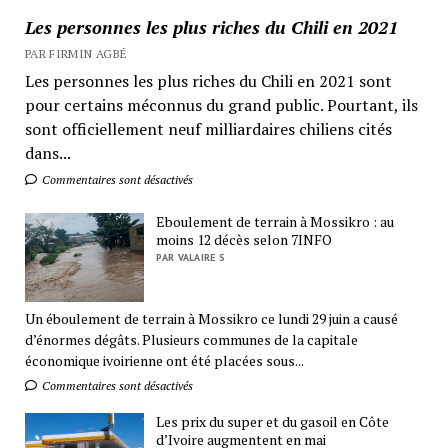
Les personnes les plus riches du Chili en 2021
PAR FIRMIN AGBÉ
Les personnes les plus riches du Chili en 2021 sont
pour certains méconnus du grand public. Pourtant, ils
sont officiellement neuf milliardaires chiliens cités
dans...
Commentaires sont désactivés
Eboulement de terrain à Mossikro : au
moins 12 décès selon 7INFO
PAR VALAIRE S
Un éboulement de terrain à Mossikro ce lundi 29 juin a causé
d’énormes dégâts. Plusieurs communes de la capitale
économique ivoirienne ont été placées sous...
Commentaires sont désactivés
Les prix du super et du gasoil en Côte
d’Ivoire augmentent en mai