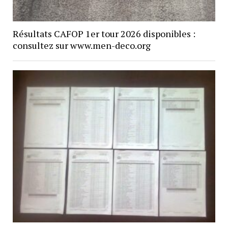
Résultats CAFOP 1er tour 2026 disponibles :
consultez sur www.men-deco.org