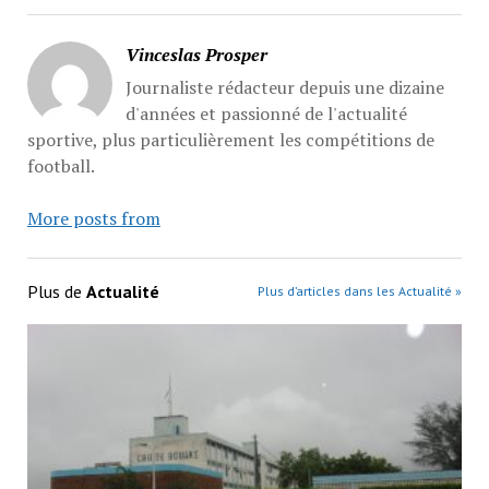
Vinceslas Prosper
Journaliste rédacteur depuis une dizaine
d'années et passionné de l'actualité
sportive, plus particulièrement les compétitions de
football.
More posts from
Plus de
Actualité
Plus d’articles dans les Actualité »