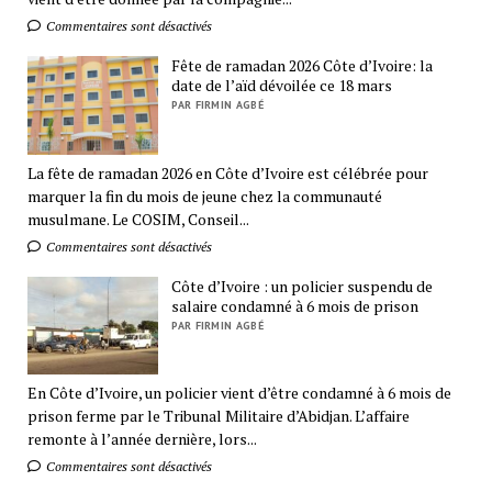
Commentaires sont désactivés
Fête de ramadan 2026 Côte d’Ivoire: la
date de l’aïd dévoilée ce 18 mars
PAR FIRMIN AGBÉ
La fête de ramadan 2026 en Côte d’Ivoire est célébrée pour
marquer la fin du mois de jeune chez la communauté
musulmane. Le COSIM, Conseil...
Commentaires sont désactivés
Côte d’Ivoire : un policier suspendu de
salaire condamné à 6 mois de prison
PAR FIRMIN AGBÉ
En Côte d’Ivoire, un policier vient d’être condamné à 6 mois de
prison ferme par le Tribunal Militaire d’Abidjan. L’affaire
remonte à l’année dernière, lors...
Commentaires sont désactivés