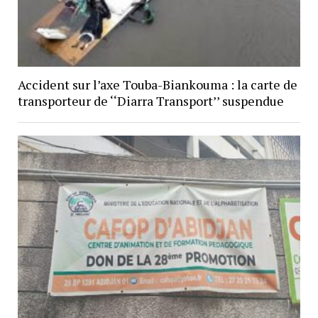
Accident sur l’axe Touba-Biankouma : la carte de
transporteur de ‘‘Diarra Transport’’ suspendue