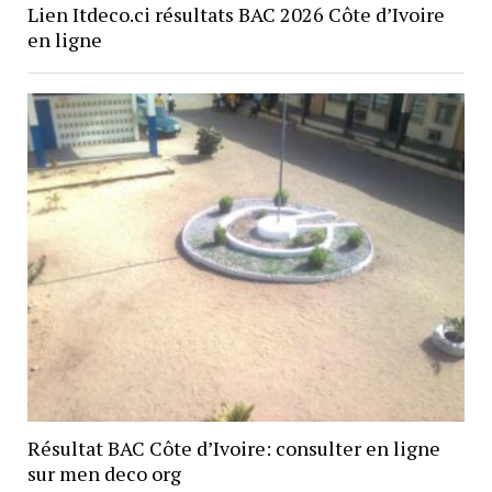
Lien Itdeco.ci résultats BAC 2026 Côte d’Ivoire
en ligne
Résultat BAC Côte d’Ivoire: consulter en ligne
sur men deco org