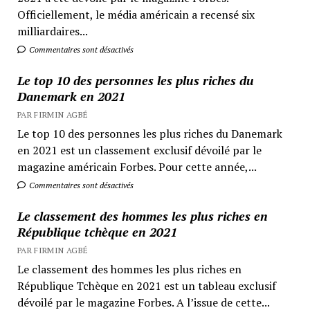
Officiellement, le média américain a recensé six
milliardaires...
Commentaires sont désactivés
Le top 10 des personnes les plus riches du
Danemark en 2021
PAR FIRMIN AGBÉ
Le top 10 des personnes les plus riches du Danemark
en 2021 est un classement exclusif dévoilé par le
magazine américain Forbes. Pour cette année,...
Commentaires sont désactivés
Le classement des hommes les plus riches en
République tchèque en 2021
PAR FIRMIN AGBÉ
Le classement des hommes les plus riches en
République Tchèque en 2021 est un tableau exclusif
dévoilé par le magazine Forbes. A l’issue de cette...