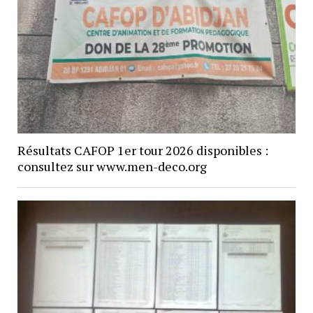
Résultats CAFOP 1er tour 2026 disponibles :
consultez sur www.men-deco.org