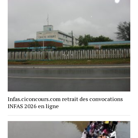
Infas.ciconcours.com retrait des convocations
INFAS 2026 en ligne