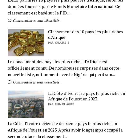
données fournies par le Fonds Monétaire International. Ce
classement est basé sur le PIB...
Commentaires sont désactivés
Classement des 10 pays les plus riches
d’Afrique
PAR VALAIRE S
Le classement des pays les plus riches d’Afrique est
officiellement connu. De nombreuses surprises dans cette
nouvelle liste, notamment avec le Nigéria qui perd son...
Commentaires sont désactivés
La Côte d’Ivoire, 2e pays le plus riche en
Afrique de l’ouest en 2023
PAR FIRMIN AGBÉ
La Côte d’Ivoire devient le deuxième pays le plus riche en
Afrique de l’ouest en 2023. Après avoir longtemps occupé la
seconde place du classement...