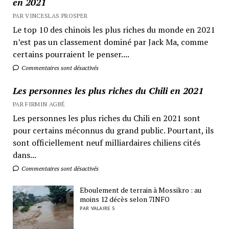
en 2021
PAR VINCESLAS PROSPER
Le top 10 des chinois les plus riches du monde en 2021
n’est pas un classement dominé par Jack Ma, comme
certains pourraient le penser....
Commentaires sont désactivés
Les personnes les plus riches du Chili en 2021
PAR FIRMIN AGBÉ
Les personnes les plus riches du Chili en 2021 sont
pour certains méconnus du grand public. Pourtant, ils
sont officiellement neuf milliardaires chiliens cités
dans...
Commentaires sont désactivés
Eboulement de terrain à Mossikro : au
moins 12 décès selon 7INFO
PAR VALAIRE S