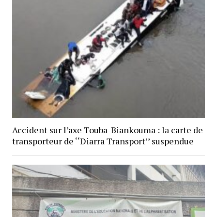
Accident sur l’axe Touba-Biankouma : la carte de
transporteur de ‘‘Diarra Transport’’ suspendue