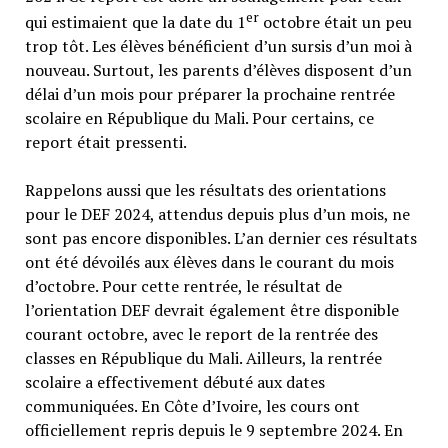
er
qui estimaient que la date du 1
octobre était un peu
trop tôt. Les élèves bénéficient d’un sursis d’un moi à
nouveau. Surtout, les parents d’élèves disposent d’un
délai d’un mois pour préparer la prochaine rentrée
scolaire en République du Mali. Pour certains, ce
report était pressenti.
Rappelons aussi que les résultats des orientations
pour le DEF 2024, attendus depuis plus d’un mois, ne
sont pas encore disponibles. L’an dernier ces résultats
ont été dévoilés aux élèves dans le courant du mois
d’octobre. Pour cette rentrée, le résultat de
l’orientation DEF devrait également être disponible
courant octobre, avec le report de la rentrée des
classes en République du Mali. Ailleurs, la rentrée
scolaire a effectivement débuté aux dates
communiquées. En Côte d’Ivoire, les cours ont
officiellement repris depuis le 9 septembre 2024. En