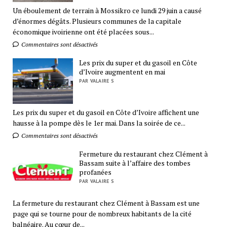
Un éboulement de terrain à Mossikro ce lundi 29 juin a causé
d’énormes dégâts. Plusieurs communes de la capitale
économique ivoirienne ont été placées sous...
Commentaires sont désactivés
Les prix du super et du gasoil en Côte
d’Ivoire augmentent en mai
PAR VALAIRE S
Les prix du super et du gasoil en Côte d’Ivoire affichent une
hausse à la pompe dès le 1er mai. Dans la soirée de ce...
Commentaires sont désactivés
Fermeture du restaurant chez Clément à
Bassam suite à l’affaire des tombes
profanées
PAR VALAIRE S
La fermeture du restaurant chez Clément à Bassam est une
page qui se tourne pour de nombreux habitants de la cité
balnéaire. Au cœur de...