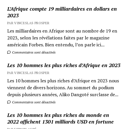
L’Afrique compte 19 milliardaires en dollars en
2023
PAR VINCESLAS PROSPER
Les milliardaires en Afrique sont au nombre de 19 en
2023, selon les révélations faites par le magazine
américain Forbes. Bien entendu, l’on parle ici...
Commentaires sont désactivés
Les 10 hommes les plus riches d’Afrique en 2023
PAR VINCESLAS PROSPER
Les 10 hommes les plus riches d’Afrique en 2023 nous
viennent de divers horizons. Au sommet du podium
depuis plusieurs années, Aliko Dangoté surclasse de...
Commentaires sont désactivés
Les 10 hommes les plus riches du monde en
2022 affichent 1301 milliards USD en fortune