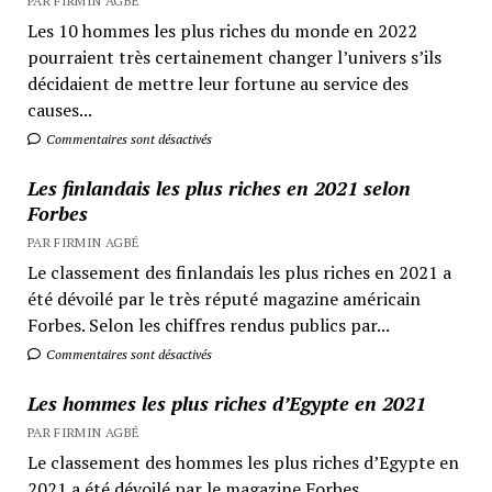
PAR FIRMIN AGBÉ
Les 10 hommes les plus riches du monde en 2022
pourraient très certainement changer l’univers s’ils
décidaient de mettre leur fortune au service des
causes...
Commentaires sont désactivés
Les finlandais les plus riches en 2021 selon
Forbes
PAR FIRMIN AGBÉ
Le classement des finlandais les plus riches en 2021 a
été dévoilé par le très réputé magazine américain
Forbes. Selon les chiffres rendus publics par...
Commentaires sont désactivés
Les hommes les plus riches d’Egypte en 2021
PAR FIRMIN AGBÉ
Le classement des hommes les plus riches d’Egypte en
2021 a été dévoilé par le magazine Forbes.