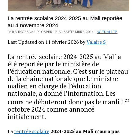
La rentrée scolaire 2024-2025 au Mali reportée
au 4 novembre 2024
PAR VINCESLAS PROSPER LE 30 SEPTEMBRE 2024 |
ACTUALITÉ
Last Updated on 11 février 2026 by
Valaire S
La rentrée scolaire 2024-2025 au Mali a
été reportée par le ministère de
l’éducation nationale. C’est sur le plateau
de la chaine nationale que le ministre
malien en charge de l’éducation
nationale, a donné l’information. Les
er
cours ne débuteront donc pas le mardi 1
octobre 2024 comme annoncé
initialement.
La
rentrée scolaire
2024-2025 au Mali n’aura pas