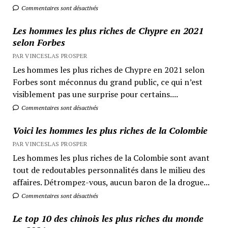
Commentaires sont désactivés
Les hommes les plus riches de Chypre en 2021
selon Forbes
PAR VINCESLAS PROSPER
Les hommes les plus riches de Chypre en 2021 selon
Forbes sont méconnus du grand public, ce qui n’est
visiblement pas une surprise pour certains....
Commentaires sont désactivés
Voici les hommes les plus riches de la Colombie
PAR VINCESLAS PROSPER
Les hommes les plus riches de la Colombie sont avant
tout de redoutables personnalités dans le milieu des
affaires. Détrompez-vous, aucun baron de la drogue...
Commentaires sont désactivés
Le top 10 des chinois les plus riches du monde