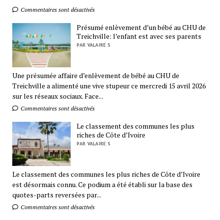
Commentaires sont désactivés
Présumé enlèvement d’un bébé au CHU de
Treichville: l’enfant est avec ses parents
PAR VALAIRE S
Une présumée affaire d’enlèvement de bébé au CHU de
Treichville a alimenté une vive stupeur ce mercredi 15 avril 2026
sur les réseaux sociaux. Face...
Commentaires sont désactivés
Le classement des communes les plus
riches de Côte d’Ivoire
PAR VALAIRE S
Le classement des communes les plus riches de Côte d’Ivoire
est désormais connu. Ce podium a été établi sur la base des
quotes-parts reversées par...
Commentaires sont désactivés