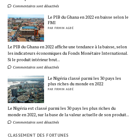
Commentaires sont désactivés
Le PIB du Ghana en 2022 en baisse selon le
FMI
PAR FIRMIN AGBÉ
Le PIB du Ghana en 2022 affiche une tendance à la baisse, selon
les indicateurs économiques du Fonds Monétaire International.
Si le produit intérieur brut...
Commentaires sont désactivés
Le Nigéria classé parmi les 30 pays les
plus riches du monde en 2022
PAR FIRMIN AGBÉ
Le Nigéria est classé parmi les 30 pays les plus riches du
monde en 2022, sur la base de la valeur actuelle de son produit...
Commentaires sont désactivés
CLASSEMENT DES FORTUNES