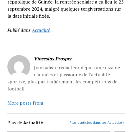
république de Guinée, la rentrée scolaire a eu lieu le 25
septembre 2024, malgré quelques tergiversations sur
la date initiale fixée.
Publié dans
Actualité
Vinceslas Prosper
Journaliste rédacteur depuis une dizaine
d'années et passionné de l'actualité
sportive, plus particulièrement les compétitions de
football.
More posts from
Plus de
Actualité
Plus d’articles dans les Actualité »