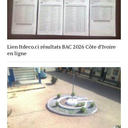
Lien Itdeco.ci résultats BAC 2026 Côte d’Ivoire
en ligne