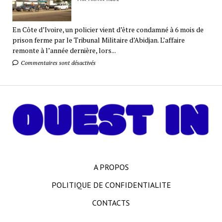
En Côte d’Ivoire, un policier vient d’être condamné à 6 mois de
prison ferme par le Tribunal Militaire d’Abidjan. L’affaire
remonte à l’année dernière, lors...
Commentaires sont désactivés
A PROPOS
POLITIQUE DE CONFIDENTIALITE
CONTACTS