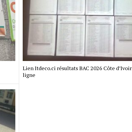
Lien Itdeco.ci résultats BAC 2026 Côte d’Ivoi
ligne