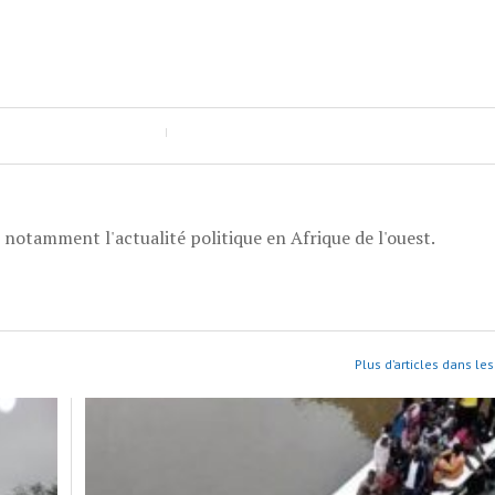
, notamment l'actualité politique en Afrique de l'ouest.
Plus d’articles dans les