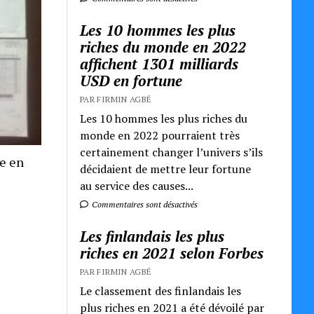
Les 10 hommes les plus
riches du monde en 2022
affichent 1301 milliards
USD en fortune
PAR FIRMIN AGBÉ
Les 10 hommes les plus riches du
monde en 2022 pourraient très
certainement changer l’univers s’ils
re en
décidaient de mettre leur fortune
au service des causes...
Commentaires sont désactivés
Les finlandais les plus
riches en 2021 selon Forbes
PAR FIRMIN AGBÉ
Le classement des finlandais les
plus riches en 2021 a été dévoilé par