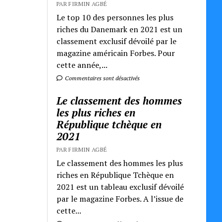
PAR FIRMIN AGBÉ
Le top 10 des personnes les plus
riches du Danemark en 2021 est un
classement exclusif dévoilé par le
magazine américain Forbes. Pour
cette année,...
Commentaires sont désactivés
Le classement des hommes
les plus riches en
République tchèque en
2021
PAR FIRMIN AGBÉ
Le classement des hommes les plus
riches en République Tchèque en
2021 est un tableau exclusif dévoilé
par le magazine Forbes. A l’issue de
cette...