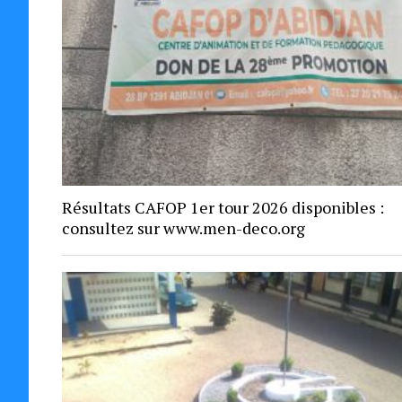
Résultats CAFOP 1er tour 2026 disponibles :
consultez sur www.men-deco.org