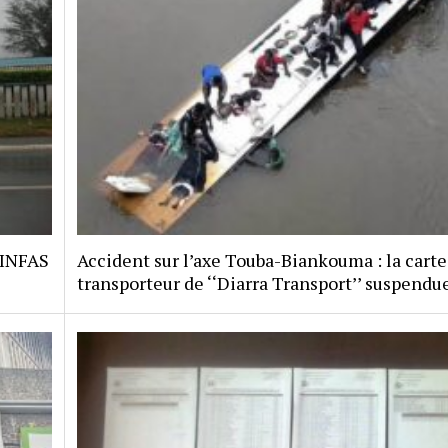
 INFAS
Accident sur l’axe Touba-Biankouma : la carte
transporteur de ‘‘Diarra Transport’’ suspendu