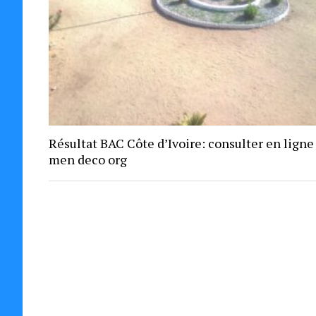
Résultat BAC Côte d’Ivoire: consulter en ligne
men deco org