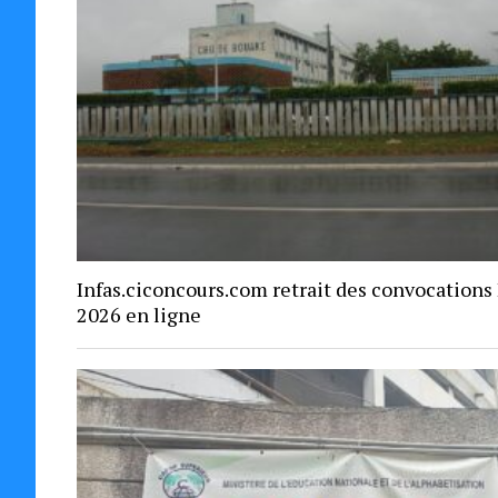
Infas.ciconcours.com retrait des convocations
2026 en ligne