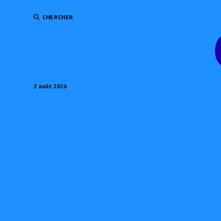
CHERCHER
2 août 2026