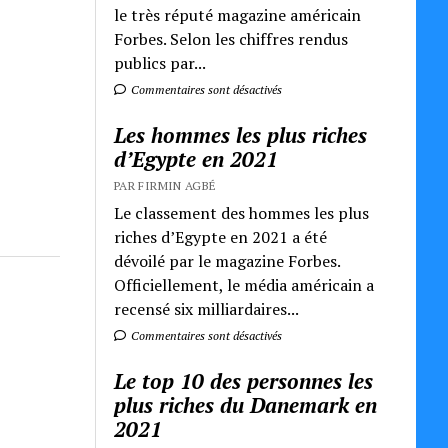
le très réputé magazine américain
Forbes. Selon les chiffres rendus
publics par...
Commentaires sont désactivés
Les hommes les plus riches
d’Egypte en 2021
PAR FIRMIN AGBÉ
Le classement des hommes les plus
riches d’Egypte en 2021 a été
dévoilé par le magazine Forbes.
Officiellement, le média américain a
recensé six milliardaires...
Commentaires sont désactivés
Le top 10 des personnes les
plus riches du Danemark en
2021