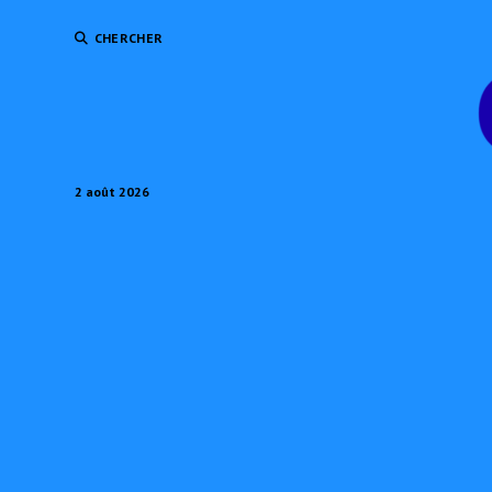
CHERCHER
2 août 2026