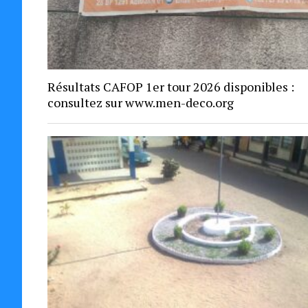
Résultats CAFOP 1er tour 2026 disponibles :
consultez sur www.men-deco.org