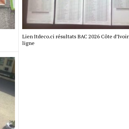
Lien Itdeco.ci résultats BAC 2026 Côte d’Ivoi
ligne