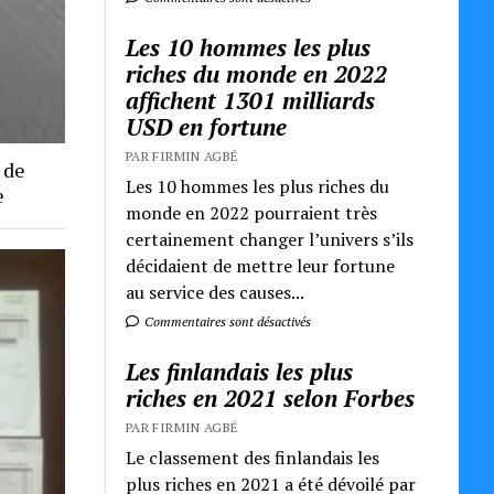
Les 10 hommes les plus
riches du monde en 2022
affichent 1301 milliards
USD en fortune
PAR FIRMIN AGBÉ
 de
Les 10 hommes les plus riches du
e
monde en 2022 pourraient très
certainement changer l’univers s’ils
décidaient de mettre leur fortune
au service des causes...
Commentaires sont désactivés
Les finlandais les plus
riches en 2021 selon Forbes
PAR FIRMIN AGBÉ
Le classement des finlandais les
plus riches en 2021 a été dévoilé par