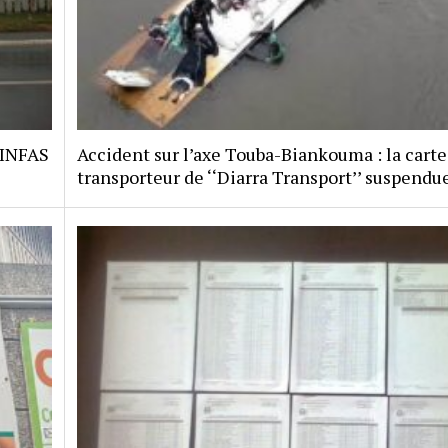
 INFAS
Accident sur l’axe Touba-Biankouma : la carte
transporteur de ‘‘Diarra Transport’’ suspendu