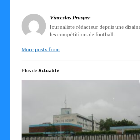
Vinceslas Prosper
Journaliste rédacteur depuis une dizaine
les compétitions de football.
More posts from
Plus de
Actualité