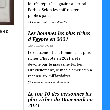
le très réputé magazine américain
Forbes. Selon les chiffres rendus
publics par...
Commentaires sont désactivés
re en
Les hommes les plus riches
d’Egypte en 2021
PAR FIRMIN AGBÉ
Le classement des hommes les plus
riches d’Egypte en 2021 a été
dévoilé par le magazine Forbes.
Officiellement, le média américain a
recensé six milliardaires...
Commentaires sont désactivés
Le top 10 des personnes les
plus riches du Danemark en
2021