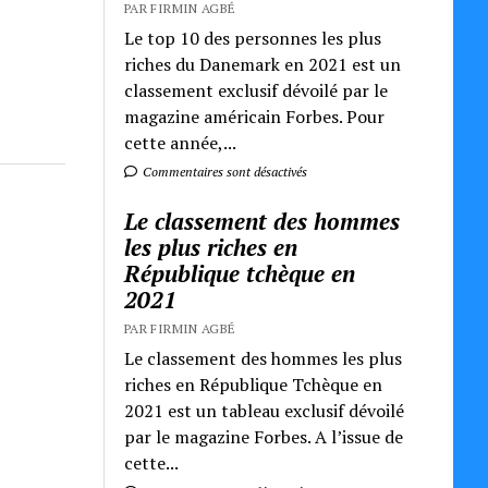
PAR FIRMIN AGBÉ
Le top 10 des personnes les plus
riches du Danemark en 2021 est un
classement exclusif dévoilé par le
magazine américain Forbes. Pour
cette année,...
Commentaires sont désactivés
Le classement des hommes
les plus riches en
République tchèque en
2021
PAR FIRMIN AGBÉ
Le classement des hommes les plus
riches en République Tchèque en
2021 est un tableau exclusif dévoilé
par le magazine Forbes. A l’issue de
cette...