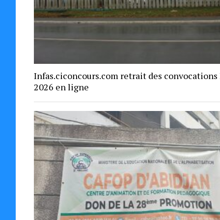
Infas.ciconcours.com retrait des convocations
2026 en ligne