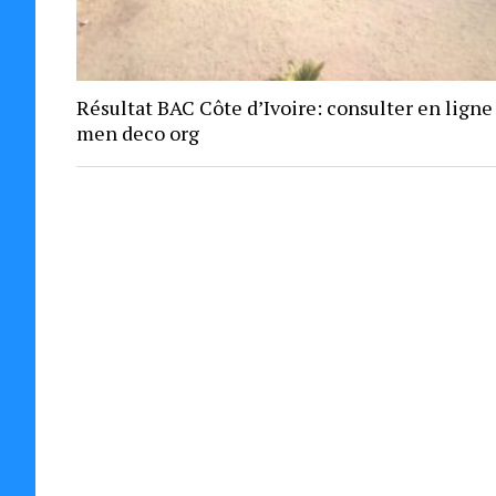
Résultat BAC Côte d’Ivoire: consulter en ligne
men deco org