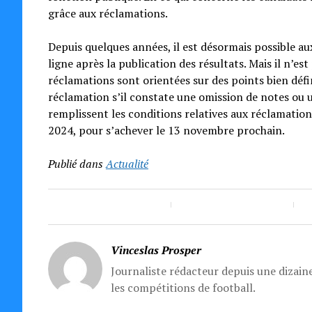
grâce aux réclamations.
Depuis quelques années, il est désormais possible au
ligne après la publication des résultats. Mais il n’e
réclamations sont orientées sur des points bien défi
réclamation s’il constate une omission de notes ou un
remplissent les conditions relatives aux réclamation
2024, pour s’achever le 13 novembre prochain.
Publié dans
Actualité
Vinceslas Prosper
Journaliste rédacteur depuis une dizaine
les compétitions de football.