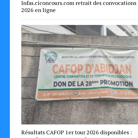
Infas.ciconcours.com retrait des convocations
2026 en ligne
Résultats CAFOP 1er tour 2026 disponibles :