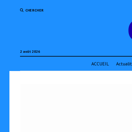
CHERCHER
2 août 2026
ACCUEIL
Actuali