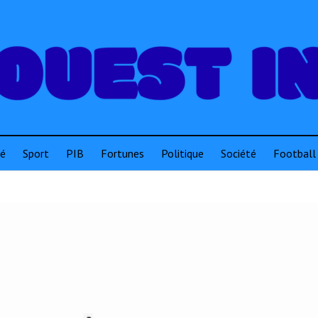
té
Sport
PIB
Fortunes
Politique
Société
Football