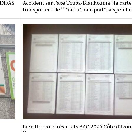
 INFAS
Accident sur l’axe Touba-Biankouma : la carte
transporteur de ‘‘Diarra Transport’’ suspendu
Lien Itdeco.ci résultats BAC 2026 Côte d’Ivoi