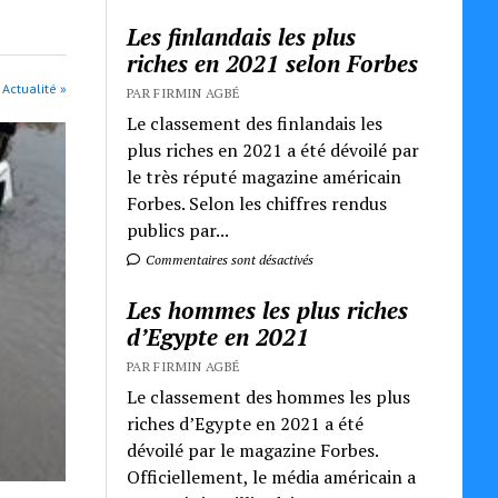
Les finlandais les plus
riches en 2021 selon Forbes
 Actualité »
PAR FIRMIN AGBÉ
Le classement des finlandais les
plus riches en 2021 a été dévoilé par
le très réputé magazine américain
Forbes. Selon les chiffres rendus
publics par...
Commentaires sont désactivés
Les hommes les plus riches
d’Egypte en 2021
PAR FIRMIN AGBÉ
Le classement des hommes les plus
riches d’Egypte en 2021 a été
dévoilé par le magazine Forbes.
Officiellement, le média américain a