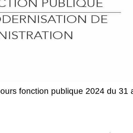
cours fonction publique 2024 du 31 