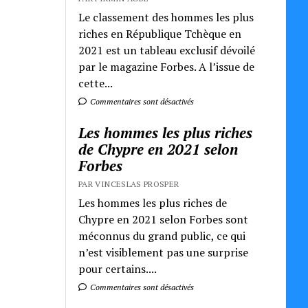
Le classement des hommes les plus
riches en République Tchèque en
2021 est un tableau exclusif dévoilé
par le magazine Forbes. A l’issue de
cette...
Commentaires sont désactivés
Les hommes les plus riches
de Chypre en 2021 selon
Forbes
PAR VINCESLAS PROSPER
Les hommes les plus riches de
Chypre en 2021 selon Forbes sont
méconnus du grand public, ce qui
n’est visiblement pas une surprise
pour certains....
Commentaires sont désactivés