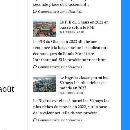
seconde place du classement...
Commentaires sont désactivés
Le PIB du Ghana en 2022 en
baisse selon le FMI
PAR FIRMIN AGBÉ
Le PIB du Ghana en 2022 affiche une
tendance à la baisse, selon les indicateurs
économiques du Fonds Monétaire
International. Si le produit intérieur brut...
Commentaires sont désactivés
Le Nigéria classé parmi les
30 pays les plus riches du
août
monde en 2022
PAR FIRMIN AGBÉ
Le Nigéria est classé parmi les 30 pays les
plus riches du monde en 2022, sur la base
de la valeur actuelle de son produit...
Commentaires sont désactivés