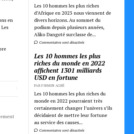
Les 10 hommes les plus riches
d’Afrique en 2023 nous viennent de
divers horizons. Au sommet du
ons en
podium depuis plusieurs années,
 Les
Aliko Dangoté surclasse de...
Commentaires sont désactivés
bre
Les 10 hommes les plus
riches du monde en 2022
affichent 1301 milliards
USD en fortune
PAR FIRMIN AGBÉ
Les 10 hommes les plus riches du
monde en 2022 pourraient très
certainement changer l’univers s’ils
décidaient de mettre leur fortune
èrement
au service des causes...
Commentaires sont désactivés