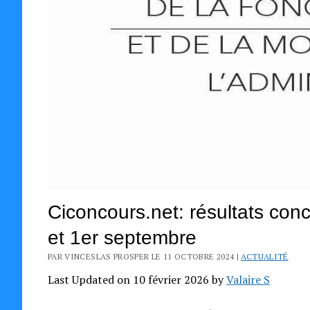
Ciconcours.net: résultats con
et 1er septembre
PAR VINCESLAS PROSPER LE 11 OCTOBRE 2024 |
ACTUALITÉ
Last Updated on 10 février 2026 by
Valaire S