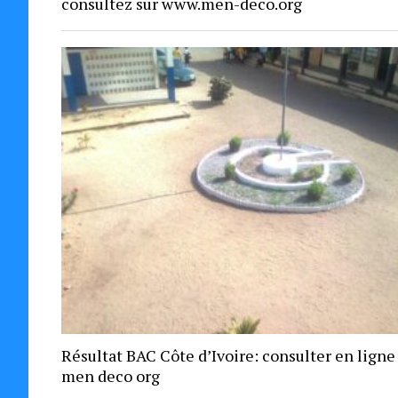
consultez sur www.men-deco.org
Résultat BAC Côte d’Ivoire: consulter en ligne
men deco org