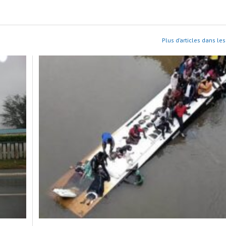
Plus d’articles dans les