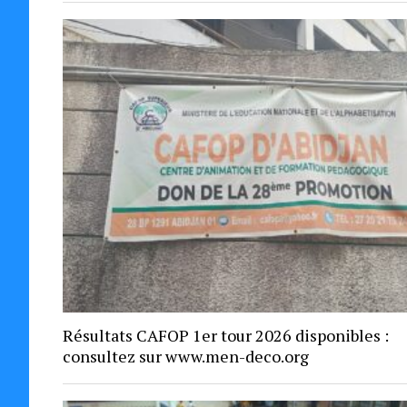
Résultats CAFOP 1er tour 2026 disponibles :
consultez sur www.men-deco.org