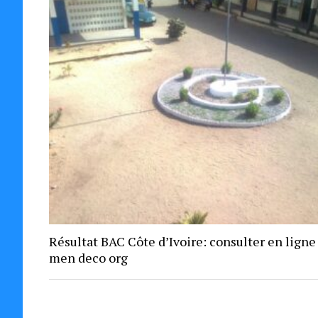
Résultat BAC Côte d’Ivoire: consulter en ligne
men deco org