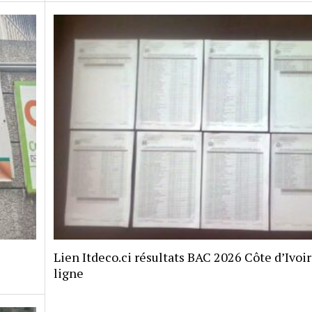
Lien Itdeco.ci résultats BAC 2026 Côte d’Ivoi
ligne