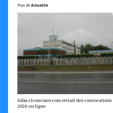
Plus de
Actualité
Infas.ciconcours.com retrait des convocations
2026 en ligne