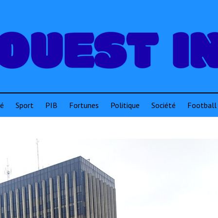
té
Sport
PIB
Fortunes
Politique
Société
Football