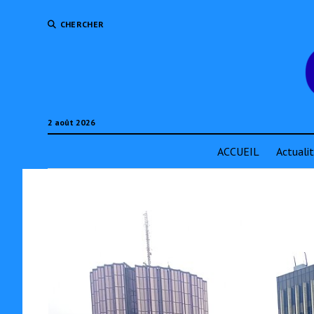
CHERCHER
2 août 2026
ACCUEIL
Actuali