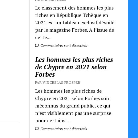
Le classement des hommes les plus
riches en République Tchèque en
2021 est un tableau exclusif dévoilé
par le magazine Forbes. A l’issue de
cette...
Commentaires sont désactivés
Les hommes les plus riches
de Chypre en 2021 selon
Forbes
PAR VINCESLAS PROSPER
Les hommes les plus riches de
Chypre en 2021 selon Forbes sont
méconnus du grand public, ce qui
n’est visiblement pas une surprise
pour certains....
Commentaires sont désactivés