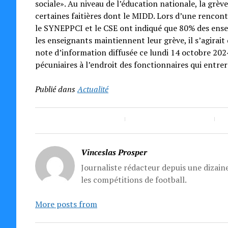
sociale». Au niveau de l’éducation nationale, la grève
certaines faitières dont le MIDD. Lors d’une rencon
le SYNEPPCI et le CSE ont indiqué que 80% des ensei
les enseignants maintiennent leur grève, il s’agirait
note d’information diffusée ce lundi 14 octobre 2024
pécuniaires à l’endroit des fonctionnaires qui entre
Publié dans
Actualité
Vinceslas Prosper
Journaliste rédacteur depuis une dizaine
les compétitions de football.
More posts from