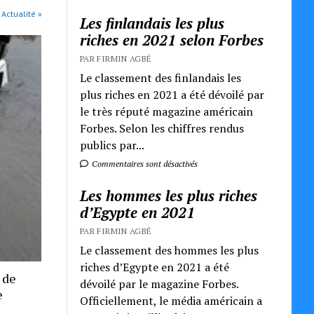
 Actualité »
Les finlandais les plus
riches en 2021 selon Forbes
PAR FIRMIN AGBÉ
Le classement des finlandais les
plus riches en 2021 a été dévoilé par
le très réputé magazine américain
Forbes. Selon les chiffres rendus
publics par...
Commentaires sont désactivés
Les hommes les plus riches
d’Egypte en 2021
PAR FIRMIN AGBÉ
Le classement des hommes les plus
riches d’Egypte en 2021 a été
 de
dévoilé par le magazine Forbes.
e
Officiellement, le média américain a