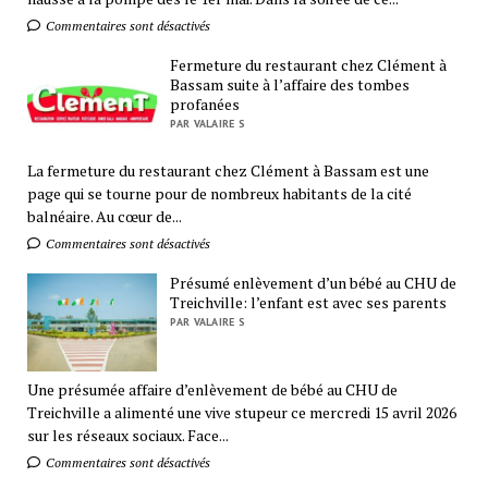
Commentaires sont désactivés
Fermeture du restaurant chez Clément à
Bassam suite à l’affaire des tombes
profanées
PAR VALAIRE S
La fermeture du restaurant chez Clément à Bassam est une
page qui se tourne pour de nombreux habitants de la cité
balnéaire. Au cœur de...
Commentaires sont désactivés
Présumé enlèvement d’un bébé au CHU de
Treichville: l’enfant est avec ses parents
PAR VALAIRE S
Une présumée affaire d’enlèvement de bébé au CHU de
Treichville a alimenté une vive stupeur ce mercredi 15 avril 2026
sur les réseaux sociaux. Face...
Commentaires sont désactivés