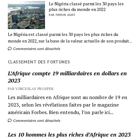
Le Nigéria classé parmi les 30 pays les
plus riches du monde en 2022
PAR FIRMIN AGBÉ
Le Nigéria est classé parmi les 30 pays les plus riches du
monde en 2022, sur la base de la valeur actuelle de son produit...
Commentaires sont désactivés
CLASSEMENT DES FORTUNES
L’Afrique compte 19 milliardaires en dollars en
2023
PAR VINCESLAS PROSPER
Les milliardaires en Afrique sont au nombre de 19 en
2023, selon les révélations faites par le magazine
américain Forbes. Bien entendu, l’on parle ici...
Commentaires sont désactivés
Les 10 hommes les plus riches d’Afrique en 2023