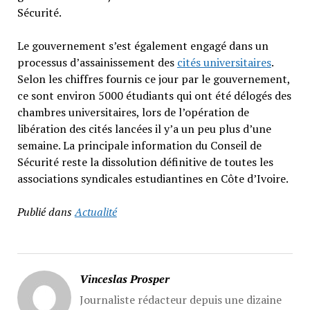
Sécurité.
Le gouvernement s’est également engagé dans un
processus d’assainissement des
cités universitaires
.
Selon les chiffres fournis ce jour par le gouvernement,
ce sont environ 5000 étudiants qui ont été délogés des
chambres universitaires, lors de l’opération de
libération des cités lancées il y’a un peu plus d’une
semaine. La principale information du Conseil de
Sécurité reste la dissolution définitive de toutes les
associations syndicales estudiantines en Côte d’Ivoire.
Publié dans
Actualité
Vinceslas Prosper
Journaliste rédacteur depuis une dizaine