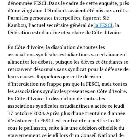
dénommée FESCI. Dans le cadre de cette enquête, près
d’une vingtaine d’étudiants avaient été mis aux arrêts.
Parmi les personnes interpellées, figurent Sié
Kambou, l’actuel secrétaire général de
la FESCI
, la
fédération estudiantine et scolaire de Côte d’Ivoire.
En Côte d’Ivoire, la dissolution de toutes les
associations syndicales estudiantines va certainement
alimenter les débats, puisque les élèves et étudiants se
retrouvent désormais sans syndicat pour la défense de
leurs causes. Rappelons que cette décision
d’interdiction ne frappe pas que la FESCI, mais toutes
les associations syndicales présentes en Côte d’Ivoire.
En Côte d’Ivoire, la dissolution de toutes les
associations syndicales estudiantines a actée ce jeudi
17 octobre 2024. Après plus d’une trentaine d’année
d’existence, la FESCI est contrainte à mettre la clé
sous le paillasson, suite à la une décision officielle du
gouvernement ce jeudi lors d’un Conseil National de