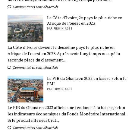
Commentaires sont désactivés
La Côte d’Ivoire, 2e pays le plus riche en
Afrique de l’ouest en 2023
PAR FIRMIN AGBÉ
La Côte d’Ivoire devient le deuxième pays le plus riche en
Afrique de l’ouest en 2023. Après avoir longtemps occupé la
seconde place du classement...
Commentaires sont désactivés
Le PIB du Ghana en 2022 en baisse selon le
FMI
PAR FIRMIN AGBÉ
Le PIB du Ghana en 2022 affiche une tendance à la baisse, selon
les indicateurs économiques du Fonds Monétaire International.
Si le produit intérieur brut...
Commentaires sont désactivés