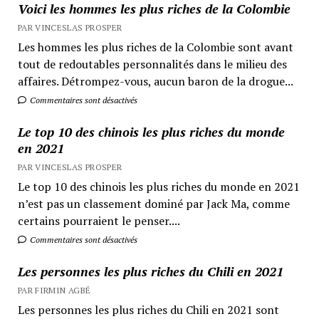
Voici les hommes les plus riches de la Colombie
PAR VINCESLAS PROSPER
Les hommes les plus riches de la Colombie sont avant
tout de redoutables personnalités dans le milieu des
affaires. Détrompez-vous, aucun baron de la drogue...
Commentaires sont désactivés
Le top 10 des chinois les plus riches du monde
en 2021
PAR VINCESLAS PROSPER
Le top 10 des chinois les plus riches du monde en 2021
n’est pas un classement dominé par Jack Ma, comme
certains pourraient le penser....
Commentaires sont désactivés
Les personnes les plus riches du Chili en 2021
PAR FIRMIN AGBÉ
Les personnes les plus riches du Chili en 2021 sont