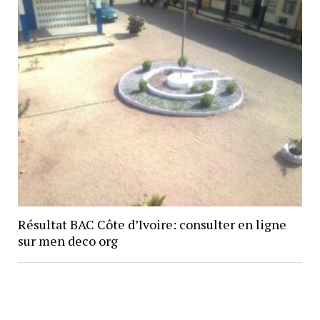
Résultat BAC Côte d’Ivoire: consulter en ligne
sur men deco org