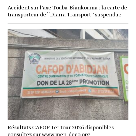
Accident sur l’axe Touba-Biankouma : la carte de
transporteur de ‘‘Diarra Transport’’ suspendue
Résultats CAFOP 1er tour 2026 disponibles :
consultez sur www.men-deco.org