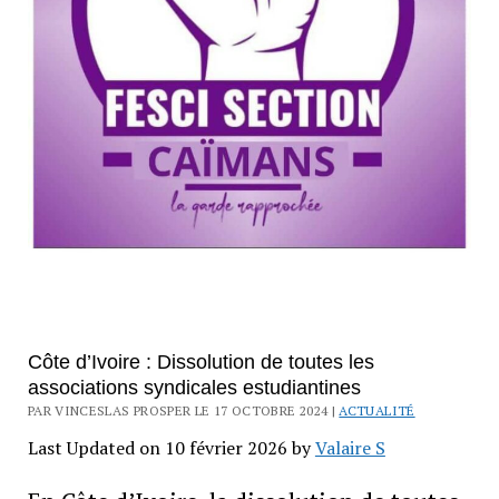
Côte d’Ivoire : Dissolution de toutes les
associations syndicales estudiantines
PAR VINCESLAS PROSPER LE 17 OCTOBRE 2024 |
ACTUALITÉ
Last Updated on 10 février 2026 by
Valaire S