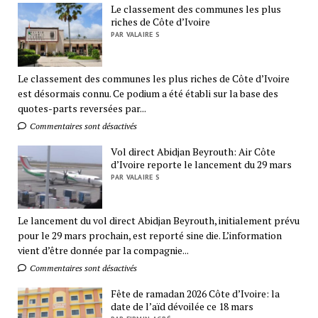
Le classement des communes les plus
riches de Côte d’Ivoire
PAR VALAIRE S
Le classement des communes les plus riches de Côte d’Ivoire
est désormais connu. Ce podium a été établi sur la base des
quotes-parts reversées par...
Commentaires sont désactivés
Vol direct Abidjan Beyrouth: Air Côte
d’Ivoire reporte le lancement du 29 mars
PAR VALAIRE S
Le lancement du vol direct Abidjan Beyrouth, initialement prévu
pour le 29 mars prochain, est reporté sine die. L’information
vient d’être donnée par la compagnie...
Commentaires sont désactivés
Fête de ramadan 2026 Côte d’Ivoire: la
date de l’aïd dévoilée ce 18 mars