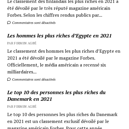
Le classement des finlandais les plus riches en 2021 a
été dévoilé par le très réputé magazine américain
Forbes. Selon les chiffres rendus publics par...
Commentaires sont désactivés
Les hommes les plus riches d’Egypte en 2021
PAR FIRMIN AGBÉ
Le classement des hommes les plus riches d’Egypte en
2021 a été dévoilé par le magazine Forbes.
Officiellement, le média américain a recensé six
milliardaires...
Commentaires sont désactivés
Le top 10 des personnes les plus riches du
Danemark en 2021
PAR FIRMIN AGBÉ
Le top 10 des personnes les plus riches du Danemark
en 2021 est un classement exclusif dévoilé par le
magazine américain Forbes. Pour cette année,...