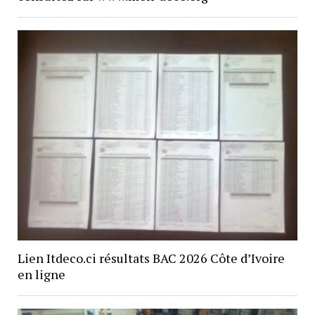
Lien Itdeco.ci résultats BAC 2026 Côte d’Ivoire
en ligne