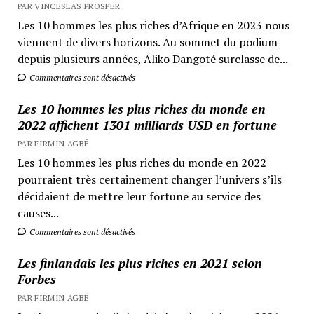
PAR VINCESLAS PROSPER
Les 10 hommes les plus riches d’Afrique en 2023 nous
viennent de divers horizons. Au sommet du podium
depuis plusieurs années, Aliko Dangoté surclasse de...
Commentaires sont désactivés
Les 10 hommes les plus riches du monde en
2022 affichent 1301 milliards USD en fortune
PAR FIRMIN AGBÉ
Les 10 hommes les plus riches du monde en 2022
pourraient très certainement changer l’univers s’ils
décidaient de mettre leur fortune au service des
causes...
Commentaires sont désactivés
Les finlandais les plus riches en 2021 selon
Forbes
PAR FIRMIN AGBÉ