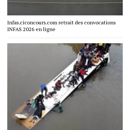
Infas.ciconcours.com retrait des convocations
INFAS 2026 en ligne