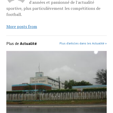
d'années et passionné de l'actualité
sportive, plus particulièrement les compétitions de
football.
More posts from
Plus de
Actualité
Plus d’articles dans les Actualité »