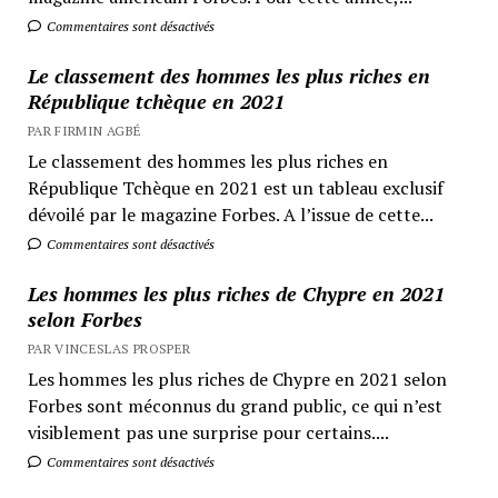
Commentaires sont désactivés
Le classement des hommes les plus riches en
République tchèque en 2021
PAR FIRMIN AGBÉ
Le classement des hommes les plus riches en
République Tchèque en 2021 est un tableau exclusif
dévoilé par le magazine Forbes. A l’issue de cette...
Commentaires sont désactivés
Les hommes les plus riches de Chypre en 2021
selon Forbes
PAR VINCESLAS PROSPER
Les hommes les plus riches de Chypre en 2021 selon
Forbes sont méconnus du grand public, ce qui n’est
visiblement pas une surprise pour certains....
Commentaires sont désactivés