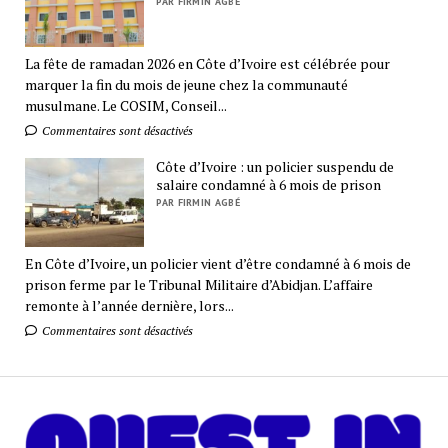
PAR FIRMIN AGBÉ
La fête de ramadan 2026 en Côte d’Ivoire est célébrée pour
marquer la fin du mois de jeune chez la communauté
musulmane. Le COSIM, Conseil...
Commentaires sont désactivés
Côte d’Ivoire : un policier suspendu de
salaire condamné à 6 mois de prison
PAR FIRMIN AGBÉ
En Côte d’Ivoire, un policier vient d’être condamné à 6 mois de
prison ferme par le Tribunal Militaire d’Abidjan. L’affaire
remonte à l’année dernière, lors...
Commentaires sont désactivés