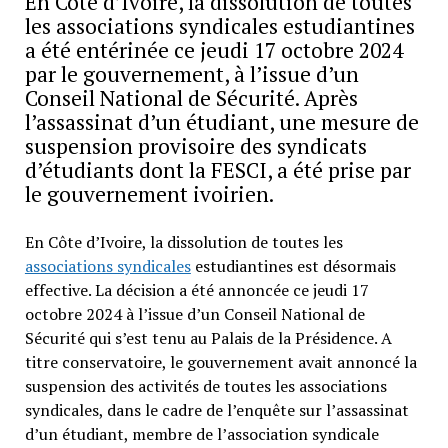
En Côte d’Ivoire, la dissolution de toutes
les associations syndicales estudiantines
a été entérinée ce jeudi 17 octobre 2024
par le gouvernement, à l’issue d’un
Conseil National de Sécurité. Après
l’assassinat d’un étudiant, une mesure de
suspension provisoire des syndicats
d’étudiants dont la FESCI, a été prise par
le gouvernement ivoirien.
En Côte d’Ivoire, la dissolution de toutes les
associations syndicales
estudiantines est désormais
effective. La décision a été annoncée ce jeudi 17
octobre 2024 à l’issue d’un Conseil National de
Sécurité qui s’est tenu au Palais de la Présidence. A
titre conservatoire, le gouvernement avait annoncé la
suspension des activités de toutes les associations
syndicales, dans le cadre de l’enquête sur l’assassinat
d’un étudiant, membre de l’association syndicale