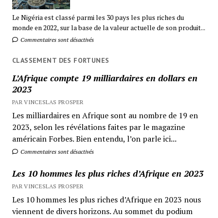
Le Nigéria est classé parmi les 30 pays les plus riches du
monde en 2022, sur la base de la valeur actuelle de son produit...
Commentaires sont désactivés
CLASSEMENT DES FORTUNES
L’Afrique compte 19 milliardaires en dollars en
2023
PAR VINCESLAS PROSPER
Les milliardaires en Afrique sont au nombre de 19 en
2023, selon les révélations faites par le magazine
américain Forbes. Bien entendu, l’on parle ici...
Commentaires sont désactivés
Les 10 hommes les plus riches d’Afrique en 2023
PAR VINCESLAS PROSPER
Les 10 hommes les plus riches d’Afrique en 2023 nous
viennent de divers horizons. Au sommet du podium