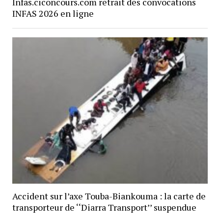
Infas.ciconcours.com retrait des convocations
INFAS 2026 en ligne
Accident sur l’axe Touba-Biankouma : la carte de
transporteur de ‘‘Diarra Transport’’ suspendue