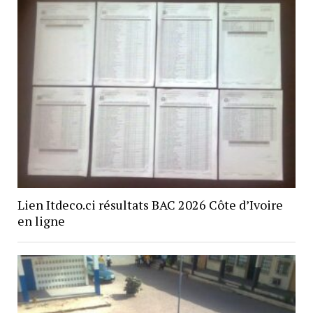
Lien Itdeco.ci résultats BAC 2026 Côte d’Ivoire
en ligne