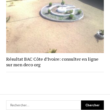
Résultat BAC Côte d’Ivoire: consulter en ligne
sur men deco org