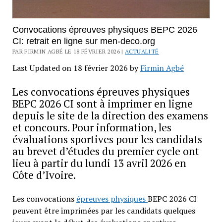
Convocations épreuves physiques BEPC 2026
CI: retrait en ligne sur men-deco.org
PAR FIRMIN AGBÉ LE 18 FÉVRIER 2026 |
ACTUALITÉ
Last Updated on 18 février 2026 by
Firmin Agbé
Les convocations épreuves physiques
BEPC 2026 CI sont à imprimer en ligne
depuis le site de la direction des examens
et concours. Pour information, les
évaluations sportives pour les candidats
au brevet d’études du premier cycle ont
lieu à partir du lundi 13 avril 2026 en
Côte d’Ivoire.
Les convocations
épreuves physiques
BEPC 2026 CI
peuvent être imprimées par les candidats quelques