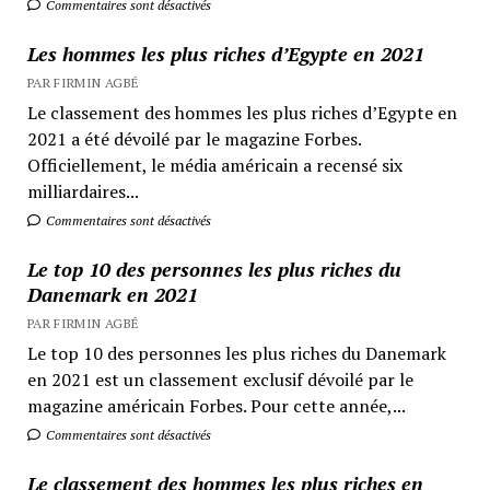
Commentaires sont désactivés
Les hommes les plus riches d’Egypte en 2021
PAR FIRMIN AGBÉ
Le classement des hommes les plus riches d’Egypte en
2021 a été dévoilé par le magazine Forbes.
Officiellement, le média américain a recensé six
milliardaires...
Commentaires sont désactivés
Le top 10 des personnes les plus riches du
Danemark en 2021
PAR FIRMIN AGBÉ
Le top 10 des personnes les plus riches du Danemark
en 2021 est un classement exclusif dévoilé par le
magazine américain Forbes. Pour cette année,...
Commentaires sont désactivés
Le classement des hommes les plus riches en