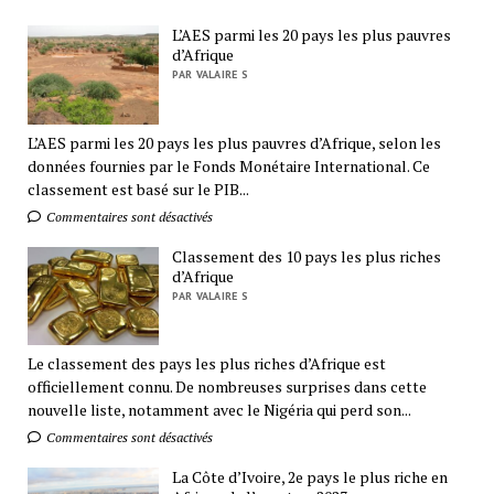
L’AES parmi les 20 pays les plus pauvres
d’Afrique
PAR VALAIRE S
L’AES parmi les 20 pays les plus pauvres d’Afrique, selon les
données fournies par le Fonds Monétaire International. Ce
classement est basé sur le PIB...
Commentaires sont désactivés
Classement des 10 pays les plus riches
d’Afrique
PAR VALAIRE S
Le classement des pays les plus riches d’Afrique est
officiellement connu. De nombreuses surprises dans cette
nouvelle liste, notamment avec le Nigéria qui perd son...
Commentaires sont désactivés
La Côte d’Ivoire, 2e pays le plus riche en