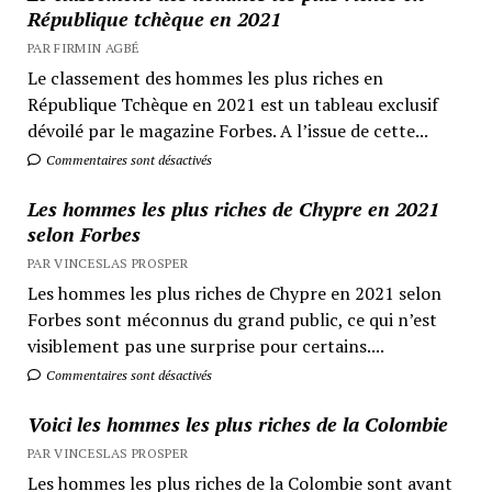
République tchèque en 2021
PAR FIRMIN AGBÉ
Le classement des hommes les plus riches en
République Tchèque en 2021 est un tableau exclusif
dévoilé par le magazine Forbes. A l’issue de cette...
Commentaires sont désactivés
Les hommes les plus riches de Chypre en 2021
selon Forbes
PAR VINCESLAS PROSPER
Les hommes les plus riches de Chypre en 2021 selon
Forbes sont méconnus du grand public, ce qui n’est
visiblement pas une surprise pour certains....
Commentaires sont désactivés
Voici les hommes les plus riches de la Colombie
PAR VINCESLAS PROSPER
Les hommes les plus riches de la Colombie sont avant