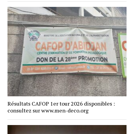
Résultats CAFOP 1er tour 2026 disponibles :
consultez sur www.men-deco.org