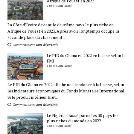
Afrique de l’ouest en 2023
PAR FIRMIN AGBÉ
La Côte d’Ivoire devient le deuxième pays le plus riche en
Afrique de l’ouest en 2023. Après avoir longtemps occupé la
seconde place du classement...
Commentaires sont désactivés
Le PIB du Ghana en 2022 en baisse selon le
FMI
PAR FIRMIN AGBÉ
Le PIB du Ghana en 2022 affiche une tendance à la baisse, selon
les indicateurs économiques du Fonds Monétaire International.
Si le produit intérieur brut...
Commentaires sont désactivés
Le Nigéria classé parmi les 30 pays les
plus riches du monde en 2022
PAR FIRMIN AGBÉ