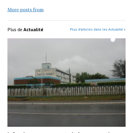
More posts from
Plus de
Actualité
Plus d’articles dans les Actualité »