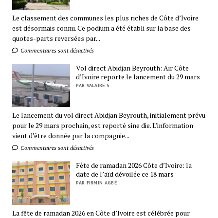
Le classement des communes les plus riches de Côte d’Ivoire
est désormais connu. Ce podium a été établi sur la base des
quotes-parts reversées par...
Commentaires sont désactivés
Vol direct Abidjan Beyrouth: Air Côte
d’Ivoire reporte le lancement du 29 mars
PAR VALAIRE S
Le lancement du vol direct Abidjan Beyrouth, initialement prévu
pour le 29 mars prochain, est reporté sine die. L’information
vient d’être donnée par la compagnie...
Commentaires sont désactivés
Fête de ramadan 2026 Côte d’Ivoire: la
date de l’aïd dévoilée ce 18 mars
PAR FIRMIN AGBÉ
La fête de ramadan 2026 en Côte d’Ivoire est célébrée pour