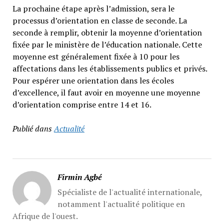
La prochaine étape après l’admission, sera le
processus d’orientation en classe de seconde. La
seconde à remplir, obtenir la moyenne d’orientation
fixée par le ministère de l’éducation nationale. Cette
moyenne est généralement fixée à 10 pour les
affectations dans les établissements publics et privés.
Pour espérer une orientation dans les écoles
d’excellence, il faut avoir en moyenne une moyenne
d’orientation comprise entre 14 et 16.
Publié dans
Actualité
Firmin Agbé
Spécialiste de l'actualité internationale,
notamment l'actualité politique en
Afrique de l'ouest.