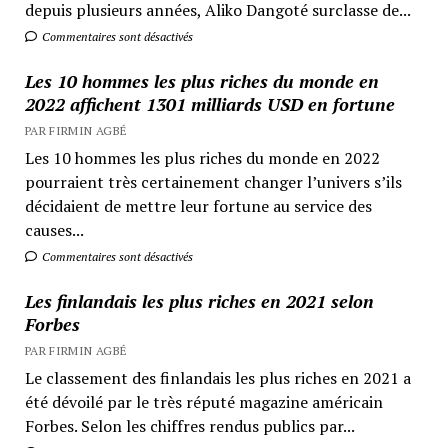
depuis plusieurs années, Aliko Dangoté surclasse de...
Commentaires sont désactivés
Les 10 hommes les plus riches du monde en
2022 affichent 1301 milliards USD en fortune
PAR FIRMIN AGBÉ
Les 10 hommes les plus riches du monde en 2022
pourraient très certainement changer l’univers s’ils
décidaient de mettre leur fortune au service des
causes...
Commentaires sont désactivés
Les finlandais les plus riches en 2021 selon
Forbes
PAR FIRMIN AGBÉ
Le classement des finlandais les plus riches en 2021 a
été dévoilé par le très réputé magazine américain
Forbes. Selon les chiffres rendus publics par...