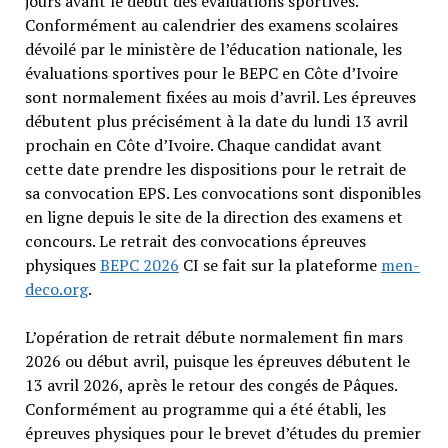
jours avant le début des évaluations sportives.
Conformément au calendrier des examens scolaires
dévoilé par le ministère de l’éducation nationale, les
évaluations sportives pour le BEPC en Côte d’Ivoire
sont normalement fixées au mois d’avril. Les épreuves
débutent plus précisément à la date du lundi 13 avril
prochain en Côte d’Ivoire. Chaque candidat avant
cette date prendre les dispositions pour le retrait de
sa convocation EPS. Les convocations sont disponibles
en ligne depuis le site de la direction des examens et
concours. Le retrait des convocations épreuves
physiques
BEPC 2026
CI se fait sur la plateforme
men-
deco.org
.
L’opération de retrait débute normalement fin mars
2026 ou début avril, puisque les épreuves débutent le
13 avril 2026, après le retour des congés de Pâques.
Conformément au programme qui a été établi, les
épreuves physiques pour le brevet d’études du premier