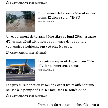
Commentaires sont désactivés
Eboulement de terrain à Mossikro : au
moins 12 décès selon 7INFO
PAR VALAIRE S
Un éboulement de terrain à Mossikro ce lundi 29 juin a causé
d’énormes dégâts. Plusieurs communes de la capitale
économique ivoirienne ont été placées sous...
Commentaires sont désactivés
Les prix du super et du gasoil en Côte
d’Ivoire augmentent en mai
PAR VALAIRE S
Les prix du super et du gasoil en Côte d’Ivoire affichent une
hausse à la pompe dès le 1er mai. Dans la soirée de ce...
Commentaires sont désactivés
Fermeture du restaurant chez Clément à