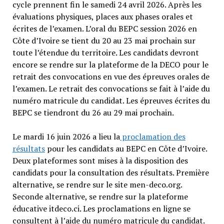
cycle prennent fin le samedi 24 avril 2026. Après les
évaluations physiques, places aux phases orales et
écrites de l’examen. L’oral du BEPC session 2026 en
Côte d’Ivoire se tient du 20 au 23 mai prochain sur
toute l’étendue du territoire. Les candidats devront
encore se rendre sur la plateforme de la DECO pour le
retrait des convocations en vue des épreuves orales de
l’examen. Le retrait des convocations se fait à l’aide du
numéro matricule du candidat. Les épreuves écrites du
BEPC se tiendront du 26 au 29 mai prochain.
Le mardi 16 juin 2026 a lieu la
proclamation des
résultats
pour les candidats au BEPC en Côte d’Ivoire.
Deux plateformes sont mises à la disposition des
candidats pour la consultation des résultats. Première
alternative, se rendre sur le site men-deco.org.
Seconde alternative, se rendre sur la plateforme
éducative itdeco.ci. Les proclamations en ligne se
consultent à l’aide du numéro matricule du candidat.