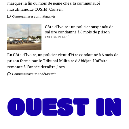
marquer la fin du mois de jeune chez la communauté
musulmane. Le COSIM, Conseil...
Commentaires sont désactivés
Côte d’Ivoire : un policier suspendu de
salaire condamné à 6 mois de prison
PAR FIRMIN AGBÉ
En Côte d’Ivoire, un policier vient d’être condamné à 6 mois de
prison ferme par le Tribunal Militaire d’Abidjan. L’affaire
remonte à l’année dernière, lors...
Commentaires sont désactivés