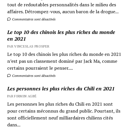
tout de redoutables personnalités dans le milieu des
affaires. Détrompez-vous, aucun baron de la drogue...
Commentaires sont désactivés
Le top 10 des chinois les plus riches du monde
en 2021
PAR VINCESLAS PROSPER
Le top 10 des chinois les plus riches du monde en 2021
n’est pas un classement dominé par Jack Ma, comme
certains pourraient le penser....
Commentaires sont désactivés
Les personnes les plus riches du Chili en 2021
PAR FIRMIN AGBÉ
Les personnes les plus riches du Chili en 2021 sont
pour certains méconnus du grand public. Pourtant, ils
sont officiellement neuf milliardaires chiliens cités
dans...