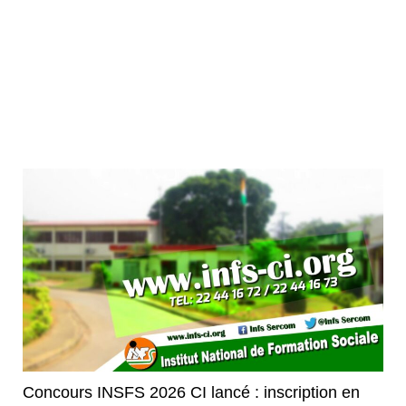
Concours INSFS 2026 CI lancé : inscription en