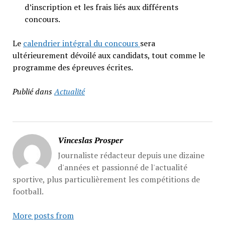
d’inscription et les frais liés aux différents
concours.
Le
calendrier intégral du concours
sera
ultérieurement dévoilé aux candidats, tout comme le
programme des épreuves écrites.
Publié dans
Actualité
Vinceslas Prosper
Journaliste rédacteur depuis une dizaine
d'années et passionné de l'actualité
sportive, plus particulièrement les compétitions de
football.
More posts from