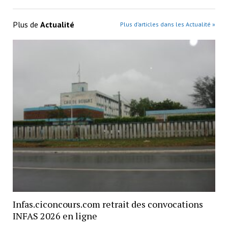
Plus de
Actualité
Plus d’articles dans les Actualité »
Infas.ciconcours.com retrait des convocations
INFAS 2026 en ligne