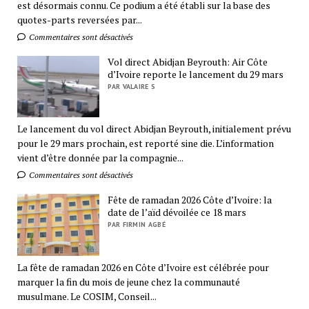
est désormais connu. Ce podium a été établi sur la base des
quotes-parts reversées par...
Commentaires sont désactivés
Vol direct Abidjan Beyrouth: Air Côte
d’Ivoire reporte le lancement du 29 mars
PAR VALAIRE S
Le lancement du vol direct Abidjan Beyrouth, initialement prévu
pour le 29 mars prochain, est reporté sine die. L’information
vient d’être donnée par la compagnie...
Commentaires sont désactivés
Fête de ramadan 2026 Côte d’Ivoire: la
date de l’aïd dévoilée ce 18 mars
PAR FIRMIN AGBÉ
La fête de ramadan 2026 en Côte d’Ivoire est célébrée pour
marquer la fin du mois de jeune chez la communauté
musulmane. Le COSIM, Conseil...