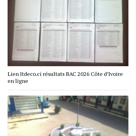
Lien Itdeco.ci résultats BAC 2026 Côte d’Ivoire
en ligne