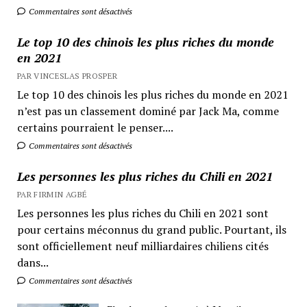
Commentaires sont désactivés
Le top 10 des chinois les plus riches du monde
en 2021
PAR VINCESLAS PROSPER
Le top 10 des chinois les plus riches du monde en 2021
n’est pas un classement dominé par Jack Ma, comme
certains pourraient le penser....
Commentaires sont désactivés
Les personnes les plus riches du Chili en 2021
PAR FIRMIN AGBÉ
Les personnes les plus riches du Chili en 2021 sont
pour certains méconnus du grand public. Pourtant, ils
sont officiellement neuf milliardaires chiliens cités
dans...
Commentaires sont désactivés