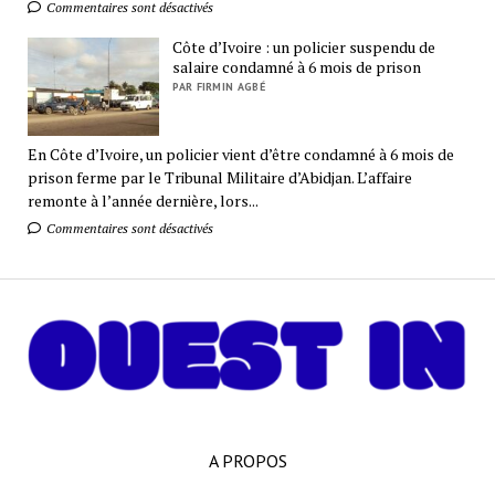
Commentaires sont désactivés
Côte d’Ivoire : un policier suspendu de
salaire condamné à 6 mois de prison
PAR FIRMIN AGBÉ
En Côte d’Ivoire, un policier vient d’être condamné à 6 mois de
prison ferme par le Tribunal Militaire d’Abidjan. L’affaire
remonte à l’année dernière, lors...
Commentaires sont désactivés
A PROPOS