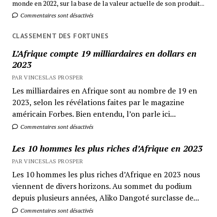
monde en 2022, sur la base de la valeur actuelle de son produit...
Commentaires sont désactivés
CLASSEMENT DES FORTUNES
L’Afrique compte 19 milliardaires en dollars en
2023
PAR VINCESLAS PROSPER
Les milliardaires en Afrique sont au nombre de 19 en
2023, selon les révélations faites par le magazine
américain Forbes. Bien entendu, l’on parle ici...
Commentaires sont désactivés
Les 10 hommes les plus riches d’Afrique en 2023
PAR VINCESLAS PROSPER
Les 10 hommes les plus riches d’Afrique en 2023 nous
viennent de divers horizons. Au sommet du podium
depuis plusieurs années, Aliko Dangoté surclasse de...
Commentaires sont désactivés