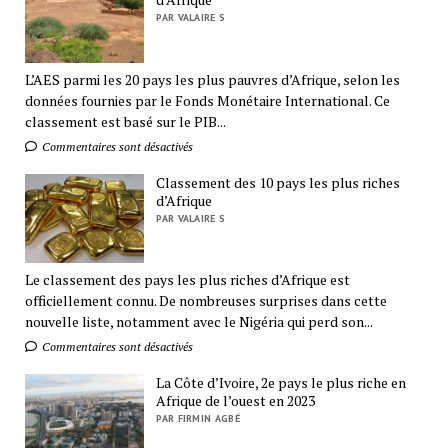
PAR VALAIRE S
L’AES parmi les 20 pays les plus pauvres d’Afrique, selon les
données fournies par le Fonds Monétaire International. Ce
classement est basé sur le PIB...
Commentaires sont désactivés
Classement des 10 pays les plus riches
d’Afrique
PAR VALAIRE S
Le classement des pays les plus riches d’Afrique est
officiellement connu. De nombreuses surprises dans cette
nouvelle liste, notamment avec le Nigéria qui perd son...
Commentaires sont désactivés
La Côte d’Ivoire, 2e pays le plus riche en
Afrique de l’ouest en 2023
PAR FIRMIN AGBÉ