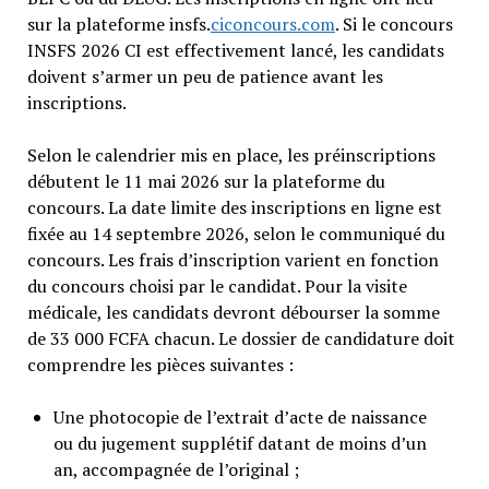
sur la plateforme insfs.
ciconcours.com
. Si le concours
INSFS 2026 CI est effectivement lancé, les candidats
doivent s’armer un peu de patience avant les
inscriptions.
Selon le calendrier mis en place, les préinscriptions
débutent le 11 mai 2026 sur la plateforme du
concours. La date limite des inscriptions en ligne est
fixée au 14 septembre 2026, selon le communiqué du
concours. Les frais d’inscription varient en fonction
du concours choisi par le candidat. Pour la visite
médicale, les candidats devront débourser la somme
de 33 000 FCFA chacun. Le dossier de candidature doit
comprendre les pièces suivantes :
Une photocopie de l’extrait d’acte de naissance
ou du jugement supplétif datant de moins d’un
an, accompagnée de l’original ;