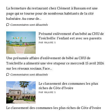
La fermeture du restaurant chez Clément à Bassam est une
page qui se tourne pour de nombreux habitants de la cité
balnéaire. Au cœur de...
Commentaires sont désactivés
Présumé enlèvement d’un bébé au CHU de
Treichville: l’enfant est avec ses parents
PAR VALAIRE S
Une présumée affaire d’enlèvement de bébé au CHU de
Treichville a alimenté une vive stupeur ce mercredi 15 avril 2026
sur les réseaux sociaux. Face...
Commentaires sont désactivés
Le classement des communes les plus
riches de Côte d’Ivoire
PAR VALAIRE S
Le classement des communes les plus riches de Côte d’Ivoire