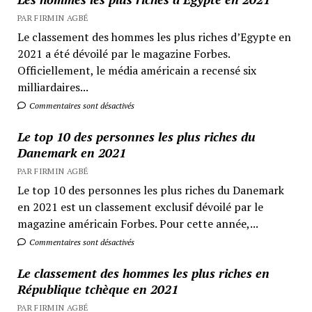
PAR FIRMIN AGBÉ
Le classement des hommes les plus riches d’Egypte en
2021 a été dévoilé par le magazine Forbes.
Officiellement, le média américain a recensé six
milliardaires...
Commentaires sont désactivés
Le top 10 des personnes les plus riches du
Danemark en 2021
PAR FIRMIN AGBÉ
Le top 10 des personnes les plus riches du Danemark
en 2021 est un classement exclusif dévoilé par le
magazine américain Forbes. Pour cette année,...
Commentaires sont désactivés
Le classement des hommes les plus riches en
République tchèque en 2021
PAR FIRMIN AGBÉ