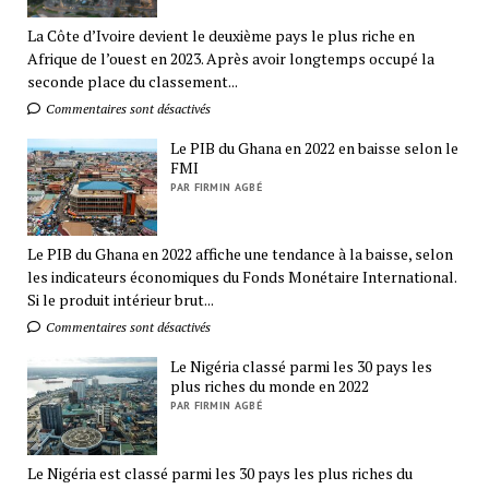
La Côte d’Ivoire devient le deuxième pays le plus riche en
Afrique de l’ouest en 2023. Après avoir longtemps occupé la
seconde place du classement...
Commentaires sont désactivés
Le PIB du Ghana en 2022 en baisse selon le
FMI
PAR FIRMIN AGBÉ
Le PIB du Ghana en 2022 affiche une tendance à la baisse, selon
les indicateurs économiques du Fonds Monétaire International.
Si le produit intérieur brut...
Commentaires sont désactivés
Le Nigéria classé parmi les 30 pays les
plus riches du monde en 2022
PAR FIRMIN AGBÉ
Le Nigéria est classé parmi les 30 pays les plus riches du