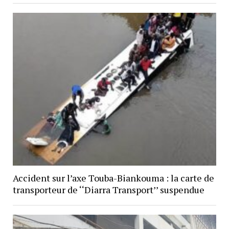
Accident sur l’axe Touba-Biankouma : la carte de
transporteur de ‘‘Diarra Transport’’ suspendue