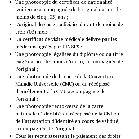
Une photocopie du certificat de nationalité
ivoirienne accompagnée de l’original datant de
moins de cinq (05) ans ;
L’original du casier judiciaire datant de moins de
trois (03) mois ;
Un certificat de visite médicale délivré par les
médecins agréés par l’INSFS ;
Une photocopie légalisée du diplôme ou du titre
exigé datant de moins d’un an, accompagnée de
l’original ;
Une photocopie de la carte de la Couverture
Maladie Universelle (CMU) ou du récépissé
d’enrôlement à la CMU accompagnée de
l’original ;
Une photocopie recto-verso de la carte
nationale d’Identité, du récépissé de la CNI ou
de l’attestation d’identité en cours de validité,
accompagnée de l’original.
Tous les reçus attestant le paiement des droits