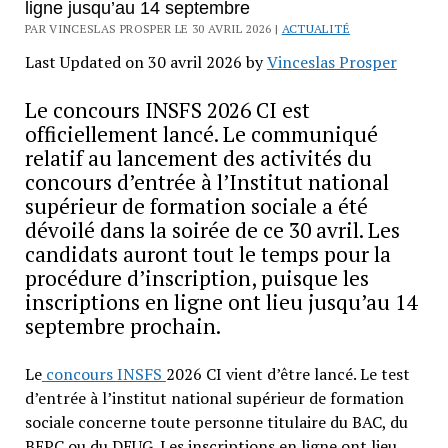
ligne jusqu’au 14 septembre
PAR VINCESLAS PROSPER LE 30 AVRIL 2026 |
ACTUALITÉ
Last Updated on 30 avril 2026 by
Vinceslas Prosper
Le concours INSFS 2026 CI est
officiellement lancé. Le communiqué
relatif au lancement des activités du
concours d’entrée à l’Institut national
supérieur de formation sociale a été
dévoilé dans la soirée de ce 30 avril. Les
candidats auront tout le temps pour la
procédure d’inscription, puisque les
inscriptions en ligne ont lieu jusqu’au 14
septembre prochain.
Le
concours INSFS
2026 CI vient d’être lancé. Le test
d’entrée à l’institut national supérieur de formation
sociale concerne toute personne titulaire du BAC, du
BEPC ou du DEUG. Les inscriptions en ligne ont lieu