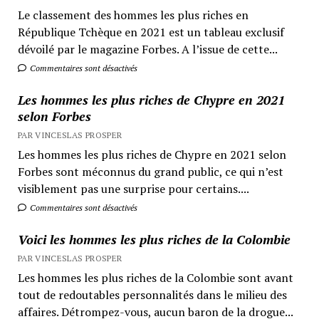
Le classement des hommes les plus riches en
République Tchèque en 2021 est un tableau exclusif
dévoilé par le magazine Forbes. A l’issue de cette...
Commentaires sont désactivés
Les hommes les plus riches de Chypre en 2021
selon Forbes
PAR VINCESLAS PROSPER
Les hommes les plus riches de Chypre en 2021 selon
Forbes sont méconnus du grand public, ce qui n’est
visiblement pas une surprise pour certains....
Commentaires sont désactivés
Voici les hommes les plus riches de la Colombie
PAR VINCESLAS PROSPER
Les hommes les plus riches de la Colombie sont avant
tout de redoutables personnalités dans le milieu des
affaires. Détrompez-vous, aucun baron de la drogue...