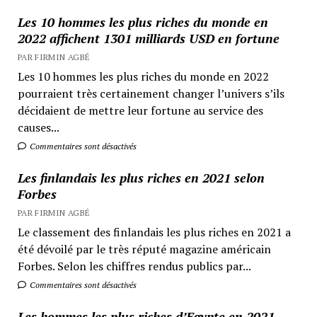
Les 10 hommes les plus riches du monde en
2022 affichent 1301 milliards USD en fortune
PAR FIRMIN AGBÉ
Les 10 hommes les plus riches du monde en 2022
pourraient très certainement changer l’univers s’ils
décidaient de mettre leur fortune au service des
causes...
Commentaires sont désactivés
Les finlandais les plus riches en 2021 selon
Forbes
PAR FIRMIN AGBÉ
Le classement des finlandais les plus riches en 2021 a
été dévoilé par le très réputé magazine américain
Forbes. Selon les chiffres rendus publics par...
Commentaires sont désactivés
Les hommes les plus riches d’Egypte en 2021