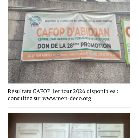
Résultats CAFOP 1er tour 2026 disponibles :
consultez sur www.men-deco.org