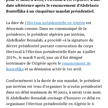
date ultérieure après le renoncement d’Abdelaziz
Bouteflika à un cinquième mandat présidentiel.
La date de
l’élection présidentielle en Algérie
est
désormais connue. Dans un communiqué de la
présidence, le président algérien par intérim,
Abdelkader Bensalah, a procédé «à la signature du
décret présidentiel portant convocation du corps
électoral à l’élection présidentielle fixée au 4 juillet
2019», le mardi 9 avril, jour où il fut désigné
intérimaire de l’Algérie après le
renoncement de
Bouteflika
et sa démission actée le 1er avril.
Conformément à la durée de son mandat, le président
par intérim est tenu d’organiser le scrutin présidentiel
dans un délai maximum de 90 jours, à savoir trois mois.
Si Abdelkader Bensalah envisage d’honorer ce délai en
organisant l’élection présidentielle en Algérie le 4