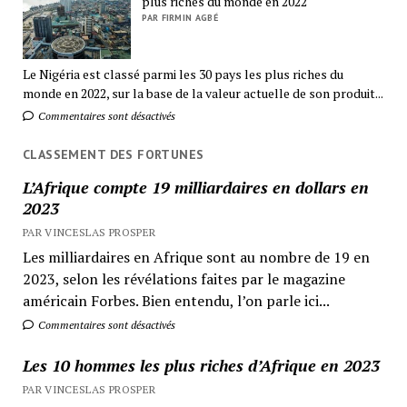
plus riches du monde en 2022
PAR FIRMIN AGBÉ
Le Nigéria est classé parmi les 30 pays les plus riches du
monde en 2022, sur la base de la valeur actuelle de son produit...
Commentaires sont désactivés
CLASSEMENT DES FORTUNES
L’Afrique compte 19 milliardaires en dollars en
2023
PAR VINCESLAS PROSPER
Les milliardaires en Afrique sont au nombre de 19 en
2023, selon les révélations faites par le magazine
américain Forbes. Bien entendu, l’on parle ici...
Commentaires sont désactivés
Les 10 hommes les plus riches d’Afrique en 2023
PAR VINCESLAS PROSPER