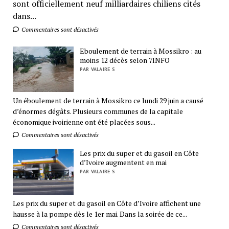
sont officiellement neuf milliardaires chiliens cités
dans...
Commentaires sont désactivés
Eboulement de terrain à Mossikro : au
moins 12 décès selon 7INFO
PAR VALAIRE S
Un éboulement de terrain à Mossikro ce lundi 29 juin a causé
d’énormes dégâts. Plusieurs communes de la capitale
économique ivoirienne ont été placées sous...
Commentaires sont désactivés
Les prix du super et du gasoil en Côte
d’Ivoire augmentent en mai
PAR VALAIRE S
Les prix du super et du gasoil en Côte d’Ivoire affichent une
hausse à la pompe dès le 1er mai. Dans la soirée de ce...
Commentaires sont désactivés