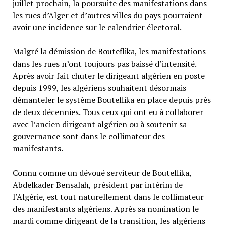
juillet prochain, la poursuite des manifestations dans
les rues d’Alger et d’autres villes du pays pourraient
avoir une incidence sur le calendrier électoral.
Malgré la démission de Bouteflika, les manifestations
dans les rues n’ont toujours pas baissé d’intensité.
Après avoir fait chuter le dirigeant algérien en poste
depuis 1999, les algériens souhaitent désormais
démanteler le système Bouteflika en place depuis près
de deux décennies. Tous ceux qui ont eu à collaborer
avec l’ancien dirigeant algérien ou à soutenir sa
gouvernance sont dans le collimateur des
manifestants.
Connu comme un dévoué serviteur de Bouteflika,
Abdelkader Bensalah, président par intérim de
l’Algérie, est tout naturellement dans le collimateur
des manifestants algériens. Après sa nomination le
mardi comme dirigeant de la transition, les algériens