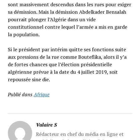
sont massivement descendus dans les rues pour exiger
sa démission. Mais la démission Abdelkader Bensalah
pourrait plonger l’Algérie dans un vide
constitutionnel contre lequel l’armée a mis en garde
la population.
Si le président par intérim quitte ses fonctions suite
aux pressions de la rue comme Bouteflika, alors il y’a
de fortes chances que l’élection présidentielle
algérienne prévue à la date du 4 juillet 2019, soit
repoussée sine die.
Publié dans
Afrique
Valaire S
Rédacteur en chef du média en ligne et