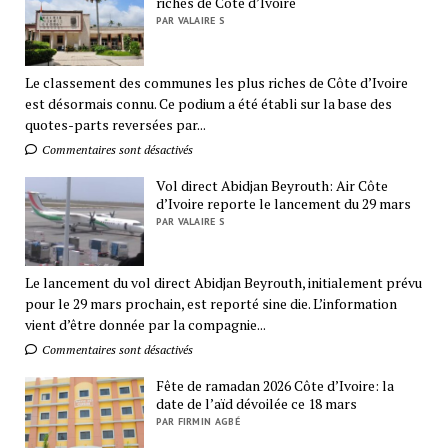
riches de Côte d’Ivoire
PAR VALAIRE S
Le classement des communes les plus riches de Côte d’Ivoire
est désormais connu. Ce podium a été établi sur la base des
quotes-parts reversées par...
Commentaires sont désactivés
Vol direct Abidjan Beyrouth: Air Côte
d’Ivoire reporte le lancement du 29 mars
PAR VALAIRE S
Le lancement du vol direct Abidjan Beyrouth, initialement prévu
pour le 29 mars prochain, est reporté sine die. L’information
vient d’être donnée par la compagnie...
Commentaires sont désactivés
Fête de ramadan 2026 Côte d’Ivoire: la
date de l’aïd dévoilée ce 18 mars
PAR FIRMIN AGBÉ