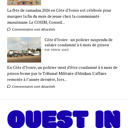
La fête de ramadan 2026 en Côte d’Ivoire est célébrée pour
marquer la fin du mois de jeune chez la communauté
musulmane. Le COSIM, Conseil...
Commentaires sont désactivés
Côte d’Ivoire : un policier suspendu de
salaire condamné à 6 mois de prison
PAR FIRMIN AGBÉ
En Côte d’Ivoire, un policier vient d’être condamné à 6 mois de
prison ferme par le Tribunal Militaire d’Abidjan. L’affaire
remonte à l’année dernière, lors...
Commentaires sont désactivés