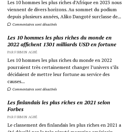
Les 10 hommes les plus riches d’Afrique en 2023 nous
viennent de divers horizons. Au sommet du podium
depuis plusieurs années, Aliko Dangoté surclasse de...
Commentaires sont désactivés
Les 10 hommes les plus riches du monde en
2022 affichent 1301 milliards USD en fortune
PAR FIRMIN AGBÉ
Les 10 hommes les plus riches du monde en 2022
pourraient très certainement changer l’univers s’ils
décidaient de mettre leur fortune au service des
causes...
Commentaires sont désactivés
Les finlandais les plus riches en 2021 selon
Forbes
PAR FIRMIN AGBÉ
Le classement des finlandais les plus riches en 2021 a
été dévoilé par le très réputé magazine américain