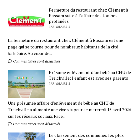
Fermeture du restaurant chez Clément à
Bassam suite à l’affaire des tombes
profanées
PAR VALAIRE S
La fermeture du restaurant chez Clément à Bassam est une
page qui se tourne pour de nombreux habitants de la cité
balnéaire. Au cœur de...
Commentaires sont désactivés
Présumé enlèvement d’un bébé au CHU de
Treichville: l’enfant est avec ses parents
PAR VALAIRE S
Une présumée affaire d’enlèvement de bébé au CHU de
Treichville a alimenté une vive stupeur ce mercredi 15 avril 2026
sur les réseaux sociaux. Face...
Commentaires sont désactivés
Le classement des communes les plus