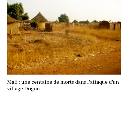
Mali : une centaine de morts dans l’attaque d’un
village Dogon