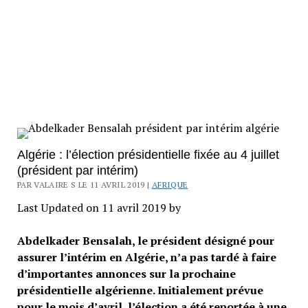
Algérie : l’élection présidentielle fixée au 4 juillet
(président par intérim)
PAR VALAIRE S LE 11 AVRIL 2019 |
AFRIQUE
Last Updated on 11 avril 2019 by
Abdelkader Bensalah, le président désigné pour
assurer l’intérim en Algérie, n’a pas tardé à faire
d’importantes annonces sur la prochaine
présidentielle algérienne. Initialement prévue
pour le mois d’avril, l’élection a été reportée à une