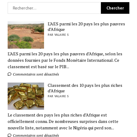
L’AES parmi les 20 pays les plus pauvres
d’Afrique
PAR VALAIRE S
L’AES parmi les 20 pays les plus pauvres d’Afrique, selon les
données fournies par le Fonds Monétaire International. Ce
classement est basé sur le PIB...
Commentaires sont désactivés
Classement des 10 pays les plus riches
d’Afrique
PAR VALAIRE S
Le classement des pays les plus riches d’Afrique est
officiellement connu. De nombreuses surprises dans cette
nouvelle liste, notamment avec le Nigéria qui perd son...
Commentaires sont désactivés