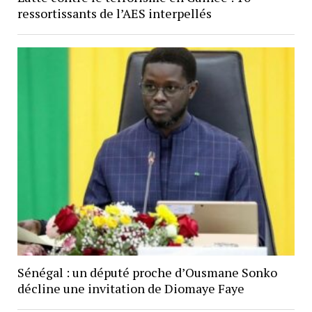
ressortissants de l’AES interpellés
Sénégal : un député proche d’Ousmane Sonko
décline une invitation de Diomaye Faye