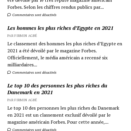
Forbes. Selon les chiffres rendus publics par...
Commentaires sont désactivés
Les hommes les plus riches d’Egypte en 2021
PAR FIRMIN AGBÉ
Le classement des hommes les plus riches d’Egypte en
2021 a été dévoilé par le magazine Forbes.
Officiellement, le média américain a recensé six
milliardaires...
Commentaires sont désactivés
Le top 10 des personnes les plus riches du
Danemark en 2021
PAR FIRMIN AGBÉ
Le top 10 des personnes les plus riches du Danemark
en 2021 est un classement exclusif dévoilé par le
magazine américain Forbes. Pour cette année,...
Commentaires sont désactivés