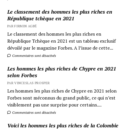
Le classement des hommes les plus riches en
République tchèque en 2021
PAR FIRMIN AGBÉ
Le classement des hommes les plus riches en
République Tchèque en 2021 est un tableau exclusif
dévoilé par le magazine Forbes. A l’issue de cette...
Commentaires sont désactivés
Les hommes les plus riches de Chypre en 2021
selon Forbes
PAR VINCESLAS PROSPER
Les hommes les plus riches de Chypre en 2021 selon
Forbes sont méconnus du grand public, ce qui n’est
visiblement pas une surprise pour certains....
Commentaires sont désactivés
Voici les hommes les plus riches de la Colombie