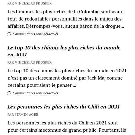
PAR VINCESLAS PROSPER
Les hommes les plus riches de la Colombie sont avant
tout de redoutables personnalités dans le milieu des
affaires. Détrompez-vous, aucun baron de la drogue...
Commentaires sont désactivés
Le top 10 des chinois les plus riches du monde
en 2021
PAR VINCESLAS PROSPER
Le top 10 des chinois les plus riches du monde en 2021
n’est pas un classement dominé par Jack Ma, comme
certains pourraient le penser....
Commentaires sont désactivés
Les personnes les plus riches du Chili en 2021
PAR FIRMIN AGBÉ
Les personnes les plus riches du Chili en 2021 sont
pour certains méconnus du grand public. Pourtant, ils