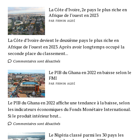
La Côte d’Ivoire, 2e pays le plus riche en
Afrique de l’ouest en 2023
PAR FIRMIN AGBÉ
La Côte d’Ivoire devient le deuxième pays le plus riche en
Afrique de l’ouest en 2023. Après avoir longtemps occupé la
seconde place du classement...
Commentaires sont désactivés
Le PIB du Ghana en 2022 en baisse selon le
FMI
PAR FIRMIN AGBÉ
Le PIB du Ghana en 2022 affiche une tendance à la baisse, selon
les indicateurs économiques du Fonds Monétaire International.
Si le produit intérieur brut...
Commentaires sont désactivés
Le Nigéria classé parmi les 30 pays les