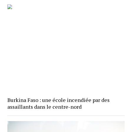
Burkina Faso : une école incendiée par des
assaillants dans le centre-nord