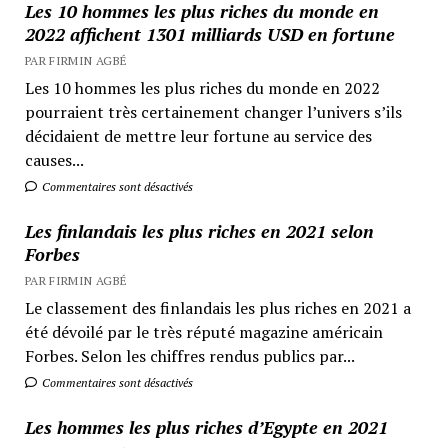
Les 10 hommes les plus riches du monde en
2022 affichent 1301 milliards USD en fortune
PAR FIRMIN AGBÉ
Les 10 hommes les plus riches du monde en 2022
pourraient très certainement changer l’univers s’ils
décidaient de mettre leur fortune au service des
causes...
Commentaires sont désactivés
Les finlandais les plus riches en 2021 selon
Forbes
PAR FIRMIN AGBÉ
Le classement des finlandais les plus riches en 2021 a
été dévoilé par le très réputé magazine américain
Forbes. Selon les chiffres rendus publics par...
Commentaires sont désactivés
Les hommes les plus riches d’Egypte en 2021