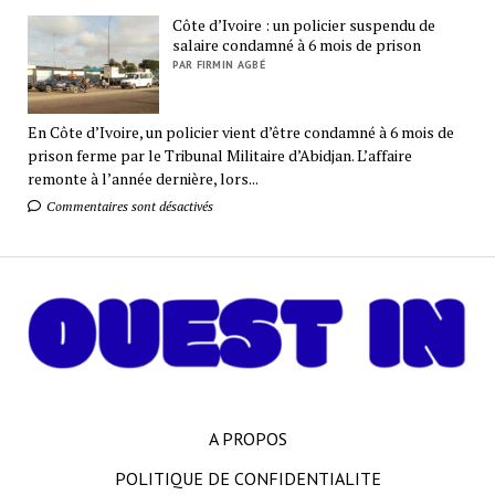
Côte d’Ivoire : un policier suspendu de
salaire condamné à 6 mois de prison
PAR FIRMIN AGBÉ
En Côte d’Ivoire, un policier vient d’être condamné à 6 mois de
prison ferme par le Tribunal Militaire d’Abidjan. L’affaire
remonte à l’année dernière, lors...
Commentaires sont désactivés
A PROPOS
POLITIQUE DE CONFIDENTIALITE