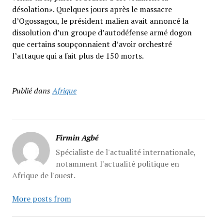
désolation». Quelques jours après le massacre
d’Ogossagou, le président malien avait annoncé la
dissolution d’un groupe d’autodéfense armé dogon
que certains soupçonnaient d’avoir orchestré
l’attaque qui a fait plus de 150 morts.
Publié dans
Afrique
Firmin Agbé
Spécialiste de l'actualité internationale,
notamment l'actualité politique en
Afrique de l'ouest.
More posts from