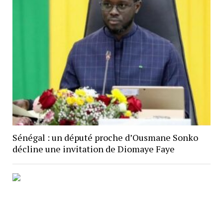
Sénégal : un député proche d’Ousmane Sonko
décline une invitation de Diomaye Faye