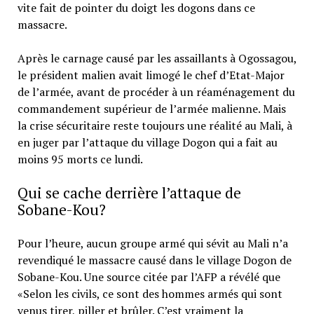
vite fait de pointer du doigt les dogons dans ce
massacre.
Après le carnage causé par les assaillants à Ogossagou,
le président malien avait limogé le chef d’Etat-Major
de l’armée, avant de procéder à un réaménagement du
commandement supérieur de l’armée malienne. Mais
la crise sécuritaire reste toujours une réalité au Mali, à
en juger par l’attaque du village Dogon qui a fait au
moins 95 morts ce lundi.
Qui se cache derrière l’attaque de
Sobane-Kou?
Pour l’heure, aucun groupe armé qui sévit au Mali n’a
revendiqué le massacre causé dans le village Dogon de
Sobane-Kou. Une source citée par l’AFP a révélé que
«Selon les civils, ce sont des hommes armés qui sont
venus tirer, piller et brûler. C’est vraiment la