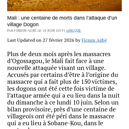
Mali : une centaine de morts dans l’attaque d’un
village Dogon
PAR FIRMIN AGBÉ LE 10 JUIN 2019 |
AFRIQUE
Last Updated on 27 février 2026 by
Firmin Agbé
Plus de deux mois après les massacres
d’Ogossagou, le Mali fait face à une
nouvelle attaquée visant un village.
Accusés par certains d’être à l’origine du
massacre qui a fait plus de 150 victimes,
les dogons ont été cette fois victime de
l’attaque armée qui a eu lieu dans la nuit
du dimanche à ce lundi 10 juin. Selon un
bilan provisoire, près d’une centaine de
villageois ont été péri dans le massacre
qui a eu lieu à Sobane-Kou, dans le