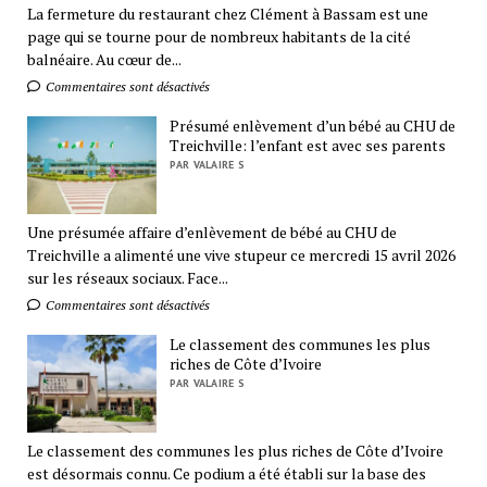
La fermeture du restaurant chez Clément à Bassam est une
page qui se tourne pour de nombreux habitants de la cité
balnéaire. Au cœur de...
Commentaires sont désactivés
Présumé enlèvement d’un bébé au CHU de
Treichville: l’enfant est avec ses parents
PAR VALAIRE S
Une présumée affaire d’enlèvement de bébé au CHU de
Treichville a alimenté une vive stupeur ce mercredi 15 avril 2026
sur les réseaux sociaux. Face...
Commentaires sont désactivés
Le classement des communes les plus
riches de Côte d’Ivoire
PAR VALAIRE S
Le classement des communes les plus riches de Côte d’Ivoire
est désormais connu. Ce podium a été établi sur la base des