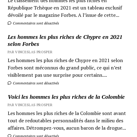
Le classement des hommes les plus riches en
République Tchèque en 2021 est un tableau exclusif
dévoilé par le magazine Forbes. A l’issue de cette...
Commentaires sont désactivés
Les hommes les plus riches de Chypre en 2021
selon Forbes
PAR VINCESLAS PROSPER
Les hommes les plus riches de Chypre en 2021 selon
Forbes sont méconnus du grand public, ce qui n’est
visiblement pas une surprise pour certains....
Commentaires sont désactivés
Voici les hommes les plus riches de la Colombie
PAR VINCESLAS PROSPER
Les hommes les plus riches de la Colombie sont avant
tout de redoutables personnalités dans le milieu des
affaires. Détrompez-vous, aucun baron de la drogue...
Commentaires sont désactivés