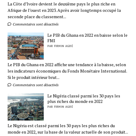
La Côte d’Ivoire devient le deuxième pays le plus riche en
Afrique de l’ouest en 2023. Après avoir longtemps occupé la
seconde place du classement...
Commentaires sont désactivés
Le PIB du Ghana en 2022 en baisse selon le
FMI
PAR FIRMIN AGBÉ
Le PIB du Ghana en 2022 affiche une tendance à la baisse, selon
les indicateurs économiques du Fonds Monétaire International.
Si le produit intérieur brut...
Commentaires sont désactivés
Le Nigéria classé parmi les 30 pays les
plus riches du monde en 2022
PAR FIRMIN AGBÉ
Le Nigéria est classé parmi les 30 pays les plus riches du
monde en 2022, sur la base de la valeur actuelle de son produit...