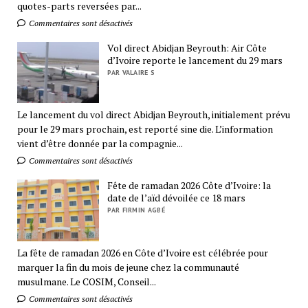
quotes-parts reversées par...
Commentaires sont désactivés
Vol direct Abidjan Beyrouth: Air Côte
d’Ivoire reporte le lancement du 29 mars
PAR VALAIRE S
Le lancement du vol direct Abidjan Beyrouth, initialement prévu
pour le 29 mars prochain, est reporté sine die. L’information
vient d’être donnée par la compagnie...
Commentaires sont désactivés
Fête de ramadan 2026 Côte d’Ivoire: la
date de l’aïd dévoilée ce 18 mars
PAR FIRMIN AGBÉ
La fête de ramadan 2026 en Côte d’Ivoire est célébrée pour
marquer la fin du mois de jeune chez la communauté
musulmane. Le COSIM, Conseil...
Commentaires sont désactivés