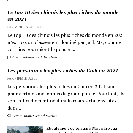
Le top 10 des chinois les plus riches du monde
en 2021
PAR VINCESLAS PROSPER
Le top 10 des chinois les plus riches du monde en 2021
n’est pas un classement dominé par Jack Ma, comme
certains pourraient le penser....
Commentaires sont désactivés
Les personnes les plus riches du Chili en 2021
PAR FIRMIN AGBÉ
Les personnes les plus riches du Chili en 2021 sont
pour certains méconnus du grand public. Pourtant, ils
sont officiellement neuf milliardaires chiliens cités
dans...
Commentaires sont désactivés
Eboulement de terrain à Mossikro : au