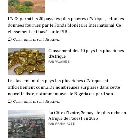
L’AES parmi les 20 pays les plus pauvres d’Afrique, selon les
données fournies par le Fonds Monétaire International. Ce
classement est basé sur le PIB...
Commentaires sont désactivés
Classement des 10 pays les plus riches
d’Afrique
PAR VALAIRE S
Le classement des pays les plus riches d’Afrique est
officiellement connu. De nombreuses surprises dans cette
nouvelle liste, notamment avec le Nigéria qui perd son...
Commentaires sont désactivés
La Côte d’Ivoire, 2e pays le plus riche en
Afrique de l’ouest en 2023
PAR FIRMIN AGBÉ