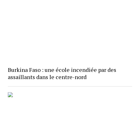
Burkina Faso : une école incendiée par des
assaillants dans le centre-nord