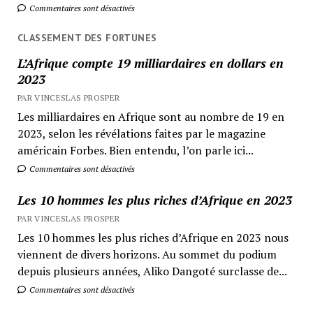
Commentaires sont désactivés
CLASSEMENT DES FORTUNES
L’Afrique compte 19 milliardaires en dollars en
2023
PAR VINCESLAS PROSPER
Les milliardaires en Afrique sont au nombre de 19 en
2023, selon les révélations faites par le magazine
américain Forbes. Bien entendu, l’on parle ici...
Commentaires sont désactivés
Les 10 hommes les plus riches d’Afrique en 2023
PAR VINCESLAS PROSPER
Les 10 hommes les plus riches d’Afrique en 2023 nous
viennent de divers horizons. Au sommet du podium
depuis plusieurs années, Aliko Dangoté surclasse de...
Commentaires sont désactivés