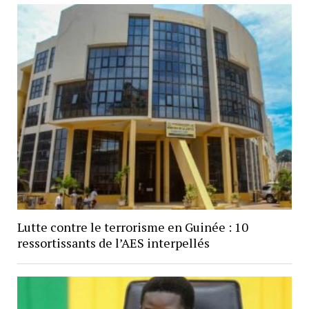
Lutte contre le terrorisme en Guinée : 10
ressortissants de l’AES interpellés