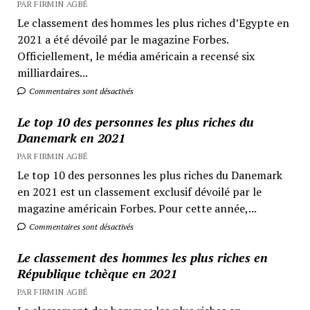
PAR FIRMIN AGBÉ
Le classement des hommes les plus riches d’Egypte en
2021 a été dévoilé par le magazine Forbes.
Officiellement, le média américain a recensé six
milliardaires...
Commentaires sont désactivés
Le top 10 des personnes les plus riches du
Danemark en 2021
PAR FIRMIN AGBÉ
Le top 10 des personnes les plus riches du Danemark
en 2021 est un classement exclusif dévoilé par le
magazine américain Forbes. Pour cette année,...
Commentaires sont désactivés
Le classement des hommes les plus riches en
République tchèque en 2021
PAR FIRMIN AGBÉ