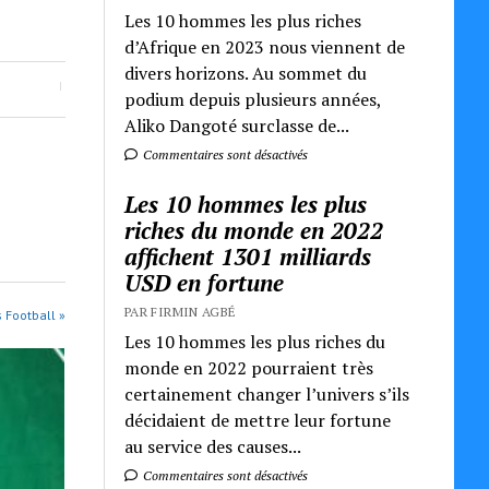
Les 10 hommes les plus riches
d’Afrique en 2023 nous viennent de
divers horizons. Au sommet du
podium depuis plusieurs années,
Aliko Dangoté surclasse de...
Commentaires sont désactivés
Les 10 hommes les plus
riches du monde en 2022
affichent 1301 milliards
USD en fortune
PAR FIRMIN AGBÉ
s Football »
Les 10 hommes les plus riches du
monde en 2022 pourraient très
certainement changer l’univers s’ils
décidaient de mettre leur fortune
au service des causes...
Commentaires sont désactivés