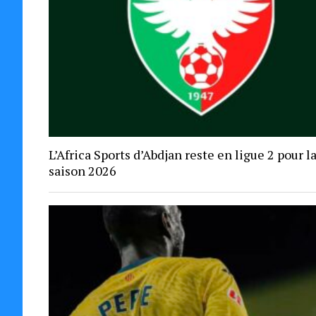
L’Africa Sports d’Abdjan reste en ligue 2 pour l
saison 2026