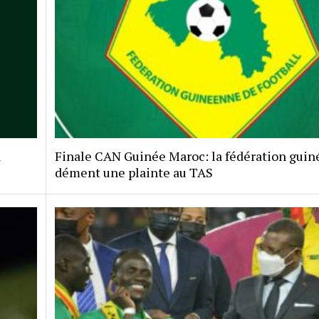
a
Finale CAN Guinée Maroc: la fédération gui
dément une plainte au TAS