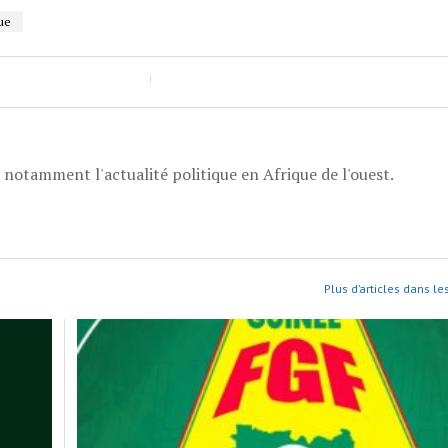
ue
, notamment l'actualité politique en Afrique de l'ouest.
Plus d’articles dans le