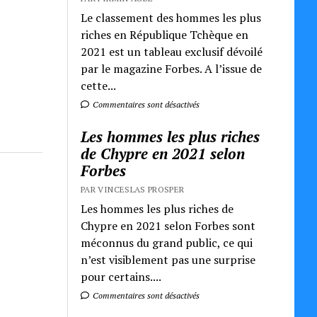
Le classement des hommes les plus
riches en République Tchèque en
2021 est un tableau exclusif dévoilé
par le magazine Forbes. A l’issue de
cette...
Commentaires sont désactivés
Les hommes les plus riches
de Chypre en 2021 selon
Forbes
PAR VINCESLAS PROSPER
Les hommes les plus riches de
Chypre en 2021 selon Forbes sont
méconnus du grand public, ce qui
n’est visiblement pas une surprise
pour certains....
Commentaires sont désactivés