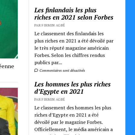
Les finlandais les plus
riches en 2021 selon Forbes
PAR FIRMIN AGBÉ
Le classement des finlandais les
plus riches en 2021 a été dévoilé par
le très réputé magazine américain
Forbes. Selon les chiffres rendus
publics par...
néenne
Commentaires sont désactivés
Les hommes les plus riches
d’Egypte en 2021
PAR FIRMIN AGBÉ
Le classement des hommes les plus
riches d’Egypte en 2021 a été
dévoilé par le magazine Forbes.
Officiellement, le média américain a