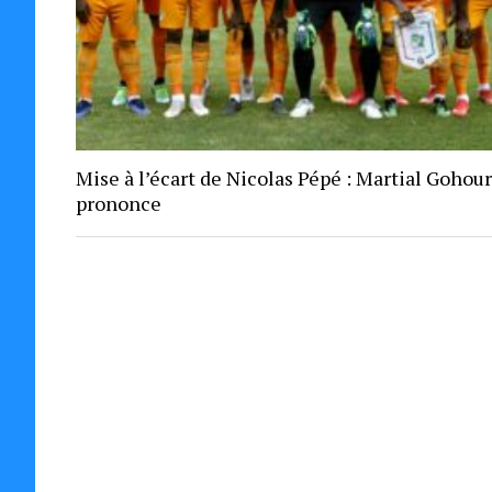
Mise à l’écart de Nicolas Pépé : Martial Gohou
prononce