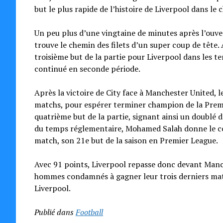
but le plus rapide de l’histoire de Liverpool dans le
Un peu plus d’une vingtaine de minutes après l’ouve
trouve le chemin des filets d’un super coup de tête.
troisième but de la partie pour Liverpool dans les te
continué en seconde période.
Après la victoire de City face à Manchester United,
matchs, pour espérer terminer champion de la Premi
quatrième but de la partie, signant ainsi un doublé d
du temps réglementaire, Mohamed Salah donne le cou
match, son 21e but de la saison en Premier League.
Avec 91 points, Liverpool repasse donc devant Manch
hommes condamnés à gagner leur trois derniers mat
Liverpool.
Publié dans
Football