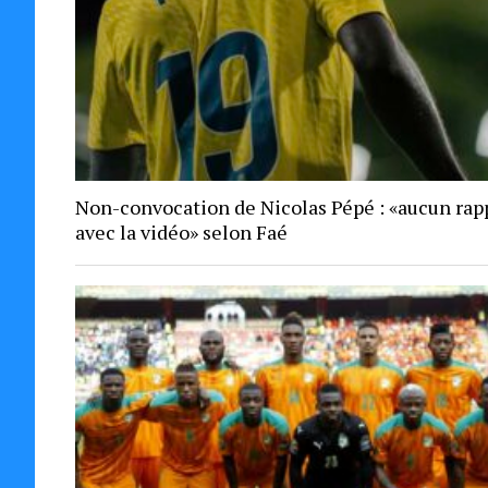
Non-convocation de Nicolas Pépé : «aucun rap
avec la vidéo» selon Faé