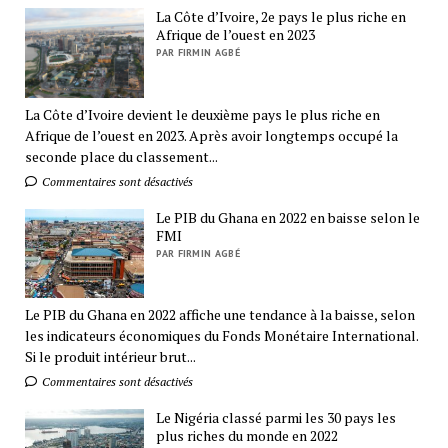
La Côte d’Ivoire, 2e pays le plus riche en
Afrique de l’ouest en 2023
PAR FIRMIN AGBÉ
La Côte d’Ivoire devient le deuxième pays le plus riche en
Afrique de l’ouest en 2023. Après avoir longtemps occupé la
seconde place du classement...
Commentaires sont désactivés
Le PIB du Ghana en 2022 en baisse selon le
FMI
PAR FIRMIN AGBÉ
Le PIB du Ghana en 2022 affiche une tendance à la baisse, selon
les indicateurs économiques du Fonds Monétaire International.
Si le produit intérieur brut...
Commentaires sont désactivés
Le Nigéria classé parmi les 30 pays les
plus riches du monde en 2022