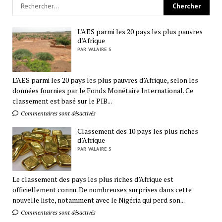
L’AES parmi les 20 pays les plus pauvres
d’Afrique
PAR VALAIRE S
L’AES parmi les 20 pays les plus pauvres d’Afrique, selon les
données fournies par le Fonds Monétaire International. Ce
classement est basé sur le PIB...
Commentaires sont désactivés
Classement des 10 pays les plus riches
d’Afrique
PAR VALAIRE S
Le classement des pays les plus riches d’Afrique est
officiellement connu. De nombreuses surprises dans cette
nouvelle liste, notamment avec le Nigéria qui perd son...
Commentaires sont désactivés