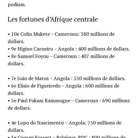
podium.
Les fortunes d’Afrique centrale
• 10e Colin Mukete – Cameroun: 380 millions de
dollars.
• 9e Higino Carneiro – Angola : 400 millions de dollars.
• 8e Samuel Foyou – Cameroun : 407 millions de
dollars.
• 7e João de Matos – Angola : 550 millions de dollars.
• 6e Elisio de Figueiredo – Angola : 600 millions de
dollars.
• 5e Paul Fokam Kammogne – Cameroun : 690 millions
de dollars.
• 4e Lopo do Nascimento – Angola: 750 millions de
dollars.
• 3e George Forrest – Belgique, RDC : 800 millions de