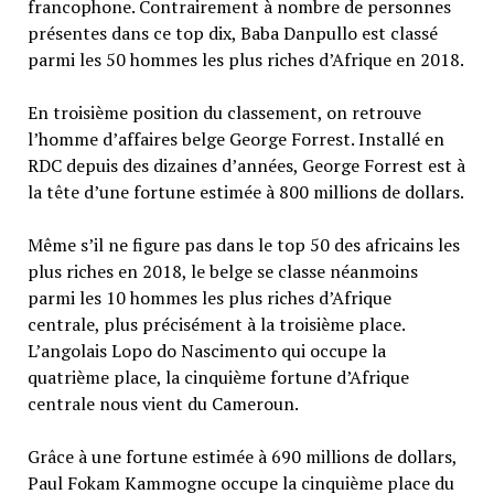
francophone. Contrairement à nombre de personnes
présentes dans ce top dix, Baba Danpullo est classé
parmi les 50 hommes les plus riches d’Afrique en 2018.
En troisième position du classement, on retrouve
l’homme d’affaires belge George Forrest. Installé en
RDC depuis des dizaines d’années, George Forrest est à
la tête d’une fortune estimée à 800 millions de dollars.
Même s’il ne figure pas dans le top 50 des africains les
plus riches en 2018, le belge se classe néanmoins
parmi les 10 hommes les plus riches d’Afrique
centrale, plus précisément à la troisième place.
L’angolais Lopo do Nascimento qui occupe la
quatrième place, la cinquième fortune d’Afrique
centrale nous vient du Cameroun.
Grâce à une fortune estimée à 690 millions de dollars,
Paul Fokam Kammogne occupe la cinquième place du