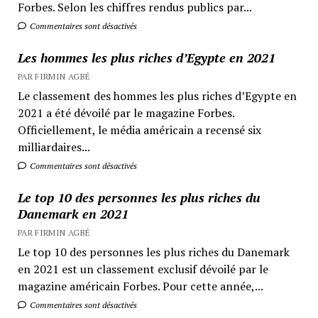
Forbes. Selon les chiffres rendus publics par...
Commentaires sont désactivés
Les hommes les plus riches d’Egypte en 2021
PAR FIRMIN AGBÉ
Le classement des hommes les plus riches d’Egypte en
2021 a été dévoilé par le magazine Forbes.
Officiellement, le média américain a recensé six
milliardaires...
Commentaires sont désactivés
Le top 10 des personnes les plus riches du
Danemark en 2021
PAR FIRMIN AGBÉ
Le top 10 des personnes les plus riches du Danemark
en 2021 est un classement exclusif dévoilé par le
magazine américain Forbes. Pour cette année,...
Commentaires sont désactivés