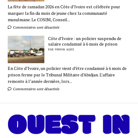
La fête de ramadan 2026 en Côte d’Ivoire est célébrée pour
marquer la fin du mois de jeune chez la communauté
musulmane. Le COSIM, Conseil...
Commentaires sont désactivés
Côte d’Ivoire : un policier suspendu de
salaire condamné à 6 mois de prison
PAR FIRMIN AGBÉ
En Côte d’Ivoire, un policier vient d’être condamné à 6 mois de
prison ferme par le Tribunal Militaire d’Abidjan. L’affaire
remonte à l’année dernière, lors...
Commentaires sont désactivés