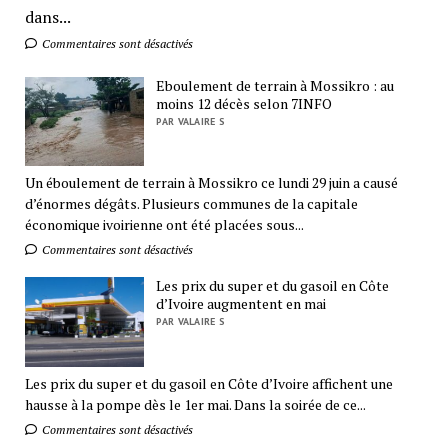
dans...
Commentaires sont désactivés
Eboulement de terrain à Mossikro : au
moins 12 décès selon 7INFO
PAR VALAIRE S
Un éboulement de terrain à Mossikro ce lundi 29 juin a causé
d’énormes dégâts. Plusieurs communes de la capitale
économique ivoirienne ont été placées sous...
Commentaires sont désactivés
Les prix du super et du gasoil en Côte
d’Ivoire augmentent en mai
PAR VALAIRE S
Les prix du super et du gasoil en Côte d’Ivoire affichent une
hausse à la pompe dès le 1er mai. Dans la soirée de ce...
Commentaires sont désactivés