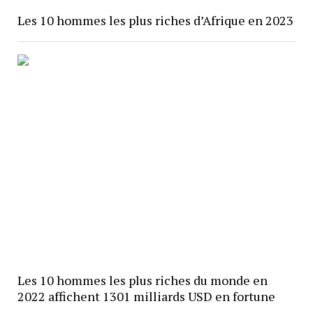
Les 10 hommes les plus riches d’Afrique en 2023
Les 10 hommes les plus riches du monde en
2022 affichent 1301 milliards USD en fortune