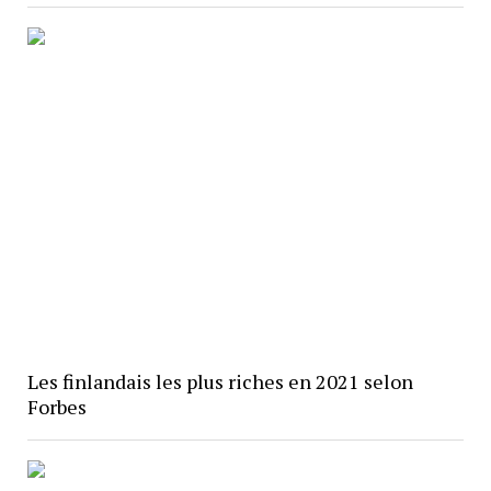
Les finlandais les plus riches en 2021 selon
Forbes