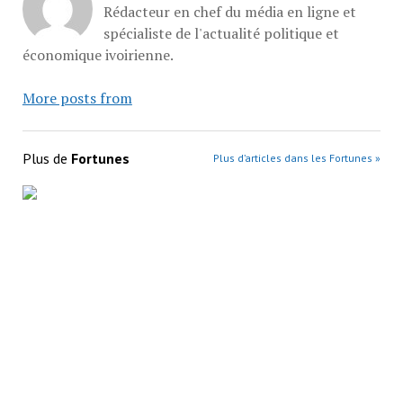
Rédacteur en chef du média en ligne et
spécialiste de l'actualité politique et
économique ivoirienne.
More posts from
Plus de
Fortunes
Plus d’articles dans les Fortunes »