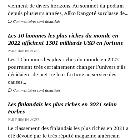
viennent de divers horizons. Au sommet du podium
depuis plusieurs années, Aliko Dangoté surclasse de...
Commentaires sont désactivés
Les 10 hommes les plus riches du monde en
2022 affichent 1301 milliards USD en fortune
PAR FIRMIN AGBÉ
Les 10 hommes les plus riches du monde en 2022
pourraient très certainement changer l’univers s’ils
décidaient de mettre leur fortune au service des
causes...
Commentaires sont désactivés
Les finlandais les plus riches en 2021 selon
Forbes
PAR FIRMIN AGBÉ
Le classement des finlandais les plus riches en 2021 a
été dévoilé par le très réputé magazine américain