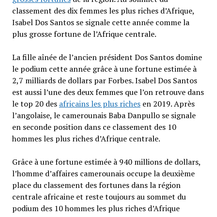
classement des dix femmes les plus riches d’Afrique,
Isabel Dos Santos se signale cette année comme la
plus grosse fortune de l’Afrique centrale.
La fille aînée de l’ancien président Dos Santos domine
le podium cette année grâce à une fortune estimée à
2,7 milliards de dollars par Forbes. Isabel Dos Santos
est aussi l’une des deux femmes que l’on retrouve dans
le top 20 des
africains les plus riches
en 2019. Après
l’angolaise, le camerounais Baba Danpullo se signale
en seconde position dans ce classement des 10
hommes les plus riches d’Afrique centrale.
Grâce à une fortune estimée à 940 millions de dollars,
l’homme d’affaires camerounais occupe la deuxième
place du classement des fortunes dans la région
centrale africaine et reste toujours au sommet du
podium des 10 hommes les plus riches d’Afrique