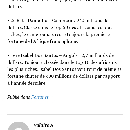
dollars.
• 2e Baba Danpullo – Cameroun: 940 millions de
dollars. Classé dans le top 50 des africains les plus
riches, le camerounais reste toujours la première
fortune de l’Afrique francophone.
• 1ere Isabel Dos Santos – Angola : 2,7 milliards de
dollars. Toujours classée dans le top 10 des africains
les plus riches, Isabel Dos Santos voit tout de même sa
fortune chuter de 400 millions de dollars par rapport
à l’année dernière.
Publié dans
Fortunes
Valaire S