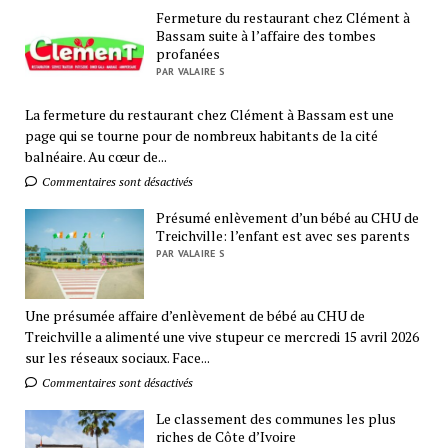
Fermeture du restaurant chez Clément à
Bassam suite à l’affaire des tombes
profanées
PAR VALAIRE S
La fermeture du restaurant chez Clément à Bassam est une
page qui se tourne pour de nombreux habitants de la cité
balnéaire. Au cœur de...
Commentaires sont désactivés
Présumé enlèvement d’un bébé au CHU de
Treichville: l’enfant est avec ses parents
PAR VALAIRE S
Une présumée affaire d’enlèvement de bébé au CHU de
Treichville a alimenté une vive stupeur ce mercredi 15 avril 2026
sur les réseaux sociaux. Face...
Commentaires sont désactivés
Le classement des communes les plus
riches de Côte d’Ivoire