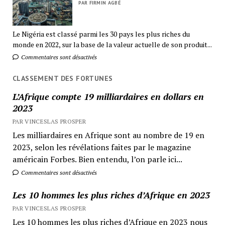
PAR FIRMIN AGBÉ
Le Nigéria est classé parmi les 30 pays les plus riches du
monde en 2022, sur la base de la valeur actuelle de son produit...
Commentaires sont désactivés
CLASSEMENT DES FORTUNES
L’Afrique compte 19 milliardaires en dollars en
2023
PAR VINCESLAS PROSPER
Les milliardaires en Afrique sont au nombre de 19 en
2023, selon les révélations faites par le magazine
américain Forbes. Bien entendu, l’on parle ici...
Commentaires sont désactivés
Les 10 hommes les plus riches d’Afrique en 2023
PAR VINCESLAS PROSPER
Les 10 hommes les plus riches d’Afrique en 2023 nous