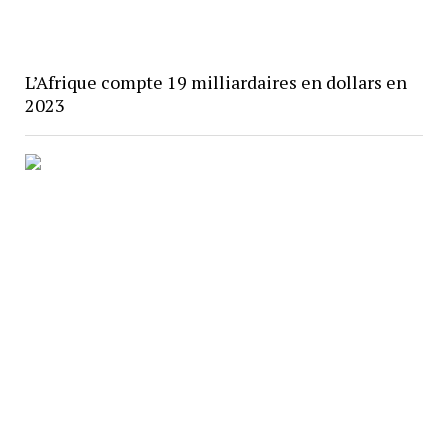
L’Afrique compte 19 milliardaires en dollars en
2023