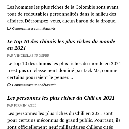
Les hommes les plus riches de la Colombie sont avant
tout de redoutables personnalités dans le milieu des
affaires. Détrompez-vous, aucun baron de la drogue...
Commentaires sont désactivés
Le top 10 des chinois les plus riches du monde
en 2021
PAR VINCESLAS PROSPER
Le top 10 des chinois les plus riches du monde en 2021
n’est pas un classement dominé par Jack Ma, comme
certains pourraient le penser....
Commentaires sont désactivés
Les personnes les plus riches du Chili en 2021
PAR FIRMIN AGBÉ
Les personnes les plus riches du Chili en 2021 sont
pour certains méconnus du grand public. Pourtant, ils
sont officiellement neuf milliardaires chiliens cités