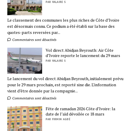
PAR VALAIRE S
Le classement des communes les plus riches de Côte d’Ivoire
est désormais connu. Ce podium a été établi sur la base des
quotes-parts reversées par...
Commentaires sont désactivés
Vol direct Abidjan Beyrouth: Air Côte
d’Ivoire reporte le lancement du 29 mars
PAR VALAIRE S
Le lancement du vol direct Abidjan Beyrouth, initialement prévu
pour le 29 mars prochain, est reporté sine die. L’information
vient d’être donnée par la compagnie...
Commentaires sont désactivés
Fête de ramadan 2026 Côte d’Ivoire: la
date de l’aïd dévoilée ce 18 mars
PAR FIRMIN AGBÉ