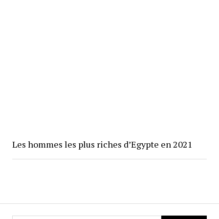
Les hommes les plus riches d’Egypte en 2021