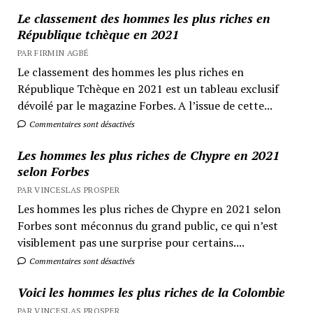
Le classement des hommes les plus riches en
République tchèque en 2021
PAR FIRMIN AGBÉ
Le classement des hommes les plus riches en
République Tchèque en 2021 est un tableau exclusif
dévoilé par le magazine Forbes. A l’issue de cette...
Commentaires sont désactivés
Les hommes les plus riches de Chypre en 2021
selon Forbes
PAR VINCESLAS PROSPER
Les hommes les plus riches de Chypre en 2021 selon
Forbes sont méconnus du grand public, ce qui n’est
visiblement pas une surprise pour certains....
Commentaires sont désactivés
Voici les hommes les plus riches de la Colombie
PAR VINCESLAS PROSPER