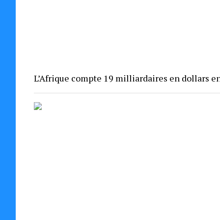
L’Afrique compte 19 milliardaires en dollars e