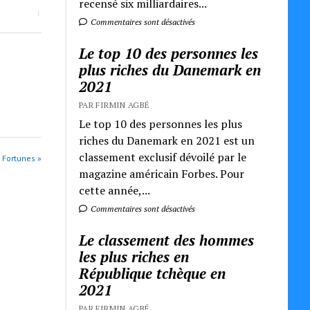
recensé six milliardaires...
Commentaires sont désactivés
Le top 10 des personnes les
plus riches du Danemark en
2021
PAR FIRMIN AGBÉ
Le top 10 des personnes les plus
riches du Danemark en 2021 est un
classement exclusif dévoilé par le
s Fortunes »
magazine américain Forbes. Pour
cette année,...
Commentaires sont désactivés
Le classement des hommes
les plus riches en
République tchèque en
2021
PAR FIRMIN AGBÉ