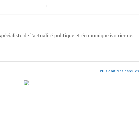
pécialiste de l'actualité politique et économique ivoirienne.
Plus d’articles dans le