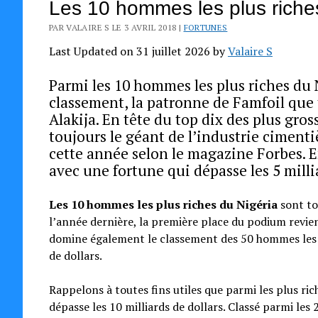
Les 10 hommes les plus riche
PAR VALAIRE S LE 3 AVRIL 2018 |
FORTUNES
Last Updated on 31 juillet 2026 by
Valaire S
Parmi les 10 hommes les plus riches du
classement, la patronne de Famfoil que
Alakija. En tête du top dix des plus gro
toujours le géant de l’industrie cimenti
cette année selon le magazine Forbes.
avec une fortune qui dépasse les 5 millia
Les 10 hommes les plus riches du Nigéria
sont to
l’année dernière, la première place du podium revi
domine également le classement des 50 hommes les pl
de dollars.
Rappelons à toutes fins utiles que parmi les plus rich
dépasse les 10 milliards de dollars. Classé parmi les