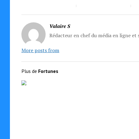
Valaire S
Rédacteur en chef du média en ligne et s
More posts from
Plus de
Fortunes