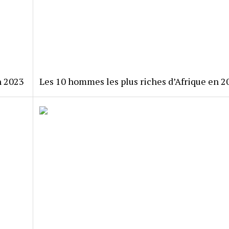
n 2023
Les 10 hommes les plus riches d’Afrique en 2