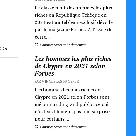
Le classement des hommes les plus
riches en République Tchèque en
2021 est un tableau exclusif dévoilé
par le magazine Forbes. A l’issue de
cette...
Commentaires sont désactivés
023
Les hommes les plus riches
de Chypre en 2021 selon
Forbes
PAR VINCESLAS PROSPER
Les hommes les plus riches de
Chypre en 2021 selon Forbes sont
méconnus du grand public, ce qui
n’est visiblement pas une surprise
pour certains....
Commentaires sont désactivés