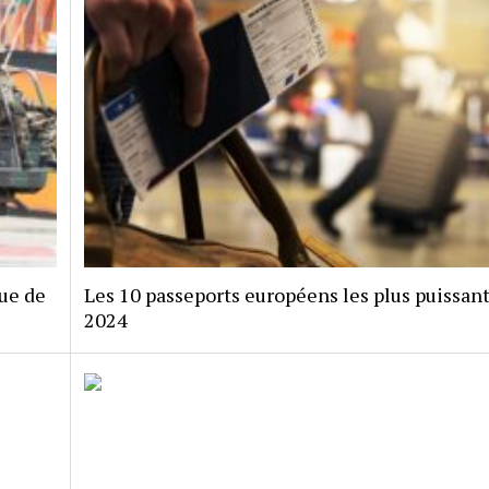
que de
Les 10 passeports européens les plus puissan
2024