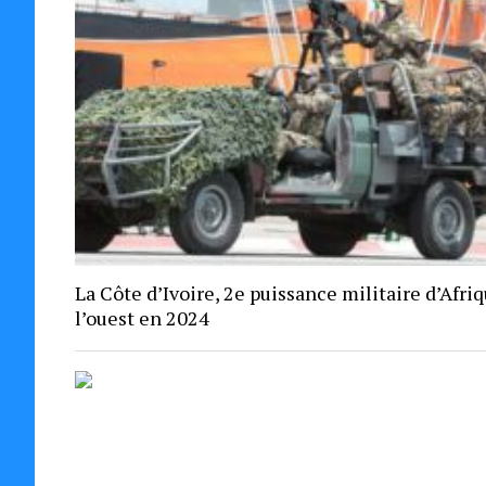
La Côte d’Ivoire, 2e puissance militaire d’Afri
l’ouest en 2024