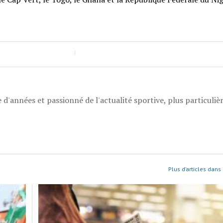
 d'années et passionné de l'actualité sportive, plus particuli
Plus d’articles dans 