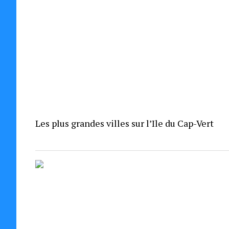
Les plus grandes villes sur l’Ile du Cap-Vert