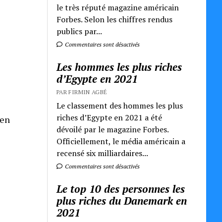
le très réputé magazine américain
Forbes. Selon les chiffres rendus
publics par...
Commentaires sont désactivés
Les hommes les plus riches
d’Egypte en 2021
PAR FIRMIN AGBÉ
Le classement des hommes les plus
riches d’Egypte en 2021 a été
 en
dévoilé par le magazine Forbes.
Officiellement, le média américain a
recensé six milliardaires...
Commentaires sont désactivés
Le top 10 des personnes les
plus riches du Danemark en
2021