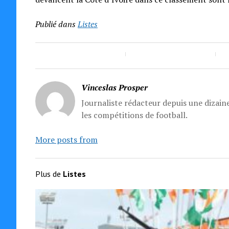
Publié dans
Listes
Vinceslas Prosper
Journaliste rédacteur depuis une dizaine
les compétitions de football.
More posts from
Plus de
Listes