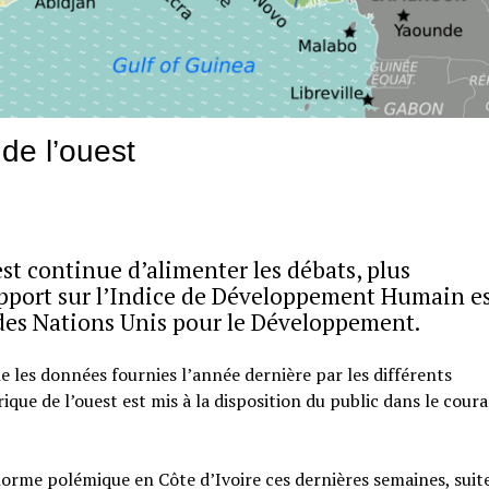
de l’ouest
st continue d’alimenter les débats, plus
rapport sur l’Indice de Développement Humain e
des Nations Unis pour le Développement.
 les données fournies l’année dernière par les différents
que de l’ouest est mis à la disposition du public dans le cour
énorme polémique en Côte d’Ivoire ces dernières semaines, suite