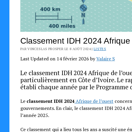
Classement IDH 2024 Afrique 
PAR VINCESLAS PROSPER LE 8 AOÛT 2024 |
LISTES
Last Updated on 14 février 2026 by
Valaire S
Le classement IDH 2024 Afrique de l’oue
particulièrement en Côte d’Ivoire. Le 
établi chaque année par le Programme 
Le
classement IDH 2024
Afrique de l’ouest
concerne
gouvernements. En clair, le classement IDH 2024 Afri
l’année 2025.
Ce classement qui a lieu tous les ans a suscité une 