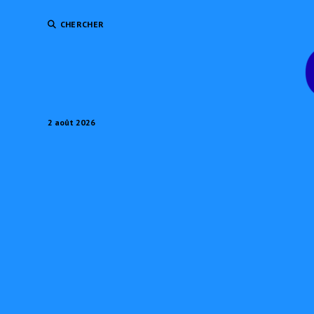
CHERCHER
2 août 2026