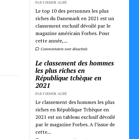
PAR FIRMIN AGBÉ
Le top 10 des personnes les plus
riches du Danemark en 2021 est un
classement exclusif dévoilé par le
magazine américain Forbes. Pour
cette année,...
Commentaires sont désactivés
Le classement des hommes
les plus riches en
République tchèque en
2021
PAR FIRMIN AGBÉ
Le classement des hommes les plus
riches en République Tchèque en
2021 est un tableau exclusif dévoilé
par le magazine Forbes. A l’issue de
cette...