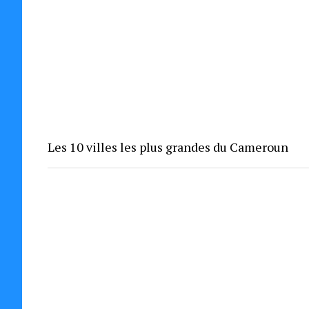
Les 10 villes les plus grandes du Cameroun