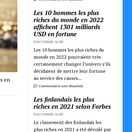
Les 10 hommes les plus
riches du monde en 2022
affichent 1301 milliards
USD en fortune
PAR FIRMIN AGBÉ
Les 10 hommes les plus riches du
monde en 2022 pourraient très
certainement changer l’univers s’ils
décidaient de mettre leur fortune
au service des causes...
ts en
Commentaires sont désactivés
Les finlandais les plus
riches en 2021 selon Forbes
PAR FIRMIN AGBÉ
Le classement des finlandais les
plus riches en 2021 a été dévoilé par