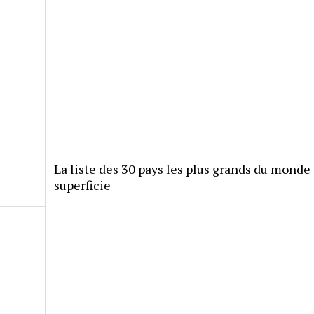
La liste des 30 pays les plus grands du monde
superficie