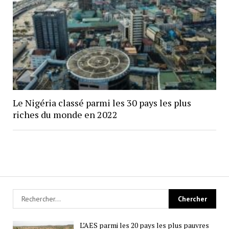
Le Nigéria classé parmi les 30 pays les plus
riches du monde en 2022
L’AES parmi les 20 pays les plus pauvres