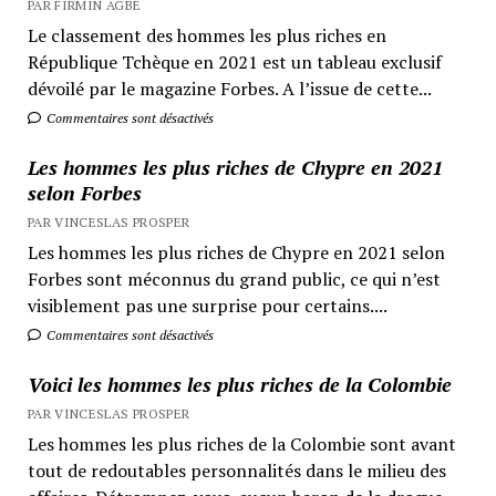
PAR FIRMIN AGBÉ
Le classement des hommes les plus riches en
République Tchèque en 2021 est un tableau exclusif
dévoilé par le magazine Forbes. A l’issue de cette...
Commentaires sont désactivés
Les hommes les plus riches de Chypre en 2021
selon Forbes
PAR VINCESLAS PROSPER
Les hommes les plus riches de Chypre en 2021 selon
Forbes sont méconnus du grand public, ce qui n’est
visiblement pas une surprise pour certains....
Commentaires sont désactivés
Voici les hommes les plus riches de la Colombie
PAR VINCESLAS PROSPER
Les hommes les plus riches de la Colombie sont avant
tout de redoutables personnalités dans le milieu des