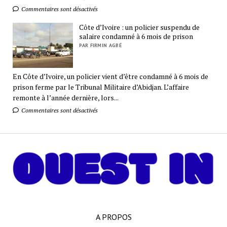
Commentaires sont désactivés
Côte d’Ivoire : un policier suspendu de
salaire condamné à 6 mois de prison
PAR FIRMIN AGBÉ
En Côte d’Ivoire, un policier vient d’être condamné à 6 mois de
prison ferme par le Tribunal Militaire d’Abidjan. L’affaire
remonte à l’année dernière, lors...
Commentaires sont désactivés
A PROPOS