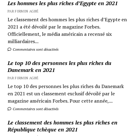
Les hommes les plus riches d’Egypte en 2021
PAR FIRMIN AGBÉ
Le classement des hommes les plus riches d’Egypte en
2021 a été dévoilé par le magazine Forbes.
Officiellement, le média américain a recensé six
milliardaires...
Commentaires sont désactivés
Le top 10 des personnes les plus riches du
Danemark en 2021
PAR FIRMIN AGBÉ
Le top 10 des personnes les plus riches du Danemark
en 2021 est un classement exclusif dévoilé par le
magazine américain Forbes. Pour cette année,...
Commentaires sont désactivés
Le classement des hommes les plus riches en
République tchèque en 2021