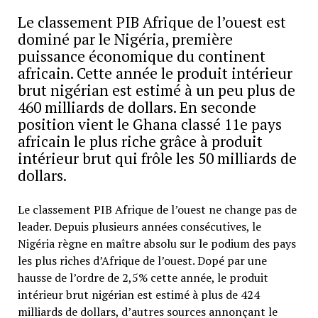
Le classement PIB Afrique de l’ouest est
dominé par le Nigéria, première
puissance économique du continent
africain. Cette année le produit intérieur
brut nigérian est estimé à un peu plus de
460 milliards de dollars. En seconde
position vient le Ghana classé 11e pays
africain le plus riche grâce à produit
intérieur brut qui frôle les 50 milliards de
dollars.
Le classement PIB Afrique de l’ouest ne change pas de
leader. Depuis plusieurs années consécutives, le
Nigéria règne en maître absolu sur le podium des pays
les plus riches d’Afrique de l’ouest. Dopé par une
hausse de l’ordre de 2,5% cette année, le produit
intérieur brut nigérian est estimé à plus de 424
milliards de dollars, d’autres sources annonçant le