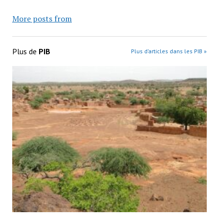
More posts from
Plus de
PIB
Plus d’articles dans les PIB »