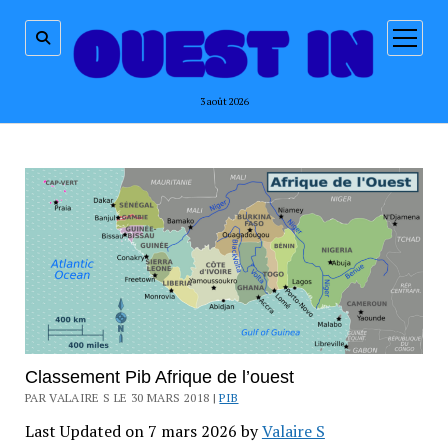
ouvrir
menu
3 août 2026
Classement Pib Afrique de l’ouest
PAR VALAIRE S LE 30 MARS 2018 |
PIB
Last Updated on 7 mars 2026 by
Valaire S