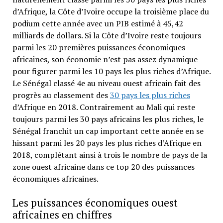
d’Afrique, la Côte d’Ivoire occupe la troisième place du
podium cette année avec un PIB estimé à 45,42
milliards de dollars. Si la Côte d’Ivoire reste toujours
parmi les 20 premières puissances économiques
africaines, son économie n’est pas assez dynamique
pour figurer parmi les 10 pays les plus riches d’Afrique.
Le Sénégal classé 4e au niveau ouest africain fait des
progrès au classement des
30 pays les plus riches
d’Afrique en 2018. Contrairement au Mali qui reste
toujours parmi les 30 pays africains les plus riches, le
Sénégal franchit un cap important cette année en se
hissant parmi les 20 pays les plus riches d’Afrique en
2018, complétant ainsi à trois le nombre de pays de la
zone ouest africaine dans ce top 20 des puissances
économiques africaines.
Les puissances économiques ouest
africaines en chiffres