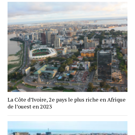
La Côte d’Ivoire, 2e pays le plus riche en Afrique
de l’ouest en 2023