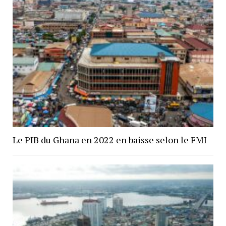
Le PIB du Ghana en 2022 en baisse selon le FMI