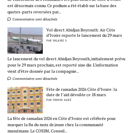
est désormais connu. Ce podium a été établi sur la base des
quotes-parts reversées par...
Commentaires sont désactivés
Vol direct Abidjan Beyrouth: Air Côte
d’Ivoire reporte le lancement du 29 mars
PAR VALAIRE S
Le lancement du vol direct Abidjan Beyrouth, initialement prévu
pour le 29 mars prochain, est reporté sine die. L’information
vient d’être donnée par la compagnie...
Commentaires sont désactivés
Fête de ramadan 2026 Côte d’Ivoire: la
date de l’aïd dévoilée ce 18 mars
PAR FIRMIN AGBÉ
La fête de ramadan 2026 en Côte d’Ivoire est célébrée pour
marquer la fin du mois de jeune chez la communauté
musulmane. Le COSIM, Conseil...