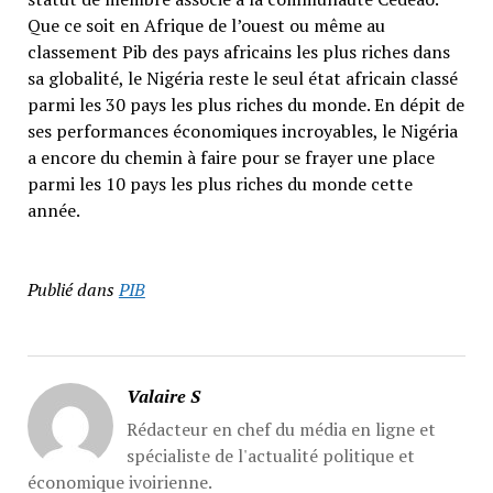
Que ce soit en Afrique de l’ouest ou même au
classement Pib des pays africains les plus riches dans
sa globalité, le Nigéria reste le seul état africain classé
parmi les 30 pays les plus riches du monde. En dépit de
ses performances économiques incroyables, le Nigéria
a encore du chemin à faire pour se frayer une place
parmi les 10 pays les plus riches du monde cette
année.
Publié dans
PIB
Valaire S
Rédacteur en chef du média en ligne et
spécialiste de l'actualité politique et
économique ivoirienne.