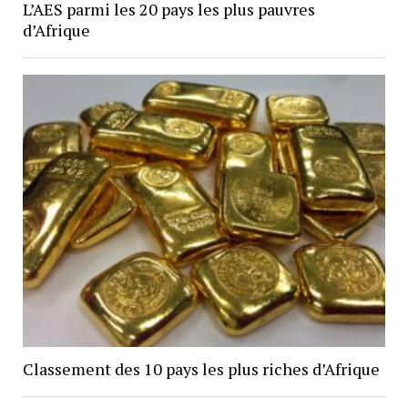
L’AES parmi les 20 pays les plus pauvres
d’Afrique
Classement des 10 pays les plus riches d’Afrique