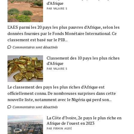
d’Afrique
PAR VALAIRE S
L’AES parmi les 20 pays les plus pauvres d’Afrique, selon les
données fournies par le Fonds Monétaire International. Ce
classement est basé sur le PIB...
Commentaires sont désactivés
Classement des 10 pays les plus riches
d’Afrique
PAR VALAIRE S
Le classement des pays les plus riches d’Afrique est
officiellement connu. De nombreuses surprises dans cette
nouvelle liste, notamment avec le Nigéria qui perd son...
Commentaires sont désactivés
La Côte d’Ivoire, 2e pays le plus riche en
Afrique de l’ouest en 2023
PAR FIRMIN AGBÉ