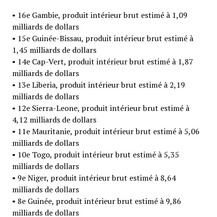
• 16e Gambie, produit intérieur brut estimé à 1,09
milliards de dollars
• 15e Guinée-Bissau, produit intérieur brut estimé à
1,45 milliards de dollars
• 14e Cap-Vert, produit intérieur brut estimé à 1,87
milliards de dollars
• 13e Liberia, produit intérieur brut estimé à 2,19
milliards de dollars
• 12e Sierra-Leone, produit intérieur brut estimé à
4,12 milliards de dollars
• 11e Mauritanie, produit intérieur brut estimé à 5,06
milliards de dollars
• 10e Togo, produit intérieur brut estimé à 5,35
milliards de dollars
• 9e Niger, produit intérieur brut estimé à 8,64
milliards de dollars
• 8e Guinée, produit intérieur brut estimé à 9,86
milliards de dollars