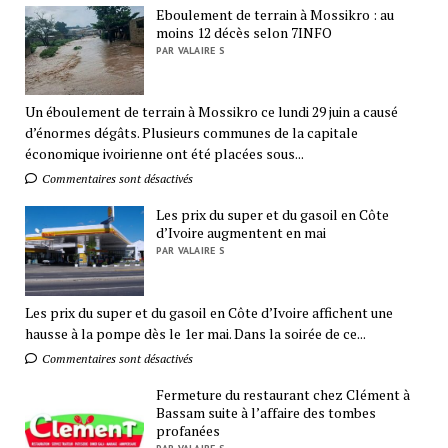
Eboulement de terrain à Mossikro : au
moins 12 décès selon 7INFO
PAR VALAIRE S
Un éboulement de terrain à Mossikro ce lundi 29 juin a causé
d’énormes dégâts. Plusieurs communes de la capitale
économique ivoirienne ont été placées sous...
Commentaires sont désactivés
Les prix du super et du gasoil en Côte
d’Ivoire augmentent en mai
PAR VALAIRE S
Les prix du super et du gasoil en Côte d’Ivoire affichent une
hausse à la pompe dès le 1er mai. Dans la soirée de ce...
Commentaires sont désactivés
Fermeture du restaurant chez Clément à
Bassam suite à l’affaire des tombes
profanées