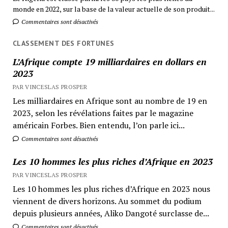
monde en 2022, sur la base de la valeur actuelle de son produit...
Commentaires sont désactivés
CLASSEMENT DES FORTUNES
L’Afrique compte 19 milliardaires en dollars en
2023
PAR VINCESLAS PROSPER
Les milliardaires en Afrique sont au nombre de 19 en
2023, selon les révélations faites par le magazine
américain Forbes. Bien entendu, l’on parle ici...
Commentaires sont désactivés
Les 10 hommes les plus riches d’Afrique en 2023
PAR VINCESLAS PROSPER
Les 10 hommes les plus riches d’Afrique en 2023 nous
viennent de divers horizons. Au sommet du podium
depuis plusieurs années, Aliko Dangoté surclasse de...
Commentaires sont désactivés