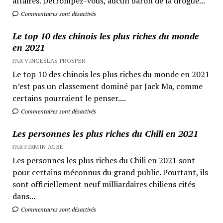
affaires. Détrompez-vous, aucun baron de la drogue...
Commentaires sont désactivés
Le top 10 des chinois les plus riches du monde
en 2021
PAR VINCESLAS PROSPER
Le top 10 des chinois les plus riches du monde en 2021
n’est pas un classement dominé par Jack Ma, comme
certains pourraient le penser....
Commentaires sont désactivés
Les personnes les plus riches du Chili en 2021
PAR FIRMIN AGBÉ
Les personnes les plus riches du Chili en 2021 sont
pour certains méconnus du grand public. Pourtant, ils
sont officiellement neuf milliardaires chiliens cités
dans...
Commentaires sont désactivés