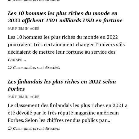
Les 10 hommes les plus riches du monde en
2022 affichent 1301 milliards USD en fortune
PAR FIRMIN AGBÉ
Les 10 hommes les plus riches du monde en 2022
pourraient très certainement changer l’univers s’ils
décidaient de mettre leur fortune au service des
causes...
Commentaires sont désactivés
Les finlandais les plus riches en 2021 selon
Forbes
PAR FIRMIN AGBÉ
Le classement des finlandais les plus riches en 2021 a
été dévoilé par le très réputé magazine américain
Forbes. Selon les chiffres rendus publics par...
Commentaires sont désactivés