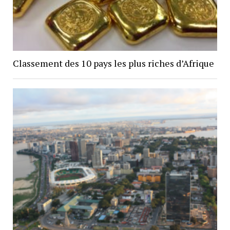
Classement des 10 pays les plus riches d’Afrique