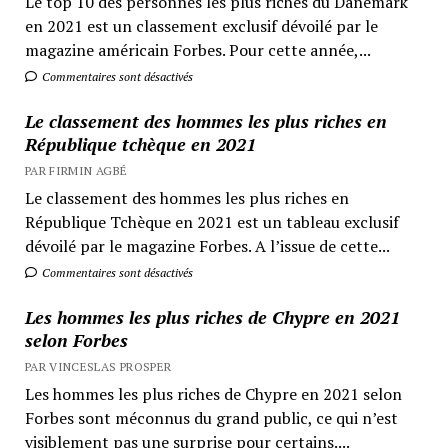
Le top 10 des personnes les plus riches du Danemark
en 2021 est un classement exclusif dévoilé par le
magazine américain Forbes. Pour cette année,...
Commentaires sont désactivés
Le classement des hommes les plus riches en
République tchèque en 2021
PAR FIRMIN AGBÉ
Le classement des hommes les plus riches en
République Tchèque en 2021 est un tableau exclusif
dévoilé par le magazine Forbes. A l’issue de cette...
Commentaires sont désactivés
Les hommes les plus riches de Chypre en 2021
selon Forbes
PAR VINCESLAS PROSPER
Les hommes les plus riches de Chypre en 2021 selon
Forbes sont méconnus du grand public, ce qui n’est
visiblement pas une surprise pour certains....