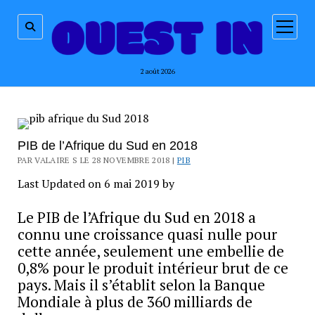
ouvrir
menu
2 août 2026
PIB de l’Afrique du Sud en 2018
PAR VALAIRE S LE 28 NOVEMBRE 2018 |
PIB
Last Updated on 6 mai 2019 by
Le PIB de l’Afrique du Sud en 2018 a
connu une croissance quasi nulle pour
cette année, seulement une embellie de
0,8% pour le produit intérieur brut de ce
pays. Mais il s’établit selon la Banque
Mondiale à plus de 360 milliards de