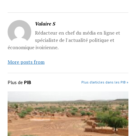
Valaire S
Rédacteur en chef du média en ligne et
spécialiste de l'actualité politique et
économique ivoirienne.
More posts from
Plus de
PIB
Plus d’articles dans les PIB »