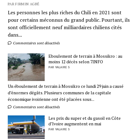
PAR FIRMIN AGBÉ
Les personnes les plus riches du Chili en 2021 sont
pour certains méconnus du grand public. Pourtant, ils
sont officiellement neuf milliardaires chiliens cités
dans...
Commentaires sont désactivés
Eboulement de terrain à Mossikro : au
moins 12 décès selon 7INFO
PAR VALAIRE S
Un éboulement de terrain à Mossikro ce lundi 29 juin a causé
d’énormes dégâts. Plusieurs communes de la capitale
économique ivoirienne ont été placées sous...
Commentaires sont désactivés
Les prix du super et du gasoil en Côte
d’Ivoire augmentent en mai
PAR VALAIRE S