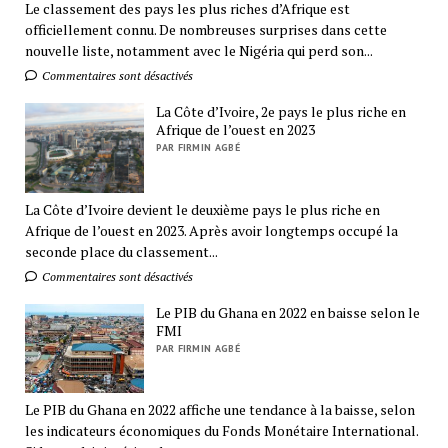
Le classement des pays les plus riches d’Afrique est
officiellement connu. De nombreuses surprises dans cette
nouvelle liste, notamment avec le Nigéria qui perd son...
Commentaires sont désactivés
La Côte d’Ivoire, 2e pays le plus riche en
Afrique de l’ouest en 2023
PAR FIRMIN AGBÉ
La Côte d’Ivoire devient le deuxième pays le plus riche en
Afrique de l’ouest en 2023. Après avoir longtemps occupé la
seconde place du classement...
Commentaires sont désactivés
Le PIB du Ghana en 2022 en baisse selon le
FMI
PAR FIRMIN AGBÉ
Le PIB du Ghana en 2022 affiche une tendance à la baisse, selon
les indicateurs économiques du Fonds Monétaire International.