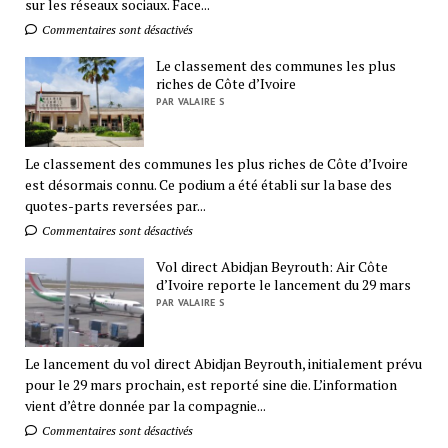
sur les réseaux sociaux. Face...
Commentaires sont désactivés
Le classement des communes les plus
riches de Côte d’Ivoire
PAR VALAIRE S
Le classement des communes les plus riches de Côte d’Ivoire
est désormais connu. Ce podium a été établi sur la base des
quotes-parts reversées par...
Commentaires sont désactivés
Vol direct Abidjan Beyrouth: Air Côte
d’Ivoire reporte le lancement du 29 mars
PAR VALAIRE S
Le lancement du vol direct Abidjan Beyrouth, initialement prévu
pour le 29 mars prochain, est reporté sine die. L’information
vient d’être donnée par la compagnie...
Commentaires sont désactivés