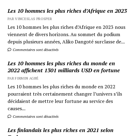
Les 10 hommes les plus riches d’Afrique en 2023
PAR VINCESLAS PROSPER
Les 10 hommes les plus riches d’Afrique en 2023 nous
viennent de divers horizons. Au sommet du podium
depuis plusieurs années, Aliko Dangoté surclasse de...
Commentaires sont désactivés
Les 10 hommes les plus riches du monde en
2022 affichent 1301 milliards USD en fortune
PAR FIRMIN AGBÉ
Les 10 hommes les plus riches du monde en 2022
pourraient très certainement changer l’univers s’ils
décidaient de mettre leur fortune au service des
causes...
Commentaires sont désactivés
Les finlandais les plus riches en 2021 selon