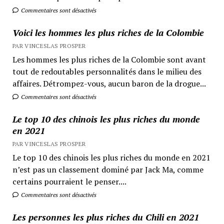
Commentaires sont désactivés
Voici les hommes les plus riches de la Colombie
PAR VINCESLAS PROSPER
Les hommes les plus riches de la Colombie sont avant
tout de redoutables personnalités dans le milieu des
affaires. Détrompez-vous, aucun baron de la drogue...
Commentaires sont désactivés
Le top 10 des chinois les plus riches du monde
en 2021
PAR VINCESLAS PROSPER
Le top 10 des chinois les plus riches du monde en 2021
n’est pas un classement dominé par Jack Ma, comme
certains pourraient le penser....
Commentaires sont désactivés
Les personnes les plus riches du Chili en 2021