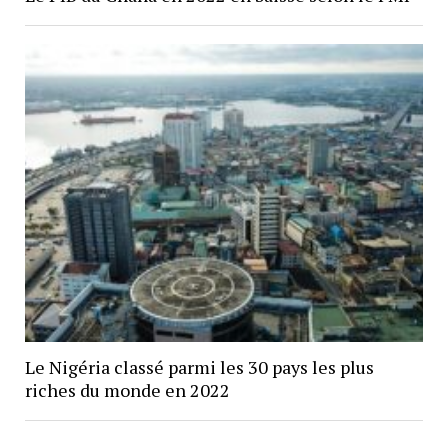
Le Nigéria classé parmi les 30 pays les plus
riches du monde en 2022