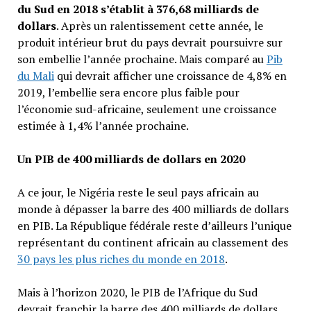
du Sud en 2018 s’établit à 376,68 milliards de
dollars
. Après un ralentissement cette année, le
produit intérieur brut du pays devrait poursuivre sur
son embellie l’année prochaine. Mais comparé au
Pib
du Mali
qui devrait afficher une croissance de 4,8% en
2019, l’embellie sera encore plus faible pour
l’économie sud-africaine, seulement une croissance
estimée à 1,4% l’année prochaine.
Un PIB de 400 milliards de dollars en 2020
A ce jour, le Nigéria reste le seul pays africain au
monde à dépasser la barre des 400 milliards de dollars
en PIB. La République fédérale reste d’ailleurs l’unique
représentant du continent africain au classement des
30 pays les plus riches du monde en 2018
.
Mais à l’horizon 2020, le PIB de l’Afrique du Sud
devrait franchir la barre des 400 milliards de dollars