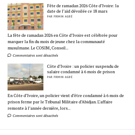
Fête de ramadan 2026 Côte d’Ivoire: la
date de l’aïd dévoilée ce 18 mars
PAR FIRMIN AGBÉ
La fête de ramadan 2026 en Côte d’Ivoire est célébrée pour
marquer la fin du mois de jeune chez la communauté
musulmane. Le COSIM, Conseil...
Commentaires sont désactivés
Côte d’Ivoire : un policier suspendu de
salaire condamné à 6 mois de prison
PAR FIRMIN AGBÉ
En Côte d’Ivoire, un policier vient d’être condamné à 6 mois de
prison ferme par le Tribunal Militaire d’Abidjan. L’affaire
remonte à l’année dernière, lors...
Commentaires sont désactivés