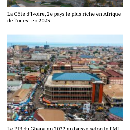
La Côte d’Ivoire, 2e pays le plus riche en Afrique
de l’ouest en 2023
Le PIB du Ghana en 2022 en baisse selon le FMI