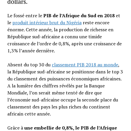
dollars.
Le fossé entre le
PIB de l’Afrique du Sud en 2018
et
le
produit intérieur brut du Nigéria
reste encore
énorme. Cette année, la production de richesse en
République sud-africaine a connu une timide
croissance de l’ordre de 0,8%, après une croissance de
1,3% l’année dernière.
Absent du top 30 du
classement PIB 2018 au monde
,
la République sud-africaine se positionne dans le top 3
du classement des puissances économiques africaines.
A la lumière des chiffres révélés par la Banque
Mondiale, l’on serait même tenté de dire que
l’économie sud-africaine occupe la seconde place du
classement des pays les plus riches du continent
africain cette année.
Grâce à
une embellie de 0,8%, le PIB de l’Afrique