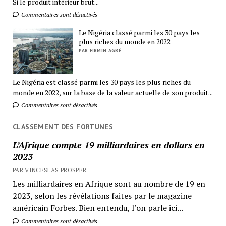
Si le produit intérieur brut...
Commentaires sont désactivés
Le Nigéria classé parmi les 30 pays les
plus riches du monde en 2022
PAR FIRMIN AGBÉ
Le Nigéria est classé parmi les 30 pays les plus riches du
monde en 2022, sur la base de la valeur actuelle de son produit...
Commentaires sont désactivés
CLASSEMENT DES FORTUNES
L’Afrique compte 19 milliardaires en dollars en
2023
PAR VINCESLAS PROSPER
Les milliardaires en Afrique sont au nombre de 19 en
2023, selon les révélations faites par le magazine
américain Forbes. Bien entendu, l’on parle ici...
Commentaires sont désactivés