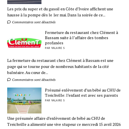
Les prix du super et du gasoil en Côte d’Ivoire affichent une
hausse à la pompe dès le 1er mai. Dans la soirée de ce...
Commentaires sont désactivés
Fermeture du restaurant chez Clément à
Bassam suite à l’affaire des tombes
profanées
PAR VALAIRE S
La fermeture du restaurant chez Clément à Bassam est une
page qui se tourne pour de nombreux habitants de la cité
balnéaire. Au cœur de...
Commentaires sont désactivés
Présumé enlèvement d’un bébé au CHU de
Treichville: l’enfant est avec ses parents
PAR VALAIRE S
Une présumée affaire d’enlèvement de bébé au CHU de
Treichville a alimenté une vive stupeur ce mercredi 15 avril 2026