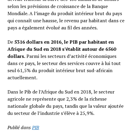
selon les prévisions de croissance de la Banque
Mondiale. A l’image du produit intérieur brut du pays
qui connaît une hausse, le revenu par habitant dans ce
pays a également évolué au fil des années.
De
5316 dollars en 2016, le PIB par habitant en
Afrique du Sud en 2018 s’établit autour de 6560
dollars.
Parmi les secteurs d’activité économiques
dans ce pays, le secteur des services couvre à lui tout
seul 61,5% du produit intérieur brut sud-africain
actuellement.
Dans le Pib de l’Afrique du Sud en 2018, le secteur
agricole ne représente que 2,3% de la richesse
nationale globale du pays, tandis que la valeur ajoutée
du secteur de l’industrie s’élève à 25,9%.
Publié dans
PIB