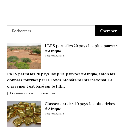
L’AES parmi les 20 pays les plus pauvres
d’Afrique
PAR VALAIRE S
L’AES parmi les 20 pays les plus pauvres d’Afrique, selon les
données fournies par le Fonds Monétaire International. Ce
classement est basé sur le PIB...
Commentaires sont désactivés
Classement des 10 pays les plus riches
d’Afrique
PAR VALAIRE S