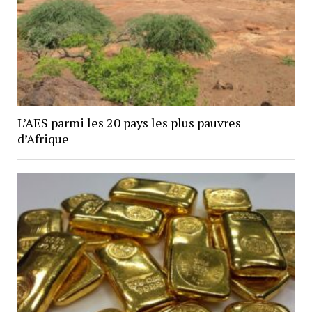
L’AES parmi les 20 pays les plus pauvres
d’Afrique