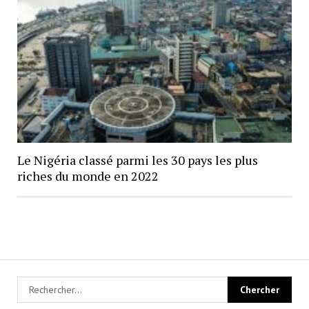
Le Nigéria classé parmi les 30 pays les plus
riches du monde en 2022