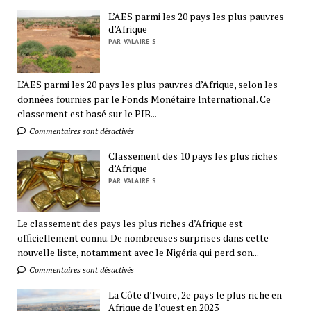
L’AES parmi les 20 pays les plus pauvres
d’Afrique
PAR VALAIRE S
L’AES parmi les 20 pays les plus pauvres d’Afrique, selon les
données fournies par le Fonds Monétaire International. Ce
classement est basé sur le PIB...
Commentaires sont désactivés
Classement des 10 pays les plus riches
d’Afrique
PAR VALAIRE S
Le classement des pays les plus riches d’Afrique est
officiellement connu. De nombreuses surprises dans cette
nouvelle liste, notamment avec le Nigéria qui perd son...
Commentaires sont désactivés
La Côte d’Ivoire, 2e pays le plus riche en
Afrique de l’ouest en 2023