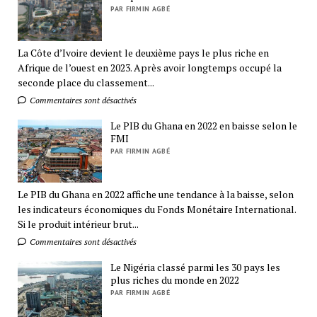
PAR FIRMIN AGBÉ
La Côte d’Ivoire devient le deuxième pays le plus riche en
Afrique de l’ouest en 2023. Après avoir longtemps occupé la
seconde place du classement...
Commentaires sont désactivés
Le PIB du Ghana en 2022 en baisse selon le
FMI
PAR FIRMIN AGBÉ
Le PIB du Ghana en 2022 affiche une tendance à la baisse, selon
les indicateurs économiques du Fonds Monétaire International.
Si le produit intérieur brut...
Commentaires sont désactivés
Le Nigéria classé parmi les 30 pays les
plus riches du monde en 2022
PAR FIRMIN AGBÉ