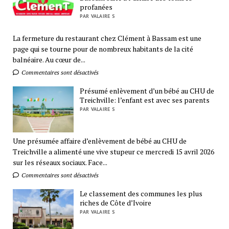
profanées
PAR VALAIRE S
La fermeture du restaurant chez Clément à Bassam est une
page qui se tourne pour de nombreux habitants de la cité
balnéaire. Au cœur de...
Commentaires sont désactivés
Présumé enlèvement d’un bébé au CHU de
Treichville: l’enfant est avec ses parents
PAR VALAIRE S
Une présumée affaire d’enlèvement de bébé au CHU de
Treichville a alimenté une vive stupeur ce mercredi 15 avril 2026
sur les réseaux sociaux. Face...
Commentaires sont désactivés
Le classement des communes les plus
riches de Côte d’Ivoire
PAR VALAIRE S