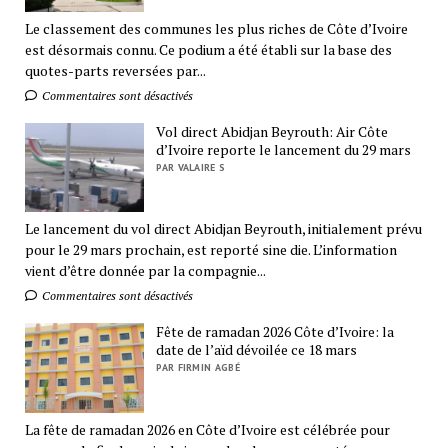
Le classement des communes les plus riches de Côte d’Ivoire
est désormais connu. Ce podium a été établi sur la base des
quotes-parts reversées par...
Commentaires sont désactivés
Vol direct Abidjan Beyrouth: Air Côte
d’Ivoire reporte le lancement du 29 mars
PAR VALAIRE S
Le lancement du vol direct Abidjan Beyrouth, initialement prévu
pour le 29 mars prochain, est reporté sine die. L’information
vient d’être donnée par la compagnie...
Commentaires sont désactivés
Fête de ramadan 2026 Côte d’Ivoire: la
date de l’aïd dévoilée ce 18 mars
PAR FIRMIN AGBÉ
La fête de ramadan 2026 en Côte d’Ivoire est célébrée pour