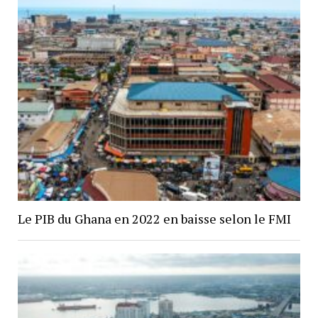
Le PIB du Ghana en 2022 en baisse selon le FMI