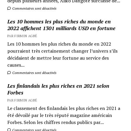
depuis plusieurs années, Aliko Dangoté surclasse de...
Commentaires sont désactivés
Les 10 hommes les plus riches du monde en
2022 affichent 1301 milliards USD en fortune
PAR FIRMIN AGBÉ
Les 10 hommes les plus riches du monde en 2022
pourraient très certainement changer l’univers s’ils
décidaient de mettre leur fortune au service des
causes...
Commentaires sont désactivés
Les finlandais les plus riches en 2021 selon
Forbes
PAR FIRMIN AGBÉ
Le classement des finlandais les plus riches en 2021 a
été dévoilé par le très réputé magazine américain
Forbes. Selon les chiffres rendus publics par...
Commentaires sont désactivés