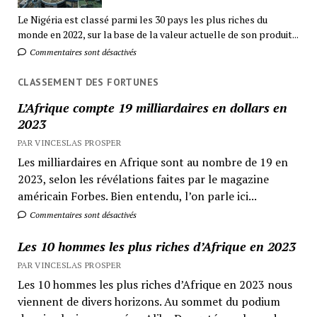
Le Nigéria est classé parmi les 30 pays les plus riches du
monde en 2022, sur la base de la valeur actuelle de son produit...
Commentaires sont désactivés
CLASSEMENT DES FORTUNES
L’Afrique compte 19 milliardaires en dollars en
2023
PAR VINCESLAS PROSPER
Les milliardaires en Afrique sont au nombre de 19 en
2023, selon les révélations faites par le magazine
américain Forbes. Bien entendu, l’on parle ici...
Commentaires sont désactivés
Les 10 hommes les plus riches d’Afrique en 2023
PAR VINCESLAS PROSPER
Les 10 hommes les plus riches d’Afrique en 2023 nous
viennent de divers horizons. Au sommet du podium