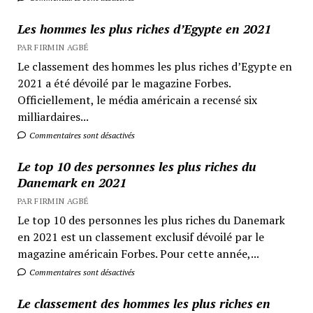
Les hommes les plus riches d’Egypte en 2021
PAR FIRMIN AGBÉ
Le classement des hommes les plus riches d’Egypte en
2021 a été dévoilé par le magazine Forbes.
Officiellement, le média américain a recensé six
milliardaires...
Commentaires sont désactivés
Le top 10 des personnes les plus riches du
Danemark en 2021
PAR FIRMIN AGBÉ
Le top 10 des personnes les plus riches du Danemark
en 2021 est un classement exclusif dévoilé par le
magazine américain Forbes. Pour cette année,...
Commentaires sont désactivés
Le classement des hommes les plus riches en