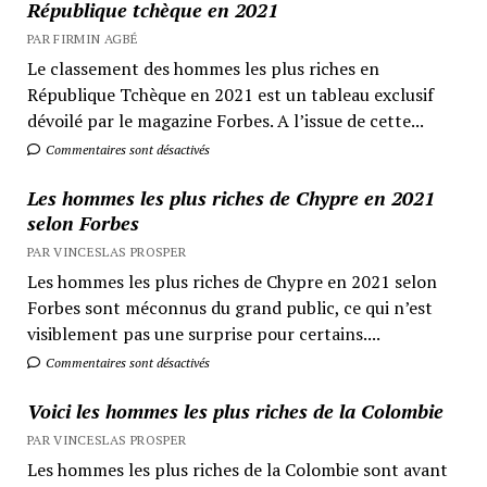
République tchèque en 2021
PAR FIRMIN AGBÉ
Le classement des hommes les plus riches en
République Tchèque en 2021 est un tableau exclusif
dévoilé par le magazine Forbes. A l’issue de cette...
Commentaires sont désactivés
Les hommes les plus riches de Chypre en 2021
selon Forbes
PAR VINCESLAS PROSPER
Les hommes les plus riches de Chypre en 2021 selon
Forbes sont méconnus du grand public, ce qui n’est
visiblement pas une surprise pour certains....
Commentaires sont désactivés
Voici les hommes les plus riches de la Colombie
PAR VINCESLAS PROSPER
Les hommes les plus riches de la Colombie sont avant