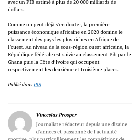
avec un PIB estimé à plus de 20 000 milliards de
dollars.
Comme on peut déjà s’en douter, la première
puissance économique africaine en 2020 domine le
classement des pays les plus riches en Afrique de
l’ouest. Au niveau de la sous-région ouest africaine, la
République fédérale est suivie au classement Pib par le
Ghana puis la Côte d’Ivoire qui occupent
respectivement les deuxième et troisième places.
Publié dans
PIB
Vinceslas Prosper
Journaliste rédacteur depuis une dizaine
d'années et passionné de l'actualité
sportive, plus particulièrement les compétitions de