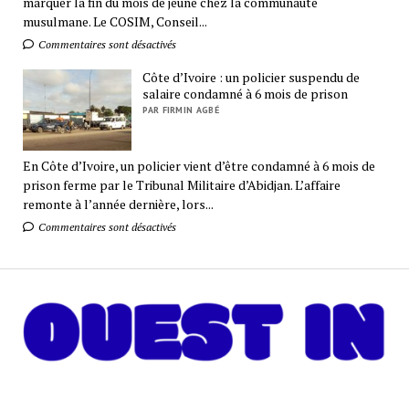
marquer la fin du mois de jeune chez la communauté
musulmane. Le COSIM, Conseil...
Commentaires sont désactivés
Côte d’Ivoire : un policier suspendu de
salaire condamné à 6 mois de prison
PAR FIRMIN AGBÉ
En Côte d’Ivoire, un policier vient d’être condamné à 6 mois de
prison ferme par le Tribunal Militaire d’Abidjan. L’affaire
remonte à l’année dernière, lors...
Commentaires sont désactivés