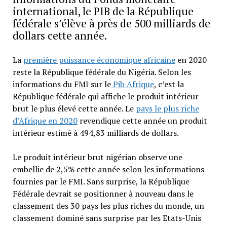
international, le PIB de la République
fédérale s’élève à près de 500 milliards de
dollars cette année.
La
première puissance économique africaine
en 2020
reste la République fédérale du Nigéria. Selon les
informations du FMI sur le
Pib Afrique
, c’est la
République fédérale qui affiche le produit intérieur
brut le plus élevé cette année. Le
pays le plus riche
d’Afrique en 2020
revendique cette année un produit
intérieur estimé à 494,83 milliards de dollars.
Le produit intérieur brut nigérian observe une
embellie de 2,5% cette année selon les informations
fournies par le FMI. Sans surprise, la République
Fédérale devrait se positionner à nouveau dans le
classement des 30 pays les plus riches du monde, un
classement dominé sans surprise par les Etats-Unis