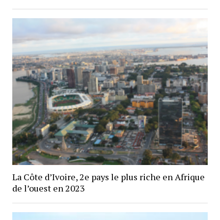
La Côte d’Ivoire, 2e pays le plus riche en Afrique
de l’ouest en 2023