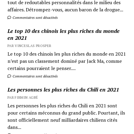
tout de redoutables personnalités dans le milieu des
affaires. Détrompez-vous, aucun baron de la drogue...
Commentaires sont désactivés
Le top 10 des chinois les plus riches du monde
en 2021
PAR VINCESLAS PROSPER
Le top 10 des chinois les plus riches du monde en 2021
n’est pas un classement dominé par Jack Ma, comme
certains pourraient le penser....
Commentaires sont désactivés
Les personnes les plus riches du Chili en 2021
PAR FIRMIN AGBÉ
Les personnes les plus riches du Chili en 2021 sont
pour certains méconnus du grand public. Pourtant, ils
sont officiellement neuf milliardaires chiliens cités
dans...