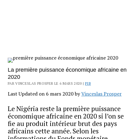
La première puissance économique africaine en
2020
PAR VINCESLAS PROSPER LE 6 MARS 2020 |
PIB
Last Updated on 6 mars 2020 by
Vinceslas Prosper
Le Nigéria reste la première puissance
économique africaine en 2020 si l’on se
fie au produit intérieur brut des pays
africains cette année. Selon les
informations du Fonds monétaire