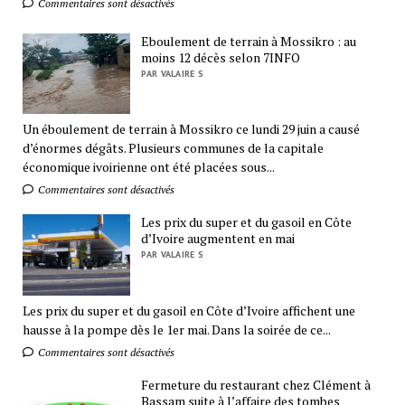
Commentaires sont désactivés
Eboulement de terrain à Mossikro : au
moins 12 décès selon 7INFO
PAR VALAIRE S
Un éboulement de terrain à Mossikro ce lundi 29 juin a causé
d’énormes dégâts. Plusieurs communes de la capitale
économique ivoirienne ont été placées sous...
Commentaires sont désactivés
Les prix du super et du gasoil en Côte
d’Ivoire augmentent en mai
PAR VALAIRE S
Les prix du super et du gasoil en Côte d’Ivoire affichent une
hausse à la pompe dès le 1er mai. Dans la soirée de ce...
Commentaires sont désactivés
Fermeture du restaurant chez Clément à
Bassam suite à l’affaire des tombes