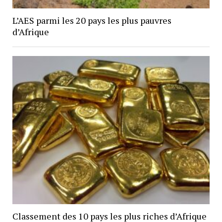
L’AES parmi les 20 pays les plus pauvres
d’Afrique
Classement des 10 pays les plus riches d’Afrique