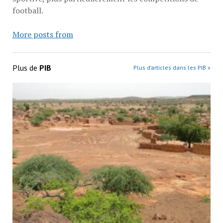
football.
More posts from
Plus de
PIB
Plus d’articles dans les PIB »