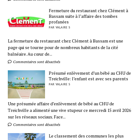
Fermeture du restaurant chez Clément à
Bassam suite à l’affaire des tombes
profanées
PAR VALAIRE S
La fermeture du restaurant chez Clément à Bassam est une
page qui se tourne pour de nombreux habitants de la cité
balnéaire. Au cœur de...
Commentaires sont désactivés
Présumé enlèvement d’un bébé au CHU de
Treichville: l’enfant est avec ses parents
PAR VALAIRE S
Une présumée affaire d’enlèvement de bébé au CHU de
Treichville a alimenté une vive stupeur ce mercredi 15 avril 2026
sur les réseaux sociaux. Face...
Commentaires sont désactivés
Le classement des communes les plus