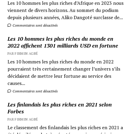
Les 10 hommes les plus riches d’Afrique en 2023 nous
viennent de divers horizons. Au sommet du podium
depuis plusieurs années, Aliko Dangoté surclasse de...
Commentaires sont désactivés
Les 10 hommes les plus riches du monde en
2022 affichent 1301 milliards USD en fortune
PAR FIRMIN AGBÉ
Les 10 hommes les plus riches du monde en 2022
pourraient très certainement changer l’univers s’ils
décidaient de mettre leur fortune au service des
causes...
Commentaires sont désactivés
Les finlandais les plus riches en 2021 selon
Forbes
PAR FIRMIN AGBÉ
Le classement des finlandais les plus riches en 2021 a