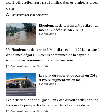
sont officiellement neuf milliardaires chiliens cités
dans...
Commentaires sont désactivés
Eboulement de terrain à Mossikro : au
moins 12 décès selon 7INFO
PAR VALAIRE S
Un éboulement de terrain à Mossikro ce lundi 29 juin a causé
d’énormes dégâts. Plusieurs communes de la capitale
économique ivoirienne ont été placées sous...
Commentaires sont désactivés
Les prix du super et du gasoil en Côte
d’Ivoire augmentent en mai
PAR VALAIRE S
Les prix du super et du gasoil en Côte d’Ivoire affichent une
hausse à la pompe dès le 1er mai. Dans la soirée de ce...
Commentaires sont désactivés