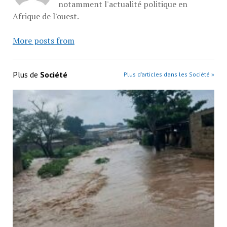
notamment l'actualité politique en
Afrique de l'ouest.
More posts from
Plus de
Société
Plus d’articles dans les Société »