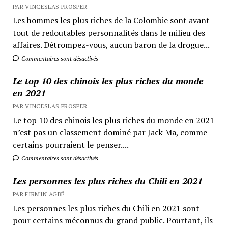
PAR VINCESLAS PROSPER
Les hommes les plus riches de la Colombie sont avant
tout de redoutables personnalités dans le milieu des
affaires. Détrompez-vous, aucun baron de la drogue...
Commentaires sont désactivés
Le top 10 des chinois les plus riches du monde
en 2021
PAR VINCESLAS PROSPER
Le top 10 des chinois les plus riches du monde en 2021
n’est pas un classement dominé par Jack Ma, comme
certains pourraient le penser....
Commentaires sont désactivés
Les personnes les plus riches du Chili en 2021
PAR FIRMIN AGBÉ
Les personnes les plus riches du Chili en 2021 sont
pour certains méconnus du grand public. Pourtant, ils