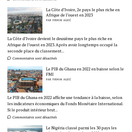
La Côte d’Ivoire, 2e pays le plus riche en
Afrique de l’ouest en 2023
PAR FIRMIN AGBÉ
La Côte d’Ivoire devient le deuxième pays le plus riche en
Afrique de l’ouest en 2023. Après avoir longtemps occupé la
seconde place du classement...
Commentaires sont désactivés
Le PIB du Ghana en 2022 en baisse selon le
FMI
PAR FIRMIN AGBÉ
Le PIB du Ghana en 2022 affiche une tendance à la baisse, selon
les indicateurs économiques du Fonds Monétaire International.
Si le produit intérieur brut...
Commentaires sont désactivés
Le Nigéria classé parmi les 30 pays les