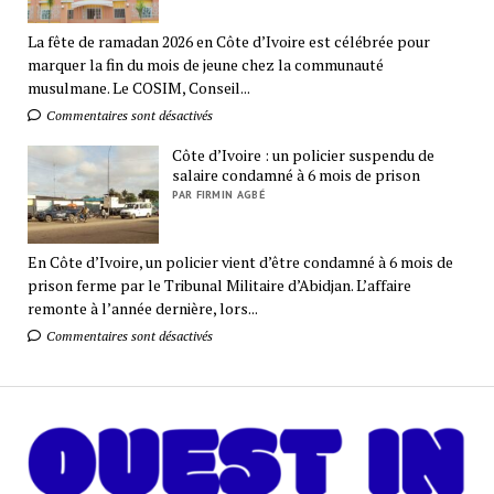
La fête de ramadan 2026 en Côte d’Ivoire est célébrée pour
marquer la fin du mois de jeune chez la communauté
musulmane. Le COSIM, Conseil...
Commentaires sont désactivés
Côte d’Ivoire : un policier suspendu de
salaire condamné à 6 mois de prison
PAR FIRMIN AGBÉ
En Côte d’Ivoire, un policier vient d’être condamné à 6 mois de
prison ferme par le Tribunal Militaire d’Abidjan. L’affaire
remonte à l’année dernière, lors...
Commentaires sont désactivés