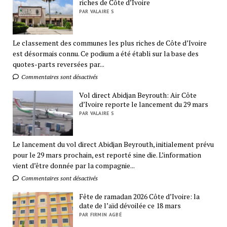
riches de Côte d’Ivoire
PAR VALAIRE S
Le classement des communes les plus riches de Côte d’Ivoire
est désormais connu. Ce podium a été établi sur la base des
quotes-parts reversées par...
Commentaires sont désactivés
Vol direct Abidjan Beyrouth: Air Côte
d’Ivoire reporte le lancement du 29 mars
PAR VALAIRE S
Le lancement du vol direct Abidjan Beyrouth, initialement prévu
pour le 29 mars prochain, est reporté sine die. L’information
vient d’être donnée par la compagnie...
Commentaires sont désactivés
Fête de ramadan 2026 Côte d’Ivoire: la
date de l’aïd dévoilée ce 18 mars
PAR FIRMIN AGBÉ