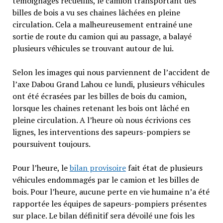
témoignages recueillis, le camion transportant des
billes de bois a vu ses chaines lâchées en pleine
circulation. Cela a malheureusement entrainé une
sortie de route du camion qui au passage, a balayé
plusieurs véhicules se trouvant autour de lui.
Selon les images qui nous parviennent de l’accident de
l’axe Dabou Grand Lahou ce lundi, plusieurs véhicules
ont été écrasées par les billes de bois du camion,
lorsque les chaines retenant les bois ont lâché en
pleine circulation. A l’heure où nous écrivions ces
lignes, les interventions des sapeurs-pompiers se
poursuivent toujours.
Pour l’heure, le
bilan provisoire
fait état de plusieurs
véhicules endommagés par le camion et les billes de
bois. Pour l’heure, aucune perte en vie humaine n’a été
rapportée les équipes de sapeurs-pompiers présentes
sur place. Le bilan définitif sera dévoilé une fois les