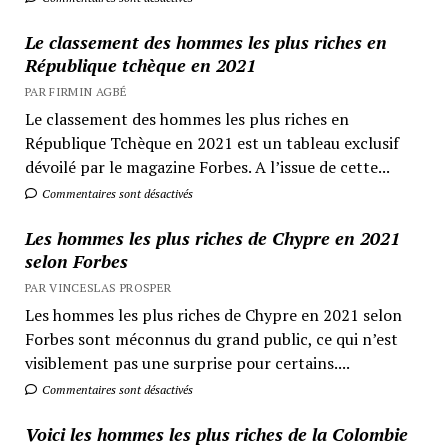
Le classement des hommes les plus riches en
République tchèque en 2021
PAR FIRMIN AGBÉ
Le classement des hommes les plus riches en
République Tchèque en 2021 est un tableau exclusif
dévoilé par le magazine Forbes. A l’issue de cette...
Commentaires sont désactivés
Les hommes les plus riches de Chypre en 2021
selon Forbes
PAR VINCESLAS PROSPER
Les hommes les plus riches de Chypre en 2021 selon
Forbes sont méconnus du grand public, ce qui n’est
visiblement pas une surprise pour certains....
Commentaires sont désactivés
Voici les hommes les plus riches de la Colombie