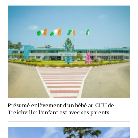
Présumé enlèvement d’un bébé au CHU de
Treichville: l’enfant est avec ses parents