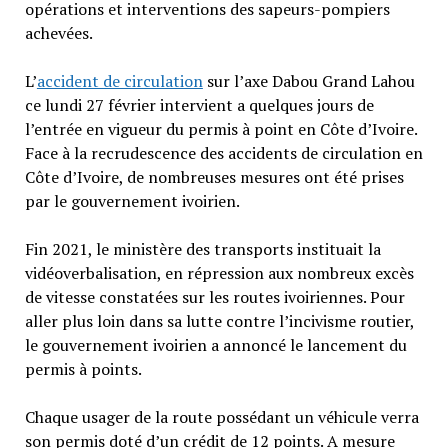
opérations et interventions des sapeurs-pompiers
achevées.
L’
accident de circulation
sur l’axe Dabou Grand Lahou
ce lundi 27 février intervient a quelques jours de
l’entrée en vigueur du permis à point en Côte d’Ivoire.
Face à la recrudescence des accidents de circulation en
Côte d’Ivoire, de nombreuses mesures ont été prises
par le gouvernement ivoirien.
Fin 2021, le ministère des transports instituait la
vidéoverbalisation, en répression aux nombreux excès
de vitesse constatées sur les routes ivoiriennes. Pour
aller plus loin dans sa lutte contre l’incivisme routier,
le gouvernement ivoirien a annoncé le lancement du
permis à points.
Chaque usager de la route possédant un véhicule verra
son permis doté d’un crédit de 12 points. A mesure