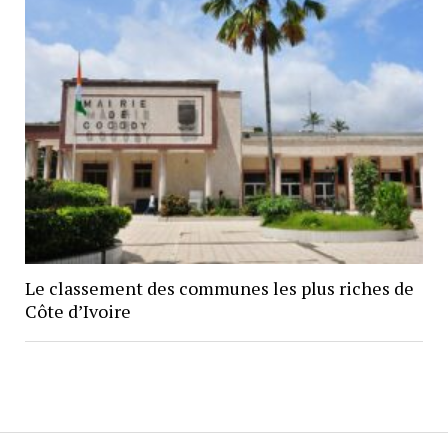
Le classement des communes les plus riches de
Côte d’Ivoire