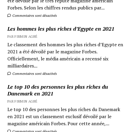
été dévoilé par le très réputé magazine américain
Forbes. Selon les chiffres rendus publics par...
Commentaires sont désactivés
Les hommes les plus riches d’Egypte en 2021
PAR FIRMIN AGBÉ
Le classement des hommes les plus riches d’Egypte en
2021 a été dévoilé par le magazine Forbes.
Officiellement, le média américain a recensé six
milliardaires...
Commentaires sont désactivés
Le top 10 des personnes les plus riches du
Danemark en 2021
PAR FIRMIN AGBÉ
Le top 10 des personnes les plus riches du Danemark
en 2021 est un classement exclusif dévoilé par le
magazine américain Forbes. Pour cette année,...
Commentaires sont désactivés