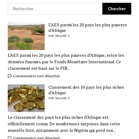
L’AES parmi les 20 pays les plus pauvres
d’Afrique
PAR VALAIRE S
L’AES parmi les 20 pays les plus pauvres d’Afrique, selon les
données fournies par le Fonds Monétaire International. Ce
classement est basé sur le PIB...
Commentaires sont désactivés
Classement des 10 pays les plus riches
d’Afrique
PAR VALAIRE S
Le classement des pays les plus riches d’Afrique est
officiellement connu. De nombreuses surprises dans cette
nouvelle liste, notamment avec le Nigéria qui perd son...
Commentaires sont désactivés