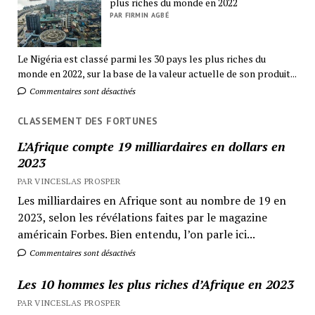
plus riches du monde en 2022
PAR FIRMIN AGBÉ
Le Nigéria est classé parmi les 30 pays les plus riches du
monde en 2022, sur la base de la valeur actuelle de son produit...
Commentaires sont désactivés
CLASSEMENT DES FORTUNES
L’Afrique compte 19 milliardaires en dollars en
2023
PAR VINCESLAS PROSPER
Les milliardaires en Afrique sont au nombre de 19 en
2023, selon les révélations faites par le magazine
américain Forbes. Bien entendu, l’on parle ici...
Commentaires sont désactivés
Les 10 hommes les plus riches d’Afrique en 2023
PAR VINCESLAS PROSPER