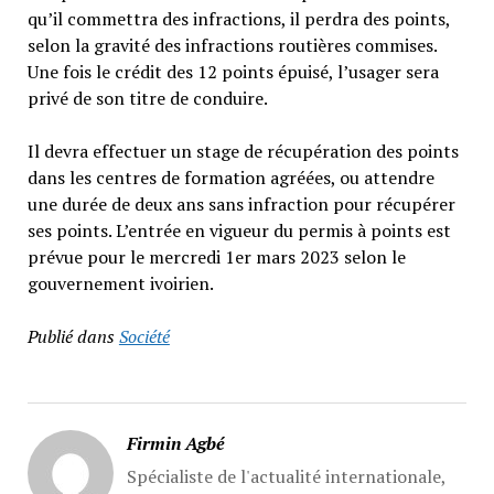
qu’il commettra des infractions, il perdra des points,
selon la gravité des infractions routières commises.
Une fois le crédit des 12 points épuisé, l’usager sera
privé de son titre de conduire.
Il devra effectuer un stage de récupération des points
dans les centres de formation agréées, ou attendre
une durée de deux ans sans infraction pour récupérer
ses points. L’entrée en vigueur du permis à points est
prévue pour le mercredi 1er mars 2023 selon le
gouvernement ivoirien.
Publié dans
Société
Firmin Agbé
Spécialiste de l'actualité internationale,