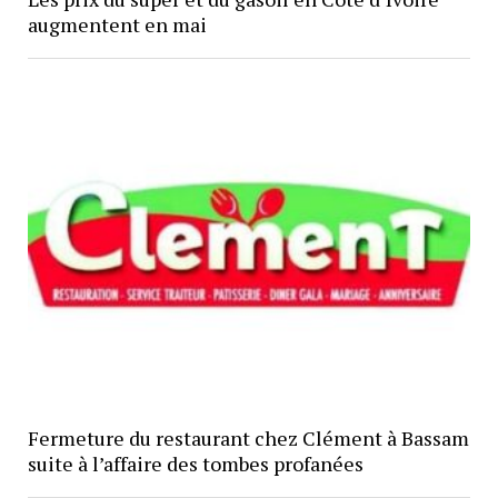
augmentent en mai
Fermeture du restaurant chez Clément à Bassam
suite à l’affaire des tombes profanées