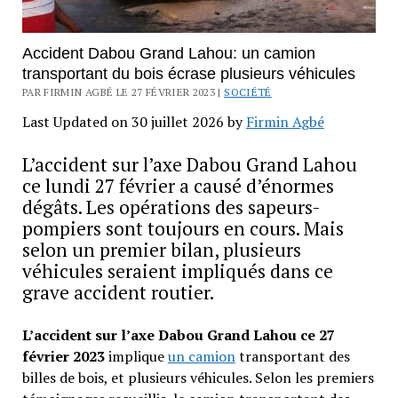
Accident Dabou Grand Lahou: un camion
transportant du bois écrase plusieurs véhicules
PAR FIRMIN AGBÉ LE 27 FÉVRIER 2023 |
SOCIÉTÉ
Last Updated on 30 juillet 2026 by
Firmin Agbé
L’accident sur l’axe Dabou Grand Lahou
ce lundi 27 février a causé d’énormes
dégâts. Les opérations des sapeurs-
pompiers sont toujours en cours. Mais
selon un premier bilan, plusieurs
véhicules seraient impliqués dans ce
grave accident routier.
L’accident sur l’axe Dabou Grand Lahou ce 27
février 2023
implique
un camion
transportant des
billes de bois, et plusieurs véhicules. Selon les premiers