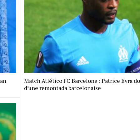
jan
Match Atlético FC Barcelone : Patrice Evra d
d’une remontada barcelonaise