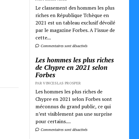
Le classement des hommes les plus
riches en République Tchèque en
2021 est un tableau exclusif dévoilé
par le magazine Forbes. A l’issue de
cette...
Commentaires sont désactivés
Les hommes les plus riches
de Chypre en 2021 selon
Forbes
PAR VINCESLAS PROSPER
Les hommes les plus riches de
Chypre en 2021 selon Forbes sont
méconnus du grand public, ce qui
n’est visiblement pas une surprise
pour certains....
Commentaires sont désactivés