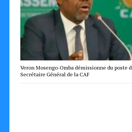
Veron Mosengo-Omba démissionne du poste d
Secrétaire Général de la CAF