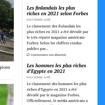
Les finlandais les plus
riches en 2021 selon Forbes
PAR FIRMIN AGBÉ
Le classement des finlandais les
plus riches en 2021 a été dévoilé par
le très réputé magazine américain
Forbes. Selon les chiffres rendus
publics par...
Commentaires sont désactivés
Les hommes les plus riches
mpions
d’Egypte en 2021
PAR FIRMIN AGBÉ
Le classement des hommes les plus
riches d’Egypte en 2021 a été
dévoilé par le magazine Forbes.
Officiellement, le média américain a