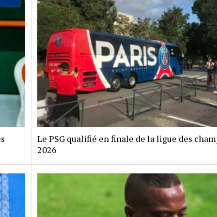
es
Le PSG qualifié en finale de la ligue des cha
2026