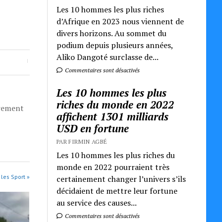
Les 10 hommes les plus riches
d’Afrique en 2023 nous viennent de
divers horizons. Au sommet du
podium depuis plusieurs années,
Aliko Dangoté surclasse de...
Commentaires sont désactivés
Les 10 hommes les plus
riches du monde en 2022
èrement
affichent 1301 milliards
USD en fortune
PAR FIRMIN AGBÉ
Les 10 hommes les plus riches du
monde en 2022 pourraient très
 les Sport »
certainement changer l’univers s’ils
décidaient de mettre leur fortune
au service des causes...
Commentaires sont désactivés