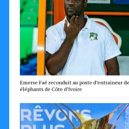
Emerse Faé reconduit au poste d’entraineur d
éléphants de Côte d’Ivoire