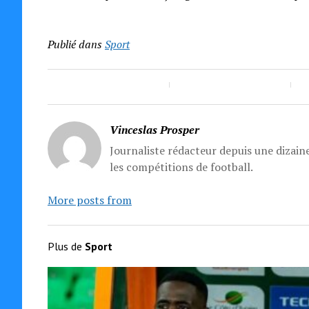
Publié dans
Sport
Vinceslas Prosper
Journaliste rédacteur depuis une dizaine
les compétitions de football.
More posts from
Plus de
Sport