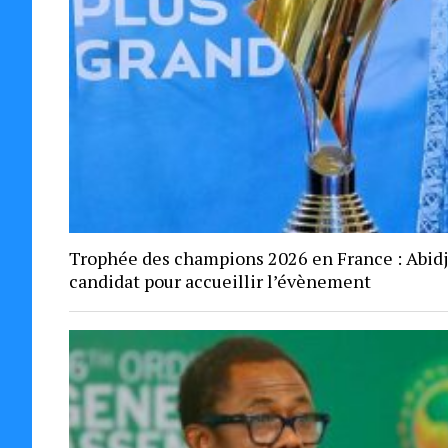
Trophée des champions 2026 en France : Abid
candidat pour accueillir l’évènement