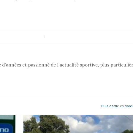
 d'années et passionné de l'actualité sportive, plus particuli
Plus d’articles dans