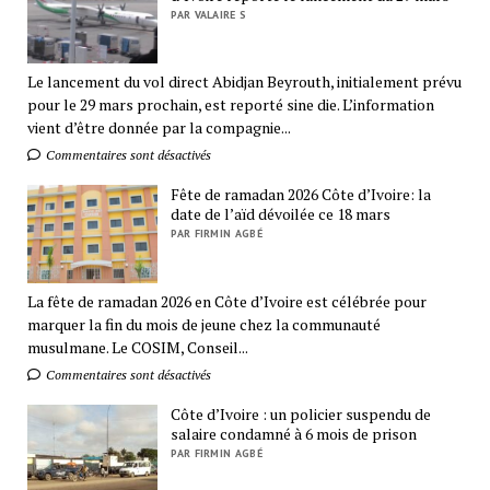
PAR VALAIRE S
Le lancement du vol direct Abidjan Beyrouth, initialement prévu
pour le 29 mars prochain, est reporté sine die. L’information
vient d’être donnée par la compagnie...
Commentaires sont désactivés
Fête de ramadan 2026 Côte d’Ivoire: la
date de l’aïd dévoilée ce 18 mars
PAR FIRMIN AGBÉ
La fête de ramadan 2026 en Côte d’Ivoire est célébrée pour
marquer la fin du mois de jeune chez la communauté
musulmane. Le COSIM, Conseil...
Commentaires sont désactivés
Côte d’Ivoire : un policier suspendu de
salaire condamné à 6 mois de prison
PAR FIRMIN AGBÉ