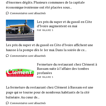
d’énormes dégâts. Plusieurs communes de la capitale
économique ivoirienne ont été placées sous...
Commentaires sont désactivés
Les prix du super et du gasoil en Côte
d’Ivoire augmentent en mai
PAR VALAIRE S
Les prix du super et du gasoil en Côte d’Ivoire affichent une
hausse à la pompe dès le 1er mai. Dans la soirée de ce...
Commentaires sont désactivés
Fermeture du restaurant chez Clément à
Bassam suite à l’affaire des tombes
profanées
PAR VALAIRE S
La fermeture du restaurant chez Clément à Bassam est une
page qui se tourne pour de nombreux habitants de la cité
balnéaire. Au cœur de...
Commentaires sont désactivés