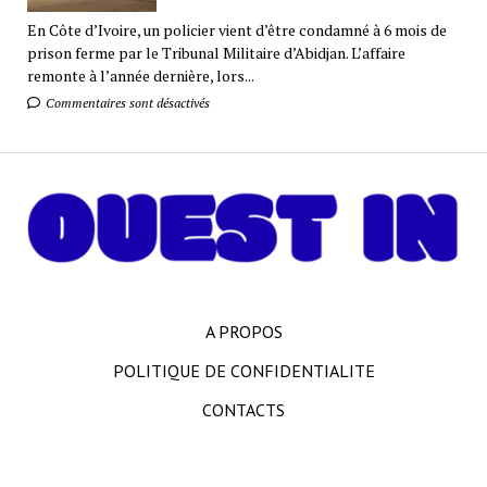
En Côte d’Ivoire, un policier vient d’être condamné à 6 mois de
prison ferme par le Tribunal Militaire d’Abidjan. L’affaire
remonte à l’année dernière, lors...
Commentaires sont désactivés
A PROPOS
POLITIQUE DE CONFIDENTIALITE
CONTACTS