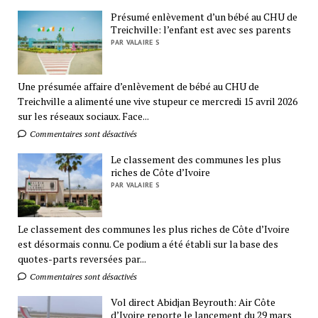
Présumé enlèvement d’un bébé au CHU de
Treichville: l’enfant est avec ses parents
PAR VALAIRE S
Une présumée affaire d’enlèvement de bébé au CHU de
Treichville a alimenté une vive stupeur ce mercredi 15 avril 2026
sur les réseaux sociaux. Face...
Commentaires sont désactivés
Le classement des communes les plus
riches de Côte d’Ivoire
PAR VALAIRE S
Le classement des communes les plus riches de Côte d’Ivoire
est désormais connu. Ce podium a été établi sur la base des
quotes-parts reversées par...
Commentaires sont désactivés
Vol direct Abidjan Beyrouth: Air Côte
d’Ivoire reporte le lancement du 29 mars