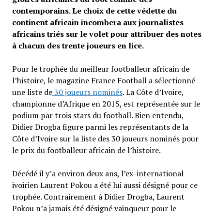
contemporains. Le choix de cette védette du
continent africain incombera aux journalistes
africains triés sur le volet pour attribuer des notes
à chacun des trente joueurs en lice.
Pour le trophée du meilleur footballeur africain de
l’histoire, le magazine France Football a sélectionné
une liste de
30 joueurs nominés
. La Côte d’Ivoire,
championne d’Afrique en 2015, est représentée sur le
podium par trois stars du football. Bien entendu,
Didier Drogba figure parmi les représentants de la
Côte d’Ivoire sur la liste des 30 joueurs nominés pour
le prix du footballeur africain de l’histoire.
Décédé il y’a environ deux ans, l’ex-international
ivoirien Laurent Pokou a été lui aussi désigné pour ce
trophée. Contrairement à Didier Drogba, Laurent
Pokou n’a jamais été désigné vainqueur pour le