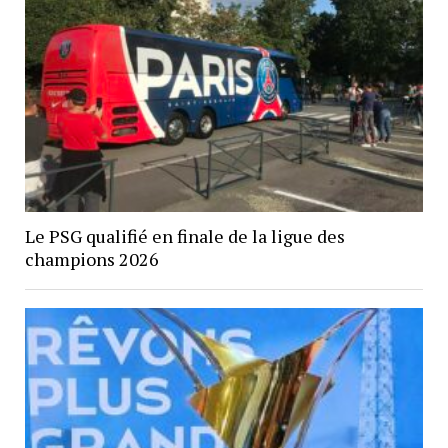
Le PSG qualifié en finale de la ligue des
champions 2026