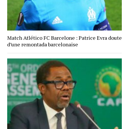
Match Atlético FC Barcelone : Patrice Evra doute
d’une remontada barcelonaise