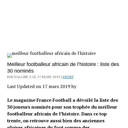
Meilleur footballeur africain de l’histoire : liste des
30 nominés
PAR VALAIRE S LE 17 MARS 2019 |
SPORT
Last Updated on 17 mars 2019 by
Le magazine France Football a dévoilé la liste des
30 joueurs nominés pour son trophée du meilleur
footballeur africain de l’histoire. Dans ce top
trente, on retrouve aussi bien des anciennes
gloires africaines du foot comme des