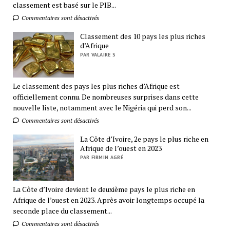
classement est basé sur le PIB...
Commentaires sont désactivés
Classement des 10 pays les plus riches
d’Afrique
PAR VALAIRE S
Le classement des pays les plus riches d’Afrique est
officiellement connu. De nombreuses surprises dans cette
nouvelle liste, notamment avec le Nigéria qui perd son...
Commentaires sont désactivés
La Côte d’Ivoire, 2e pays le plus riche en
Afrique de l’ouest en 2023
PAR FIRMIN AGBÉ
La Côte d’Ivoire devient le deuxième pays le plus riche en
Afrique de l’ouest en 2023. Après avoir longtemps occupé la
seconde place du classement...
Commentaires sont désactivés