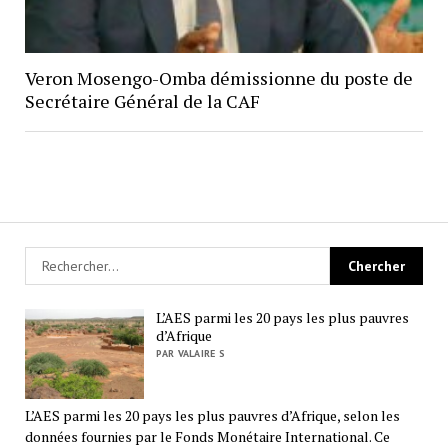
Veron Mosengo-Omba démissionne du poste de
Secrétaire Général de la CAF
L’AES parmi les 20 pays les plus pauvres
d’Afrique
PAR VALAIRE S
L’AES parmi les 20 pays les plus pauvres d’Afrique, selon les
données fournies par le Fonds Monétaire International. Ce