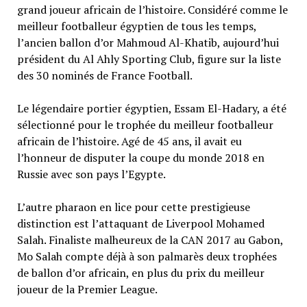
grand joueur africain de l’histoire. Considéré comme le
meilleur footballeur égyptien de tous les temps,
l’ancien ballon d’or Mahmoud Al-Khatib, aujourd’hui
président du Al Ahly Sporting Club, figure sur la liste
des 30 nominés de France Football.
Le légendaire portier égyptien, Essam El-Hadary, a été
sélectionné pour le trophée du meilleur footballeur
africain de l’histoire. Agé de 45 ans, il avait eu
l’honneur de disputer la coupe du monde 2018 en
Russie avec son pays l’Egypte.
L’autre pharaon en lice pour cette prestigieuse
distinction est l’attaquant de Liverpool Mohamed
Salah. Finaliste malheureux de la CAN 2017 au Gabon,
Mo Salah compte déjà à son palmarès deux trophées
de ballon d’or africain, en plus du prix du meilleur
joueur de la Premier League.