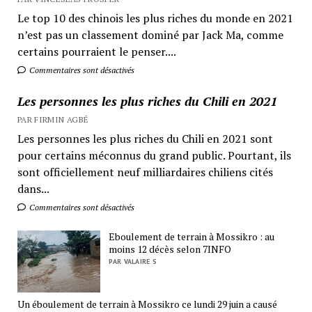
Le top 10 des chinois les plus riches du monde en 2021
n’est pas un classement dominé par Jack Ma, comme
certains pourraient le penser....
Commentaires sont désactivés
Les personnes les plus riches du Chili en 2021
PAR FIRMIN AGBÉ
Les personnes les plus riches du Chili en 2021 sont
pour certains méconnus du grand public. Pourtant, ils
sont officiellement neuf milliardaires chiliens cités
dans...
Commentaires sont désactivés
Eboulement de terrain à Mossikro : au
moins 12 décès selon 7INFO
PAR VALAIRE S
Un éboulement de terrain à Mossikro ce lundi 29 juin a causé