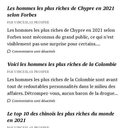
Les hommes les plus riches de Chypre en 2021
selon Forbes
PAR VINCESLAS PROSPER
Les hommes les plus riches de Chypre en 2021 selon
Forbes sont méconnus du grand public, ce qui n’est
visiblement pas une surprise pour certains....
Commentaires sont désactivés
Voici les hommes les plus riches de la Colombie
PAR VINCESLAS PROSPER
Les hommes les plus riches de la Colombie sont avant
tout de redoutables personnalités dans le milieu des
affaires. Détrompez-vous, aucun baron de la drogue...
Commentaires sont désactivés
Le top 10 des chinois les plus riches du monde
en 2021
PAR VINCESLAS PROSPER