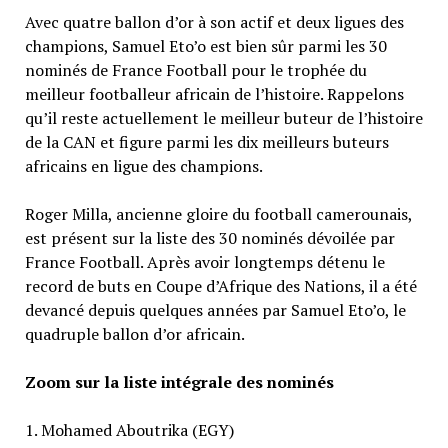
Avec quatre ballon d’or à son actif et deux ligues des
champions, Samuel Eto’o est bien sûr parmi les 30
nominés de France Football pour le trophée du
meilleur footballeur africain de l’histoire. Rappelons
qu’il reste actuellement le meilleur buteur de l’histoire
de la CAN et figure parmi les dix meilleurs buteurs
africains en ligue des champions.
Roger Milla, ancienne gloire du football camerounais,
est présent sur la liste des 30 nominés dévoilée par
France Football. Après avoir longtemps détenu le
record de buts en Coupe d’Afrique des Nations, il a été
devancé depuis quelques années par Samuel Eto’o, le
quadruple ballon d’or africain.
Zoom sur la liste intégrale des nominés
1. Mohamed Aboutrika (EGY)