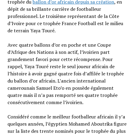
trophée du
ballon d’or africain depuis sa création
, en
dépit de sa brillante carrière de footballeur
professionnel. Le troisième représentant de la Côte
d’Ivoire pour ce trophée France Football est le milieu
de terrain Yaya Touré.
Avec quatre ballons d’or en poche et une Coupe
d’Afrique des Nations à son actif, l’ivoirien part
grandement favori pour cette récompense. Pour
rappel, Yaya Touré reste le seul joueur africain de
l’histoire à avoir gagné quatre fois d’affilée le trophée
du ballon d’or africain. L’ancien international
camerounais Samuel Eto’o en possède également
quatre mais il n’a pas remporté ses quatre trophée
consécutivement comme l’ivoirien.
Considéré comme le meilleur footballeur africain il y’a
quelques années, l’égyptien Mohamed Aboutrika figure
sur la liste des trente nominés pour le trophée du plus