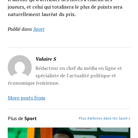
joueurs, et celui qui totalisera le plus de points sera
naturellement lauréat du prix.
Publié dans
Sport
Valaire S
Rédacteur en chef du média en ligne et
spécialiste de l'actualité politique et
économique ivoirienne.
More posts from
Plus de
Sport
Plus d’articles dans les Sport »