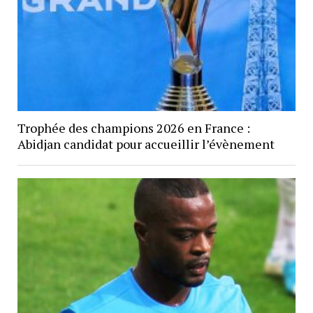
Trophée des champions 2026 en France :
Abidjan candidat pour accueillir l’évènement