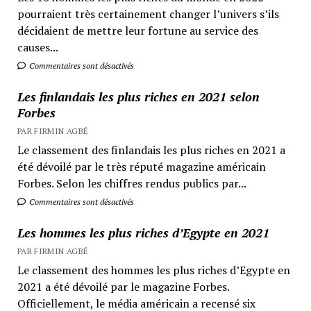
pourraient très certainement changer l’univers s’ils
décidaient de mettre leur fortune au service des
causes...
Commentaires sont désactivés
Les finlandais les plus riches en 2021 selon
Forbes
PAR FIRMIN AGBÉ
Le classement des finlandais les plus riches en 2021 a
été dévoilé par le très réputé magazine américain
Forbes. Selon les chiffres rendus publics par...
Commentaires sont désactivés
Les hommes les plus riches d’Egypte en 2021
PAR FIRMIN AGBÉ
Le classement des hommes les plus riches d’Egypte en
2021 a été dévoilé par le magazine Forbes.
Officiellement, le média américain a recensé six