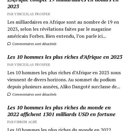
2023
PAR VINCESLAS PROSPER
Les milliardaires en Afrique sont au nombre de 19 en
2023, selon les révélations faites par le magazine
américain Forbes. Bien entendu, l’on parle ici...
Commentaires sont désactivés
Les 10 hommes les plus riches d’Afrique en 2023
PAR VINCESLAS PROSPER
Les 10 hommes les plus riches d’Afrique en 2023 nous
viennent de divers horizons. Au sommet du podium
depuis plusieurs années, Aliko Dangoté surclasse de...
Commentaires sont désactivés
Les 10 hommes les plus riches du monde en
2022 affichent 1301 milliards USD en fortune
PAR FIRMIN AGBÉ
Les 10 hommes les plus riches du monde en 2022