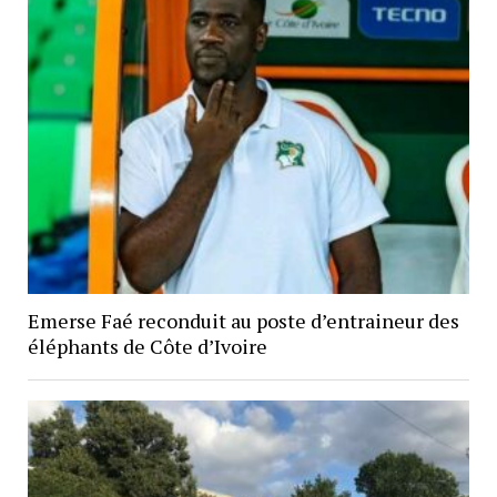
Emerse Faé reconduit au poste d’entraineur des
éléphants de Côte d’Ivoire