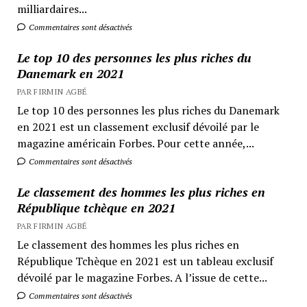
milliardaires...
Commentaires sont désactivés
Le top 10 des personnes les plus riches du
Danemark en 2021
PAR FIRMIN AGBÉ
Le top 10 des personnes les plus riches du Danemark
en 2021 est un classement exclusif dévoilé par le
magazine américain Forbes. Pour cette année,...
Commentaires sont désactivés
Le classement des hommes les plus riches en
République tchèque en 2021
PAR FIRMIN AGBÉ
Le classement des hommes les plus riches en
République Tchèque en 2021 est un tableau exclusif
dévoilé par le magazine Forbes. A l’issue de cette...
Commentaires sont désactivés