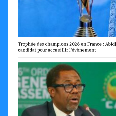
Trophée des champions 2026 en France : Abid
candidat pour accueillir l’évènement