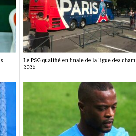
es
Le PSG qualifié en finale de la ligue des cha
2026