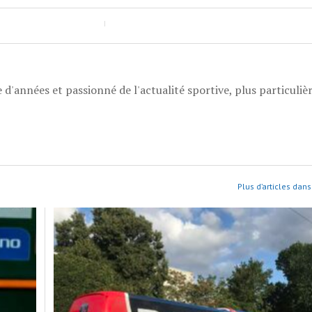
 d'années et passionné de l'actualité sportive, plus particuli
Plus d’articles dans