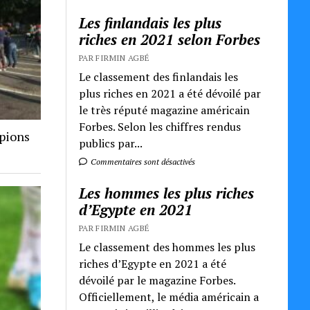
Les finlandais les plus
riches en 2021 selon Forbes
PAR FIRMIN AGBÉ
Le classement des finlandais les
plus riches en 2021 a été dévoilé par
le très réputé magazine américain
Forbes. Selon les chiffres rendus
mpions
publics par...
Commentaires sont désactivés
Les hommes les plus riches
d’Egypte en 2021
PAR FIRMIN AGBÉ
Le classement des hommes les plus
riches d’Egypte en 2021 a été
dévoilé par le magazine Forbes.
Officiellement, le média américain a