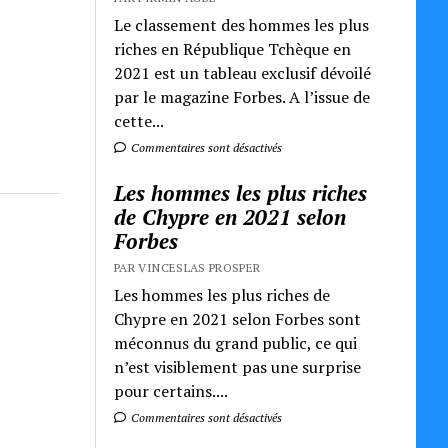
Le classement des hommes les plus
riches en République Tchèque en
2021 est un tableau exclusif dévoilé
par le magazine Forbes. A l’issue de
cette...
Commentaires sont désactivés
Les hommes les plus riches
de Chypre en 2021 selon
Forbes
PAR VINCESLAS PROSPER
Les hommes les plus riches de
Chypre en 2021 selon Forbes sont
méconnus du grand public, ce qui
n’est visiblement pas une surprise
pour certains....
Commentaires sont désactivés