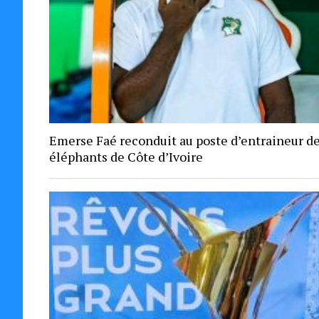
Emerse Faé reconduit au poste d’entraineur d
éléphants de Côte d’Ivoire