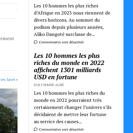
Les 10 hommes les plus riches
d’Afrique en 2023 nous viennent de
divers horizons. Au sommet du
podium depuis plusieurs années,
Aliko Dangoté surclasse de...
èrement
Commentaires sont désactivés
Les 10 hommes les plus
riches du monde en 2022
affichent 1301 milliards
USD en fortune
 les Sport »
PAR FIRMIN AGBÉ
Les 10 hommes les plus riches du
monde en 2022 pourraient très
certainement changer l’univers s’ils
décidaient de mettre leur fortune
au service des causes...
Commentaires sont désactivés