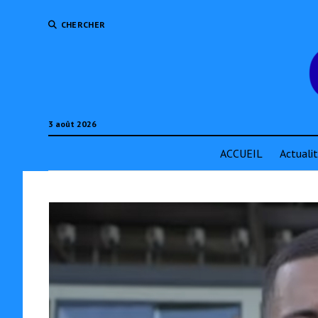
CHERCHER
3 août 2026
ACCUEIL
Actuali