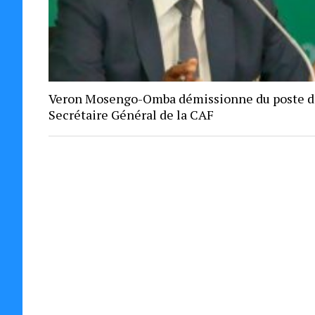
Veron Mosengo-Omba démissionne du poste d
Secrétaire Général de la CAF