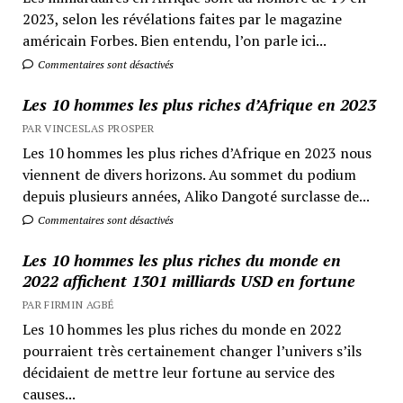
2023, selon les révélations faites par le magazine
américain Forbes. Bien entendu, l’on parle ici...
Commentaires sont désactivés
Les 10 hommes les plus riches d’Afrique en 2023
PAR VINCESLAS PROSPER
Les 10 hommes les plus riches d’Afrique en 2023 nous
viennent de divers horizons. Au sommet du podium
depuis plusieurs années, Aliko Dangoté surclasse de...
Commentaires sont désactivés
Les 10 hommes les plus riches du monde en
2022 affichent 1301 milliards USD en fortune
PAR FIRMIN AGBÉ
Les 10 hommes les plus riches du monde en 2022
pourraient très certainement changer l’univers s’ils
décidaient de mettre leur fortune au service des
causes...