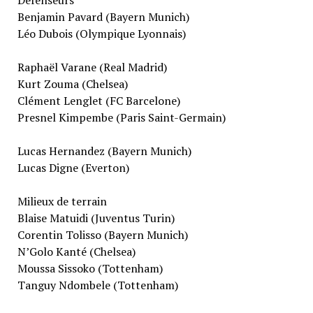
Benjamin Pavard (Bayern Munich)
Léo Dubois (Olympique Lyonnais)
Raphaël Varane (Real Madrid)
Kurt Zouma (Chelsea)
Clément Lenglet (FC Barcelone)
Presnel Kimpembe (Paris Saint-Germain)
Lucas Hernandez (Bayern Munich)
Lucas Digne (Everton)
Milieux de terrain
Blaise Matuidi (Juventus Turin)
Corentin Tolisso (Bayern Munich)
N’Golo Kanté (Chelsea)
Moussa Sissoko (Tottenham)
Tanguy Ndombele (Tottenham)