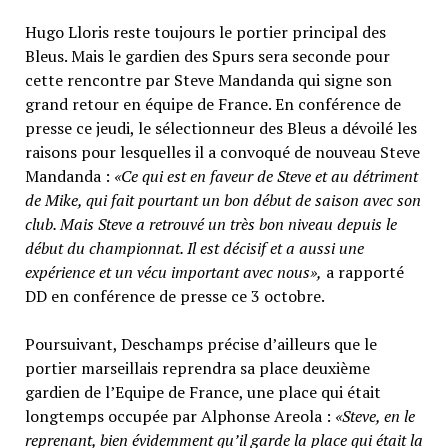
Hugo Lloris reste toujours le portier principal des
Bleus. Mais le gardien des Spurs sera seconde pour
cette rencontre par Steve Mandanda qui signe son
grand retour en équipe de France. En conférence de
presse ce jeudi, le sélectionneur des Bleus a dévoilé les
raisons pour lesquelles il a convoqué de nouveau Steve
Mandanda :
«Ce qui est en faveur de Steve et au détriment
de Mike, qui fait pourtant un bon début de saison avec son
club. Mais Steve a retrouvé un très bon niveau depuis le
début du championnat. Il est décisif et a aussi une
expérience et un vécu important avec nous»,
a rapporté
DD en conférence de presse ce 3 octobre.
Poursuivant, Deschamps précise d’ailleurs que le
portier marseillais reprendra sa place deuxième
gardien de l’Equipe de France, une place qui était
longtemps occupée par Alphonse Areola :
«Steve, en le
reprenant, bien évidemment qu’il garde la place qui était la