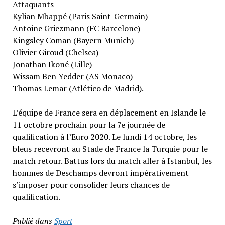
Attaquants
Kylian Mbappé (Paris Saint-Germain)
Antoine Griezmann (FC Barcelone)
Kingsley Coman (Bayern Munich)
Olivier Giroud (Chelsea)
Jonathan Ikoné (Lille)
Wissam Ben Yedder (AS Monaco)
Thomas Lemar (Atlético de Madrid).
L’équipe de France sera en déplacement en Islande le
11 octobre prochain pour la 7e journée de
qualification à l’Euro 2020. Le lundi 14 octobre, les
bleus recevront au Stade de France la Turquie pour le
match retour. Battus lors du match aller à Istanbul, les
hommes de Deschamps devront impérativement
s’imposer pour consolider leurs chances de
qualification.
Publié dans
Sport