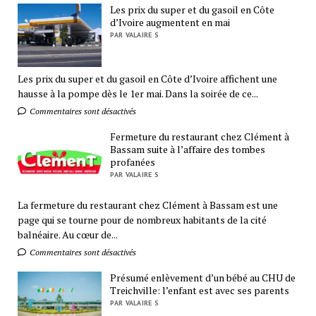
Les prix du super et du gasoil en Côte
d’Ivoire augmentent en mai
PAR VALAIRE S
Les prix du super et du gasoil en Côte d’Ivoire affichent une
hausse à la pompe dès le 1er mai. Dans la soirée de ce...
Commentaires sont désactivés
Fermeture du restaurant chez Clément à
Bassam suite à l’affaire des tombes
profanées
PAR VALAIRE S
La fermeture du restaurant chez Clément à Bassam est une
page qui se tourne pour de nombreux habitants de la cité
balnéaire. Au cœur de...
Commentaires sont désactivés
Présumé enlèvement d’un bébé au CHU de
Treichville: l’enfant est avec ses parents
PAR VALAIRE S