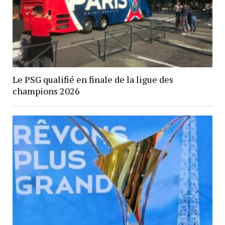
Le PSG qualifié en finale de la ligue des
champions 2026