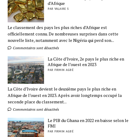
d’Afrique
PAR VALAIRE S
Le classement des pays les plus riches d’Afrique est
officiellement connu. De nombreuses surprises dans cette
nouvelle liste, notamment avec le Nigéria qui perd son...
Commentaires sont désactivés
La Côte d’Ivoire, 2e pays le plus riche en
Afrique de l’ouest en 2023
PAR FIRMIN AGBÉ
La Côte d’Ivoire devient le deuxième pays le plus riche en
Afrique de l’ouest en 2023. Après avoir longtemps occupé la
seconde place du classement...
Commentaires sont désactivés
Le PIB du Ghana en 2022 en baisse selon le
FMI
PAR FIRMIN AGBÉ