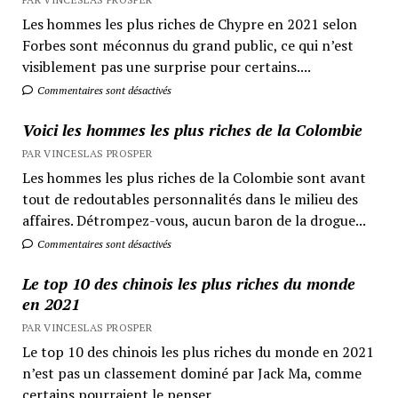
Les hommes les plus riches de Chypre en 2021 selon
Forbes sont méconnus du grand public, ce qui n’est
visiblement pas une surprise pour certains....
Commentaires sont désactivés
Voici les hommes les plus riches de la Colombie
PAR VINCESLAS PROSPER
Les hommes les plus riches de la Colombie sont avant
tout de redoutables personnalités dans le milieu des
affaires. Détrompez-vous, aucun baron de la drogue...
Commentaires sont désactivés
Le top 10 des chinois les plus riches du monde
en 2021
PAR VINCESLAS PROSPER
Le top 10 des chinois les plus riches du monde en 2021
n’est pas un classement dominé par Jack Ma, comme
certains pourraient le penser....