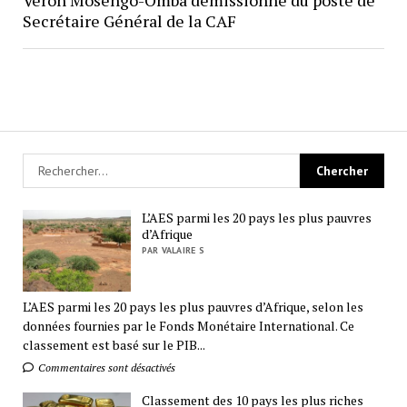
Secrétaire Général de la CAF
L’AES parmi les 20 pays les plus pauvres
d’Afrique
PAR VALAIRE S
L’AES parmi les 20 pays les plus pauvres d’Afrique, selon les
données fournies par le Fonds Monétaire International. Ce
classement est basé sur le PIB...
Commentaires sont désactivés
Classement des 10 pays les plus riches