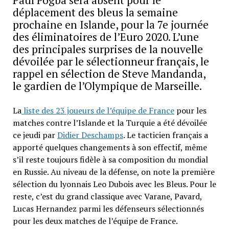
déplacement des bleus la semaine
prochaine en Islande, pour la 7e journée
des éliminatoires de l’Euro 2020. L’une
des principales surprises de la nouvelle
dévoilée par le sélectionneur français, le
rappel en sélection de Steve Mandanda,
le gardien de l’Olympique de Marseille.
La
liste des 23 joueurs de l’équipe de France
pour les
matches contre l’Islande et la Turquie a été dévoilée
ce jeudi par
Didier Deschamps
. Le tacticien français a
apporté quelques changements à son effectif, même
s’il reste toujours fidèle à sa composition du mondial
en Russie. Au niveau de la défense, on note la première
sélection du lyonnais Leo Dubois avec les Bleus. Pour le
reste, c’est du grand classique avec Varane, Pavard,
Lucas Hernandez parmi les défenseurs sélectionnés
pour les deux matches de l’équipe de France.