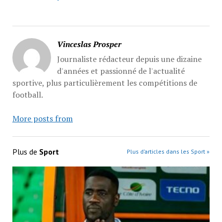
Vinceslas Prosper
Journaliste rédacteur depuis une dizaine
d'années et passionné de l'actualité
sportive, plus particulièrement les compétitions de
football.
More posts from
Plus de
Sport
Plus d’articles dans les Sport »