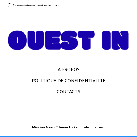
Commentaires sont désactivés
A PROPOS
POLITIQUE DE CONFIDENTIALITE
CONTACTS
Mission News Theme
by Compete Themes.