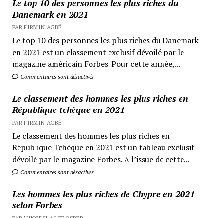
Le top 10 des personnes les plus riches du
Danemark en 2021
PAR FIRMIN AGBÉ
Le top 10 des personnes les plus riches du Danemark
en 2021 est un classement exclusif dévoilé par le
magazine américain Forbes. Pour cette année,...
Commentaires sont désactivés
Le classement des hommes les plus riches en
République tchèque en 2021
PAR FIRMIN AGBÉ
Le classement des hommes les plus riches en
République Tchèque en 2021 est un tableau exclusif
dévoilé par le magazine Forbes. A l’issue de cette...
Commentaires sont désactivés
Les hommes les plus riches de Chypre en 2021
selon Forbes
PAR VINCESLAS PROSPER