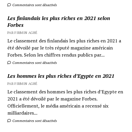
Commentaires sont désactivés
Les finlandais les plus riches en 2021 selon
Forbes
PAR FIRMIN AGBÉ
Le classement des finlandais les plus riches en 2021 a
été dévoilé par le très réputé magazine américain
Forbes. Selon les chiffres rendus publics par...
Commentaires sont désactivés
Les hommes les plus riches d’Egypte en 2021
PAR FIRMIN AGBÉ
Le classement des hommes les plus riches d’Egypte en
2021 a été dévoilé par le magazine Forbes.
Officiellement, le média américain a recensé six
milliardaires...
Commentaires sont désactivés