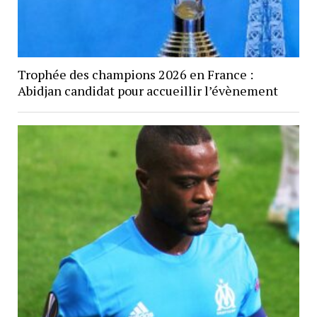
Trophée des champions 2026 en France :
Abidjan candidat pour accueillir l’évènement