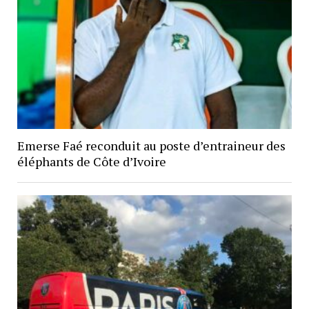
Emerse Faé reconduit au poste d’entraineur des
éléphants de Côte d’Ivoire