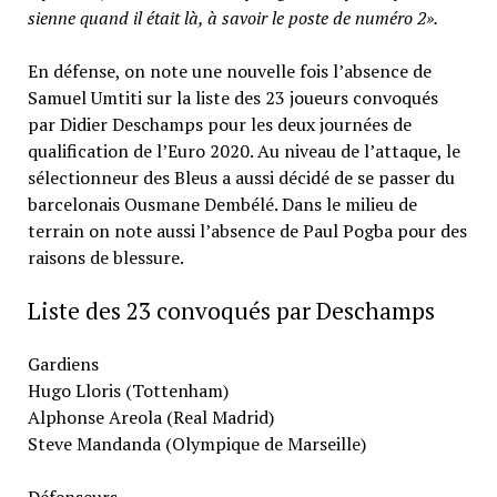
sienne quand il était là, à savoir le poste de numéro 2».
En défense, on note une nouvelle fois l’absence de
Samuel Umtiti sur la liste des 23 joueurs convoqués
par Didier Deschamps pour les deux journées de
qualification de l’Euro 2020. Au niveau de l’attaque, le
sélectionneur des Bleus a aussi décidé de se passer du
barcelonais Ousmane Dembélé. Dans le milieu de
terrain on note aussi l’absence de Paul Pogba pour des
raisons de blessure.
Liste des 23 convoqués par Deschamps
Gardiens
Hugo Lloris (Tottenham)
Alphonse Areola (Real Madrid)
Steve Mandanda (Olympique de Marseille)
Défenseurs