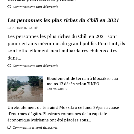
Commentaires sont désactivés
Les personnes les plus riches du Chili en 2021
PAR FIRMIN AGBÉ
Les personnes les plus riches du Chili en 2021 sont
pour certains méconnus du grand public. Pourtant, ils
sont officiellement neuf milliardaires chiliens cités
dans...
Commentaires sont désactivés
Eboulement de terrain à Mossikro : au
moins 12 décès selon 7INFO
PAR VALAIRE S
Un éboulement de terrain à Mossikro ce lundi 29 juin a causé
d’énormes dégâts. Plusieurs communes de la capitale
économique ivoirienne ont été placées sous...
Commentaires sont désactivés