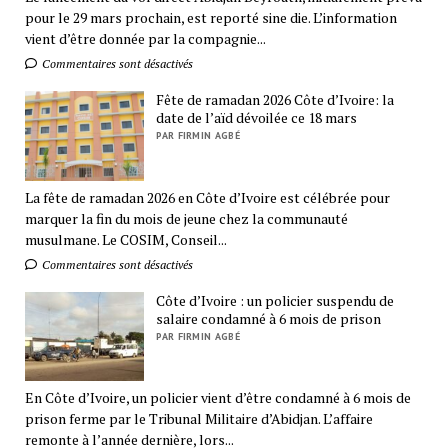
pour le 29 mars prochain, est reporté sine die. L’information
vient d’être donnée par la compagnie...
Commentaires sont désactivés
Fête de ramadan 2026 Côte d’Ivoire: la
date de l’aïd dévoilée ce 18 mars
PAR FIRMIN AGBÉ
La fête de ramadan 2026 en Côte d’Ivoire est célébrée pour
marquer la fin du mois de jeune chez la communauté
musulmane. Le COSIM, Conseil...
Commentaires sont désactivés
Côte d’Ivoire : un policier suspendu de
salaire condamné à 6 mois de prison
PAR FIRMIN AGBÉ
En Côte d’Ivoire, un policier vient d’être condamné à 6 mois de
prison ferme par le Tribunal Militaire d’Abidjan. L’affaire
remonte à l’année dernière, lors...