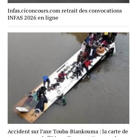
Infas.ciconcours.com retrait des convocations
INFAS 2026 en ligne
Accident sur l’axe Touba-Biankouma : la carte de