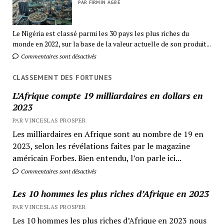
PAR FIRMIN AGBÉ
Le Nigéria est classé parmi les 30 pays les plus riches du
monde en 2022, sur la base de la valeur actuelle de son produit...
Commentaires sont désactivés
CLASSEMENT DES FORTUNES
L’Afrique compte 19 milliardaires en dollars en
2023
PAR VINCESLAS PROSPER
Les milliardaires en Afrique sont au nombre de 19 en
2023, selon les révélations faites par le magazine
américain Forbes. Bien entendu, l’on parle ici...
Commentaires sont désactivés
Les 10 hommes les plus riches d’Afrique en 2023
PAR VINCESLAS PROSPER
Les 10 hommes les plus riches d’Afrique en 2023 nous