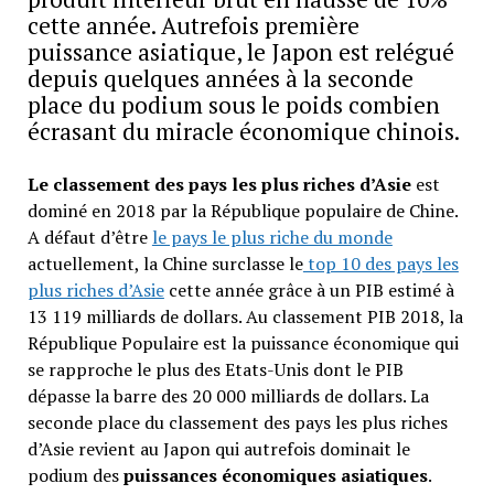
cette année. Autrefois première
puissance asiatique, le Japon est relégué
depuis quelques années à la seconde
place du podium sous le poids combien
écrasant du miracle économique chinois.
Le classement des pays les plus riches d’Asie
est
dominé en 2018 par la République populaire de Chine.
A défaut d’être
le pays le plus riche du monde
actuellement, la Chine surclasse le
top 10 des pays les
plus riches d’Asie
cette année grâce à un PIB estimé à
13 119 milliards de dollars. Au classement PIB 2018, la
République Populaire est la puissance économique qui
se rapproche le plus des Etats-Unis dont le PIB
dépasse la barre des 20 000 milliards de dollars. La
seconde place du classement des pays les plus riches
d’Asie revient au Japon qui autrefois dominait le
podium des
puissances économiques asiatiques
.