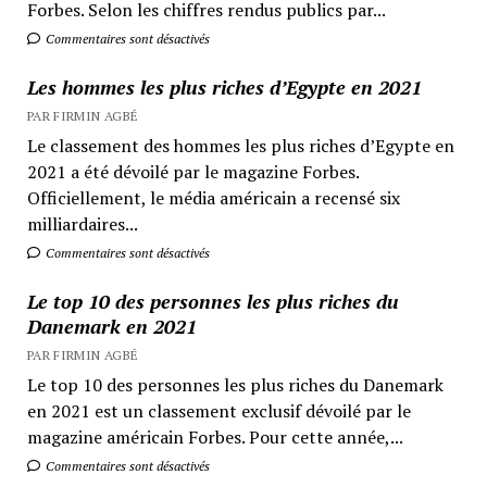
Forbes. Selon les chiffres rendus publics par...
Commentaires sont désactivés
Les hommes les plus riches d’Egypte en 2021
PAR FIRMIN AGBÉ
Le classement des hommes les plus riches d’Egypte en
2021 a été dévoilé par le magazine Forbes.
Officiellement, le média américain a recensé six
milliardaires...
Commentaires sont désactivés
Le top 10 des personnes les plus riches du
Danemark en 2021
PAR FIRMIN AGBÉ
Le top 10 des personnes les plus riches du Danemark
en 2021 est un classement exclusif dévoilé par le
magazine américain Forbes. Pour cette année,...
Commentaires sont désactivés