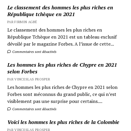
Le classement des hommes les plus riches en
République tchèque en 2021
PAR FIRMIN AGBÉ
Le classement des hommes les plus riches en
République Tchèque en 2021 est un tableau exclusif
dévoilé par le magazine Forbes. A l’issue de cette...
Commentaires sont désactivés
Les hommes les plus riches de Chypre en 2021
selon Forbes
PAR VINCESLAS PROSPER
Les hommes les plus riches de Chypre en 2021 selon
Forbes sont méconnus du grand public, ce qui n’est
visiblement pas une surprise pour certains....
Commentaires sont désactivés
Voici les hommes les plus riches de la Colombie
PAR VINCESLAS PROSPER