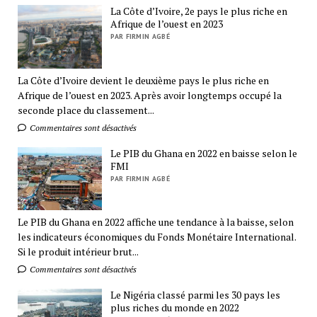
La Côte d’Ivoire, 2e pays le plus riche en
Afrique de l’ouest en 2023
PAR FIRMIN AGBÉ
La Côte d’Ivoire devient le deuxième pays le plus riche en
Afrique de l’ouest en 2023. Après avoir longtemps occupé la
seconde place du classement...
Commentaires sont désactivés
Le PIB du Ghana en 2022 en baisse selon le
FMI
PAR FIRMIN AGBÉ
Le PIB du Ghana en 2022 affiche une tendance à la baisse, selon
les indicateurs économiques du Fonds Monétaire International.
Si le produit intérieur brut...
Commentaires sont désactivés
Le Nigéria classé parmi les 30 pays les
plus riches du monde en 2022