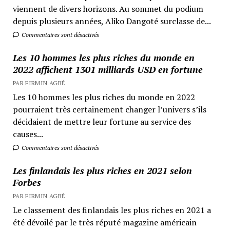
viennent de divers horizons. Au sommet du podium
depuis plusieurs années, Aliko Dangoté surclasse de...
Commentaires sont désactivés
Les 10 hommes les plus riches du monde en
2022 affichent 1301 milliards USD en fortune
PAR FIRMIN AGBÉ
Les 10 hommes les plus riches du monde en 2022
pourraient très certainement changer l’univers s’ils
décidaient de mettre leur fortune au service des
causes...
Commentaires sont désactivés
Les finlandais les plus riches en 2021 selon
Forbes
PAR FIRMIN AGBÉ
Le classement des finlandais les plus riches en 2021 a
été dévoilé par le très réputé magazine américain