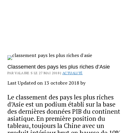
Classement des pays les plus riches d’Asie
PAR VALAIRE S LE 27 MAI 2018 |
ACTUALITÉ
Last Updated on 13 octobre 2018 by
Le classement des pays les plus riches
d’Asie est un podium établi sur la base
des dernières données PIB du continent
asiatique. En première position du
tableau, toujours la Chine avec un
produit intérieur brut en hausse de 10%