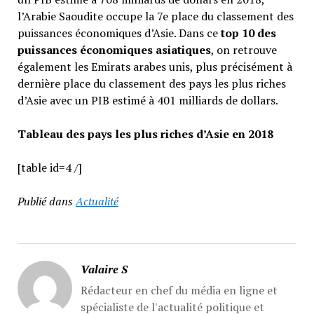
l’Arabie Saoudite occupe la 7e place du classement des
puissances économiques d’Asie. Dans ce
top 10 des
puissances économiques asiatiques
, on retrouve
également les Emirats arabes unis, plus précisément à
dernière place du classement des pays les plus riches
d’Asie avec un PIB estimé à 401 milliards de dollars.
Tableau des pays les plus riches d’Asie en 2018
[table id=4 /]
Publié dans
Actualité
Valaire S
Rédacteur en chef du média en ligne et
spécialiste de l'actualité politique et