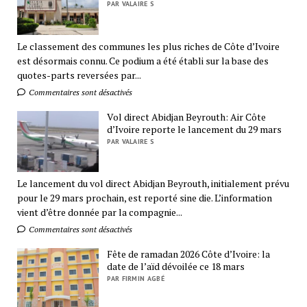
PAR VALAIRE S
Le classement des communes les plus riches de Côte d’Ivoire
est désormais connu. Ce podium a été établi sur la base des
quotes-parts reversées par...
Commentaires sont désactivés
Vol direct Abidjan Beyrouth: Air Côte
d’Ivoire reporte le lancement du 29 mars
PAR VALAIRE S
Le lancement du vol direct Abidjan Beyrouth, initialement prévu
pour le 29 mars prochain, est reporté sine die. L’information
vient d’être donnée par la compagnie...
Commentaires sont désactivés
Fête de ramadan 2026 Côte d’Ivoire: la
date de l’aïd dévoilée ce 18 mars
PAR FIRMIN AGBÉ