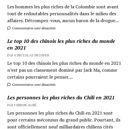
Les hommes les plus riches de la Colombie sont avant
tout de redoutables personnalités dans le milieu des
affaires. Détrompez-vous, aucun baron de la drogue...
Commentaires sont désactivés
Le top 10 des chinois les plus riches du monde
en 2021
PAR VINCESLAS PROSPER
Le top 10 des chinois les plus riches du monde en 2021
n’est pas un classement dominé par Jack Ma, comme
certains pourraient le penser....
Commentaires sont désactivés
Les personnes les plus riches du Chili en 2021
PAR FIRMIN AGBÉ
Les personnes les plus riches du Chili en 2021 sont
pour certains méconnus du grand public. Pourtant, ils
sont officiellement neuf milliardaires chiliens cités