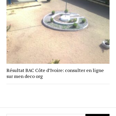
Résultat BAC Côte d’Ivoire: consulter en ligne
sur men deco org