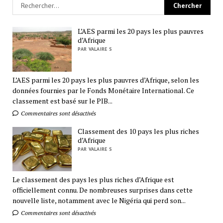
L’AES parmi les 20 pays les plus pauvres
d’Afrique
PAR VALAIRE S
L’AES parmi les 20 pays les plus pauvres d’Afrique, selon les
données fournies par le Fonds Monétaire International. Ce
classement est basé sur le PIB...
Commentaires sont désactivés
Classement des 10 pays les plus riches
d’Afrique
PAR VALAIRE S
Le classement des pays les plus riches d’Afrique est
officiellement connu. De nombreuses surprises dans cette
nouvelle liste, notamment avec le Nigéria qui perd son...
Commentaires sont désactivés