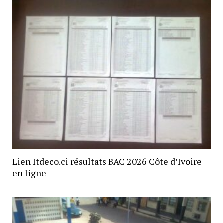
Lien Itdeco.ci résultats BAC 2026 Côte d’Ivoire
en ligne