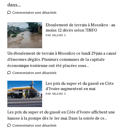
dans...
Commentaires sont désactivés
Eboulement de terrain à Mossikro : au
moins 12 décès selon 7INFO
PAR VALAIRE S
Un éboulement de terrain à Mossikro ce lundi 29 juin a causé
d’énormes dégâts. Plusieurs communes de la capitale
économique ivoirienne ont été placées sous...
Commentaires sont désactivés
Les prix du super et du gasoil en Côte
d’Ivoire augmentent en mai
PAR VALAIRE S
Les prix du super et du gasoil en Côte d’Ivoire affichent une
hausse à la pompe dès le 1er mai. Dans la soirée de ce...
Commentaires sont désactivés