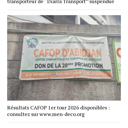
transporteur de ‘‘Diarra Transport’’ suspendue
Résultats CAFOP 1er tour 2026 disponibles :
consultez sur www.men-deco.org