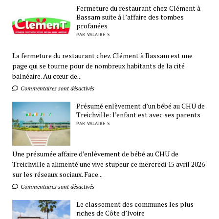
Fermeture du restaurant chez Clément à
Bassam suite à l’affaire des tombes
profanées
PAR VALAIRE S
La fermeture du restaurant chez Clément à Bassam est une
page qui se tourne pour de nombreux habitants de la cité
balnéaire. Au cœur de...
Commentaires sont désactivés
Présumé enlèvement d’un bébé au CHU de
Treichville: l’enfant est avec ses parents
PAR VALAIRE S
Une présumée affaire d’enlèvement de bébé au CHU de
Treichville a alimenté une vive stupeur ce mercredi 15 avril 2026
sur les réseaux sociaux. Face...
Commentaires sont désactivés
Le classement des communes les plus
riches de Côte d’Ivoire