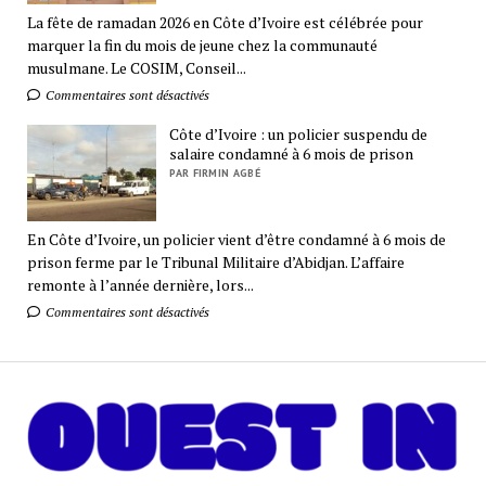
La fête de ramadan 2026 en Côte d’Ivoire est célébrée pour
marquer la fin du mois de jeune chez la communauté
musulmane. Le COSIM, Conseil...
Commentaires sont désactivés
Côte d’Ivoire : un policier suspendu de
salaire condamné à 6 mois de prison
PAR FIRMIN AGBÉ
En Côte d’Ivoire, un policier vient d’être condamné à 6 mois de
prison ferme par le Tribunal Militaire d’Abidjan. L’affaire
remonte à l’année dernière, lors...
Commentaires sont désactivés